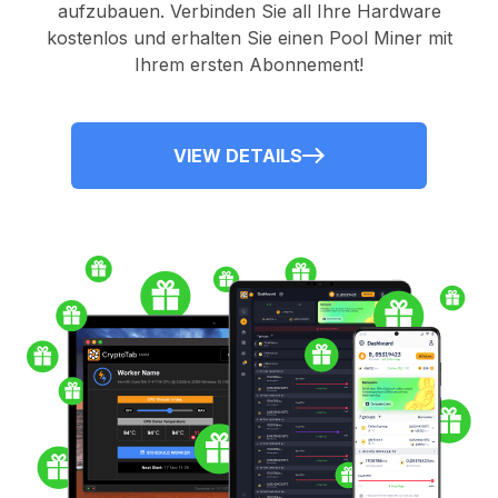
aufzubauen. Verbinden Sie all Ihre Hardware
kostenlos und erhalten Sie einen
Pool Miner
mit
Ihrem ersten Abonnement!
VIEW DETAILS