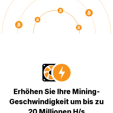
Erhöhen Sie Ihre Mining-
Geschwindigkeit um bis zu
20 Millionen H/s