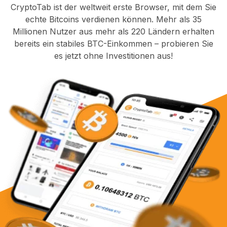
CryptoTab ist der weltweit erste Browser, mit dem Sie
echte Bitcoins verdienen können. Mehr als 35
Millionen Nutzer aus mehr als 220 Ländern erhalten
bereits ein stabiles BTC-Einkommen – probieren Sie
es jetzt ohne Investitionen aus!