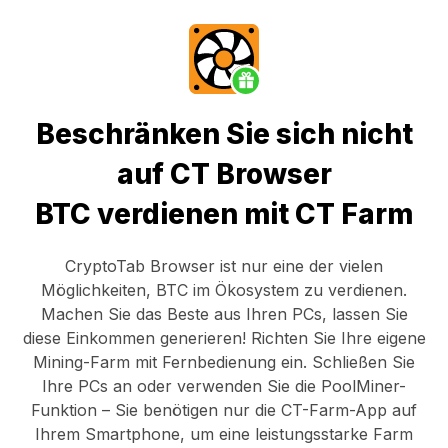
Beschränken Sie sich nicht
auf CT Browser
BTC verdienen mit CT Farm
CryptoTab Browser
ist nur eine der vielen
Möglichkeiten, BTC im Ökosystem zu verdienen.
Machen Sie das Beste aus Ihren PCs, lassen Sie
diese Einkommen generieren! Richten Sie Ihre eigene
Mining-Farm mit Fernbedienung ein.
Schließen Sie
Ihre PCs an
oder verwenden Sie die
PoolMiner-
Funktion
– Sie benötigen nur die
CT-Farm-App
auf
Ihrem Smartphone, um eine leistungsstarke Farm