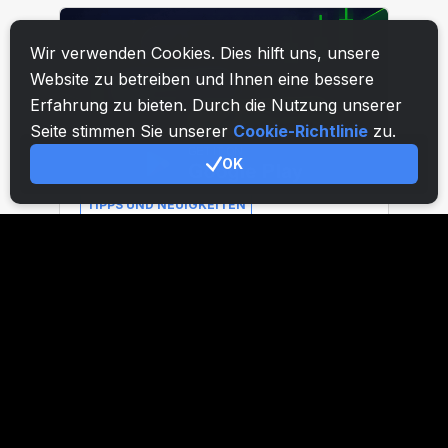
Wir verwenden Cookies. Dies hilft uns, unsere
Website zu betreiben und Ihnen eine bessere
Erfahrung zu bieten. Durch die Nutzung unserer
Seite stimmen Sie unserer
Cookie-Richtlinie
zu.
OK