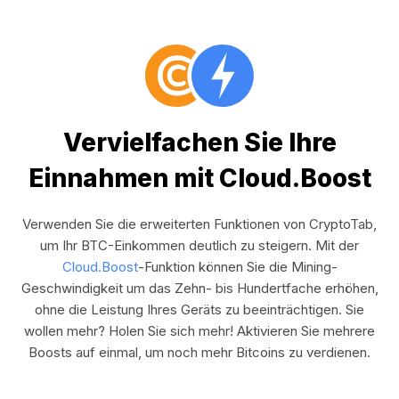
Vervielfachen Sie Ihre
Einnahmen mit Cloud.Boost
Verwenden Sie die erweiterten Funktionen von CryptoTab,
um Ihr BTC-Einkommen deutlich zu steigern. Mit der
Cloud.Boost
-Funktion können Sie die Mining-
Geschwindigkeit um das Zehn- bis Hundertfache erhöhen,
ohne die Leistung Ihres Geräts zu beeinträchtigen. Sie
wollen mehr? Holen Sie sich mehr! Aktivieren Sie mehrere
Boosts auf einmal, um noch mehr Bitcoins zu verdienen.