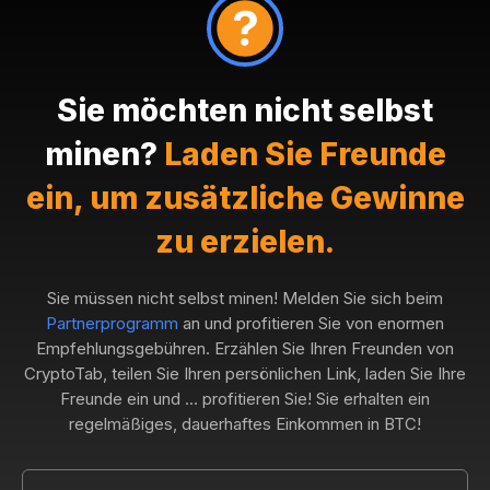
Sie möchten nicht selbst
minen?
Laden Sie Freunde
ein, um zusätzliche Gewinne
zu erzielen.
Sie müssen nicht selbst minen! Melden Sie sich beim
Partnerprogramm
an und profitieren Sie von enormen
Empfehlungsgebühren. Erzählen Sie Ihren Freunden von
CryptoTab, teilen Sie Ihren persönlichen Link, laden Sie Ihre
Freunde ein und ... profitieren Sie! Sie erhalten ein
regelmäßiges, dauerhaftes Einkommen in BTC!