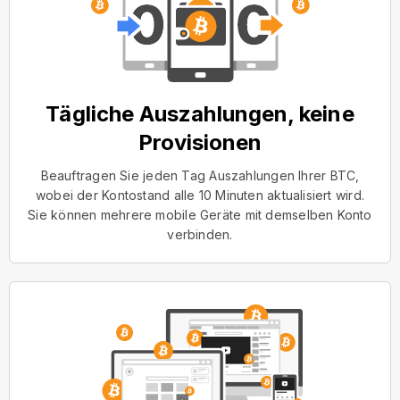
Tägliche Auszahlungen, keine
Provisionen
Beauftragen Sie jeden Tag Auszahlungen Ihrer BTC,
wobei der Kontostand alle 10 Minuten aktualisiert wird.
Sie können mehrere mobile Geräte mit demselben Konto
verbinden.