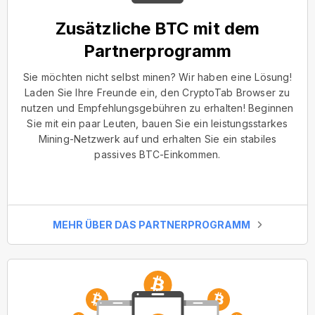
Zusätzliche BTC mit dem
Partnerprogramm
Sie möchten nicht selbst minen? Wir haben eine Lösung!
Laden Sie Ihre Freunde ein, den CryptoTab Browser zu
nutzen und Empfehlungsgebühren zu erhalten! Beginnen
Sie mit ein paar Leuten, bauen Sie ein leistungsstarkes
Mining-Netzwerk auf und erhalten Sie ein stabiles
passives BTC-Einkommen.
MEHR ÜBER DAS PARTNERPROGRAMM