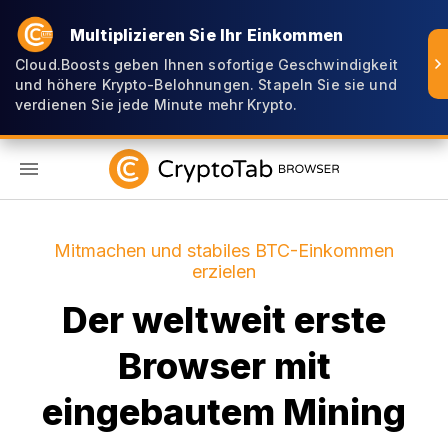
Multiplizieren Sie Ihr Einkommen
Cloud.Boosts geben Ihnen sofortige Geschwindigkeit
und höhere Krypto-Belohnungen. Stapeln Sie sie und
verdienen Sie jede Minute mehr Krypto.
DE
Mitmachen und stabiles BTC-Einkommen
erzielen
Der weltweit erste
Browser mit
eingebautem Mining