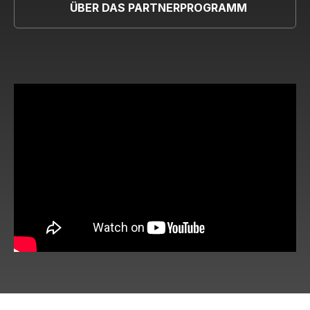
ÜBER DAS PARTNERPROGRAMM