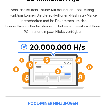
Nein, das ist kein Traum! Mit der neuen Pool-Mining-
Funktion können Sie die 20-Millionen-Hashrate-Marke
überschreiten und Ihr Einkommen um das
Hunderttausendfache steigern. Und es ist bereits auf Ihrem
PC mit nur ein paar Klicks verfügbar.
POOL-MINER HINZUFÜGEN