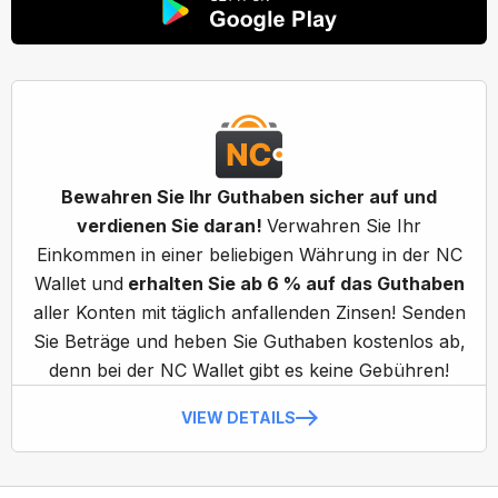
Bewahren Sie Ihr Guthaben sicher auf und
verdienen Sie daran!
Verwahren Sie Ihr
Einkommen in einer beliebigen Währung in der NC
Wallet und
erhalten Sie ab 6 % auf das Guthaben
aller Konten mit täglich anfallenden Zinsen! Senden
Sie Beträge und heben Sie Guthaben kostenlos ab,
denn bei der NC Wallet gibt es keine Gebühren!
VIEW DETAILS