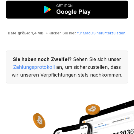
Dateigröße: 1,4 MB.
> Klicken Sie hier,
für MacOS herunterzuladen
.
Sie haben noch Zweifel?
Sehen Sie sich unser
Zahlungsprotokoll
an, um sicherzustellen, dass
wir unseren Verpflichtungen stets nachkommen.