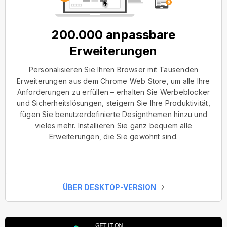
200.000 anpassbare
Erweiterungen
Personalisieren Sie Ihren Browser mit Tausenden
Erweiterungen aus dem Chrome Web Store, um alle Ihre
Anforderungen zu erfüllen – erhalten Sie Werbeblocker
und Sicherheitslösungen, steigern Sie Ihre Produktivität,
fügen Sie benutzerdefinierte Designthemen hinzu und
vieles mehr. Installieren Sie ganz bequem alle
Erweiterungen, die Sie gewohnt sind.
ÜBER DESKTOP-VERSION