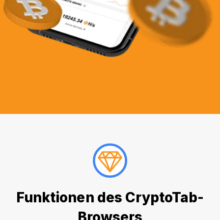
Funktionen des CryptoTab-
Browsers