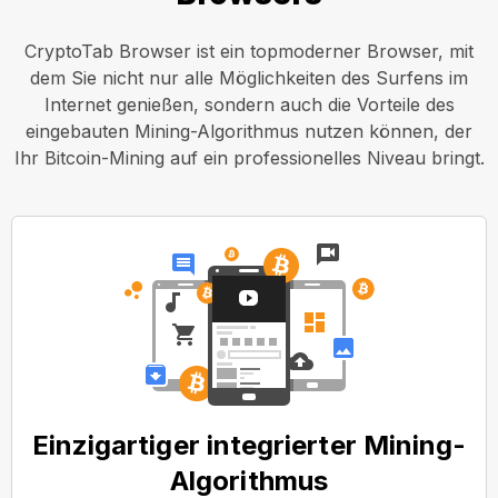
CryptoTab Browser ist ein topmoderner Browser, mit
dem Sie nicht nur alle Möglichkeiten des Surfens im
Internet genießen, sondern auch die Vorteile des
eingebauten Mining-Algorithmus nutzen können, der
Ihr Bitcoin-Mining auf ein professionelles Niveau bringt.
Einzigartiger integrierter Mining-
Algorithmus