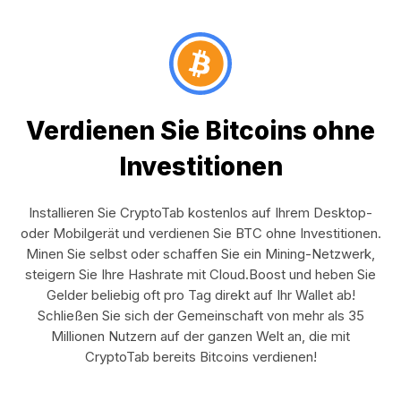
Verdienen Sie Bitcoins ohne
Investitionen
Installieren Sie CryptoTab kostenlos auf Ihrem Desktop-
oder Mobilgerät und verdienen Sie BTC ohne Investitionen.
Minen Sie selbst oder schaffen Sie ein Mining-Netzwerk,
steigern Sie Ihre Hashrate mit Cloud.Boost und heben Sie
Gelder beliebig oft pro Tag direkt auf Ihr Wallet ab!
Schließen Sie sich der Gemeinschaft von mehr als 35
Millionen Nutzern auf der ganzen Welt an, die mit
CryptoTab bereits Bitcoins verdienen!