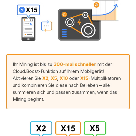
Ihr Mining ist bis zu
300-mal schneller
mit der
Cloud.Boost-Funktion auf Ihrem Mobilgerät!
Aktivieren Sie
X2
,
X5
,
X10
oder
X15
-Multiplikatoren
und kombinieren Sie diese nach Belieben – alle
summieren sich und passen zusammen, wenn das
Mining beginnt.