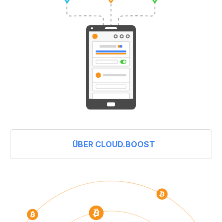
ÜBER CLOUD.BOOST