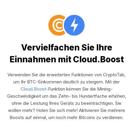
Vervielfachen Sie Ihre
Einnahmen mit Cloud.Boost
Verwenden Sie die erweiterten Funktionen von CryptoTab,
um Ihr BTC-Einkommen deutlich zu steigern. Mit der
Cloud.Boost
-Funktion können Sie die Mining-
Geschwindigkeit um das Zehn- bis Hundertfache erhöhen,
ohne die Leistung Ihres Geräts zu beeinträchtigen. Sie
wollen mehr? Holen Sie sich mehr! Aktivieren Sie mehrere
Boosts auf einmal, um noch mehr Bitcoins zu verdienen.