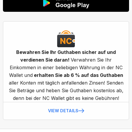
Bewahren Sie Ihr Guthaben sicher auf und
verdienen Sie daran!
Verwahren Sie Ihr
Einkommen in einer beliebigen Währung in der NC
Wallet und
erhalten Sie ab 6 % auf das Guthaben
aller Konten mit täglich anfallenden Zinsen! Senden
Sie Beträge und heben Sie Guthaben kostenlos ab,
denn bei der NC Wallet gibt es keine Gebühren!
VIEW DETAILS