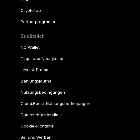
CryptoTab
Partnerprogramm
Zusätzlich
NC Wallet
Tipps und Neuigkeiten
Links & Promo
Zahlungsjournal
Nutzungsbedingungen
Cloud.Boost-Nutzungsbedingungen
Datenschutzrichtlinie
Cookie-Richtlinie
Bei uns Werben