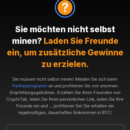
Sie möchten nicht selbst
minen?
Laden Sie Freunde
ein, um zusätzliche Gewinne
zu erzielen.
Sie müssen nicht selbst minen! Melden Sie sich beim
Partnerprogramm
an und profitieren Sie von enormen
Empfehlungsgebühren. Erzählen Sie Ihren Freunden von
CryptoTab, teilen Sie Ihren persönlichen Link, laden Sie Ihre
Freunde ein und ... profitieren Sie! Sie erhalten ein
regelmäßiges, dauerhaftes Einkommen in BTC!