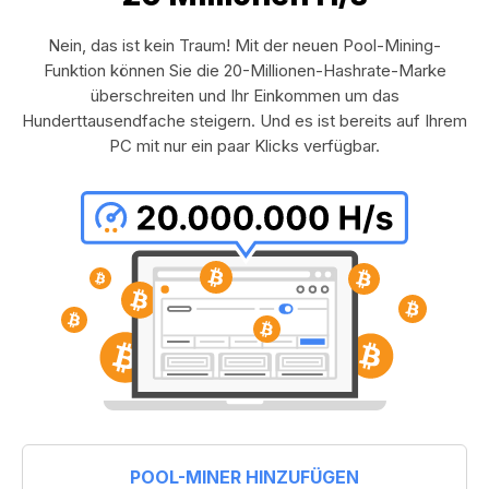
Nein, das ist kein Traum! Mit der neuen Pool-Mining-
Funktion können Sie die 20-Millionen-Hashrate-Marke
überschreiten und Ihr Einkommen um das
Hunderttausendfache steigern. Und es ist bereits auf Ihrem
PC mit nur ein paar Klicks verfügbar.
POOL-MINER HINZUFÜGEN