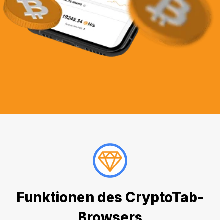
Funktionen des CryptoTab-
Browsers