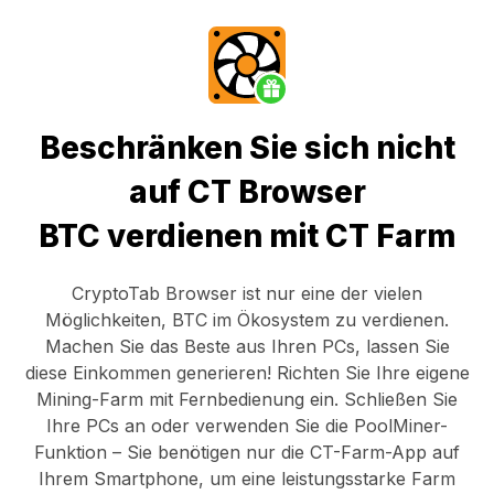
Beschränken Sie sich nicht
auf CT Browser
BTC verdienen mit CT Farm
CryptoTab Browser
ist nur eine der vielen
Möglichkeiten, BTC im Ökosystem zu verdienen.
Machen Sie das Beste aus Ihren PCs, lassen Sie
diese Einkommen generieren! Richten Sie Ihre eigene
Mining-Farm mit Fernbedienung ein.
Schließen Sie
Ihre PCs an
oder verwenden Sie die
PoolMiner-
Funktion
– Sie benötigen nur die
CT-Farm-App
auf
Ihrem Smartphone, um eine leistungsstarke Farm