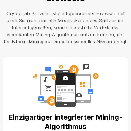
CryptoTab Browser ist ein topmoderner Browser, mit
dem Sie nicht nur alle Möglichkeiten des Surfens im
Internet genießen, sondern auch die Vorteile des
eingebauten Mining-Algorithmus nutzen können, der
Ihr Bitcoin-Mining auf ein professionelles Niveau bringt.
Einzigartiger integrierter Mining-
Algorithmus