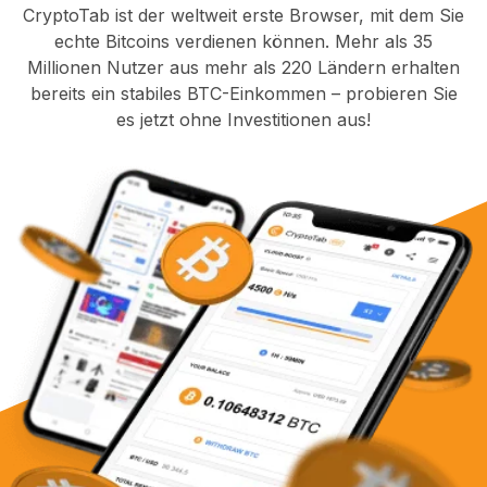
CryptoTab ist der weltweit erste Browser, mit dem Sie
echte Bitcoins verdienen können. Mehr als 35
Millionen Nutzer aus mehr als 220 Ländern erhalten
bereits ein stabiles BTC-Einkommen – probieren Sie
es jetzt ohne Investitionen aus!