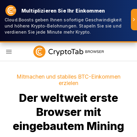
Multiplizieren Sie Ihr Einkommen
Cloud.Boosts geben Ihnen sofortige Geschwindigkeit
und höhere Krypto-Belohnungen. Stapeln Sie sie und
verdienen Sie jede Minute mehr Krypto.
DE
Mitmachen und stabiles BTC-Einkommen
erzielen
Der weltweit erste
Browser mit
eingebautem Mining