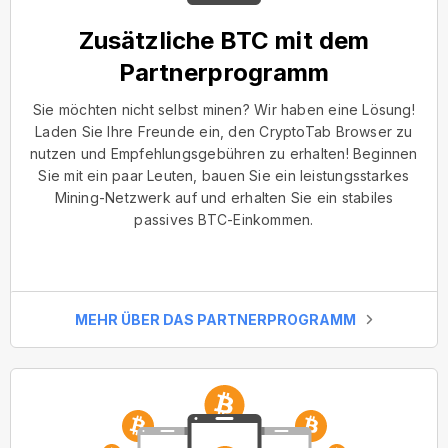
Zusätzliche BTC mit dem
Partnerprogramm
Sie möchten nicht selbst minen? Wir haben eine Lösung!
Laden Sie Ihre Freunde ein, den CryptoTab Browser zu
nutzen und Empfehlungsgebühren zu erhalten! Beginnen
Sie mit ein paar Leuten, bauen Sie ein leistungsstarkes
Mining-Netzwerk auf und erhalten Sie ein stabiles
passives BTC-Einkommen.
MEHR ÜBER DAS PARTNERPROGRAMM