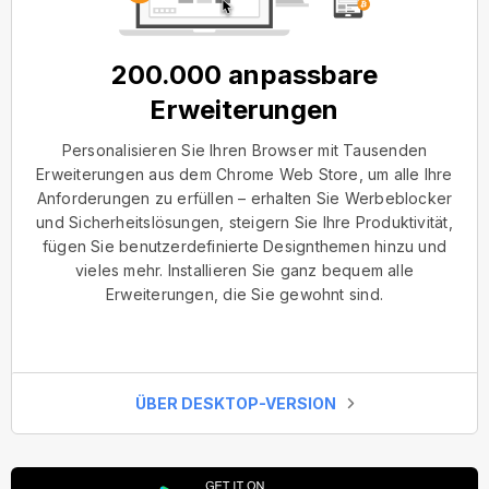
200.000 anpassbare
Erweiterungen
Personalisieren Sie Ihren Browser mit Tausenden
Erweiterungen aus dem Chrome Web Store, um alle Ihre
Anforderungen zu erfüllen – erhalten Sie Werbeblocker
und Sicherheitslösungen, steigern Sie Ihre Produktivität,
fügen Sie benutzerdefinierte Designthemen hinzu und
vieles mehr. Installieren Sie ganz bequem alle
Erweiterungen, die Sie gewohnt sind.
ÜBER DESKTOP-VERSION