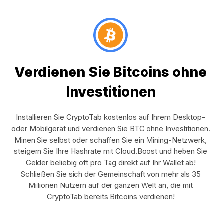
Verdienen Sie Bitcoins ohne
Investitionen
Installieren Sie CryptoTab kostenlos auf Ihrem Desktop-
oder Mobilgerät und verdienen Sie BTC ohne Investitionen.
Minen Sie selbst oder schaffen Sie ein Mining-Netzwerk,
steigern Sie Ihre Hashrate mit Cloud.Boost und heben Sie
Gelder beliebig oft pro Tag direkt auf Ihr Wallet ab!
Schließen Sie sich der Gemeinschaft von mehr als 35
Millionen Nutzern auf der ganzen Welt an, die mit
CryptoTab bereits Bitcoins verdienen!