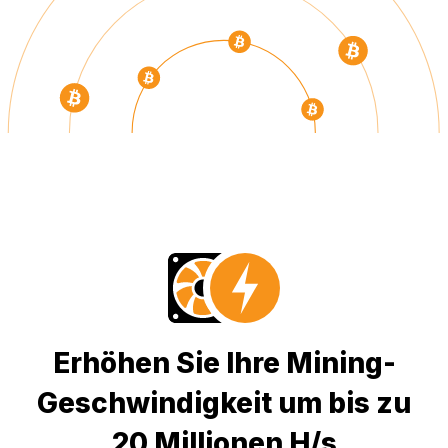
Erhöhen Sie Ihre Mining-
Geschwindigkeit um bis zu
20 Millionen H/s