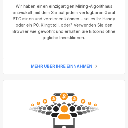
Wir haben einen einzigartigen Mining-Algorithmus
entwickelt, mit dem Sie auf jedem verfügbaren Gerät
BTC minen und verdienen können – sei es Ihr Handy
oder ein PC. Klingt toll, oder? Verwenden Sie den
Browser wie gewohnt und erhalten Sie Bitcoins ohne
jegliche Investitionen.
MEHR ÜBER IHRE EINNAHMEN