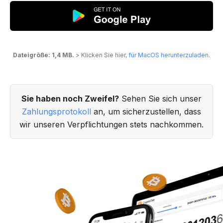
Dateigröße: 1,4 MB.
> Klicken Sie hier,
für MacOS herunterzuladen
.
Sie haben noch Zweifel?
Sehen Sie sich unser
Zahlungsprotokoll
an, um sicherzustellen, dass
wir unseren Verpflichtungen stets nachkommen.