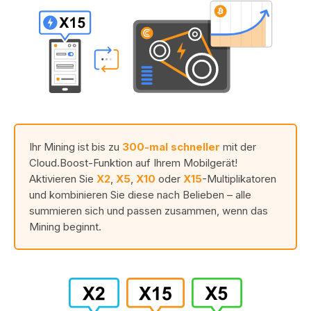
Ihr Mining ist bis zu
300-mal schneller
mit der
Cloud.Boost-Funktion auf Ihrem Mobilgerät!
Aktivieren Sie
X2
,
X5
,
X10
oder
X15
-Multiplikatoren
und kombinieren Sie diese nach Belieben – alle
summieren sich und passen zusammen, wenn das
Mining beginnt.