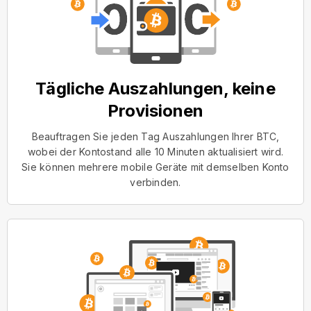
Tägliche Auszahlungen, keine
Provisionen
Beauftragen Sie jeden Tag Auszahlungen Ihrer BTC,
wobei der Kontostand alle 10 Minuten aktualisiert wird.
Sie können mehrere mobile Geräte mit demselben Konto
verbinden.