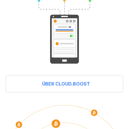
ÜBER CLOUD.BOOST