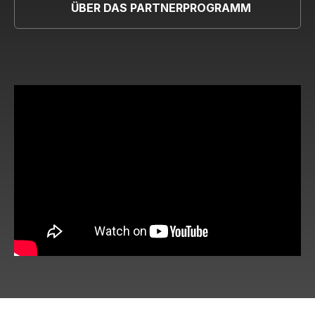
ÜBER DAS PARTNERPROGRAMM