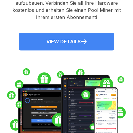
aufzubauen. Verbinden Sie all Ihre Hardware
kostenlos und erhalten Sie einen
Pool Miner
mit
Ihrem ersten Abonnement!
VIEW DETAILS