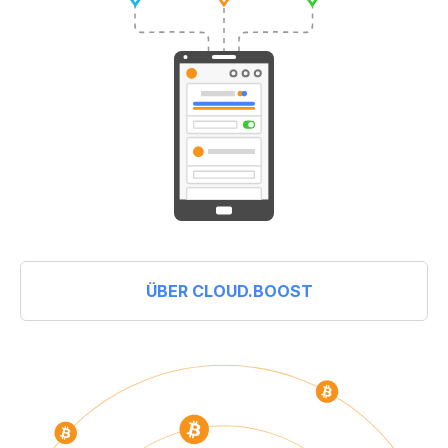
ÜBER CLOUD.BOOST