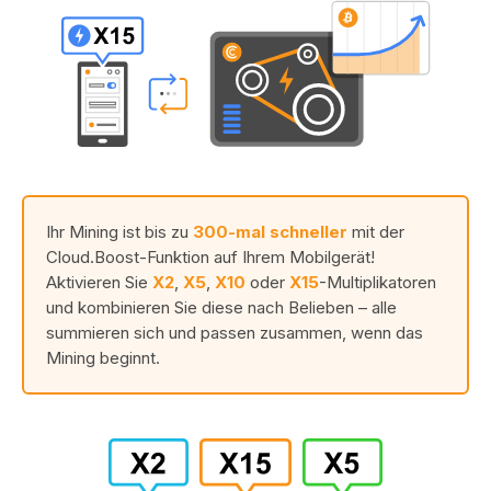
Ihr Mining ist bis zu
300-mal schneller
mit der
Cloud.Boost-Funktion auf Ihrem Mobilgerät!
Aktivieren Sie
X2
,
X5
,
X10
oder
X15
-Multiplikatoren
und kombinieren Sie diese nach Belieben – alle
summieren sich und passen zusammen, wenn das
Mining beginnt.