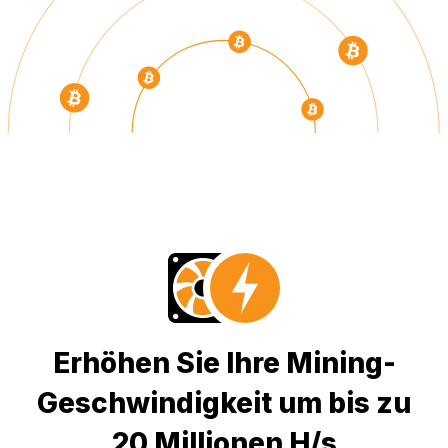
Erhöhen Sie Ihre Mining-
Geschwindigkeit um bis zu
20 Millionen H/s