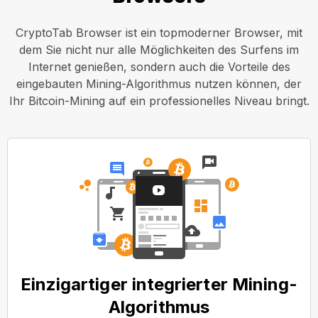
CryptoTab Browser ist ein topmoderner Browser, mit
dem Sie nicht nur alle Möglichkeiten des Surfens im
Internet genießen, sondern auch die Vorteile des
eingebauten Mining-Algorithmus nutzen können, der
Ihr Bitcoin-Mining auf ein professionelles Niveau bringt.
Einzigartiger integrierter Mining-
Algorithmus