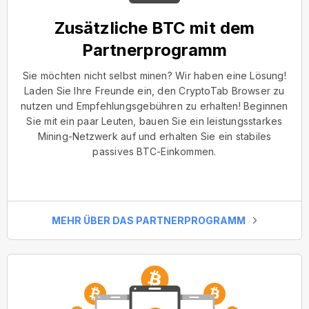
Zusätzliche BTC mit dem
Partnerprogramm
Sie möchten nicht selbst minen? Wir haben eine Lösung!
Laden Sie Ihre Freunde ein, den CryptoTab Browser zu
nutzen und Empfehlungsgebühren zu erhalten! Beginnen
Sie mit ein paar Leuten, bauen Sie ein leistungsstarkes
Mining-Netzwerk auf und erhalten Sie ein stabiles
passives BTC-Einkommen.
MEHR ÜBER DAS PARTNERPROGRAMM