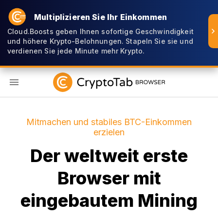
Multiplizieren Sie Ihr Einkommen
Cloud.Boosts geben Ihnen sofortige Geschwindigkeit
und höhere Krypto-Belohnungen. Stapeln Sie sie und
verdienen Sie jede Minute mehr Krypto.
DE
Mitmachen und stabiles BTC-Einkommen
erzielen
Der weltweit erste
Browser mit
eingebautem Mining