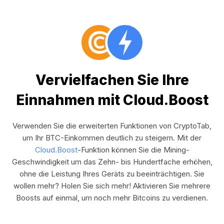
Vervielfachen Sie Ihre
Einnahmen mit Cloud.Boost
Verwenden Sie die erweiterten Funktionen von CryptoTab,
um Ihr BTC-Einkommen deutlich zu steigern. Mit der
Cloud.Boost
-Funktion können Sie die Mining-
Geschwindigkeit um das Zehn- bis Hundertfache erhöhen,
ohne die Leistung Ihres Geräts zu beeinträchtigen. Sie
wollen mehr? Holen Sie sich mehr! Aktivieren Sie mehrere
Boosts auf einmal, um noch mehr Bitcoins zu verdienen.