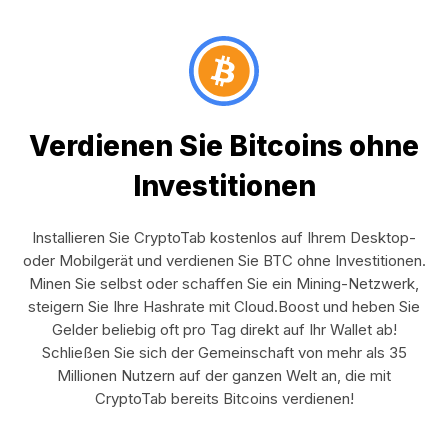
Verdienen Sie Bitcoins ohne
Investitionen
Installieren Sie CryptoTab kostenlos auf Ihrem Desktop-
oder Mobilgerät und verdienen Sie BTC ohne Investitionen.
Minen Sie selbst oder schaffen Sie ein Mining-Netzwerk,
steigern Sie Ihre Hashrate mit Cloud.Boost und heben Sie
Gelder beliebig oft pro Tag direkt auf Ihr Wallet ab!
Schließen Sie sich der Gemeinschaft von mehr als 35
Millionen Nutzern auf der ganzen Welt an, die mit
CryptoTab bereits Bitcoins verdienen!