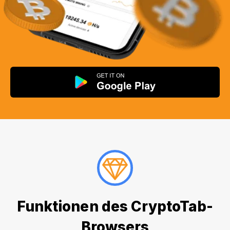
Funktionen des CryptoTab-
Browsers