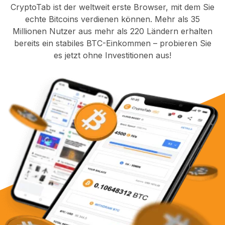
CryptoTab ist der weltweit erste Browser, mit dem Sie
echte Bitcoins verdienen können. Mehr als 35
Millionen Nutzer aus mehr als 220 Ländern erhalten
bereits ein stabiles BTC-Einkommen – probieren Sie
es jetzt ohne Investitionen aus!