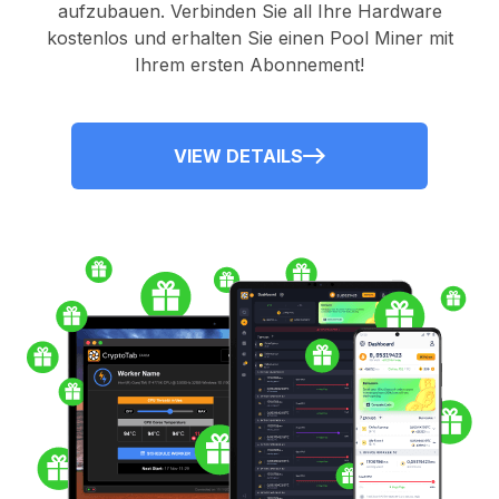
aufzubauen. Verbinden Sie all Ihre Hardware
kostenlos und erhalten Sie einen
Pool Miner
mit
Ihrem ersten Abonnement!
VIEW DETAILS