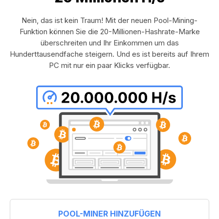
Nein, das ist kein Traum! Mit der neuen Pool-Mining-
Funktion können Sie die 20-Millionen-Hashrate-Marke
überschreiten und Ihr Einkommen um das
Hunderttausendfache steigern. Und es ist bereits auf Ihrem
PC mit nur ein paar Klicks verfügbar.
POOL-MINER HINZUFÜGEN