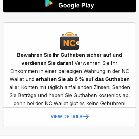
Bewahren Sie Ihr Guthaben sicher auf und
verdienen Sie daran!
Verwahren Sie Ihr
Einkommen in einer beliebigen Währung in der NC
Wallet und
erhalten Sie ab 6 % auf das Guthaben
aller Konten mit täglich anfallenden Zinsen! Senden
Sie Beträge und heben Sie Guthaben kostenlos ab,
denn bei der NC Wallet gibt es keine Gebühren!
VIEW DETAILS