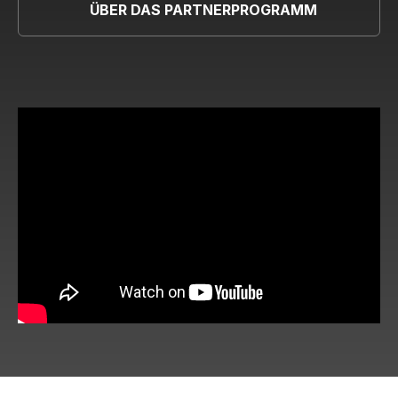
ÜBER DAS PARTNERPROGRAMM