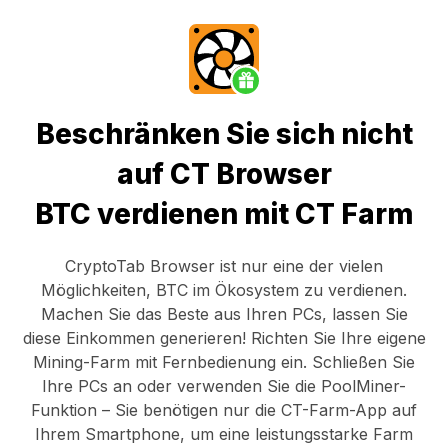
Beschränken Sie sich nicht
auf CT Browser
BTC verdienen mit CT Farm
CryptoTab Browser
ist nur eine der vielen
Möglichkeiten, BTC im Ökosystem zu verdienen.
Machen Sie das Beste aus Ihren PCs, lassen Sie
diese Einkommen generieren! Richten Sie Ihre eigene
Mining-Farm mit Fernbedienung ein.
Schließen Sie
Ihre PCs an
oder verwenden Sie die
PoolMiner-
Funktion
– Sie benötigen nur die
CT-Farm-App
auf
Ihrem Smartphone, um eine leistungsstarke Farm