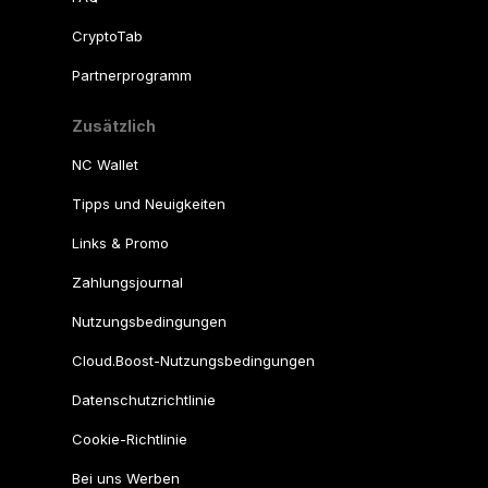
CryptoTab
Partnerprogramm
Zusätzlich
NC Wallet
Tipps und Neuigkeiten
Links & Promo
Zahlungsjournal
Nutzungsbedingungen
Cloud.Boost-Nutzungsbedingungen
Datenschutzrichtlinie
Cookie-Richtlinie
Bei uns Werben