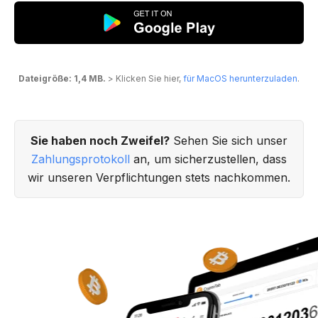
Dateigröße: 1,4 MB.
> Klicken Sie hier,
für MacOS herunterzuladen
.
Sie haben noch Zweifel?
Sehen Sie sich unser
Zahlungsprotokoll
an, um sicherzustellen, dass
wir unseren Verpflichtungen stets nachkommen.