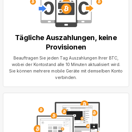
Tägliche Auszahlungen, keine
Provisionen
Beauftragen Sie jeden Tag Auszahlungen Ihrer BTC,
wobei der Kontostand alle 10 Minuten aktualisiert wird.
Sie können mehrere mobile Geräte mit demselben Konto
verbinden.