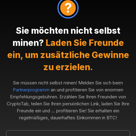
Sie möchten nicht selbst
minen?
Laden Sie Freunde
ein, um zusätzliche Gewinne
zu erzielen.
Sie müssen nicht selbst minen! Melden Sie sich beim
Partnerprogramm
an und profitieren Sie von enormen
Empfehlungsgebühren. Erzählen Sie Ihren Freunden von
CryptoTab, teilen Sie Ihren persönlichen Link, laden Sie Ihre
Freunde ein und ... profitieren Sie! Sie erhalten ein
regelmäßiges, dauerhaftes Einkommen in BTC!