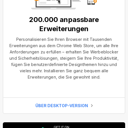
200.000 anpassbare
Erweiterungen
Personalisieren Sie Ihren Browser mit Tausenden
Erweiterungen aus dem Chrome Web Store, um alle Ihre
Anforderungen zu erfüllen – erhalten Sie Werbeblocker
und Sicherheitslösungen, steigern Sie Ihre Produktivität,
fügen Sie benutzerdefinierte Designthemen hinzu und
vieles mehr. Installieren Sie ganz bequem alle
Erweiterungen, die Sie gewohnt sind.
ÜBER DESKTOP-VERSION