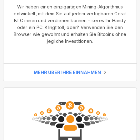
Wir haben einen einzigartigen Mining-Algorithmus
entwickelt, mit dem Sie auf jedem verfügbaren Gerät
BTC minen und verdienen können – sei es Ihr Handy
oder ein PC. Klingt toll, oder? Verwenden Sie den
Browser wie gewohnt und erhalten Sie Bitcoins ohne
jegliche Investitionen.
MEHR ÜBER IHRE EINNAHMEN