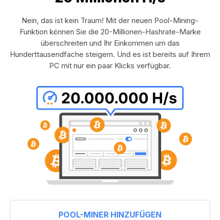
Nein, das ist kein Traum! Mit der neuen Pool-Mining-
Funktion können Sie die 20-Millionen-Hashrate-Marke
überschreiten und Ihr Einkommen um das
Hunderttausendfache steigern. Und es ist bereits auf Ihrem
PC mit nur ein paar Klicks verfügbar.
POOL-MINER HINZUFÜGEN