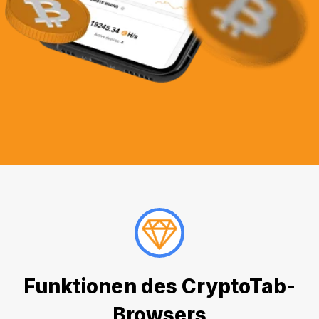
Funktionen des CryptoTab-
Browsers