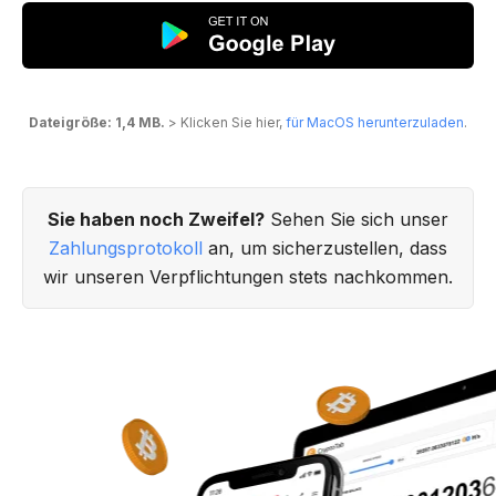
Dateigröße: 1,4 MB.
> Klicken Sie hier,
für MacOS herunterzuladen
.
Sie haben noch Zweifel?
Sehen Sie sich unser
Zahlungsprotokoll
an, um sicherzustellen, dass
wir unseren Verpflichtungen stets nachkommen.