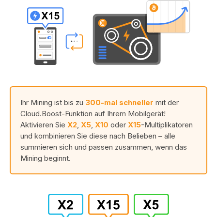
Ihr Mining ist bis zu
300-mal schneller
mit der
Cloud.Boost-Funktion auf Ihrem Mobilgerät!
Aktivieren Sie
X2
,
X5
,
X10
oder
X15
-Multiplikatoren
und kombinieren Sie diese nach Belieben – alle
summieren sich und passen zusammen, wenn das
Mining beginnt.