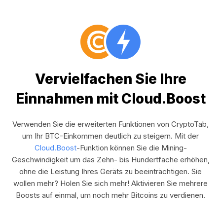
Vervielfachen Sie Ihre
Einnahmen mit Cloud.Boost
Verwenden Sie die erweiterten Funktionen von CryptoTab,
um Ihr BTC-Einkommen deutlich zu steigern. Mit der
Cloud.Boost
-Funktion können Sie die Mining-
Geschwindigkeit um das Zehn- bis Hundertfache erhöhen,
ohne die Leistung Ihres Geräts zu beeinträchtigen. Sie
wollen mehr? Holen Sie sich mehr! Aktivieren Sie mehrere
Boosts auf einmal, um noch mehr Bitcoins zu verdienen.