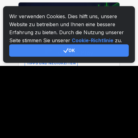
Wir verwenden Cookies. Dies hilft uns, unsere
Website zu betreiben und Ihnen eine bessere
Erfahrung zu bieten. Durch die Nutzung unserer
Seite stimmen Sie unserer
Cookie-Richtlinie
zu.
OK