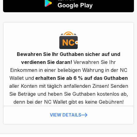
Bewahren Sie Ihr Guthaben sicher auf und
verdienen Sie daran!
Verwahren Sie Ihr
Einkommen in einer beliebigen Währung in der NC
Wallet und
erhalten Sie ab 6 % auf das Guthaben
aller Konten mit täglich anfallenden Zinsen! Senden
Sie Beträge und heben Sie Guthaben kostenlos ab,
denn bei der NC Wallet gibt es keine Gebühren!
VIEW DETAILS