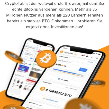
CryptoTab ist der weltweit erste Browser, mit dem Sie
echte Bitcoins verdienen können. Mehr als 35
Millionen Nutzer aus mehr als 220 Ländern erhalten
bereits ein stabiles BTC-Einkommen – probieren Sie
es jetzt ohne Investitionen aus!