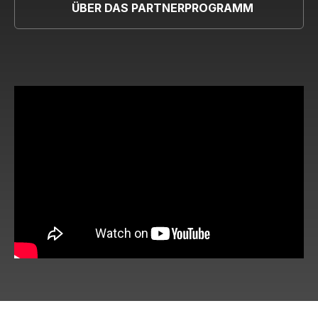
ÜBER DAS PARTNERPROGRAMM