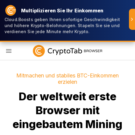
Multiplizieren Sie Ihr Einkommen
Cloud.Boosts geben Ihnen sofortige Geschwindigkeit
und höhere Krypto-Belohnungen. Stapeln Sie sie und
verdienen Sie jede Minute mehr Krypto.
DE
Mitmachen und stabiles BTC-Einkommen
erzielen
Der weltweit erste
Browser mit
eingebautem Mining