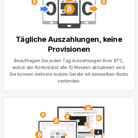
Tägliche Auszahlungen, keine
Provisionen
Beauftragen Sie jeden Tag Auszahlungen Ihrer BTC,
wobei der Kontostand alle 10 Minuten aktualisiert wird.
Sie können mehrere mobile Geräte mit demselben Konto
verbinden.