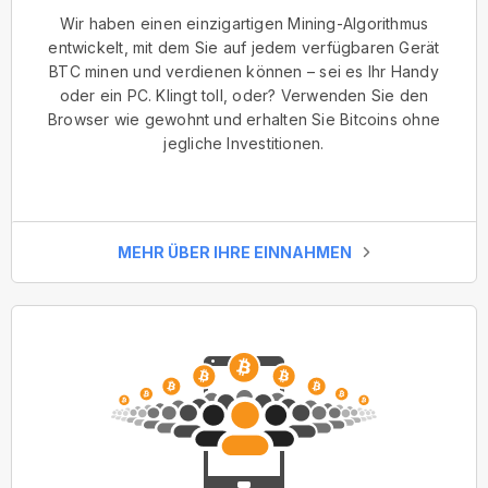
Wir haben einen einzigartigen Mining-Algorithmus
entwickelt, mit dem Sie auf jedem verfügbaren Gerät
BTC minen und verdienen können – sei es Ihr Handy
oder ein PC. Klingt toll, oder? Verwenden Sie den
Browser wie gewohnt und erhalten Sie Bitcoins ohne
jegliche Investitionen.
MEHR ÜBER IHRE EINNAHMEN