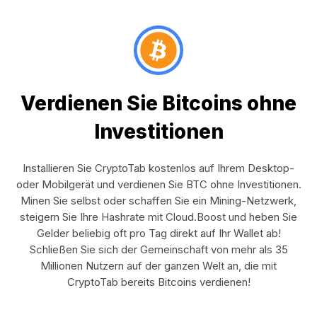
Verdienen Sie Bitcoins ohne
Investitionen
Installieren Sie CryptoTab kostenlos auf Ihrem Desktop-
oder Mobilgerät und verdienen Sie BTC ohne Investitionen.
Minen Sie selbst oder schaffen Sie ein Mining-Netzwerk,
steigern Sie Ihre Hashrate mit Cloud.Boost und heben Sie
Gelder beliebig oft pro Tag direkt auf Ihr Wallet ab!
Schließen Sie sich der Gemeinschaft von mehr als 35
Millionen Nutzern auf der ganzen Welt an, die mit
CryptoTab bereits Bitcoins verdienen!