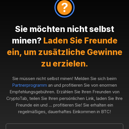
Sie möchten nicht selbst
minen?
Laden Sie Freunde
ein, um zusätzliche Gewinne
zu erzielen.
Sie müssen nicht selbst minen! Melden Sie sich beim
Partnerprogramm
an und profitieren Sie von enormen
Empfehlungsgebühren. Erzählen Sie Ihren Freunden von
CryptoTab, teilen Sie Ihren persönlichen Link, laden Sie Ihre
Freunde ein und ... profitieren Sie! Sie erhalten ein
regelmäßiges, dauerhaftes Einkommen in BTC!