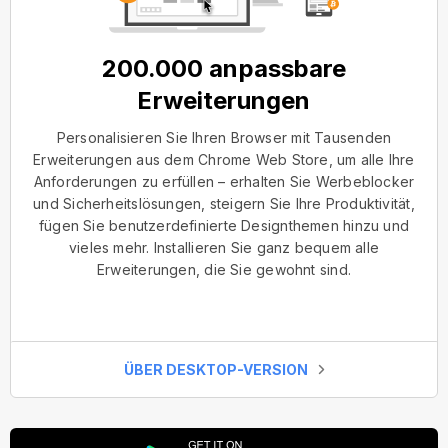
200.000 anpassbare
Erweiterungen
Personalisieren Sie Ihren Browser mit Tausenden
Erweiterungen aus dem Chrome Web Store, um alle Ihre
Anforderungen zu erfüllen – erhalten Sie Werbeblocker
und Sicherheitslösungen, steigern Sie Ihre Produktivität,
fügen Sie benutzerdefinierte Designthemen hinzu und
vieles mehr. Installieren Sie ganz bequem alle
Erweiterungen, die Sie gewohnt sind.
ÜBER DESKTOP-VERSION