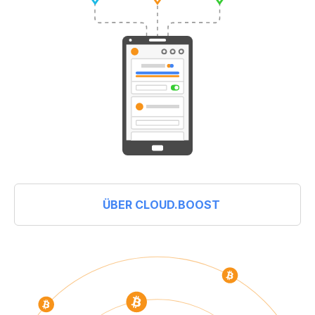
ÜBER CLOUD.BOOST