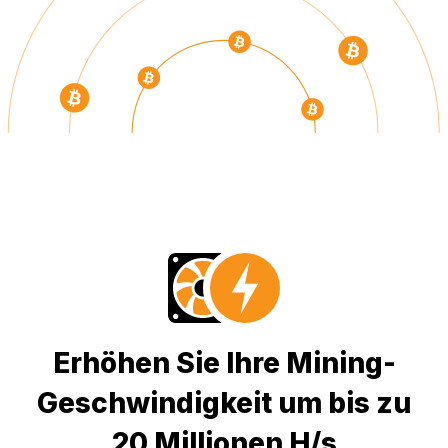
Erhöhen Sie Ihre Mining-
Geschwindigkeit um bis zu
20 Millionen H/s