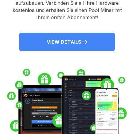
aufzubauen. Verbinden Sie all Ihre Hardware
kostenlos und erhalten Sie einen
Pool Miner
mit
Ihrem ersten Abonnement!
VIEW DETAILS