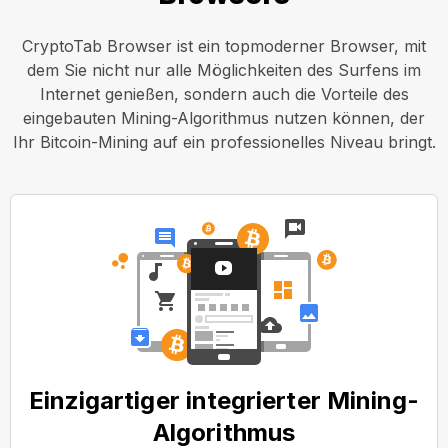
CryptoTab Browser ist ein topmoderner Browser, mit
dem Sie nicht nur alle Möglichkeiten des Surfens im
Internet genießen, sondern auch die Vorteile des
eingebauten Mining-Algorithmus nutzen können, der
Ihr Bitcoin-Mining auf ein professionelles Niveau bringt.
Einzigartiger integrierter Mining-
Algorithmus