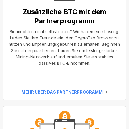
Zusätzliche BTC mit dem
Partnerprogramm
Sie möchten nicht selbst minen? Wir haben eine Lösung!
Laden Sie Ihre Freunde ein, den CryptoTab Browser zu
nutzen und Empfehlungsgebühren zu erhalten! Beginnen
Sie mit ein paar Leuten, bauen Sie ein leistungsstarkes
Mining-Netzwerk auf und erhalten Sie ein stabiles
passives BTC-Einkommen.
MEHR ÜBER DAS PARTNERPROGRAMM