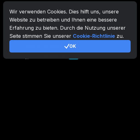
Wir verwenden Cookies. Dies hilft uns, unsere
Website zu betreiben und Ihnen eine bessere
Erfahrung zu bieten. Durch die Nutzung unserer
Seite stimmen Sie unserer
Cookie-Richtlinie
zu.
OK