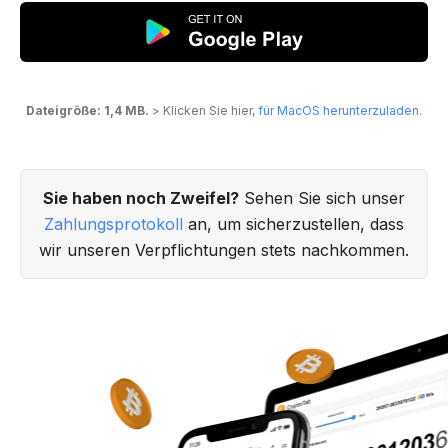
Dateigröße: 1,4 MB.
> Klicken Sie hier,
für MacOS herunterzuladen
.
Sie haben noch Zweifel?
Sehen Sie sich unser
Zahlungsprotokoll
an, um sicherzustellen, dass
wir unseren Verpflichtungen stets nachkommen.