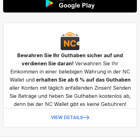
Bewahren Sie Ihr Guthaben sicher auf und
verdienen Sie daran!
Verwahren Sie Ihr
Einkommen in einer beliebigen Währung in der NC
Wallet und
erhalten Sie ab 6 % auf das Guthaben
aller Konten mit täglich anfallenden Zinsen! Senden
Sie Beträge und heben Sie Guthaben kostenlos ab,
denn bei der NC Wallet gibt es keine Gebühren!
VIEW DETAILS