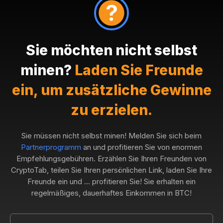
Sie möchten nicht selbst
minen?
Laden Sie Freunde
ein, um zusätzliche Gewinne
zu erzielen.
Sie müssen nicht selbst minen! Melden Sie sich beim
Partnerprogramm
an und profitieren Sie von enormen
Empfehlungsgebühren. Erzählen Sie Ihren Freunden von
CryptoTab, teilen Sie Ihren persönlichen Link, laden Sie Ihre
Freunde ein und ... profitieren Sie! Sie erhalten ein
regelmäßiges, dauerhaftes Einkommen in BTC!