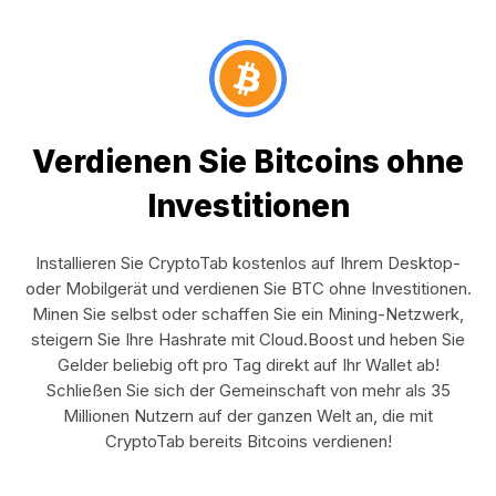
Verdienen Sie Bitcoins ohne
Investitionen
Installieren Sie CryptoTab kostenlos auf Ihrem Desktop-
oder Mobilgerät und verdienen Sie BTC ohne Investitionen.
Minen Sie selbst oder schaffen Sie ein Mining-Netzwerk,
steigern Sie Ihre Hashrate mit Cloud.Boost und heben Sie
Gelder beliebig oft pro Tag direkt auf Ihr Wallet ab!
Schließen Sie sich der Gemeinschaft von mehr als 35
Millionen Nutzern auf der ganzen Welt an, die mit
CryptoTab bereits Bitcoins verdienen!