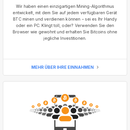
Wir haben einen einzigartigen Mining-Algorithmus
entwickelt, mit dem Sie auf jedem verfügbaren Gerät
BTC minen und verdienen können – sei es Ihr Handy
oder ein PC. Klingt toll, oder? Verwenden Sie den
Browser wie gewohnt und erhalten Sie Bitcoins ohne
jegliche Investitionen.
MEHR ÜBER IHRE EINNAHMEN