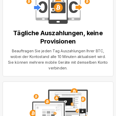
Tägliche Auszahlungen, keine
Provisionen
Beauftragen Sie jeden Tag Auszahlungen Ihrer BTC,
wobei der Kontostand alle 10 Minuten aktualisiert wird.
Sie können mehrere mobile Geräte mit demselben Konto
verbinden.