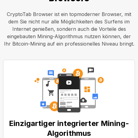
CryptoTab Browser ist ein topmoderner Browser, mit
dem Sie nicht nur alle Möglichkeiten des Surfens im
Internet genießen, sondern auch die Vorteile des
eingebauten Mining-Algorithmus nutzen können, der
Ihr Bitcoin-Mining auf ein professionelles Niveau bringt.
Einzigartiger integrierter Mining-
Algorithmus