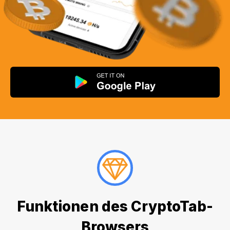
Funktionen des CryptoTab-
Browsers