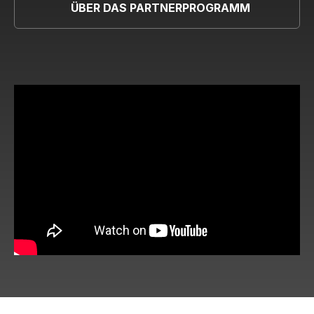
ÜBER DAS PARTNERPROGRAMM