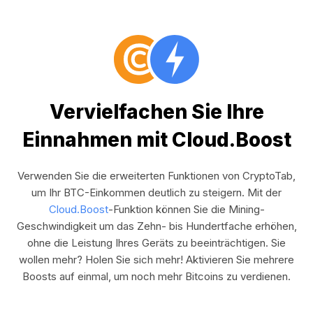
Vervielfachen Sie Ihre
Einnahmen mit Cloud.Boost
Verwenden Sie die erweiterten Funktionen von CryptoTab,
um Ihr BTC-Einkommen deutlich zu steigern. Mit der
Cloud.Boost
-Funktion können Sie die Mining-
Geschwindigkeit um das Zehn- bis Hundertfache erhöhen,
ohne die Leistung Ihres Geräts zu beeinträchtigen. Sie
wollen mehr? Holen Sie sich mehr! Aktivieren Sie mehrere
Boosts auf einmal, um noch mehr Bitcoins zu verdienen.