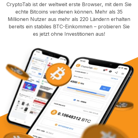
CryptoTab ist der weltweit erste Browser, mit dem Sie
echte Bitcoins verdienen können. Mehr als 35
Millionen Nutzer aus mehr als 220 Ländern erhalten
bereits ein stabiles BTC-Einkommen – probieren Sie
es jetzt ohne Investitionen aus!