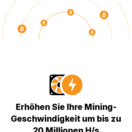
Erhöhen Sie Ihre Mining-
Geschwindigkeit um bis zu
20 Millionen H/s