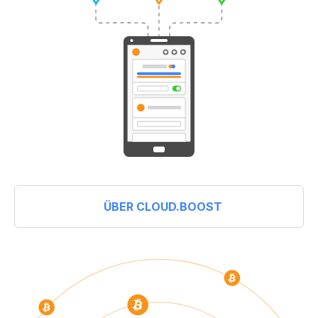
ÜBER CLOUD.BOOST