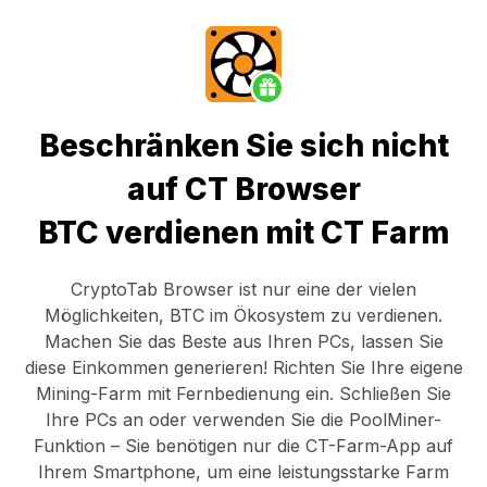
Beschränken Sie sich nicht
auf CT Browser
BTC verdienen mit CT Farm
CryptoTab Browser
ist nur eine der vielen
Möglichkeiten, BTC im Ökosystem zu verdienen.
Machen Sie das Beste aus Ihren PCs, lassen Sie
diese Einkommen generieren! Richten Sie Ihre eigene
Mining-Farm mit Fernbedienung ein.
Schließen Sie
Ihre PCs an
oder verwenden Sie die
PoolMiner-
Funktion
– Sie benötigen nur die
CT-Farm-App
auf
Ihrem Smartphone, um eine leistungsstarke Farm