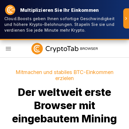
Multiplizieren Sie Ihr Einkommen
Cloud.Boosts geben Ihnen sofortige Geschwindigkeit
und höhere Krypto-Belohnungen. Stapeln Sie sie und
verdienen Sie jede Minute mehr Krypto.
DE
Mitmachen und stabiles BTC-Einkommen
erzielen
Der weltweit erste
Browser mit
eingebautem Mining