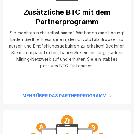
Zusätzliche BTC mit dem
Partnerprogramm
Sie möchten nicht selbst minen? Wir haben eine Lösung!
Laden Sie Ihre Freunde ein, den CryptoTab Browser zu
nutzen und Empfehlungsgebühren zu erhalten! Beginnen
Sie mit ein paar Leuten, bauen Sie ein leistungsstarkes
Mining-Netzwerk auf und erhalten Sie ein stabiles
passives BTC-Einkommen.
MEHR ÜBER DAS PARTNERPROGRAMM