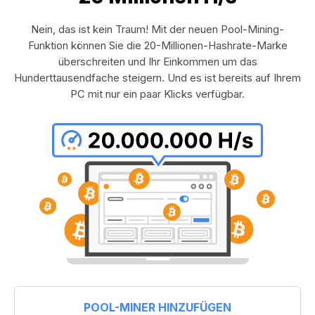
Nein, das ist kein Traum! Mit der neuen Pool-Mining-
Funktion können Sie die 20-Millionen-Hashrate-Marke
überschreiten und Ihr Einkommen um das
Hunderttausendfache steigern. Und es ist bereits auf Ihrem
PC mit nur ein paar Klicks verfügbar.
POOL-MINER HINZUFÜGEN