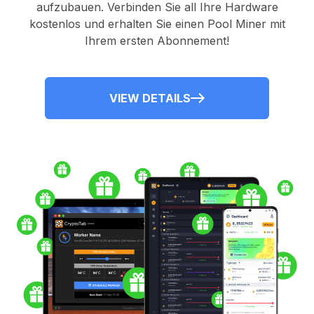
aufzubauen. Verbinden Sie all Ihre Hardware
kostenlos und erhalten Sie einen
Pool Miner
mit
Ihrem ersten Abonnement!
VIEW DETAILS