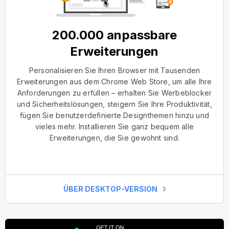
200.000 anpassbare
Erweiterungen
Personalisieren Sie Ihren Browser mit Tausenden
Erweiterungen aus dem Chrome Web Store, um alle Ihre
Anforderungen zu erfüllen – erhalten Sie Werbeblocker
und Sicherheitslösungen, steigern Sie Ihre Produktivität,
fügen Sie benutzerdefinierte Designthemen hinzu und
vieles mehr. Installieren Sie ganz bequem alle
Erweiterungen, die Sie gewohnt sind.
ÜBER DESKTOP-VERSION