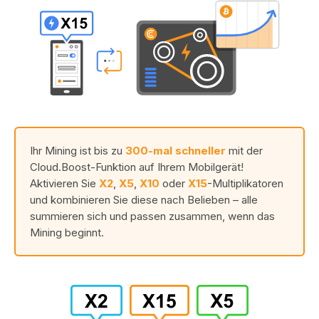
Ihr Mining ist bis zu
300-mal schneller
mit der
Cloud.Boost-Funktion auf Ihrem Mobilgerät!
Aktivieren Sie
X2
,
X5
,
X10
oder
X15
-Multiplikatoren
und kombinieren Sie diese nach Belieben – alle
summieren sich und passen zusammen, wenn das
Mining beginnt.