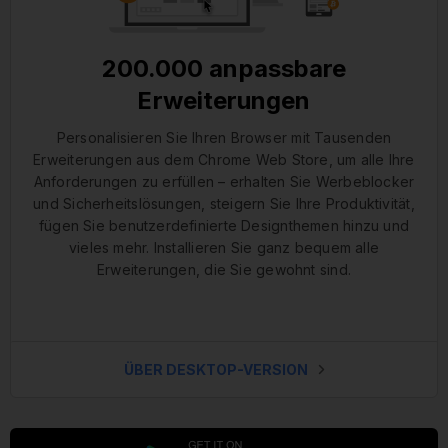
200.000 anpassbare
Erweiterungen
Personalisieren Sie Ihren Browser mit Tausenden
Erweiterungen aus dem Chrome Web Store, um alle Ihre
Anforderungen zu erfüllen – erhalten Sie Werbeblocker
und Sicherheitslösungen, steigern Sie Ihre Produktivität,
fügen Sie benutzerdefinierte Designthemen hinzu und
vieles mehr. Installieren Sie ganz bequem alle
Erweiterungen, die Sie gewohnt sind.
ÜBER DESKTOP-VERSION