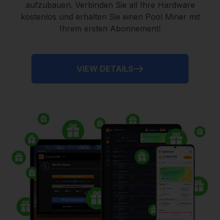
aufzubauen. Verbinden Sie all Ihre Hardware
kostenlos und erhalten Sie einen
Pool Miner
mit
Ihrem ersten Abonnement!
VIEW DETAILS