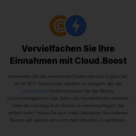
Vervielfachen Sie Ihre
Einnahmen mit Cloud.Boost
Verwenden Sie die erweiterten Funktionen von CryptoTab,
um Ihr BTC-Einkommen deutlich zu steigern. Mit der
Cloud.Boost
-Funktion können Sie die Mining-
Geschwindigkeit um das Zehn- bis Hundertfache erhöhen,
ohne die Leistung Ihres Geräts zu beeinträchtigen. Sie
wollen mehr? Holen Sie sich mehr! Aktivieren Sie mehrere
Boosts auf einmal, um noch mehr Bitcoins zu verdienen.