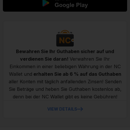
Bewahren Sie Ihr Guthaben sicher auf und
verdienen Sie daran!
Verwahren Sie Ihr
Einkommen in einer beliebigen Währung in der NC
Wallet und
erhalten Sie ab 6 % auf das Guthaben
aller Konten mit täglich anfallenden Zinsen! Senden
Sie Beträge und heben Sie Guthaben kostenlos ab,
denn bei der NC Wallet gibt es keine Gebühren!
VIEW DETAILS