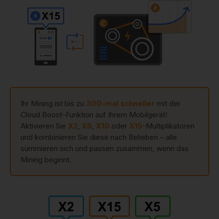
Ihr Mining ist bis zu
300-mal schneller
mit der
Cloud.Boost-Funktion auf Ihrem Mobilgerät!
Aktivieren Sie
X2
,
X5
,
X10
oder
X15
-Multiplikatoren
und kombinieren Sie diese nach Belieben – alle
summieren sich und passen zusammen, wenn das
Mining beginnt.