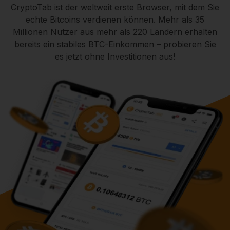
CryptoTab ist der weltweit erste Browser, mit dem Sie
echte Bitcoins verdienen können. Mehr als 35
Millionen Nutzer aus mehr als 220 Ländern erhalten
bereits ein stabiles BTC-Einkommen – probieren Sie
es jetzt ohne Investitionen aus!