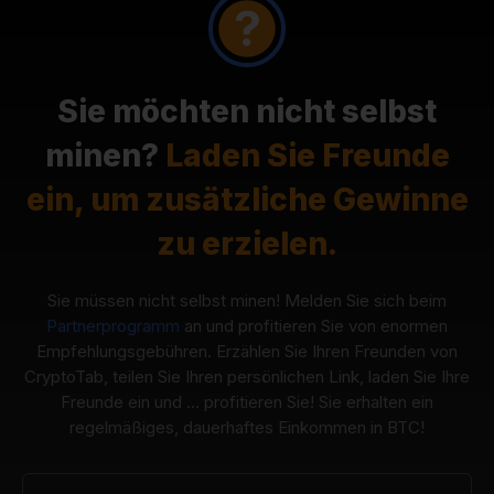
Sie möchten nicht selbst
minen?
Laden Sie Freunde
ein, um zusätzliche Gewinne
zu erzielen.
Sie müssen nicht selbst minen! Melden Sie sich beim
Partnerprogramm
an und profitieren Sie von enormen
Empfehlungsgebühren. Erzählen Sie Ihren Freunden von
CryptoTab, teilen Sie Ihren persönlichen Link, laden Sie Ihre
Freunde ein und ... profitieren Sie! Sie erhalten ein
regelmäßiges, dauerhaftes Einkommen in BTC!