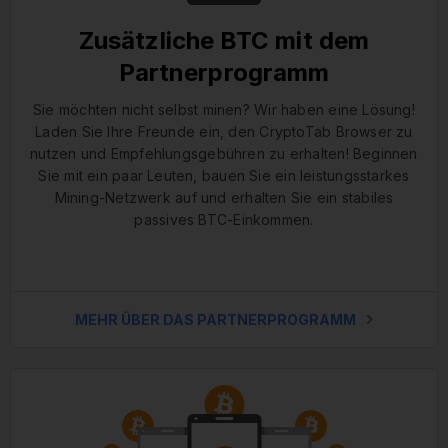
Zusätzliche BTC mit dem
Partnerprogramm
Sie möchten nicht selbst minen? Wir haben eine Lösung!
Laden Sie Ihre Freunde ein, den CryptoTab Browser zu
nutzen und Empfehlungsgebühren zu erhalten! Beginnen
Sie mit ein paar Leuten, bauen Sie ein leistungsstarkes
Mining-Netzwerk auf und erhalten Sie ein stabiles
passives BTC-Einkommen.
MEHR ÜBER DAS PARTNERPROGRAMM