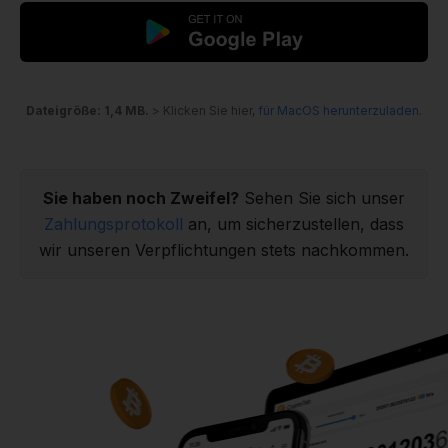
Dateigröße: 1,4 MB.
> Klicken Sie hier,
für MacOS herunterzuladen
.
Sie haben noch Zweifel?
Sehen Sie sich unser
Zahlungsprotokoll
an, um sicherzustellen, dass
wir unseren Verpflichtungen stets nachkommen.