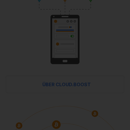
ÜBER CLOUD.BOOST