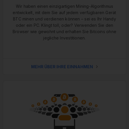
Wir haben einen einzigartigen Mining-Algorithmus
entwickelt, mit dem Sie auf jedem verfügbaren Gerät
BTC minen und verdienen können – sei es Ihr Handy
oder ein PC. Klingt toll, oder? Verwenden Sie den
Browser wie gewohnt und erhalten Sie Bitcoins ohne
jegliche Investitionen.
MEHR ÜBER IHRE EINNAHMEN