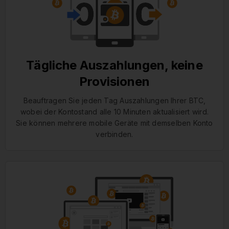
Tägliche Auszahlungen, keine
Provisionen
Beauftragen Sie jeden Tag Auszahlungen Ihrer BTC,
wobei der Kontostand alle 10 Minuten aktualisiert wird.
Sie können mehrere mobile Geräte mit demselben Konto
verbinden.