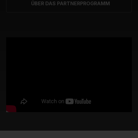
ÜBER DAS PARTNERPROGRAMM