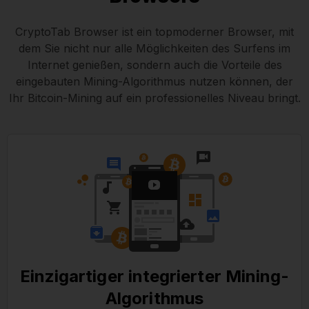
CryptoTab Browser ist ein topmoderner Browser, mit
dem Sie nicht nur alle Möglichkeiten des Surfens im
Internet genießen, sondern auch die Vorteile des
eingebauten Mining-Algorithmus nutzen können, der
Ihr Bitcoin-Mining auf ein professionelles Niveau bringt.
Einzigartiger integrierter Mining-
Algorithmus