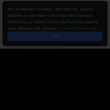
Wir verwenden Cookies. Dies hilft uns, unsere
Website zu betreiben und Ihnen eine bessere
Erfahrung zu bieten. Durch die Nutzung unserer
Seite stimmen Sie unserer
Cookie-Richtlinie
zu.
OK