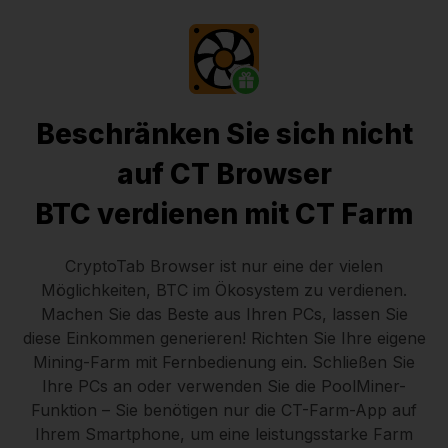
Beschränken Sie sich nicht
auf CT Browser
BTC verdienen mit CT Farm
CryptoTab Browser
ist nur eine der vielen
Möglichkeiten, BTC im Ökosystem zu verdienen.
Machen Sie das Beste aus Ihren PCs, lassen Sie
diese Einkommen generieren! Richten Sie Ihre eigene
Mining-Farm mit Fernbedienung ein.
Schließen Sie
Ihre PCs an
oder verwenden Sie die
PoolMiner-
Funktion
– Sie benötigen nur die
CT-Farm-App
auf
Ihrem Smartphone, um eine leistungsstarke Farm