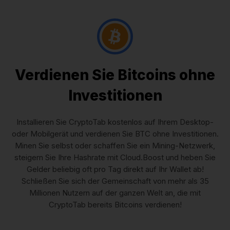
Verdienen Sie Bitcoins ohne
Investitionen
Installieren Sie CryptoTab kostenlos auf Ihrem Desktop-
oder Mobilgerät und verdienen Sie BTC ohne Investitionen.
Minen Sie selbst oder schaffen Sie ein Mining-Netzwerk,
steigern Sie Ihre Hashrate mit Cloud.Boost und heben Sie
Gelder beliebig oft pro Tag direkt auf Ihr Wallet ab!
Schließen Sie sich der Gemeinschaft von mehr als 35
Millionen Nutzern auf der ganzen Welt an, die mit
CryptoTab bereits Bitcoins verdienen!