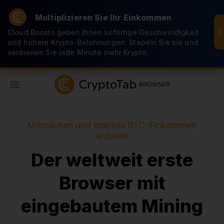
Multiplizieren Sie Ihr Einkommen
Cloud.Boosts geben Ihnen sofortige Geschwindigkeit
und höhere Krypto-Belohnungen. Stapeln Sie sie und
verdienen Sie jede Minute mehr Krypto.
DE
Mitmachen und stabiles BTC-Einkommen
erzielen
Der weltweit erste
Browser mit
eingebautem Mining