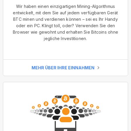
Wir haben einen einzigartigen Mining-Algorithmus
entwickelt, mit dem Sie auf jedem verfügbaren Gerät
BTC minen und verdienen können – sei es Ihr Handy
oder ein PC. Klingt toll, oder? Verwenden Sie den
Browser wie gewohnt und erhalten Sie Bitcoins ohne
jegliche Investitionen.
MEHR ÜBER IHRE EINNAHMEN