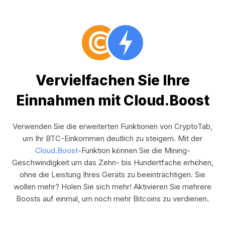
Vervielfachen Sie Ihre
Einnahmen mit Cloud.Boost
Verwenden Sie die erweiterten Funktionen von CryptoTab,
um Ihr BTC-Einkommen deutlich zu steigern. Mit der
Cloud.Boost
-Funktion können Sie die Mining-
Geschwindigkeit um das Zehn- bis Hundertfache erhöhen,
ohne die Leistung Ihres Geräts zu beeinträchtigen. Sie
wollen mehr? Holen Sie sich mehr! Aktivieren Sie mehrere
Boosts auf einmal, um noch mehr Bitcoins zu verdienen.