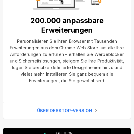
200.000 anpassbare
Erweiterungen
Personalisieren Sie Ihren Browser mit Tausenden
Erweiterungen aus dem Chrome Web Store, um alle Ihre
Anforderungen zu erfüllen – erhalten Sie Werbeblocker
und Sicherheitslösungen, steigern Sie Ihre Produktivität,
fügen Sie benutzerdefinierte Designthemen hinzu und
vieles mehr. Installieren Sie ganz bequem alle
Erweiterungen, die Sie gewohnt sind.
ÜBER DESKTOP-VERSION