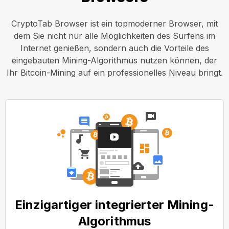
CryptoTab Browser ist ein topmoderner Browser, mit
dem Sie nicht nur alle Möglichkeiten des Surfens im
Internet genießen, sondern auch die Vorteile des
eingebauten Mining-Algorithmus nutzen können, der
Ihr Bitcoin-Mining auf ein professionelles Niveau bringt.
Einzigartiger integrierter Mining-
Algorithmus