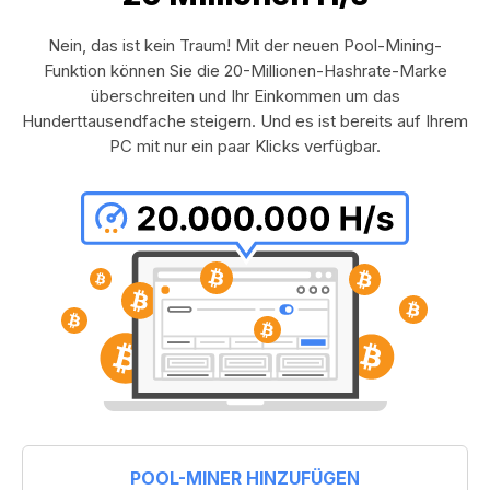
Nein, das ist kein Traum! Mit der neuen Pool-Mining-
Funktion können Sie die 20-Millionen-Hashrate-Marke
überschreiten und Ihr Einkommen um das
Hunderttausendfache steigern. Und es ist bereits auf Ihrem
PC mit nur ein paar Klicks verfügbar.
POOL-MINER HINZUFÜGEN