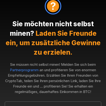
Sie möchten nicht selbst
minen?
Laden Sie Freunde
ein, um zusätzliche Gewinne
zu erzielen.
Sie müssen nicht selbst minen! Melden Sie sich beim
Partnerprogramm
an und profitieren Sie von enormen
Empfehlungsgebühren. Erzählen Sie Ihren Freunden von
CryptoTab, teilen Sie Ihren persönlichen Link, laden Sie Ihre
Freunde ein und ... profitieren Sie! Sie erhalten ein
regelmäßiges, dauerhaftes Einkommen in BTC!