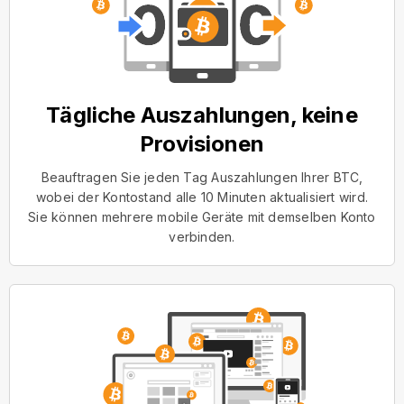
Tägliche Auszahlungen, keine
Provisionen
Beauftragen Sie jeden Tag Auszahlungen Ihrer BTC,
wobei der Kontostand alle 10 Minuten aktualisiert wird.
Sie können mehrere mobile Geräte mit demselben Konto
verbinden.