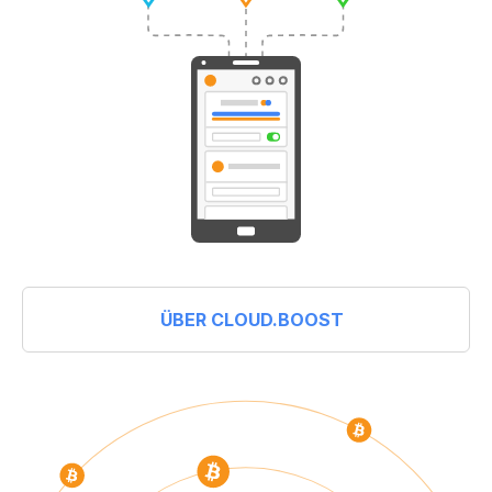
ÜBER CLOUD.BOOST