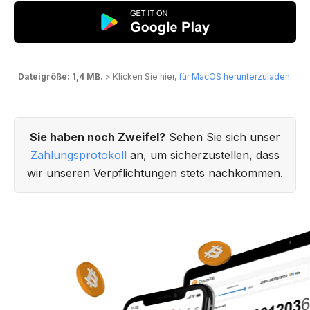
Dateigröße: 1,4 MB.
> Klicken Sie hier,
für MacOS herunterzuladen
.
Sie haben noch Zweifel?
Sehen Sie sich unser
Zahlungsprotokoll
an, um sicherzustellen, dass
wir unseren Verpflichtungen stets nachkommen.