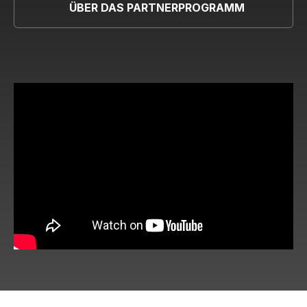
ÜBER DAS PARTNERPROGRAMM