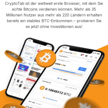
CryptoTab ist der weltweit erste Browser, mit dem Sie
echte Bitcoins verdienen können. Mehr als 35
Millionen Nutzer aus mehr als 220 Ländern erhalten
bereits ein stabiles BTC-Einkommen – probieren Sie
es jetzt ohne Investitionen aus!