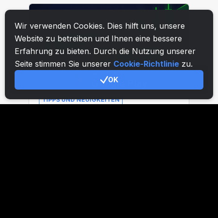
Wir verwenden Cookies. Dies hilft uns, unsere
Website zu betreiben und Ihnen eine bessere
Erfahrung zu bieten. Durch die Nutzung unserer
Seite stimmen Sie unserer
Cookie-Richtlinie
zu.
OK