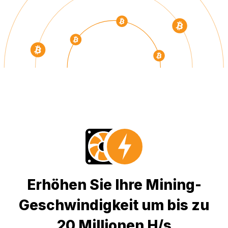
Erhöhen Sie Ihre Mining-
Geschwindigkeit um bis zu
20 Millionen H/s