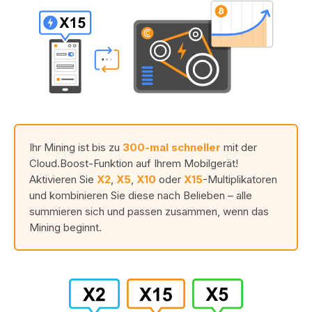
Ihr Mining ist bis zu
300-mal schneller
mit der
Cloud.Boost-Funktion auf Ihrem Mobilgerät!
Aktivieren Sie
X2
,
X5
,
X10
oder
X15
-Multiplikatoren
und kombinieren Sie diese nach Belieben – alle
summieren sich und passen zusammen, wenn das
Mining beginnt.