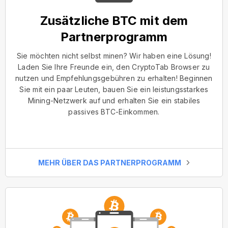
Zusätzliche BTC mit dem
Partnerprogramm
Sie möchten nicht selbst minen? Wir haben eine Lösung!
Laden Sie Ihre Freunde ein, den CryptoTab Browser zu
nutzen und Empfehlungsgebühren zu erhalten! Beginnen
Sie mit ein paar Leuten, bauen Sie ein leistungsstarkes
Mining-Netzwerk auf und erhalten Sie ein stabiles
passives BTC-Einkommen.
MEHR ÜBER DAS PARTNERPROGRAMM