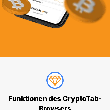
Funktionen des CryptoTab-
Browsers