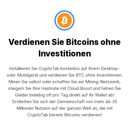
Verdienen Sie Bitcoins ohne
Investitionen
Installieren Sie CryptoTab kostenlos auf Ihrem Desktop-
oder Mobilgerät und verdienen Sie BTC ohne Investitionen.
Minen Sie selbst oder schaffen Sie ein Mining-Netzwerk,
steigern Sie Ihre Hashrate mit Cloud.Boost und heben Sie
Gelder beliebig oft pro Tag direkt auf Ihr Wallet ab!
Schließen Sie sich der Gemeinschaft von mehr als 35
Millionen Nutzern auf der ganzen Welt an, die mit
CryptoTab bereits Bitcoins verdienen!