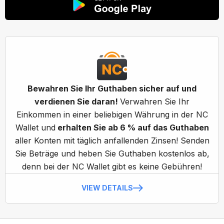
Bewahren Sie Ihr Guthaben sicher auf und
verdienen Sie daran!
Verwahren Sie Ihr
Einkommen in einer beliebigen Währung in der NC
Wallet und
erhalten Sie ab 6 % auf das Guthaben
aller Konten mit täglich anfallenden Zinsen! Senden
Sie Beträge und heben Sie Guthaben kostenlos ab,
denn bei der NC Wallet gibt es keine Gebühren!
VIEW DETAILS