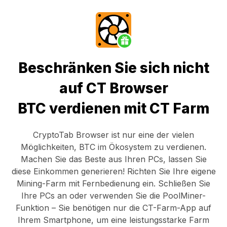
Beschränken Sie sich nicht
auf CT Browser
BTC verdienen mit CT Farm
CryptoTab Browser
ist nur eine der vielen
Möglichkeiten, BTC im Ökosystem zu verdienen.
Machen Sie das Beste aus Ihren PCs, lassen Sie
diese Einkommen generieren! Richten Sie Ihre eigene
Mining-Farm mit Fernbedienung ein.
Schließen Sie
Ihre PCs an
oder verwenden Sie die
PoolMiner-
Funktion
– Sie benötigen nur die
CT-Farm-App
auf
Ihrem Smartphone, um eine leistungsstarke Farm