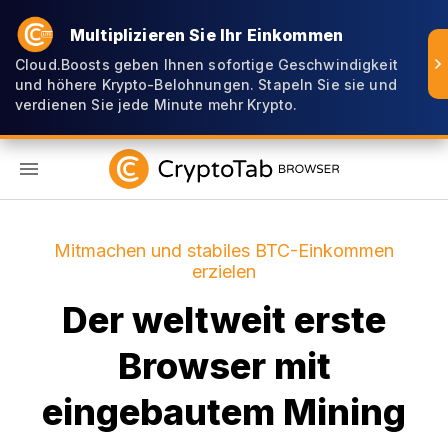
Multiplizieren Sie Ihr Einkommen
Cloud.Boosts geben Ihnen sofortige Geschwindigkeit
und höhere Krypto-Belohnungen. Stapeln Sie sie und
verdienen Sie jede Minute mehr Krypto.
DE
Mitmachen und stabiles BTC-Einkommen
erzielen
Der weltweit erste
Browser mit
eingebautem Mining