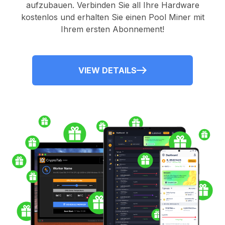
aufzubauen. Verbinden Sie all Ihre Hardware
kostenlos und erhalten Sie einen
Pool Miner
mit
Ihrem ersten Abonnement!
VIEW DETAILS