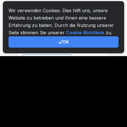
Wir verwenden Cookies. Dies hilft uns, unsere
Website zu betreiben und Ihnen eine bessere
Erfahrung zu bieten. Durch die Nutzung unserer
Seite stimmen Sie unserer
Cookie-Richtlinie
zu.
OK