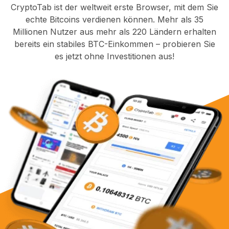
CryptoTab ist der weltweit erste Browser, mit dem Sie
echte Bitcoins verdienen können. Mehr als 35
Millionen Nutzer aus mehr als 220 Ländern erhalten
bereits ein stabiles BTC-Einkommen – probieren Sie
es jetzt ohne Investitionen aus!