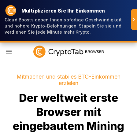
Multiplizieren Sie Ihr Einkommen
Cloud.Boosts geben Ihnen sofortige Geschwindigkeit
und höhere Krypto-Belohnungen. Stapeln Sie sie und
verdienen Sie jede Minute mehr Krypto.
DE
Mitmachen und stabiles BTC-Einkommen
erzielen
Der weltweit erste
Browser mit
eingebautem Mining