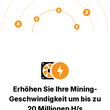
Erhöhen Sie Ihre Mining-
Geschwindigkeit um bis zu
20 Millionen H/s