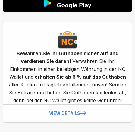
Bewahren Sie Ihr Guthaben sicher auf und
verdienen Sie daran!
Verwahren Sie Ihr
Einkommen in einer beliebigen Währung in der NC
Wallet und
erhalten Sie ab 6 % auf das Guthaben
aller Konten mit täglich anfallenden Zinsen! Senden
Sie Beträge und heben Sie Guthaben kostenlos ab,
denn bei der NC Wallet gibt es keine Gebühren!
VIEW DETAILS