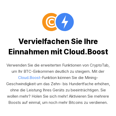
Vervielfachen Sie Ihre
Einnahmen mit Cloud.Boost
Verwenden Sie die erweiterten Funktionen von CryptoTab,
um Ihr BTC-Einkommen deutlich zu steigern. Mit der
Cloud.Boost
-Funktion können Sie die Mining-
Geschwindigkeit um das Zehn- bis Hundertfache erhöhen,
ohne die Leistung Ihres Geräts zu beeinträchtigen. Sie
wollen mehr? Holen Sie sich mehr! Aktivieren Sie mehrere
Boosts auf einmal, um noch mehr Bitcoins zu verdienen.