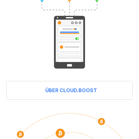
ÜBER CLOUD.BOOST