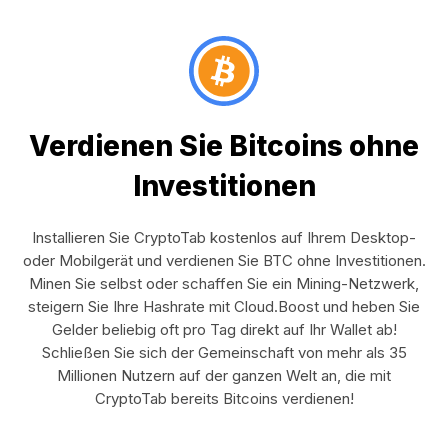
Verdienen Sie Bitcoins ohne
Investitionen
Installieren Sie CryptoTab kostenlos auf Ihrem Desktop-
oder Mobilgerät und verdienen Sie BTC ohne Investitionen.
Minen Sie selbst oder schaffen Sie ein Mining-Netzwerk,
steigern Sie Ihre Hashrate mit Cloud.Boost und heben Sie
Gelder beliebig oft pro Tag direkt auf Ihr Wallet ab!
Schließen Sie sich der Gemeinschaft von mehr als 35
Millionen Nutzern auf der ganzen Welt an, die mit
CryptoTab bereits Bitcoins verdienen!