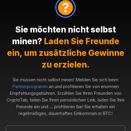
Sie möchten nicht selbst
minen?
Laden Sie Freunde
ein, um zusätzliche Gewinne
zu erzielen.
Sie müssen nicht selbst minen! Melden Sie sich beim
Partnerprogramm
an und profitieren Sie von enormen
Empfehlungsgebühren. Erzählen Sie Ihren Freunden von
CryptoTab, teilen Sie Ihren persönlichen Link, laden Sie Ihre
Freunde ein und ... profitieren Sie! Sie erhalten ein
regelmäßiges, dauerhaftes Einkommen in BTC!