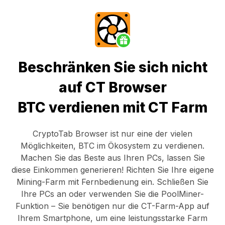
Beschränken Sie sich nicht
auf CT Browser
BTC verdienen mit CT Farm
CryptoTab Browser
ist nur eine der vielen
Möglichkeiten, BTC im Ökosystem zu verdienen.
Machen Sie das Beste aus Ihren PCs, lassen Sie
diese Einkommen generieren! Richten Sie Ihre eigene
Mining-Farm mit Fernbedienung ein.
Schließen Sie
Ihre PCs an
oder verwenden Sie die
PoolMiner-
Funktion
– Sie benötigen nur die
CT-Farm-App
auf
Ihrem Smartphone, um eine leistungsstarke Farm