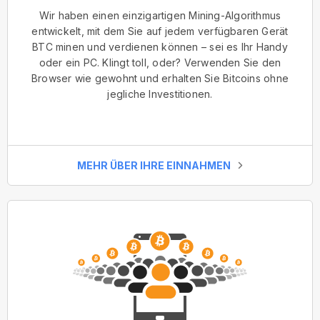
Wir haben einen einzigartigen Mining-Algorithmus
entwickelt, mit dem Sie auf jedem verfügbaren Gerät
BTC minen und verdienen können – sei es Ihr Handy
oder ein PC. Klingt toll, oder? Verwenden Sie den
Browser wie gewohnt und erhalten Sie Bitcoins ohne
jegliche Investitionen.
MEHR ÜBER IHRE EINNAHMEN