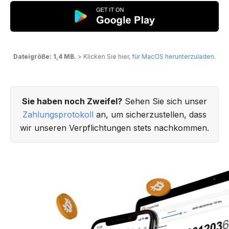
Dateigröße: 1,4 MB.
> Klicken Sie hier,
für MacOS herunterzuladen
.
Sie haben noch Zweifel?
Sehen Sie sich unser
Zahlungsprotokoll
an, um sicherzustellen, dass
wir unseren Verpflichtungen stets nachkommen.