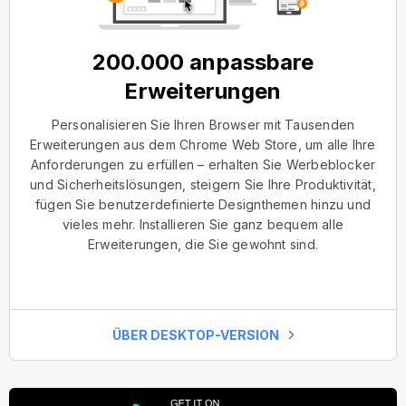
200.000 anpassbare
Erweiterungen
Personalisieren Sie Ihren Browser mit Tausenden
Erweiterungen aus dem Chrome Web Store, um alle Ihre
Anforderungen zu erfüllen – erhalten Sie Werbeblocker
und Sicherheitslösungen, steigern Sie Ihre Produktivität,
fügen Sie benutzerdefinierte Designthemen hinzu und
vieles mehr. Installieren Sie ganz bequem alle
Erweiterungen, die Sie gewohnt sind.
ÜBER DESKTOP-VERSION