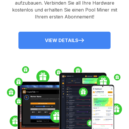
aufzubauen. Verbinden Sie all Ihre Hardware
kostenlos und erhalten Sie einen
Pool Miner
mit
Ihrem ersten Abonnement!
VIEW DETAILS