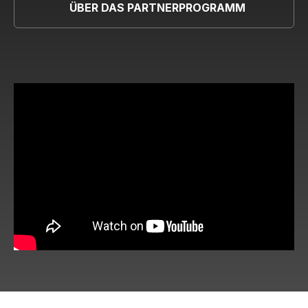
ÜBER DAS PARTNERPROGRAMM