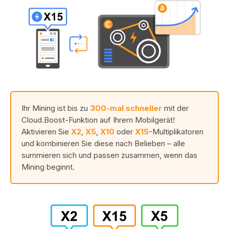
Ihr Mining ist bis zu
300-mal schneller
mit der
Cloud.Boost-Funktion auf Ihrem Mobilgerät!
Aktivieren Sie
X2
,
X5
,
X10
oder
X15
-Multiplikatoren
und kombinieren Sie diese nach Belieben – alle
summieren sich und passen zusammen, wenn das
Mining beginnt.