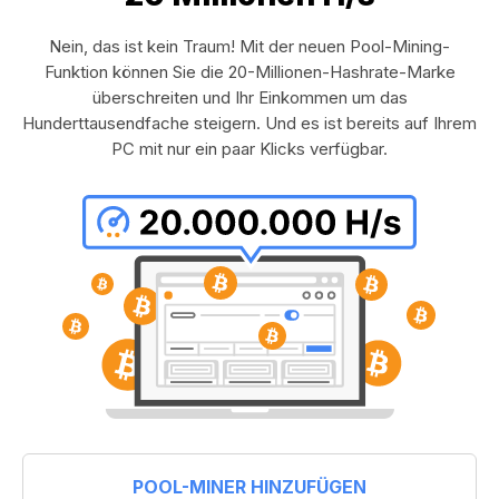
Nein, das ist kein Traum! Mit der neuen Pool-Mining-
Funktion können Sie die 20-Millionen-Hashrate-Marke
überschreiten und Ihr Einkommen um das
Hunderttausendfache steigern. Und es ist bereits auf Ihrem
PC mit nur ein paar Klicks verfügbar.
POOL-MINER HINZUFÜGEN