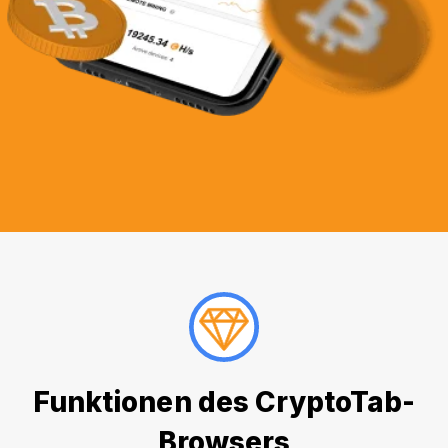
Funktionen des CryptoTab-
Browsers