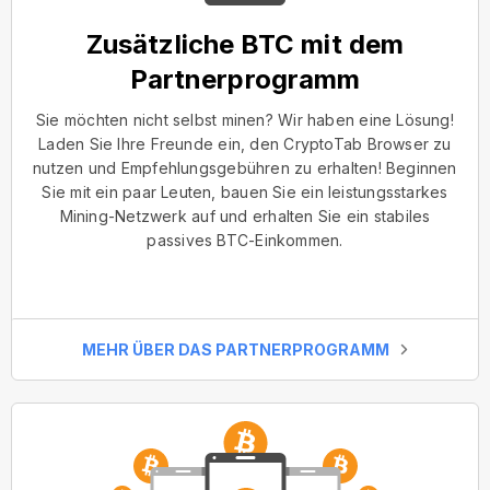
Zusätzliche BTC mit dem
Partnerprogramm
Sie möchten nicht selbst minen? Wir haben eine Lösung!
Laden Sie Ihre Freunde ein, den CryptoTab Browser zu
nutzen und Empfehlungsgebühren zu erhalten! Beginnen
Sie mit ein paar Leuten, bauen Sie ein leistungsstarkes
Mining-Netzwerk auf und erhalten Sie ein stabiles
passives BTC-Einkommen.
MEHR ÜBER DAS PARTNERPROGRAMM