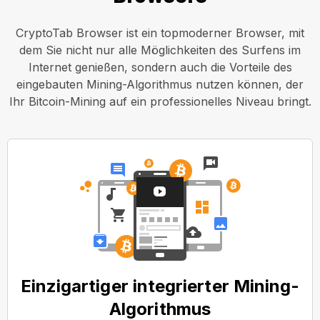
CryptoTab Browser ist ein topmoderner Browser, mit
dem Sie nicht nur alle Möglichkeiten des Surfens im
Internet genießen, sondern auch die Vorteile des
eingebauten Mining-Algorithmus nutzen können, der
Ihr Bitcoin-Mining auf ein professionelles Niveau bringt.
Einzigartiger integrierter Mining-
Algorithmus