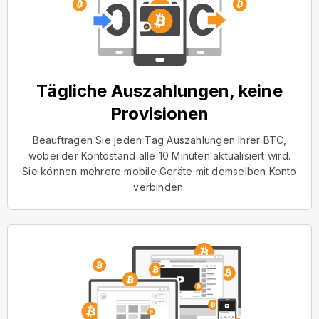
Tägliche Auszahlungen, keine
Provisionen
Beauftragen Sie jeden Tag Auszahlungen Ihrer BTC,
wobei der Kontostand alle 10 Minuten aktualisiert wird.
Sie können mehrere mobile Geräte mit demselben Konto
verbinden.