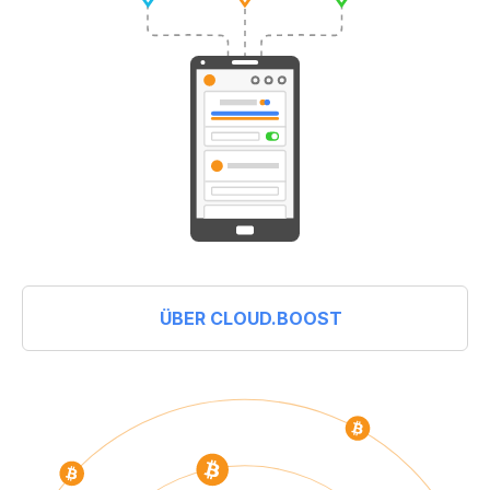
ÜBER CLOUD.BOOST