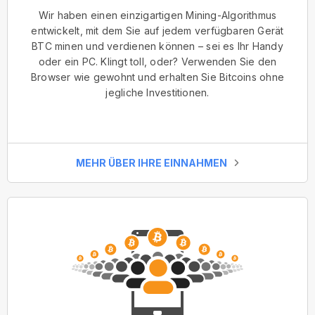
Wir haben einen einzigartigen Mining-Algorithmus
entwickelt, mit dem Sie auf jedem verfügbaren Gerät
BTC minen und verdienen können – sei es Ihr Handy
oder ein PC. Klingt toll, oder? Verwenden Sie den
Browser wie gewohnt und erhalten Sie Bitcoins ohne
jegliche Investitionen.
MEHR ÜBER IHRE EINNAHMEN