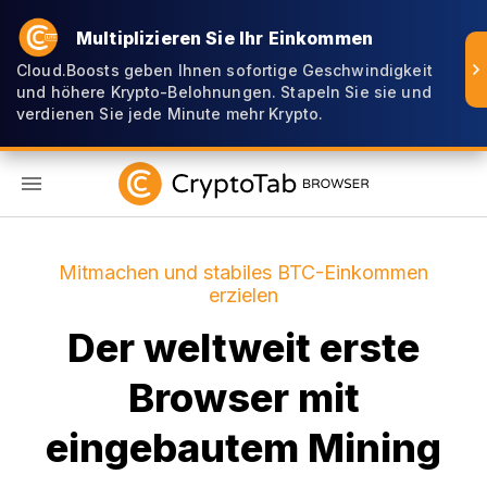
Multiplizieren Sie Ihr Einkommen
Cloud.Boosts geben Ihnen sofortige Geschwindigkeit
und höhere Krypto-Belohnungen. Stapeln Sie sie und
verdienen Sie jede Minute mehr Krypto.
DE
Mitmachen und stabiles BTC-Einkommen
erzielen
Der weltweit erste
Browser mit
eingebautem Mining