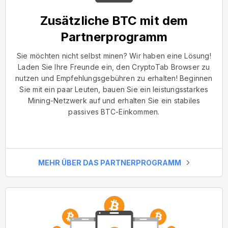
Zusätzliche BTC mit dem
Partnerprogramm
Sie möchten nicht selbst minen? Wir haben eine Lösung!
Laden Sie Ihre Freunde ein, den CryptoTab Browser zu
nutzen und Empfehlungsgebühren zu erhalten! Beginnen
Sie mit ein paar Leuten, bauen Sie ein leistungsstarkes
Mining-Netzwerk auf und erhalten Sie ein stabiles
passives BTC-Einkommen.
MEHR ÜBER DAS PARTNERPROGRAMM