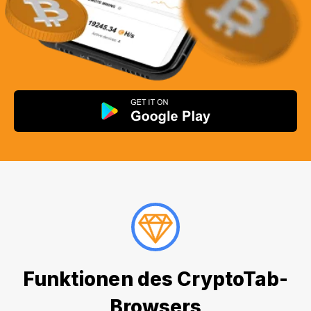
Funktionen des CryptoTab-
Browsers