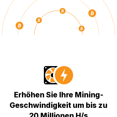
Erhöhen Sie Ihre Mining-
Geschwindigkeit um bis zu
20 Millionen H/s