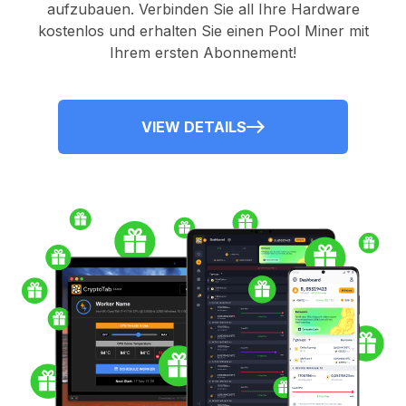
aufzubauen. Verbinden Sie all Ihre Hardware
kostenlos und erhalten Sie einen
Pool Miner
mit
Ihrem ersten Abonnement!
VIEW DETAILS