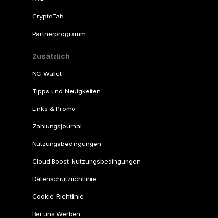
CryptoTab
Partnerprogramm
Zusätzlich
NC Wallet
Tipps und Neuigkeiten
Links & Promo
Zahlungsjournal
Nutzungsbedingungen
Cloud.Boost-Nutzungsbedingungen
Datenschutzrichtlinie
Cookie-Richtlinie
Bei uns Werben