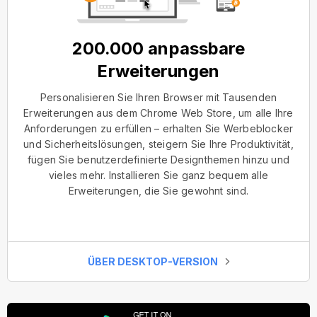
200.000 anpassbare
Erweiterungen
Personalisieren Sie Ihren Browser mit Tausenden
Erweiterungen aus dem Chrome Web Store, um alle Ihre
Anforderungen zu erfüllen – erhalten Sie Werbeblocker
und Sicherheitslösungen, steigern Sie Ihre Produktivität,
fügen Sie benutzerdefinierte Designthemen hinzu und
vieles mehr. Installieren Sie ganz bequem alle
Erweiterungen, die Sie gewohnt sind.
ÜBER DESKTOP-VERSION