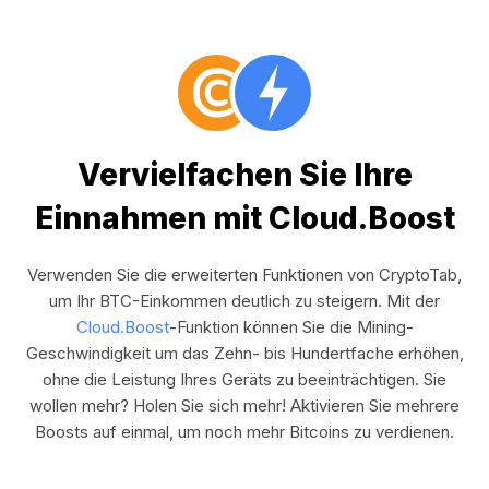
Vervielfachen Sie Ihre
Einnahmen mit Cloud.Boost
Verwenden Sie die erweiterten Funktionen von CryptoTab,
um Ihr BTC-Einkommen deutlich zu steigern. Mit der
Cloud.Boost
-Funktion können Sie die Mining-
Geschwindigkeit um das Zehn- bis Hundertfache erhöhen,
ohne die Leistung Ihres Geräts zu beeinträchtigen. Sie
wollen mehr? Holen Sie sich mehr! Aktivieren Sie mehrere
Boosts auf einmal, um noch mehr Bitcoins zu verdienen.