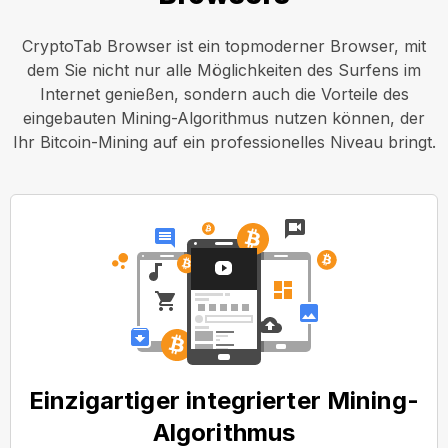
CryptoTab Browser ist ein topmoderner Browser, mit
dem Sie nicht nur alle Möglichkeiten des Surfens im
Internet genießen, sondern auch die Vorteile des
eingebauten Mining-Algorithmus nutzen können, der
Ihr Bitcoin-Mining auf ein professionelles Niveau bringt.
Einzigartiger integrierter Mining-
Algorithmus