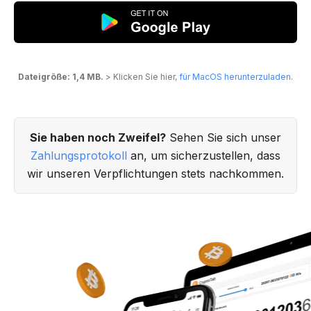
Dateigröße: 1,4 MB.
> Klicken Sie hier,
für MacOS herunterzuladen
.
Sie haben noch Zweifel?
Sehen Sie sich unser
Zahlungsprotokoll
an, um sicherzustellen, dass
wir unseren Verpflichtungen stets nachkommen.