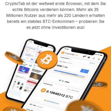
CryptoTab ist der weltweit erste Browser, mit dem Sie
echte Bitcoins verdienen können. Mehr als 35
Millionen Nutzer aus mehr als 220 Ländern erhalten
bereits ein stabiles BTC-Einkommen – probieren Sie
es jetzt ohne Investitionen aus!