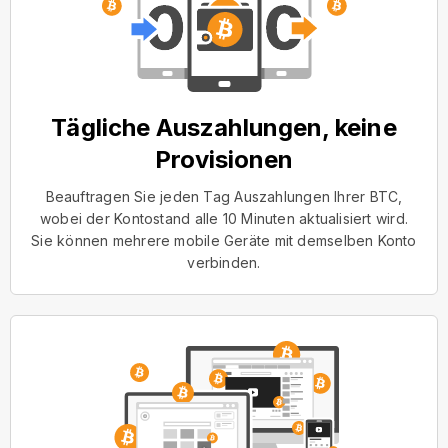
Tägliche Auszahlungen, keine
Provisionen
Beauftragen Sie jeden Tag Auszahlungen Ihrer BTC,
wobei der Kontostand alle 10 Minuten aktualisiert wird.
Sie können mehrere mobile Geräte mit demselben Konto
verbinden.