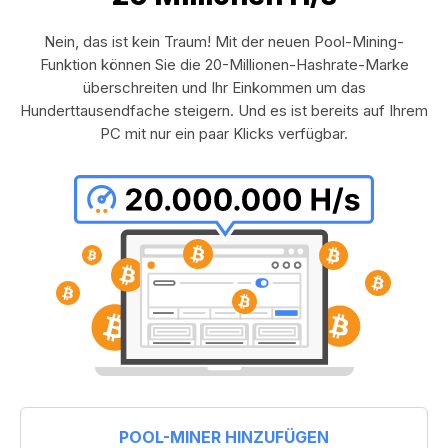
Nein, das ist kein Traum! Mit der neuen Pool-Mining-
Funktion können Sie die 20-Millionen-Hashrate-Marke
überschreiten und Ihr Einkommen um das
Hunderttausendfache steigern. Und es ist bereits auf Ihrem
PC mit nur ein paar Klicks verfügbar.
POOL-MINER HINZUFÜGEN