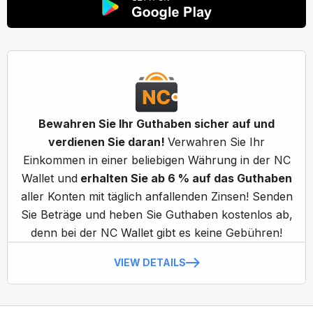
Bewahren Sie Ihr Guthaben sicher auf und
verdienen Sie daran!
Verwahren Sie Ihr
Einkommen in einer beliebigen Währung in der NC
Wallet und
erhalten Sie ab 6 % auf das Guthaben
aller Konten mit täglich anfallenden Zinsen! Senden
Sie Beträge und heben Sie Guthaben kostenlos ab,
denn bei der NC Wallet gibt es keine Gebühren!
VIEW DETAILS