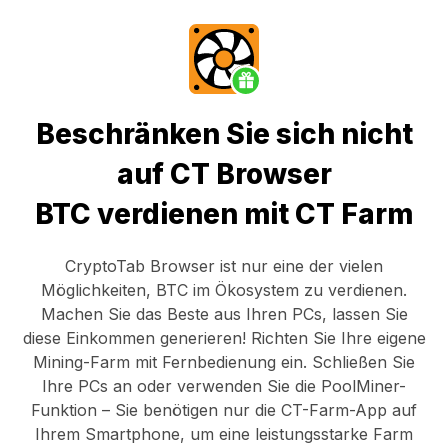
Beschränken Sie sich nicht
auf CT Browser
BTC verdienen mit CT Farm
CryptoTab Browser
ist nur eine der vielen
Möglichkeiten, BTC im Ökosystem zu verdienen.
Machen Sie das Beste aus Ihren PCs, lassen Sie
diese Einkommen generieren! Richten Sie Ihre eigene
Mining-Farm mit Fernbedienung ein.
Schließen Sie
Ihre PCs an
oder verwenden Sie die
PoolMiner-
Funktion
– Sie benötigen nur die
CT-Farm-App
auf
Ihrem Smartphone, um eine leistungsstarke Farm