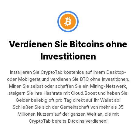
Verdienen Sie Bitcoins ohne
Investitionen
Installieren Sie CryptoTab kostenlos auf Ihrem Desktop-
oder Mobilgerät und verdienen Sie BTC ohne Investitionen.
Minen Sie selbst oder schaffen Sie ein Mining-Netzwerk,
steigern Sie Ihre Hashrate mit Cloud.Boost und heben Sie
Gelder beliebig oft pro Tag direkt auf Ihr Wallet ab!
Schließen Sie sich der Gemeinschaft von mehr als 35
Millionen Nutzern auf der ganzen Welt an, die mit
CryptoTab bereits Bitcoins verdienen!