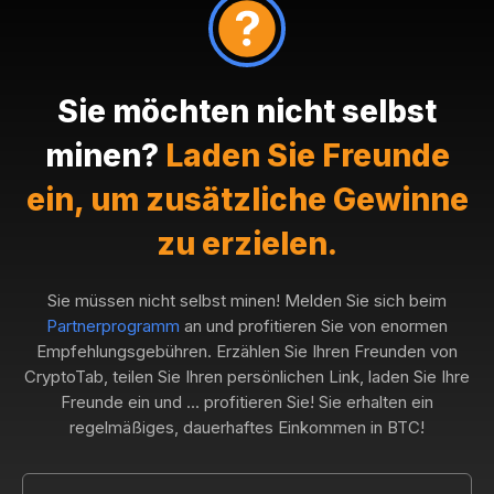
Sie möchten nicht selbst
minen?
Laden Sie Freunde
ein, um zusätzliche Gewinne
zu erzielen.
Sie müssen nicht selbst minen! Melden Sie sich beim
Partnerprogramm
an und profitieren Sie von enormen
Empfehlungsgebühren. Erzählen Sie Ihren Freunden von
CryptoTab, teilen Sie Ihren persönlichen Link, laden Sie Ihre
Freunde ein und ... profitieren Sie! Sie erhalten ein
regelmäßiges, dauerhaftes Einkommen in BTC!