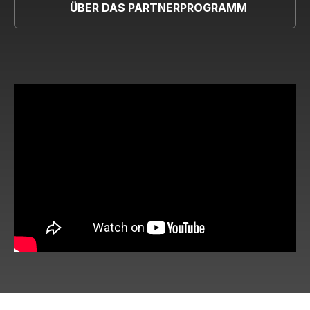
ÜBER DAS PARTNERPROGRAMM