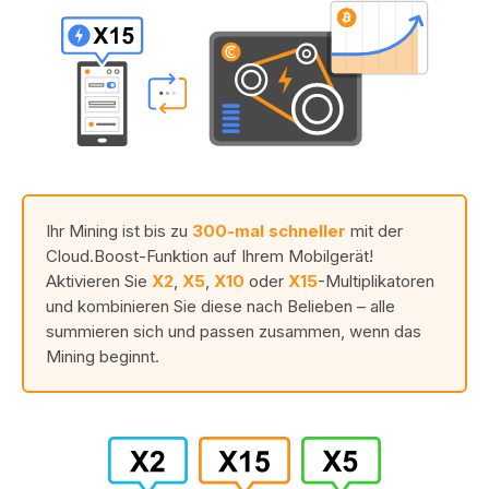
Ihr Mining ist bis zu
300-mal schneller
mit der
Cloud.Boost-Funktion auf Ihrem Mobilgerät!
Aktivieren Sie
X2
,
X5
,
X10
oder
X15
-Multiplikatoren
und kombinieren Sie diese nach Belieben – alle
summieren sich und passen zusammen, wenn das
Mining beginnt.