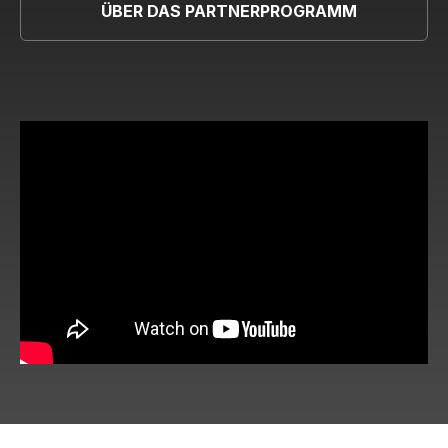
ÜBER DAS PARTNERPROGRAMM