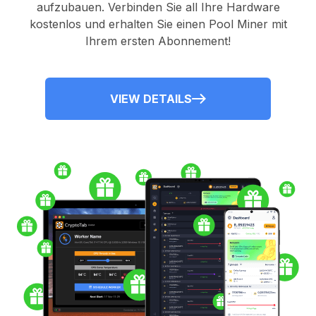
aufzubauen. Verbinden Sie all Ihre Hardware
kostenlos und erhalten Sie einen
Pool Miner
mit
Ihrem ersten Abonnement!
VIEW DETAILS