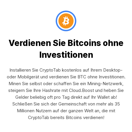
Verdienen Sie Bitcoins ohne
Investitionen
Installieren Sie CryptoTab kostenlos auf Ihrem Desktop-
oder Mobilgerät und verdienen Sie BTC ohne Investitionen.
Minen Sie selbst oder schaffen Sie ein Mining-Netzwerk,
steigern Sie Ihre Hashrate mit Cloud.Boost und heben Sie
Gelder beliebig oft pro Tag direkt auf Ihr Wallet ab!
Schließen Sie sich der Gemeinschaft von mehr als 35
Millionen Nutzern auf der ganzen Welt an, die mit
CryptoTab bereits Bitcoins verdienen!