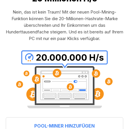
Nein, das ist kein Traum! Mit der neuen Pool-Mining-
Funktion können Sie die 20-Millionen-Hashrate-Marke
überschreiten und Ihr Einkommen um das
Hunderttausendfache steigern. Und es ist bereits auf Ihrem
PC mit nur ein paar Klicks verfügbar.
POOL-MINER HINZUFÜGEN