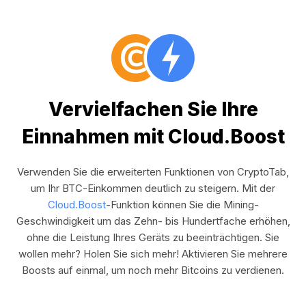
Vervielfachen Sie Ihre
Einnahmen mit Cloud.Boost
Verwenden Sie die erweiterten Funktionen von CryptoTab,
um Ihr BTC-Einkommen deutlich zu steigern. Mit der
Cloud.Boost
-Funktion können Sie die Mining-
Geschwindigkeit um das Zehn- bis Hundertfache erhöhen,
ohne die Leistung Ihres Geräts zu beeinträchtigen. Sie
wollen mehr? Holen Sie sich mehr! Aktivieren Sie mehrere
Boosts auf einmal, um noch mehr Bitcoins zu verdienen.