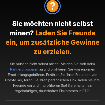
Sie möchten nicht selbst
minen?
Laden Sie Freunde
ein, um zusätzliche Gewinne
zu erzielen.
Sie müssen nicht selbst minen! Melden Sie sich beim
Partnerprogramm
an und profitieren Sie von enormen
Empfehlungsgebühren. Erzählen Sie Ihren Freunden von
CryptoTab, teilen Sie Ihren persönlichen Link, laden Sie Ihre
Freunde ein und ... profitieren Sie! Sie erhalten ein
regelmäßiges, dauerhaftes Einkommen in BTC!