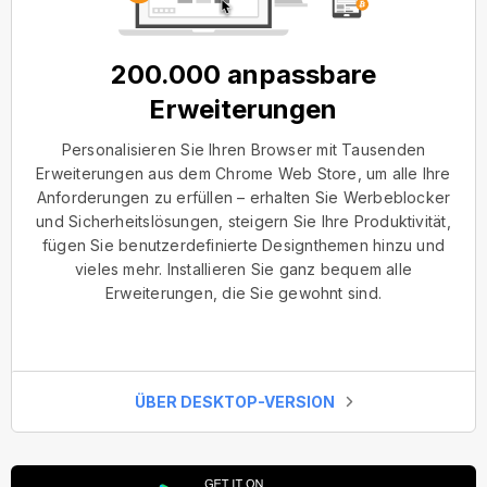
200.000 anpassbare
Erweiterungen
Personalisieren Sie Ihren Browser mit Tausenden
Erweiterungen aus dem Chrome Web Store, um alle Ihre
Anforderungen zu erfüllen – erhalten Sie Werbeblocker
und Sicherheitslösungen, steigern Sie Ihre Produktivität,
fügen Sie benutzerdefinierte Designthemen hinzu und
vieles mehr. Installieren Sie ganz bequem alle
Erweiterungen, die Sie gewohnt sind.
ÜBER DESKTOP-VERSION