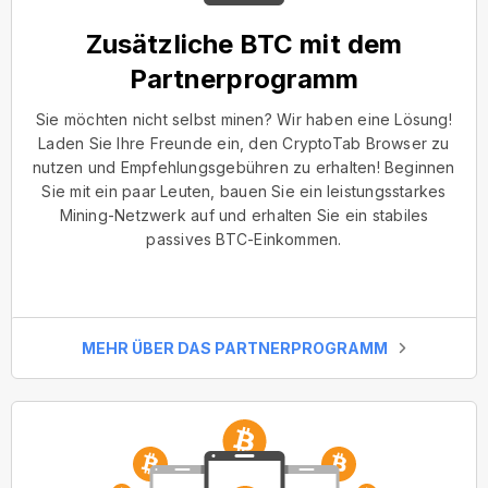
Zusätzliche BTC mit dem
Partnerprogramm
Sie möchten nicht selbst minen? Wir haben eine Lösung!
Laden Sie Ihre Freunde ein, den CryptoTab Browser zu
nutzen und Empfehlungsgebühren zu erhalten! Beginnen
Sie mit ein paar Leuten, bauen Sie ein leistungsstarkes
Mining-Netzwerk auf und erhalten Sie ein stabiles
passives BTC-Einkommen.
MEHR ÜBER DAS PARTNERPROGRAMM