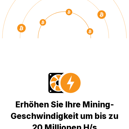
Erhöhen Sie Ihre Mining-
Geschwindigkeit um bis zu
20 Millionen H/s