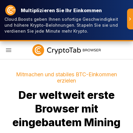
Multiplizieren Sie Ihr Einkommen
Cloud.Boosts geben Ihnen sofortige Geschwindigkeit
und höhere Krypto-Belohnungen. Stapeln Sie sie und
verdienen Sie jede Minute mehr Krypto.
DE
Mitmachen und stabiles BTC-Einkommen
erzielen
Der weltweit erste
Browser mit
eingebautem Mining