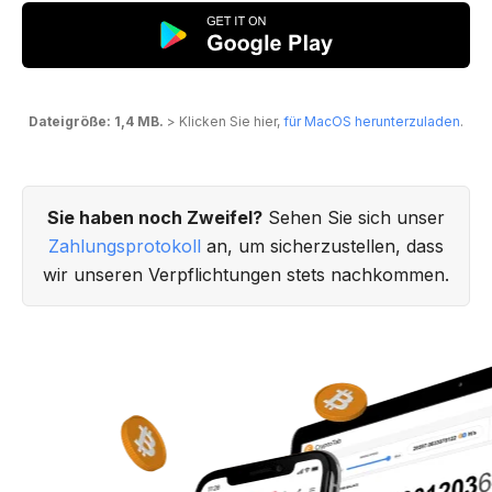
Dateigröße: 1,4 MB.
> Klicken Sie hier,
für MacOS herunterzuladen
.
Sie haben noch Zweifel?
Sehen Sie sich unser
Zahlungsprotokoll
an, um sicherzustellen, dass
wir unseren Verpflichtungen stets nachkommen.