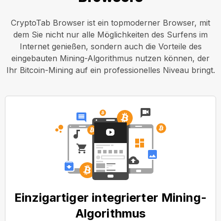
CryptoTab Browser ist ein topmoderner Browser, mit
dem Sie nicht nur alle Möglichkeiten des Surfens im
Internet genießen, sondern auch die Vorteile des
eingebauten Mining-Algorithmus nutzen können, der
Ihr Bitcoin-Mining auf ein professionelles Niveau bringt.
Einzigartiger integrierter Mining-
Algorithmus