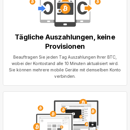
Tägliche Auszahlungen, keine
Provisionen
Beauftragen Sie jeden Tag Auszahlungen Ihrer BTC,
wobei der Kontostand alle 10 Minuten aktualisiert wird.
Sie können mehrere mobile Geräte mit demselben Konto
verbinden.