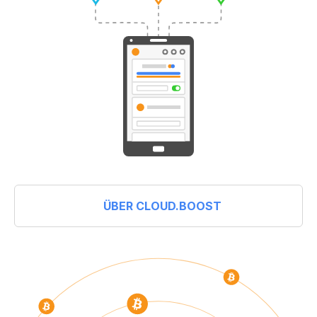
ÜBER CLOUD.BOOST