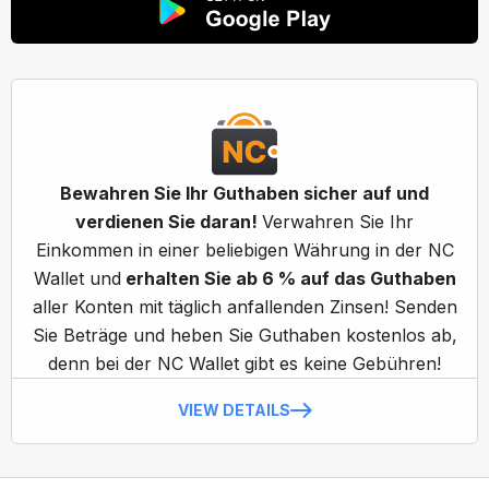
Bewahren Sie Ihr Guthaben sicher auf und
verdienen Sie daran!
Verwahren Sie Ihr
Einkommen in einer beliebigen Währung in der NC
Wallet und
erhalten Sie ab 6 % auf das Guthaben
aller Konten mit täglich anfallenden Zinsen! Senden
Sie Beträge und heben Sie Guthaben kostenlos ab,
denn bei der NC Wallet gibt es keine Gebühren!
VIEW DETAILS