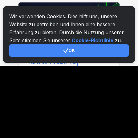
Wir verwenden Cookies. Dies hilft uns, unsere
Website zu betreiben und Ihnen eine bessere
Erfahrung zu bieten. Durch die Nutzung unserer
Seite stimmen Sie unserer
Cookie-Richtlinie
zu.
OK