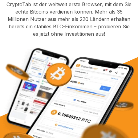
CryptoTab ist der weltweit erste Browser, mit dem Sie
echte Bitcoins verdienen können. Mehr als 35
Millionen Nutzer aus mehr als 220 Ländern erhalten
bereits ein stabiles BTC-Einkommen – probieren Sie
es jetzt ohne Investitionen aus!