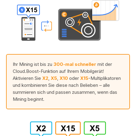
Ihr Mining ist bis zu
300-mal schneller
mit der
Cloud.Boost-Funktion auf Ihrem Mobilgerät!
Aktivieren Sie
X2
,
X5
,
X10
oder
X15
-Multiplikatoren
und kombinieren Sie diese nach Belieben – alle
summieren sich und passen zusammen, wenn das
Mining beginnt.