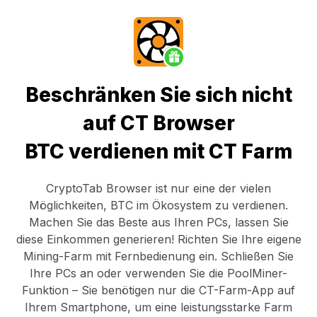
Beschränken Sie sich nicht
auf CT Browser
BTC verdienen mit CT Farm
CryptoTab Browser
ist nur eine der vielen
Möglichkeiten, BTC im Ökosystem zu verdienen.
Machen Sie das Beste aus Ihren PCs, lassen Sie
diese Einkommen generieren! Richten Sie Ihre eigene
Mining-Farm mit Fernbedienung ein.
Schließen Sie
Ihre PCs an
oder verwenden Sie die
PoolMiner-
Funktion
– Sie benötigen nur die
CT-Farm-App
auf
Ihrem Smartphone, um eine leistungsstarke Farm