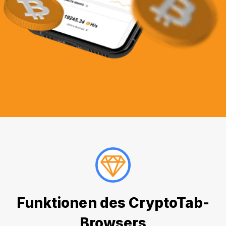
Funktionen des CryptoTab-
Browsers