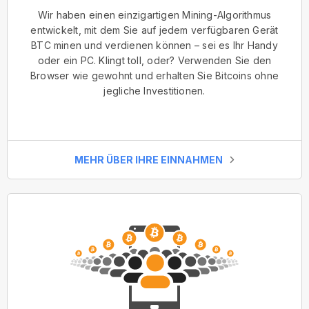
Wir haben einen einzigartigen Mining-Algorithmus
entwickelt, mit dem Sie auf jedem verfügbaren Gerät
BTC minen und verdienen können – sei es Ihr Handy
oder ein PC. Klingt toll, oder? Verwenden Sie den
Browser wie gewohnt und erhalten Sie Bitcoins ohne
jegliche Investitionen.
MEHR ÜBER IHRE EINNAHMEN