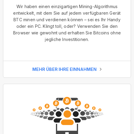
Wir haben einen einzigartigen Mining-Algorithmus
entwickelt, mit dem Sie auf jedem verfügbaren Gerät
BTC minen und verdienen können – sei es Ihr Handy
oder ein PC. Klingt toll, oder? Verwenden Sie den
Browser wie gewohnt und erhalten Sie Bitcoins ohne
jegliche Investitionen.
MEHR ÜBER IHRE EINNAHMEN