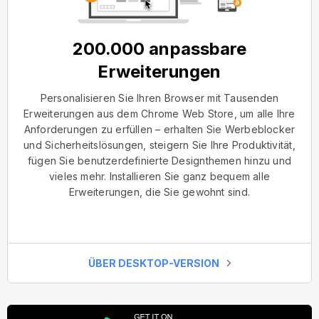
200.000 anpassbare
Erweiterungen
Personalisieren Sie Ihren Browser mit Tausenden
Erweiterungen aus dem Chrome Web Store, um alle Ihre
Anforderungen zu erfüllen – erhalten Sie Werbeblocker
und Sicherheitslösungen, steigern Sie Ihre Produktivität,
fügen Sie benutzerdefinierte Designthemen hinzu und
vieles mehr. Installieren Sie ganz bequem alle
Erweiterungen, die Sie gewohnt sind.
ÜBER DESKTOP-VERSION