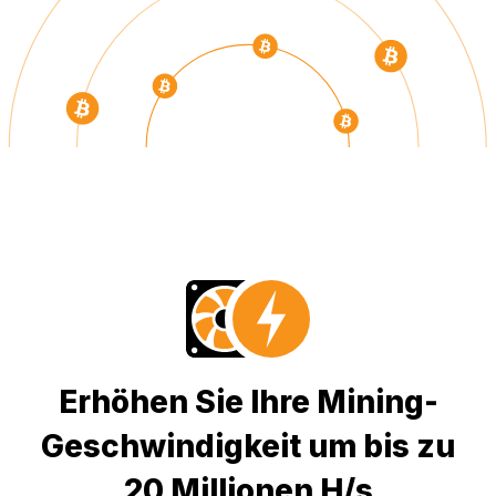
Erhöhen Sie Ihre Mining-
Geschwindigkeit um bis zu
20 Millionen H/s