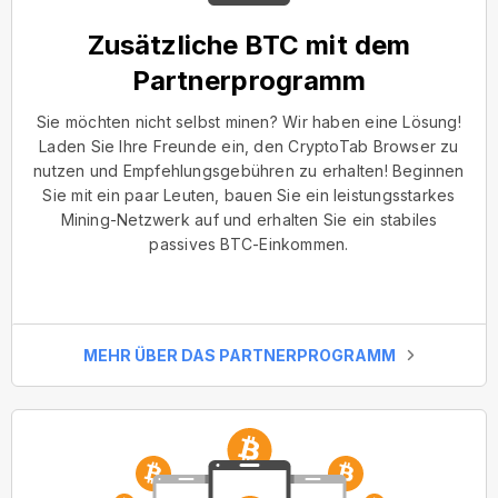
Zusätzliche BTC mit dem
Partnerprogramm
Sie möchten nicht selbst minen? Wir haben eine Lösung!
Laden Sie Ihre Freunde ein, den CryptoTab Browser zu
nutzen und Empfehlungsgebühren zu erhalten! Beginnen
Sie mit ein paar Leuten, bauen Sie ein leistungsstarkes
Mining-Netzwerk auf und erhalten Sie ein stabiles
passives BTC-Einkommen.
MEHR ÜBER DAS PARTNERPROGRAMM