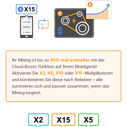
Ihr Mining ist bis zu
300-mal schneller
mit der
Cloud.Boost-Funktion auf Ihrem Mobilgerät!
Aktivieren Sie
X2
,
X5
,
X10
oder
X15
-Multiplikatoren
und kombinieren Sie diese nach Belieben – alle
summieren sich und passen zusammen, wenn das
Mining beginnt.