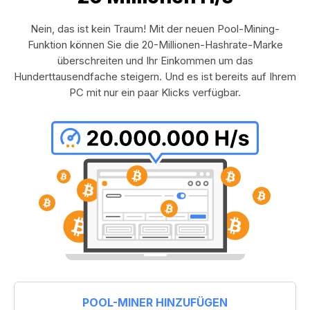
Nein, das ist kein Traum! Mit der neuen Pool-Mining-
Funktion können Sie die 20-Millionen-Hashrate-Marke
überschreiten und Ihr Einkommen um das
Hunderttausendfache steigern. Und es ist bereits auf Ihrem
PC mit nur ein paar Klicks verfügbar.
POOL-MINER HINZUFÜGEN