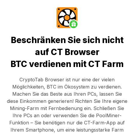
Beschränken Sie sich nicht
auf CT Browser
BTC verdienen mit CT Farm
CryptoTab Browser
ist nur eine der vielen
Möglichkeiten, BTC im Ökosystem zu verdienen.
Machen Sie das Beste aus Ihren PCs, lassen Sie
diese Einkommen generieren! Richten Sie Ihre eigene
Mining-Farm mit Fernbedienung ein.
Schließen Sie
Ihre PCs an
oder verwenden Sie die
PoolMiner-
Funktion
– Sie benötigen nur die
CT-Farm-App
auf
Ihrem Smartphone, um eine leistungsstarke Farm