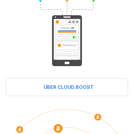
ÜBER CLOUD.BOOST