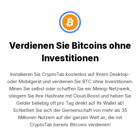
Verdienen Sie Bitcoins ohne
Investitionen
Installieren Sie CryptoTab kostenlos auf Ihrem Desktop-
oder Mobilgerät und verdienen Sie BTC ohne Investitionen.
Minen Sie selbst oder schaffen Sie ein Mining-Netzwerk,
steigern Sie Ihre Hashrate mit Cloud.Boost und heben Sie
Gelder beliebig oft pro Tag direkt auf Ihr Wallet ab!
Schließen Sie sich der Gemeinschaft von mehr als 35
Millionen Nutzern auf der ganzen Welt an, die mit
CryptoTab bereits Bitcoins verdienen!