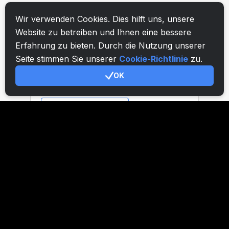
Wir verwenden Cookies. Dies hilft uns, unsere
Website zu betreiben und Ihnen eine bessere
Erfahrung zu bieten. Durch die Nutzung unserer
Seite stimmen Sie unserer
Cookie-Richtlinie
zu.
OK