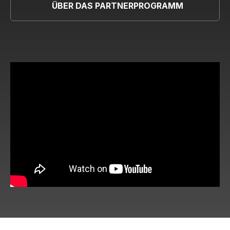
ÜBER DAS PARTNERPROGRAMM