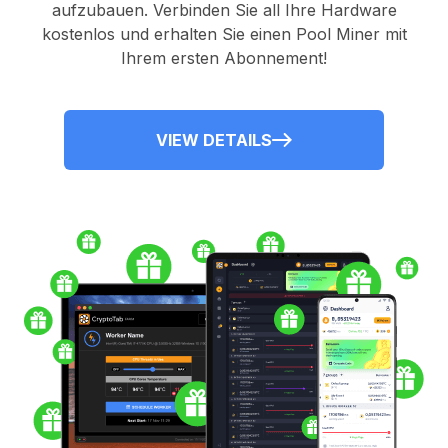
aufzubauen. Verbinden Sie all Ihre Hardware
kostenlos und erhalten Sie einen
Pool Miner
mit
Ihrem ersten Abonnement!
VIEW DETAILS