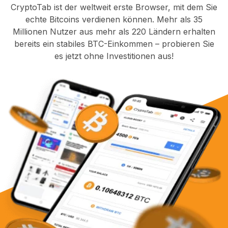
CryptoTab ist der weltweit erste Browser, mit dem Sie
echte Bitcoins verdienen können. Mehr als 35
Millionen Nutzer aus mehr als 220 Ländern erhalten
bereits ein stabiles BTC-Einkommen – probieren Sie
es jetzt ohne Investitionen aus!