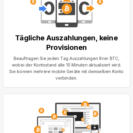
Tägliche Auszahlungen, keine
Provisionen
Beauftragen Sie jeden Tag Auszahlungen Ihrer BTC,
wobei der Kontostand alle 10 Minuten aktualisiert wird.
Sie können mehrere mobile Geräte mit demselben Konto
verbinden.