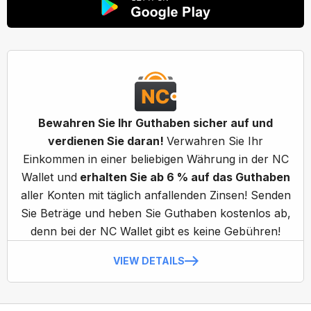
Bewahren Sie Ihr Guthaben sicher auf und
verdienen Sie daran!
Verwahren Sie Ihr
Einkommen in einer beliebigen Währung in der NC
Wallet und
erhalten Sie ab 6 % auf das Guthaben
aller Konten mit täglich anfallenden Zinsen! Senden
Sie Beträge und heben Sie Guthaben kostenlos ab,
denn bei der NC Wallet gibt es keine Gebühren!
VIEW DETAILS