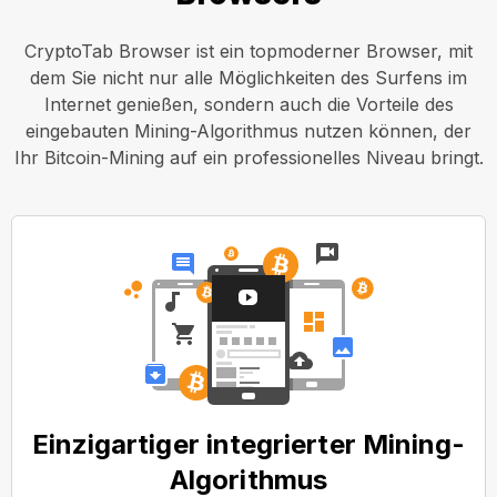
CryptoTab Browser ist ein topmoderner Browser, mit
dem Sie nicht nur alle Möglichkeiten des Surfens im
Internet genießen, sondern auch die Vorteile des
eingebauten Mining-Algorithmus nutzen können, der
Ihr Bitcoin-Mining auf ein professionelles Niveau bringt.
Einzigartiger integrierter Mining-
Algorithmus