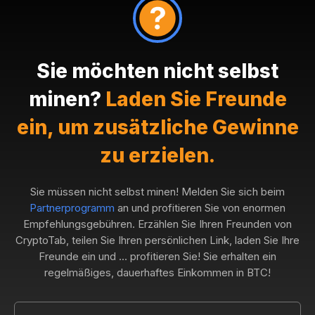
Sie möchten nicht selbst
minen?
Laden Sie Freunde
ein, um zusätzliche Gewinne
zu erzielen.
Sie müssen nicht selbst minen! Melden Sie sich beim
Partnerprogramm
an und profitieren Sie von enormen
Empfehlungsgebühren. Erzählen Sie Ihren Freunden von
CryptoTab, teilen Sie Ihren persönlichen Link, laden Sie Ihre
Freunde ein und ... profitieren Sie! Sie erhalten ein
regelmäßiges, dauerhaftes Einkommen in BTC!