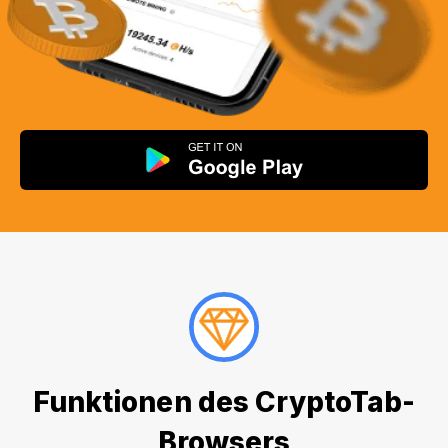
Funktionen des CryptoTab-
Browsers