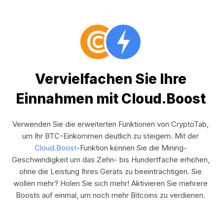
Vervielfachen Sie Ihre
Einnahmen mit Cloud.Boost
Verwenden Sie die erweiterten Funktionen von CryptoTab,
um Ihr BTC-Einkommen deutlich zu steigern. Mit der
Cloud.Boost
-Funktion können Sie die Mining-
Geschwindigkeit um das Zehn- bis Hundertfache erhöhen,
ohne die Leistung Ihres Geräts zu beeinträchtigen. Sie
wollen mehr? Holen Sie sich mehr! Aktivieren Sie mehrere
Boosts auf einmal, um noch mehr Bitcoins zu verdienen.