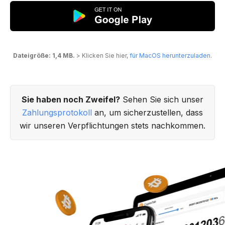
Dateigröße: 1,4 MB.
> Klicken Sie hier,
für MacOS herunterzuladen
.
Sie haben noch Zweifel?
Sehen Sie sich unser
Zahlungsprotokoll
an, um sicherzustellen, dass
wir unseren Verpflichtungen stets nachkommen.