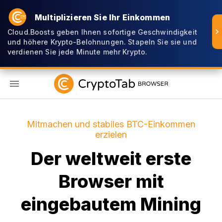
Multiplizieren Sie Ihr Einkommen
Cloud.Boosts geben Ihnen sofortige Geschwindigkeit
und höhere Krypto-Belohnungen. Stapeln Sie sie und
verdienen Sie jede Minute mehr Krypto.
DE
Mitmachen und stabiles BTC-Einkommen
erzielen
Der weltweit erste
Browser mit
eingebautem Mining