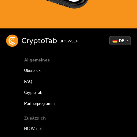
DE
Allgemeines
Überblick
FAQ
CryptoTab
Partnerprogramm
Zusätzlich
NC Wallet