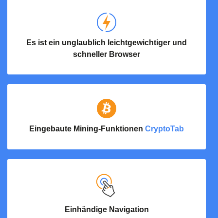
Es ist ein unglaublich leichtgewichtiger und
schneller Browser
Eingebaute Mining-Funktionen
CryptoTab
Einhändige
Navigation