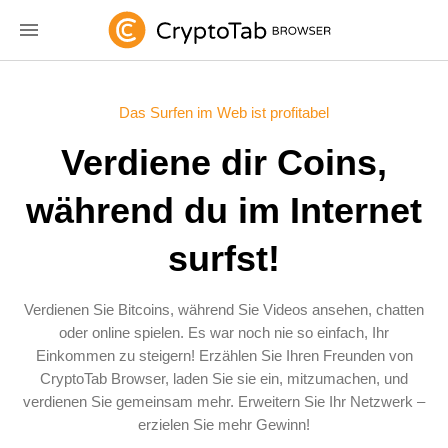
Das Surfen im Web ist profitabel
Verdiene dir Coins,
während du im Internet
surfst!
Verdienen Sie Bitcoins, während Sie Videos ansehen, chatten
oder online spielen. Es war noch nie so einfach, Ihr
Einkommen zu steigern! Erzählen Sie Ihren Freunden von
CryptoTab Browser, laden Sie sie ein, mitzumachen, und
verdienen Sie gemeinsam mehr. Erweitern Sie Ihr Netzwerk –
erzielen Sie mehr Gewinn!