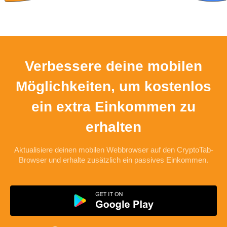
Verbessere deine mobilen
Möglichkeiten, um kostenlos
ein extra Einkommen zu
erhalten
Aktualisiere deinen mobilen Webbrowser auf den CryptoTab-
Browser und erhalte zusätzlich ein passives Einkommen.