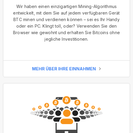
Wir haben einen einzigartigen Mining-Algorithmus
entwickelt, mit dem Sie auf jedem verfügbaren Gerät
BTC minen und verdienen können – sei es Ihr Handy
oder ein PC. Klingt toll, oder? Verwenden Sie den
Browser wie gewohnt und erhalten Sie Bitcoins ohne
jegliche Investitionen.
MEHR ÜBER IHRE EINNAHMEN