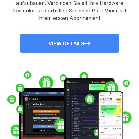
aufzubauen. Verbinden Sie all Ihre Hardware
kostenlos und erhalten Sie einen
Pool Miner
mit
Ihrem ersten Abonnement!
VIEW DETAILS