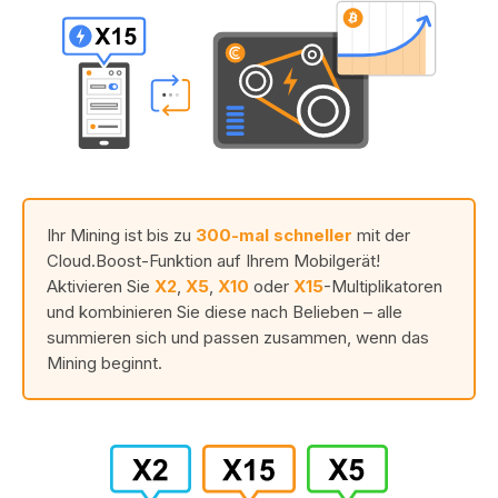
Ihr Mining ist bis zu
300-mal schneller
mit der
Cloud.Boost-Funktion auf Ihrem Mobilgerät!
Aktivieren Sie
X2
,
X5
,
X10
oder
X15
-Multiplikatoren
und kombinieren Sie diese nach Belieben – alle
summieren sich und passen zusammen, wenn das
Mining beginnt.