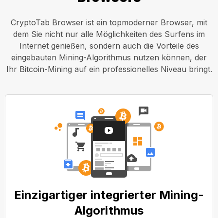
CryptoTab Browser ist ein topmoderner Browser, mit
dem Sie nicht nur alle Möglichkeiten des Surfens im
Internet genießen, sondern auch die Vorteile des
eingebauten Mining-Algorithmus nutzen können, der
Ihr Bitcoin-Mining auf ein professionelles Niveau bringt.
Einzigartiger integrierter Mining-
Algorithmus