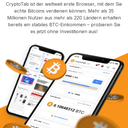
CryptoTab ist der weltweit erste Browser, mit dem Sie
echte Bitcoins verdienen können. Mehr als 35
Millionen Nutzer aus mehr als 220 Ländern erhalten
bereits ein stabiles BTC-Einkommen – probieren Sie
es jetzt ohne Investitionen aus!