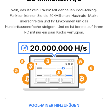
Nein, das ist kein Traum! Mit der neuen Pool-Mining-
Funktion können Sie die 20-Millionen-Hashrate-Marke
überschreiten und Ihr Einkommen um das
Hunderttausendfache steigern. Und es ist bereits auf Ihrem
PC mit nur ein paar Klicks verfügbar.
POOL-MINER HINZUFÜGEN