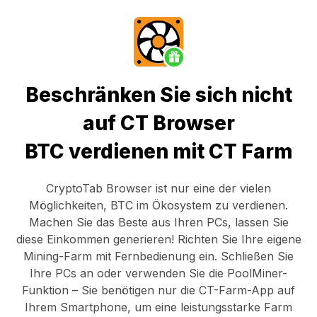
Beschränken Sie sich nicht
auf CT Browser
BTC verdienen mit CT Farm
CryptoTab Browser
ist nur eine der vielen
Möglichkeiten, BTC im Ökosystem zu verdienen.
Machen Sie das Beste aus Ihren PCs, lassen Sie
diese Einkommen generieren! Richten Sie Ihre eigene
Mining-Farm mit Fernbedienung ein.
Schließen Sie
Ihre PCs an
oder verwenden Sie die
PoolMiner-
Funktion
– Sie benötigen nur die
CT-Farm-App
auf
Ihrem Smartphone, um eine leistungsstarke Farm