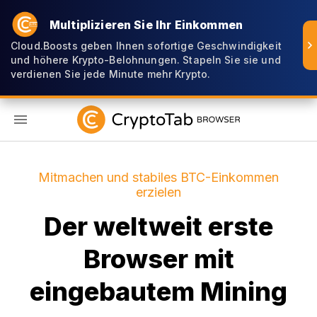
Multiplizieren Sie Ihr Einkommen
Cloud.Boosts geben Ihnen sofortige Geschwindigkeit
und höhere Krypto-Belohnungen. Stapeln Sie sie und
verdienen Sie jede Minute mehr Krypto.
DE
Mitmachen und stabiles BTC-Einkommen
erzielen
Der weltweit erste
Browser mit
eingebautem Mining