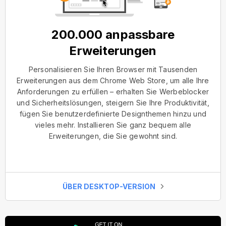
200.000 anpassbare
Erweiterungen
Personalisieren Sie Ihren Browser mit Tausenden
Erweiterungen aus dem Chrome Web Store, um alle Ihre
Anforderungen zu erfüllen – erhalten Sie Werbeblocker
und Sicherheitslösungen, steigern Sie Ihre Produktivität,
fügen Sie benutzerdefinierte Designthemen hinzu und
vieles mehr. Installieren Sie ganz bequem alle
Erweiterungen, die Sie gewohnt sind.
ÜBER DESKTOP-VERSION