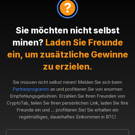
Sie möchten nicht selbst
minen?
Laden Sie Freunde
ein, um zusätzliche Gewinne
zu erzielen.
Sie müssen nicht selbst minen! Melden Sie sich beim
Partnerprogramm
an und profitieren Sie von enormen
Empfehlungsgebühren. Erzählen Sie Ihren Freunden von
CryptoTab, teilen Sie Ihren persönlichen Link, laden Sie Ihre
Freunde ein und ... profitieren Sie! Sie erhalten ein
regelmäßiges, dauerhaftes Einkommen in BTC!