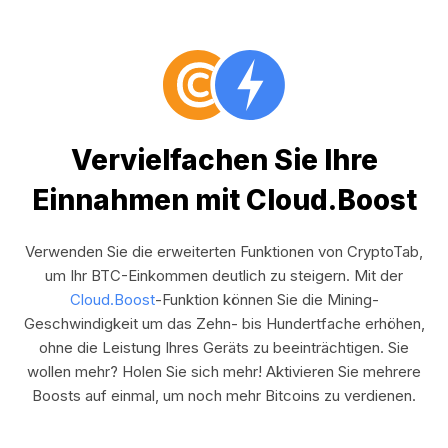
Vervielfachen Sie Ihre
Einnahmen mit Cloud.Boost
Verwenden Sie die erweiterten Funktionen von CryptoTab,
um Ihr BTC-Einkommen deutlich zu steigern. Mit der
Cloud.Boost
-Funktion können Sie die Mining-
Geschwindigkeit um das Zehn- bis Hundertfache erhöhen,
ohne die Leistung Ihres Geräts zu beeinträchtigen. Sie
wollen mehr? Holen Sie sich mehr! Aktivieren Sie mehrere
Boosts auf einmal, um noch mehr Bitcoins zu verdienen.