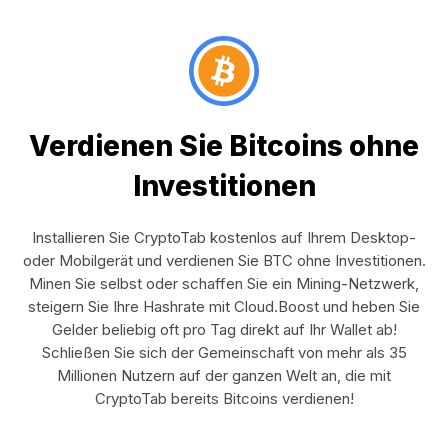
Verdienen Sie Bitcoins ohne
Investitionen
Installieren Sie CryptoTab kostenlos auf Ihrem Desktop-
oder Mobilgerät und verdienen Sie BTC ohne Investitionen.
Minen Sie selbst oder schaffen Sie ein Mining-Netzwerk,
steigern Sie Ihre Hashrate mit Cloud.Boost und heben Sie
Gelder beliebig oft pro Tag direkt auf Ihr Wallet ab!
Schließen Sie sich der Gemeinschaft von mehr als 35
Millionen Nutzern auf der ganzen Welt an, die mit
CryptoTab bereits Bitcoins verdienen!