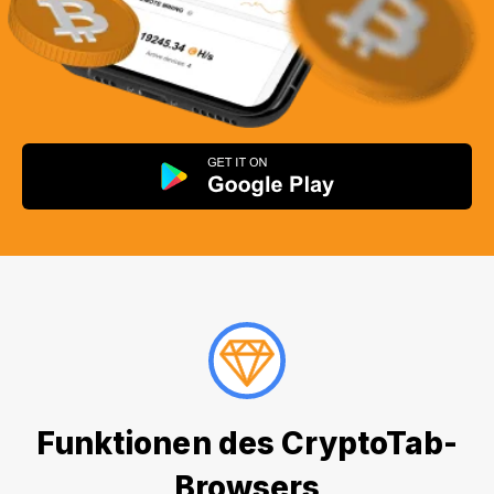
Funktionen des CryptoTab-
Browsers