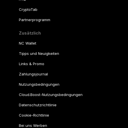
CryptoTab
Partnerprogramm
Zusätzlich
NC Wallet
Tipps und Neuigkeiten
Links & Promo
Zahlungsjournal
Nutzungsbedingungen
Cloud.Boost-Nutzungsbedingungen
Datenschutzrichtlinie
Cookie-Richtlinie
Bei uns Werben