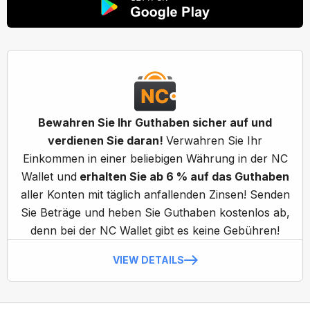
Bewahren Sie Ihr Guthaben sicher auf und
verdienen Sie daran!
Verwahren Sie Ihr
Einkommen in einer beliebigen Währung in der NC
Wallet und
erhalten Sie ab 6 % auf das Guthaben
aller Konten mit täglich anfallenden Zinsen! Senden
Sie Beträge und heben Sie Guthaben kostenlos ab,
denn bei der NC Wallet gibt es keine Gebühren!
VIEW DETAILS