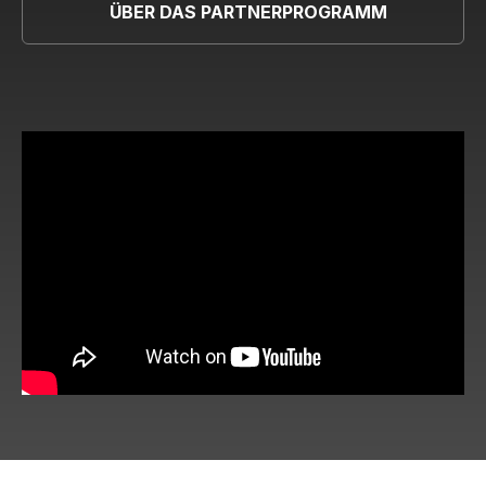
ÜBER DAS PARTNERPROGRAMM