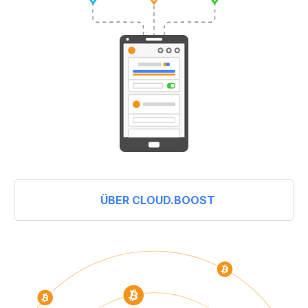
ÜBER CLOUD.BOOST