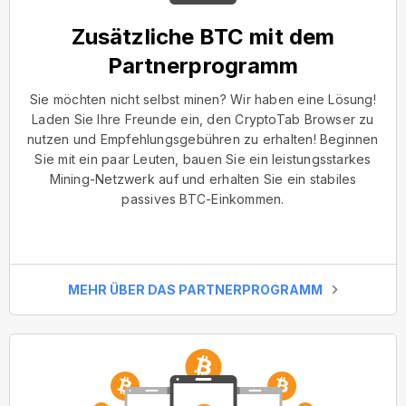
Zusätzliche BTC mit dem
Partnerprogramm
Sie möchten nicht selbst minen? Wir haben eine Lösung!
Laden Sie Ihre Freunde ein, den CryptoTab Browser zu
nutzen und Empfehlungsgebühren zu erhalten! Beginnen
Sie mit ein paar Leuten, bauen Sie ein leistungsstarkes
Mining-Netzwerk auf und erhalten Sie ein stabiles
passives BTC-Einkommen.
MEHR ÜBER DAS PARTNERPROGRAMM