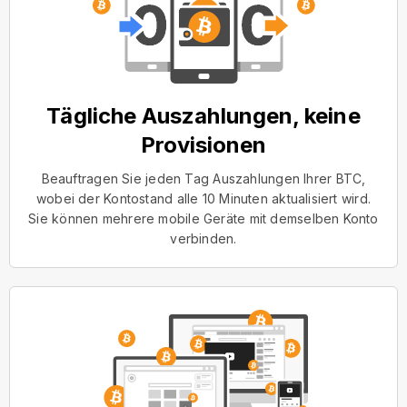
Tägliche Auszahlungen, keine
Provisionen
Beauftragen Sie jeden Tag Auszahlungen Ihrer BTC,
wobei der Kontostand alle 10 Minuten aktualisiert wird.
Sie können mehrere mobile Geräte mit demselben Konto
verbinden.