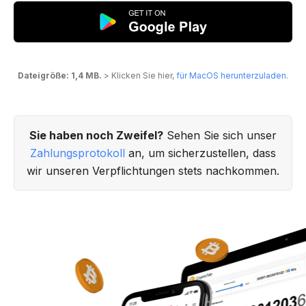
Dateigröße: 1,4 MB.
> Klicken Sie hier,
für MacOS herunterzuladen
.
Sie haben noch Zweifel?
Sehen Sie sich unser
Zahlungsprotokoll
an, um sicherzustellen, dass
wir unseren Verpflichtungen stets nachkommen.