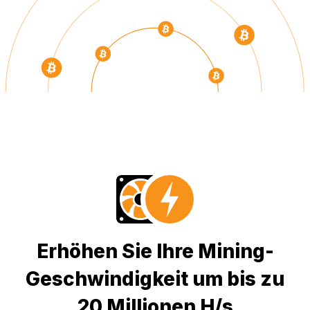
Erhöhen Sie Ihre Mining-
Geschwindigkeit um bis zu
20 Millionen H/s