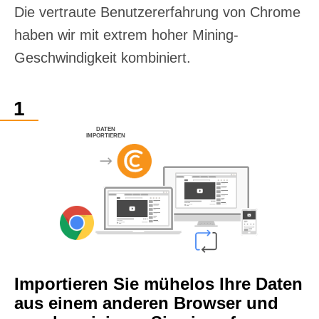
Die vertraute Benutzererfahrung von Chrome
haben wir mit extrem hoher Mining-
Geschwindigkeit kombiniert.
DATEN
IMPORTIEREN
Importieren Sie mühelos Ihre Daten
aus einem anderen Browser und