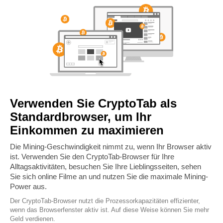
Verwenden Sie CryptoTab als
Standardbrowser, um Ihr
Einkommen zu maximieren
Die Mining-Geschwindigkeit nimmt zu, wenn Ihr Browser aktiv
ist. Verwenden Sie den CryptoTab-Browser für Ihre
Alltagsaktivitäten, besuchen Sie Ihre Lieblingsseiten, sehen
Sie sich online Filme an und nutzen Sie die maximale Mining-
Power aus.
Der CryptoTab-Browser nutzt die Prozessorkapazitäten effizienter,
wenn das Browserfenster aktiv ist. Auf diese Weise können Sie mehr
Geld verdienen.