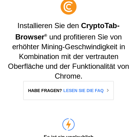
Installieren Sie den
CryptoTab-
Browser
und profitieren Sie von
®️
erhöhter Mining-Geschwindigkeit in
Kombination mit der vertrauten
Oberfläche und der Funktionalität von
Chrome.
HABE FRAGEN?
LESEN SIE DIE FAQ