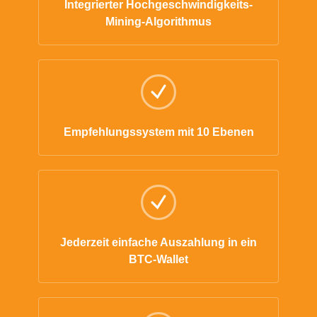
Integrierter Hochgeschwindigkeits-
Mining-Algorithmus
Empfehlungssystem mit 10 Ebenen
Jederzeit einfache Auszahlung in ein
BTC-Wallet