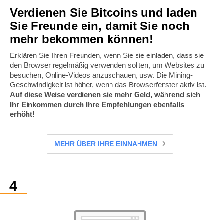
Verdienen Sie Bitcoins und laden
Sie Freunde ein, damit Sie noch
mehr bekommen können!
Erklären Sie Ihren Freunden, wenn Sie sie einladen, dass sie
den Browser regelmäßig verwenden sollten, um Websites zu
besuchen, Online-Videos anzuschauen, usw. Die Mining-
Geschwindigkeit ist höher, wenn das Browserfenster aktiv ist.
Auf diese Weise verdienen sie mehr Geld, während sich
Ihr Einkommen durch Ihre Empfehlungen ebenfalls
erhöht!
MEHR ÜBER IHRE EINNAHMEN