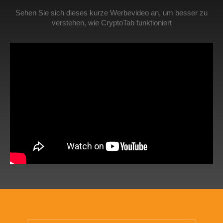
Sehen Sie sich dieses kurze Werbevideo an, um besser zu
verstehen, wie CryptoTab funktioniert