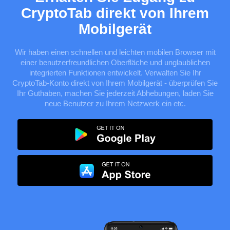
CryptoTab direkt von Ihrem
Mobilgerät
Wir haben einen schnellen und leichten mobilen Browser mit
einer benutzerfreundlichen Oberfläche und unglaublichen
integrierten Funktionen entwickelt. Verwalten Sie Ihr
CryptoTab-Konto direkt von Ihrem Mobilgerät - überprüfen Sie
Ihr Guthaben, machen Sie jederzeit Abhebungen, laden Sie
neue Benutzer zu Ihrem Netzwerk ein etc.