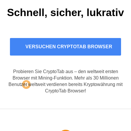
Schnell, sicher, lukrativ
VERSUCHEN CRYPTOTAB BROWSER
Probieren Sie CryptoTab aus – den weltweit ersten
Browser mit Mining-Funktion. Mehr als 30 Millionen
Benutzer weltweit verdienen bereits Kryptowährung mit
CryptoTab Browser!