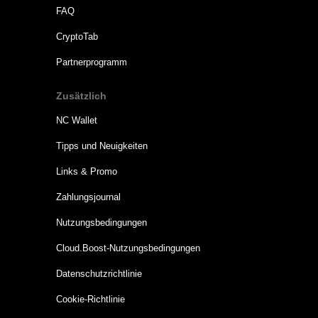
FAQ
CryptoTab
Partnerprogramm
Zusätzlich
NC Wallet
Tipps und Neuigkeiten
Links & Promo
Zahlungsjournal
Nutzungsbedingungen
Cloud.Boost-Nutzungsbedingungen
Datenschutzrichtlinie
Cookie-Richtlinie