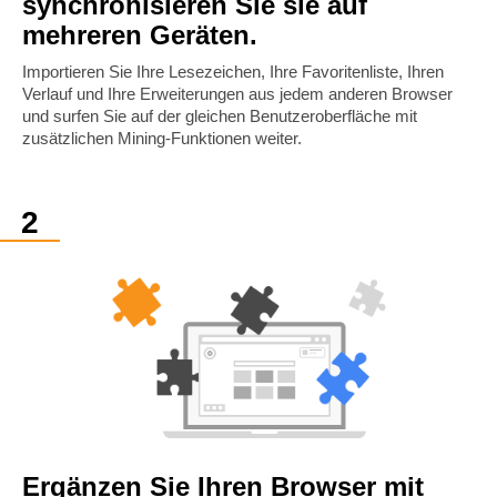
synchronisieren Sie sie auf
mehreren Geräten.
Importieren Sie Ihre Lesezeichen, Ihre Favoritenliste, Ihren
Verlauf und Ihre Erweiterungen aus jedem anderen Browser
und surfen Sie auf der gleichen Benutzeroberfläche mit
zusätzlichen Mining-Funktionen weiter.
Ergänzen Sie Ihren Browser mit