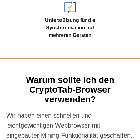
Unterstützung für die
Synchronisation auf
mehreren Geräten
Warum sollte ich den
CryptoTab-Browser
verwenden?
Wir haben einen schnellen und
leichtgewichtigen Webbrowser mit
eingebauter Mining-Funktionalität geschaffen.