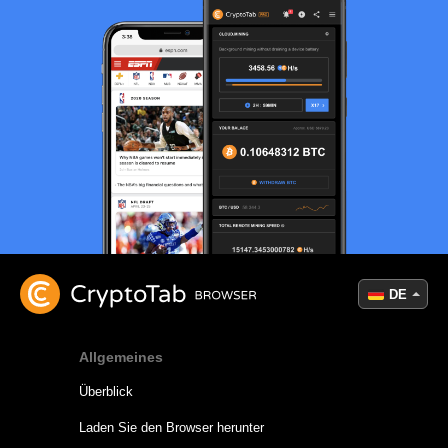
DE
Allgemeines
Überblick
Laden Sie den Browser herunter