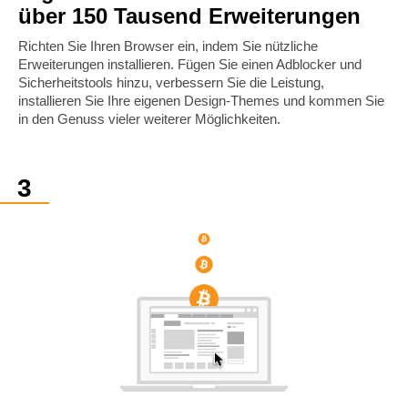
über 150 Tausend Erweiterungen
Richten Sie Ihren Browser ein, indem Sie nützliche
Erweiterungen installieren. Fügen Sie einen Adblocker und
Sicherheitstools hinzu, verbessern Sie die Leistung,
installieren Sie Ihre eigenen Design-Themes und kommen Sie
in den Genuss vieler weiterer Möglichkeiten.