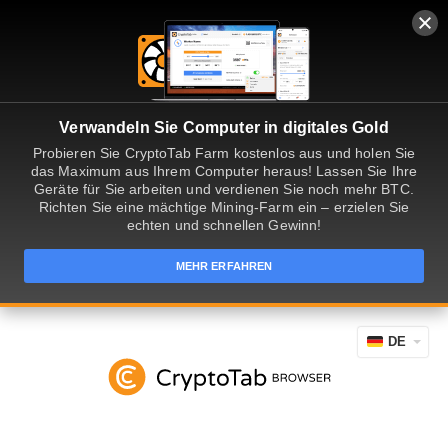
Verwandeln Sie Computer in digitales Gold
Probieren Sie CryptoTab Farm kostenlos aus und holen Sie
das Maximum aus Ihrem Computer heraus! Lassen Sie Ihre
Geräte für Sie arbeiten und verdienen Sie noch mehr BTC.
Richten Sie eine mächtige Mining-Farm ein – erzielen Sie
echten und schnellen Gewinn!
MEHR ERFAHREN
DE