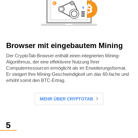
Browser mit eingebautem Mining
Der CryptoTab-Browser enthält einen integrierten Mining-
Algorithmus, der eine effektivere Nutzung Ihrer
Computerressourcen ermöglicht als im Erweiterungsformat.
Er steigert Ihre Mining-Geschwindigkeit um das 60-fache und
erhöht somit den BTC-Ertrag.
MEHR ÜBER CRYPTOTAB