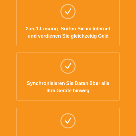
2-in-1-Lösung: Surfen Sie im Internet
und verdienen Sie gleichzeitig Geld
Synchronisieren Sie Daten über alle
Ihre Geräte hinweg