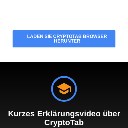
LADEN SIE CRYPTOTAB BROWSER
HERUNTER
Kurzes Erklärungsvideo über
CryptoTab