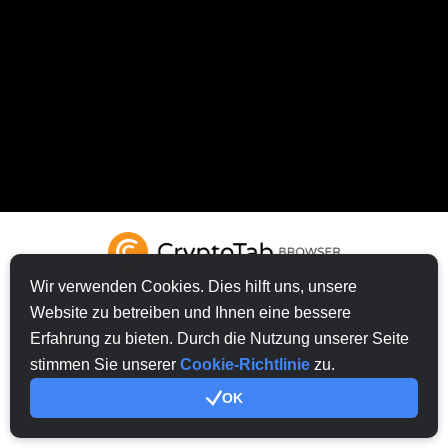
Wir verwenden Cookies. Dies hilft uns, unsere
Website zu betreiben und Ihnen eine bessere
Erfahrung zu bieten. Durch die Nutzung unserer Seite
VERSUCHEN CRYPTOTAB BROWSER
stimmen Sie unserer
Cookie-Richtlinie
zu.
OK
MEHR ERFAHREN