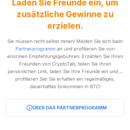
Laden Sie Freunde ein, um
zusätzliche Gewinne zu
erzielen.
Sie müssen nicht selbst minen! Melden Sie sich beim
Partnerprogramm
an und profitieren Sie von
enormen Empfehlungsgebühren. Erzählen Sie Ihren
Freunden von CryptoTab, teilen Sie Ihren
persönlichen Link, laden Sie Ihre Freunde ein und ...
profitieren Sie! Sie erhalten ein regelmäßiges,
dauerhaftes Einkommen in BTC!
ÜBER DAS PARTNERPROGRAMM