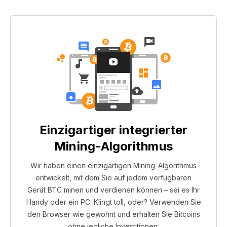
Einzigartiger integrierter
Mining-Algorithmus
Wir haben einen einzigartigen Mining-Algorithmus
entwickelt, mit dem Sie auf jedem verfügbaren
Gerät BTC minen und verdienen können – sei es Ihr
Handy oder ein PC. Klingt toll, oder? Verwenden Sie
den Browser wie gewohnt und erhalten Sie Bitcoins
ohne jegliche Investitionen.