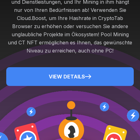
und Dienstleistungen, und Ihr Mining in ihm hängt
nur von Ihren Bedürfnissen ab! Verwenden Sie
Cloud.Boost, um Ihre Hashrate in CryptoTab
Browser zu erhöhen oder versuchen Sie andere
unglaubliche Projekte im Ökosystem! Pool Mining
und CT NFT ermöglichen es Ihnen, das gewünschte
Niveau zu erreichen, auch ohne PC!
VIEW DETAILS