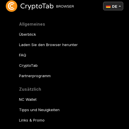
DE
Allgemeines
Überblick
Laden Sie den Browser herunter
FAQ
CryptoTab
Partnerprogramm
Zusätzlich
NC Wallet
Tipps und Neuigkeiten
Links & Promo