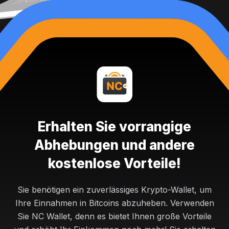
Erhalten Sie vorrangige
Abhebungen und andere
kostenlose Vorteile!
Sie benötigen ein zuverlässiges Krypto-Wallet, um
Ihre Einnahmen in Bitcoins abzuheben. Verwenden
Sie NC Wallet, denn es bietet Ihnen große Vorteile