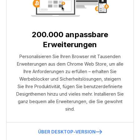
200.000 anpassbare
Erweiterungen
Personalisieren Sie Ihren Browser mit Tausenden
Erweiterungen aus dem Chrome Web Store, um alle
Ihre Anforderungen zu erfüllen – erhalten Sie
Werbeblocker und Sicherheitslösungen, steigern
Sie Ihre Produktivität, fügen Sie benutzerdefinierte
Designthemen hinzu und vieles mehr. Installieren Sie
ganz bequem alle Erweiterungen, die Sie gewohnt
sind.
ÜBER DESKTOP-VERSION