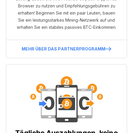
Browser zu nutzen und Empfehlungsgebühren zu
erhalten! Beginnen Sie mit ein paar Leuten, bauen
Sie ein leistungsstarkes Mining-Netzwerk auf und
erhalten Sie ein stabiles passives BTC-Einkommen.
MEHR ÜBER DAS PARTNERPROGRAMM
Tägliche Auszahlungen, keine