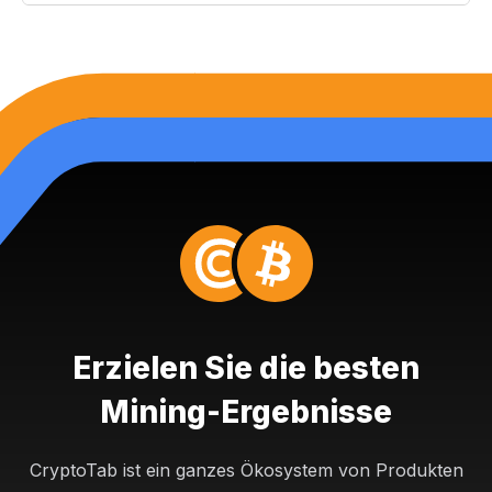
Erzielen Sie die besten
Mining-Ergebnisse
CryptoTab ist ein ganzes Ökosystem von Produkten