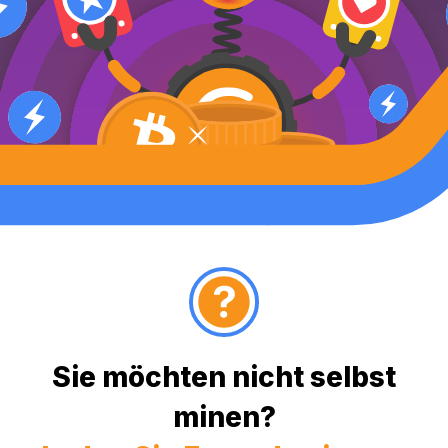
Sie möchten nicht selbst
minen?