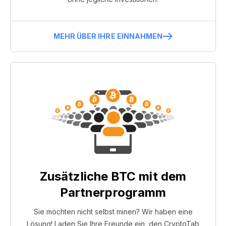
MEHR ÜBER IHRE EINNAHMEN
Zusätzliche BTC mit dem
Partnerprogramm
Sie möchten nicht selbst minen? Wir haben eine
Lösung! Laden Sie Ihre Freunde ein, den CryptoTab