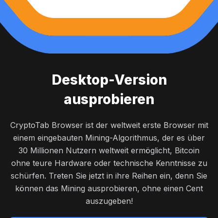
Desktop-Version
ausprobieren
CryptoTab Browser ist der weltweit erste Browser mit
einem eingebauten Mining-Algorithmus, der es über
30 Millionen Nutzern weltweit ermöglicht, Bitcoin
ohne teure Hardware oder technische Kenntnisse zu
schürfen. Treten Sie jetzt in ihre Reihen ein, denn Sie
können das Mining ausprobieren, ohne einen Cent
auszugeben!