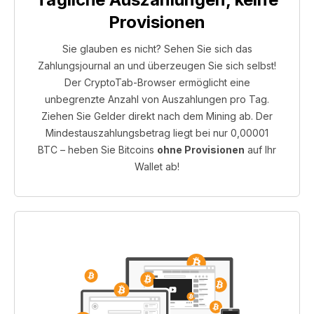
Provisionen
Sie glauben es nicht? Sehen Sie sich das
Zahlungsjournal an und überzeugen Sie sich selbst!
Der CryptoTab-Browser ermöglicht eine
unbegrenzte Anzahl von Auszahlungen pro Tag.
Ziehen Sie Gelder direkt nach dem Mining ab. Der
Mindestauszahlungsbetrag liegt bei nur 0,00001
BTC – heben Sie Bitcoins
ohne Provisionen
auf Ihr
Wallet ab!