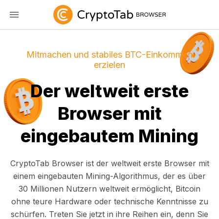
Mitmachen und stabiles BTC-Einkommen
erzielen
Der weltweit erste
Browser mit
eingebautem Mining
CryptoTab Browser ist der weltweit erste Browser mit
einem eingebauten Mining-Algorithmus, der es über
30 Millionen Nutzern weltweit ermöglicht, Bitcoin
ohne teure Hardware oder technische Kenntnisse zu
schürfen. Treten Sie jetzt in ihre Reihen ein, denn Sie