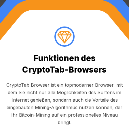
Funktionen des
CryptoTab-Browsers
CryptoTab Browser ist ein topmoderner Browser, mit
dem Sie nicht nur alle Möglichkeiten des Surfens im
Internet genießen, sondern auch die Vorteile des
eingebauten Mining-Algorithmus nutzen können, der
Ihr Bitcoin-Mining auf ein professionelles Niveau
bringt.