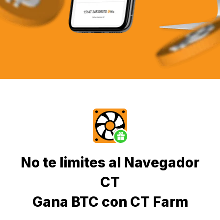
No te limites al Navegador
CT
Gana BTC con CT Farm