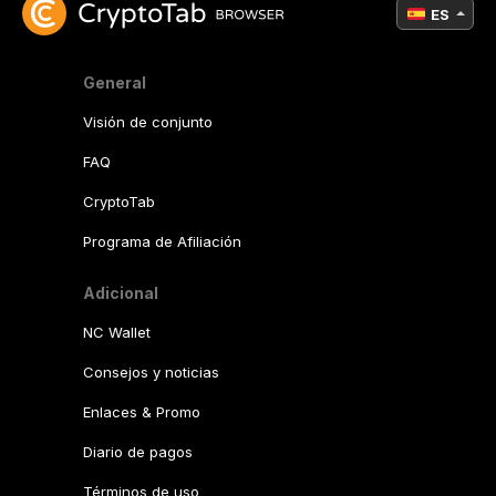
ES
General
Visión de conjunto
FAQ
CryptoTab
Programa de Afiliación
Adicional
NC Wallet
Consejos y noticias
Enlaces & Promo
Diario de pagos
Términos de uso