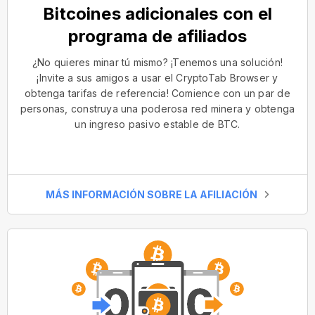
Bitcoines adicionales con el
programa de afiliados
¿No quieres minar tú mismo? ¡Tenemos una solución!
¡Invite a sus amigos a usar el CryptoTab Browser y
obtenga tarifas de referencia! Comience con un par de
personas, construya una poderosa red minera y obtenga
un ingreso pasivo estable de BTC.
MÁS INFORMACIÓN SOBRE LA AFILIACIÓN