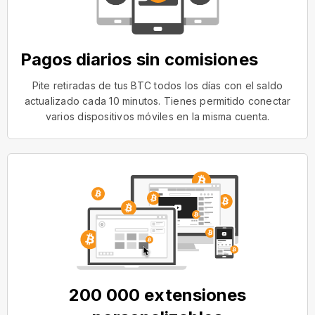
Pagos diarios sin comisiones
Pite retiradas de tus BTC todos los días con el saldo
actualizado cada 10 minutos. Tienes permitido conectar
varios dispositivos móviles en la misma cuenta.
200 000 extensiones