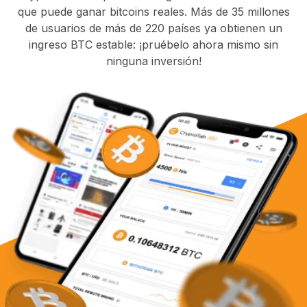
que puede ganar bitcoins reales. Más de 35 millones
de usuarios de más de 220 países ya obtienen un
ingreso BTC estable: ¡pruébelo ahora mismo sin
ninguna inversión!