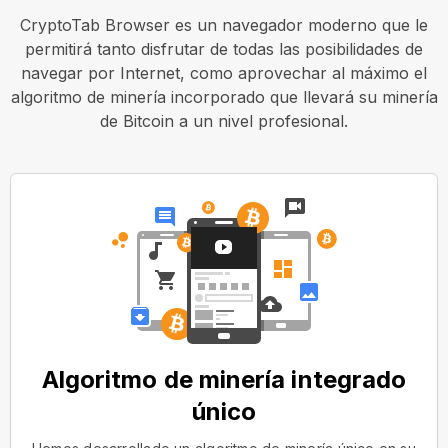
CryptoTab Browser es un navegador moderno que le
permitirá tanto disfrutar de todas las posibilidades de
navegar por Internet, como aprovechar al máximo el
algoritmo de minería incorporado que llevará su minería
de Bitcoin a un nivel profesional.
Algoritmo de minería integrado
único