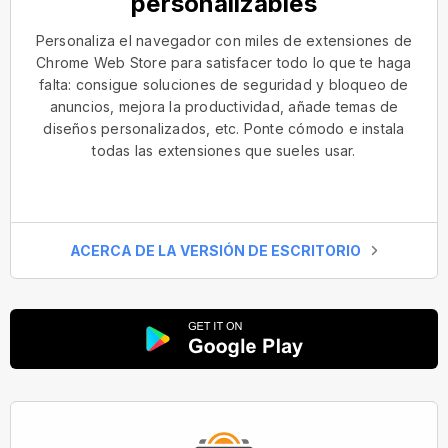
personalizables
Personaliza el navegador con miles de extensiones de
Chrome Web Store para satisfacer todo lo que te haga
falta: consigue soluciones de seguridad y bloqueo de
anuncios, mejora la productividad, añade temas de
diseños personalizados, etc. Ponte cómodo e instala
todas las extensiones que sueles usar.
ACERCA DE LA VERSIÓN DE ESCRITORIO