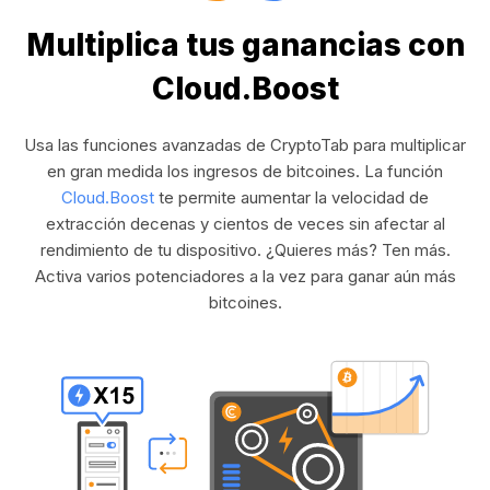
Multiplica tus ganancias con
Cloud.Boost
Usa las funciones avanzadas de CryptoTab para multiplicar
en gran medida los ingresos de bitcoines. La función
Cloud.Boost
te permite aumentar la velocidad de
extracción decenas y cientos de veces sin afectar al
rendimiento de tu dispositivo. ¿Quieres más? Ten más.
Activa varios potenciadores a la vez para ganar aún más
bitcoines.