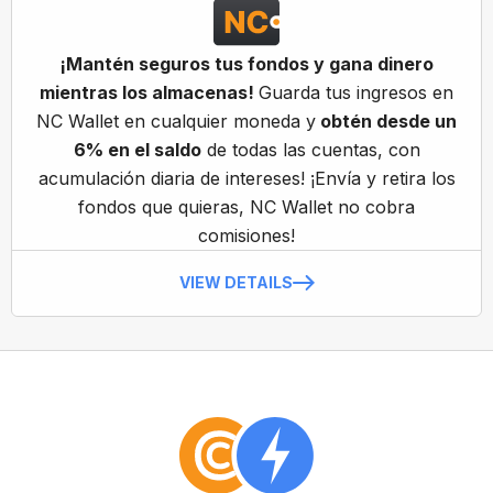
¡Mantén seguros tus fondos y gana dinero
mientras los almacenas!
Guarda tus ingresos en
NC Wallet en cualquier moneda y
obtén desde un
6% en el saldo
de todas las cuentas, con
acumulación diaria de intereses! ¡Envía y retira los
fondos que quieras, NC Wallet no cobra
comisiones!
VIEW DETAILS