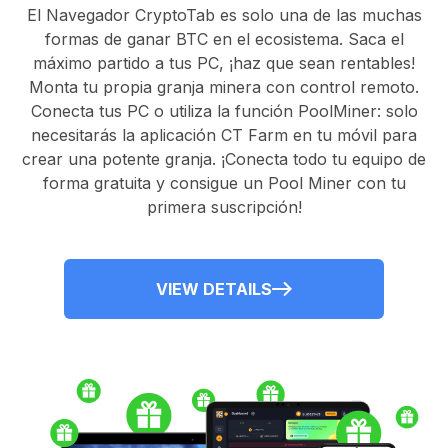
El
Navegador CryptoTab
es solo una de las muchas
formas de ganar BTC en el ecosistema. Saca el
máximo partido a tus PC, ¡haz que sean rentables!
Monta tu propia granja minera con control remoto.
Conecta tus PC
o utiliza la
función PoolMiner
: solo
necesitarás la
aplicación CT Farm
en tu móvil para
crear una potente granja. ¡Conecta todo tu equipo de
forma gratuita y consigue un
Pool Miner
con tu
primera suscripción!
VIEW DETAILS