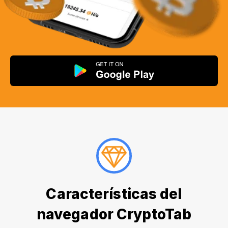
Características del
navegador CryptoTab