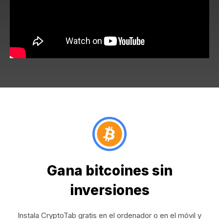
Gana bitcoines sin
inversiones
Instala CryptoTab gratis en el ordenador o en el móvil y