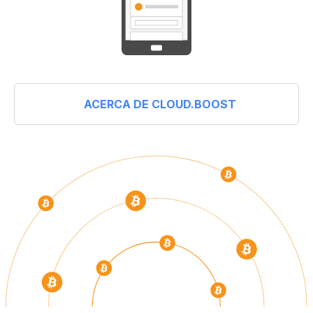
ACERCA DE CLOUD.BOOST