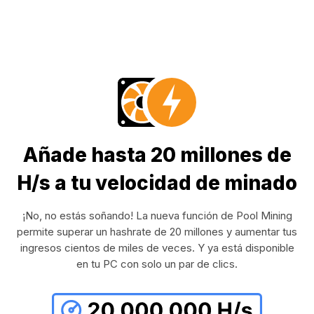
Añade hasta 20 millones de
H/s a tu velocidad de minado
¡No, no estás soñando! La nueva función de Pool Mining
permite superar un hashrate de 20 millones y aumentar tus
ingresos cientos de miles de veces. Y ya está disponible
en tu PC con solo un par de clics.