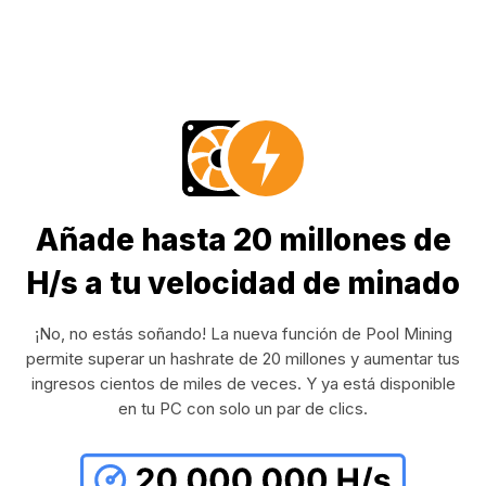
Añade hasta 20 millones de
H/s a tu velocidad de minado
¡No, no estás soñando! La nueva función de Pool Mining
permite superar un hashrate de 20 millones y aumentar tus
ingresos cientos de miles de veces. Y ya está disponible
en tu PC con solo un par de clics.