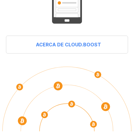
ACERCA DE CLOUD.BOOST