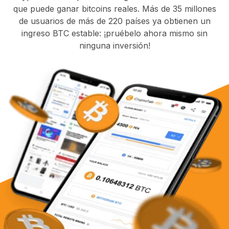
que puede ganar bitcoins reales. Más de 35 millones
de usuarios de más de 220 países ya obtienen un
ingreso BTC estable: ¡pruébelo ahora mismo sin
ninguna inversión!