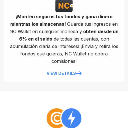
¡Mantén seguros tus fondos y gana dinero
mientras los almacenas!
Guarda tus ingresos en
NC Wallet en cualquier moneda y
obtén desde un
6% en el saldo
de todas las cuentas, con
acumulación diaria de intereses! ¡Envía y retira los
fondos que quieras, NC Wallet no cobra
comisiones!
VIEW DETAILS