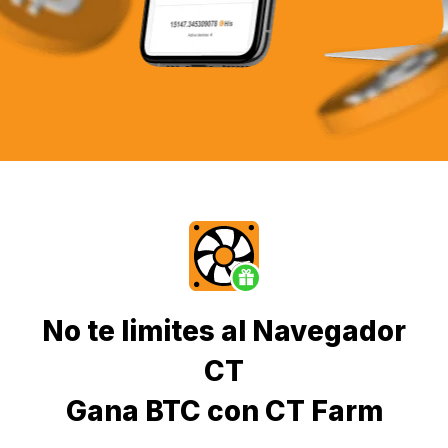
No te limites al Navegador
CT
Gana BTC con CT Farm