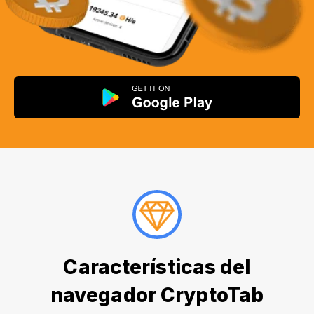
Características del
navegador CryptoTab