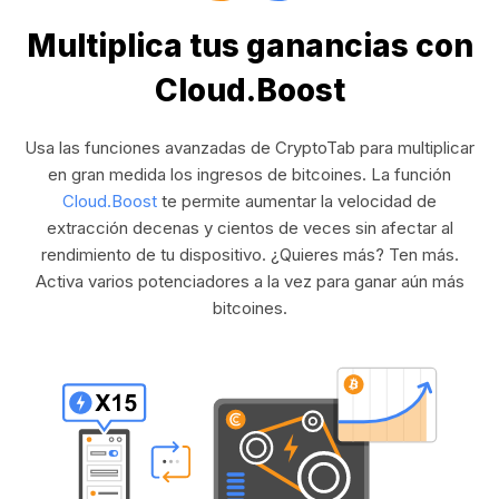
Multiplica tus ganancias con
Cloud.Boost
Usa las funciones avanzadas de CryptoTab para multiplicar
en gran medida los ingresos de bitcoines. La función
Cloud.Boost
te permite aumentar la velocidad de
extracción decenas y cientos de veces sin afectar al
rendimiento de tu dispositivo. ¿Quieres más? Ten más.
Activa varios potenciadores a la vez para ganar aún más
bitcoines.