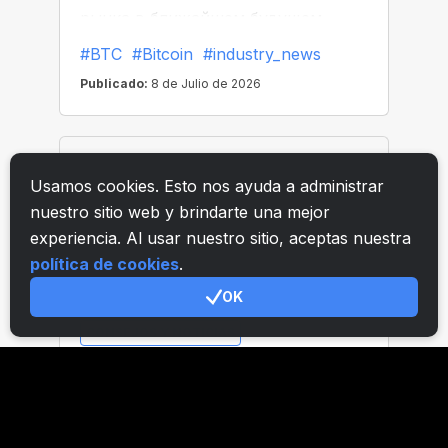
Usamos cookies. Esto nos ayuda a administrar
nuestro sitio web y brindarte una mejor
experiencia. Al usar nuestro sitio, aceptas nuestra
política de cookies
.
OK