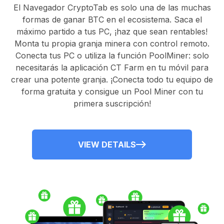
El
Navegador CryptoTab
es solo una de las muchas
formas de ganar BTC en el ecosistema. Saca el
máximo partido a tus PC, ¡haz que sean rentables!
Monta tu propia granja minera con control remoto.
Conecta tus PC
o utiliza la
función PoolMiner
: solo
necesitarás la
aplicación CT Farm
en tu móvil para
crear una potente granja. ¡Conecta todo tu equipo de
forma gratuita y consigue un
Pool Miner
con tu
primera suscripción!
VIEW DETAILS