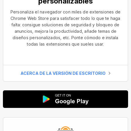
personalizables
Personaliza el navegador con miles de extensiones de
Chrome Web Store para satisfacer todo lo que te haga
falta: consigue soluciones de seguridad y bloqueo de
anuncios, mejora la productividad, añade temas de
diseños personalizados, etc. Ponte cómodo e instala
todas las extensiones que sueles usar.
ACERCA DE LA VERSIÓN DE ESCRITORIO