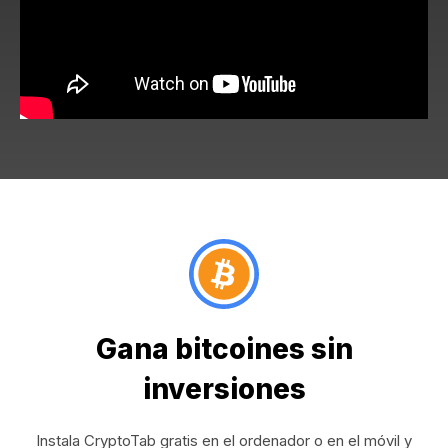
Gana bitcoines sin
inversiones
Instala CryptoTab gratis en el ordenador o en el móvil y