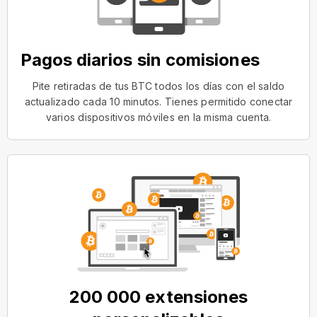
Pagos diarios sin comisiones
Pite retiradas de tus BTC todos los días con el saldo
actualizado cada 10 minutos. Tienes permitido conectar
varios dispositivos móviles en la misma cuenta.
200 000 extensiones