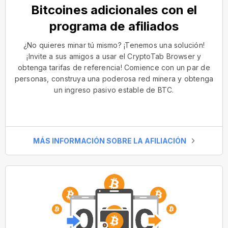
Bitcoines adicionales con el
programa de afiliados
¿No quieres minar tú mismo? ¡Tenemos una solución!
¡Invite a sus amigos a usar el CryptoTab Browser y
obtenga tarifas de referencia! Comience con un par de
personas, construya una poderosa red minera y obtenga
un ingreso pasivo estable de BTC.
MÁS INFORMACIÓN SOBRE LA AFILIACIÓN