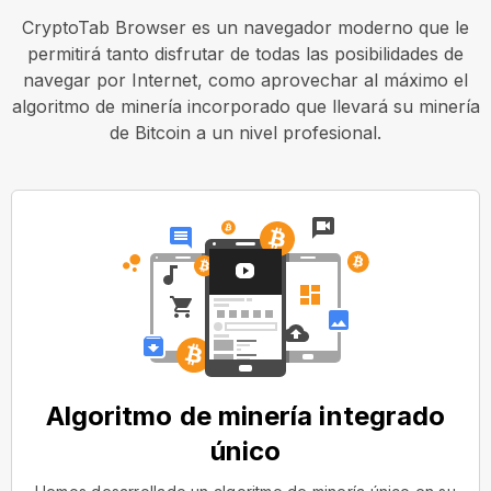
CryptoTab Browser es un navegador moderno que le
permitirá tanto disfrutar de todas las posibilidades de
navegar por Internet, como aprovechar al máximo el
algoritmo de minería incorporado que llevará su minería
de Bitcoin a un nivel profesional.
Algoritmo de minería integrado
único