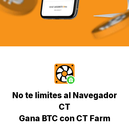
No te limites al Navegador
CT
Gana BTC con CT Farm