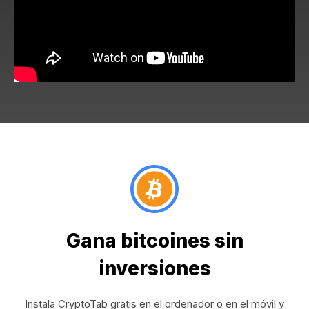
Gana bitcoines sin
inversiones
Instala CryptoTab gratis en el ordenador o en el móvil y