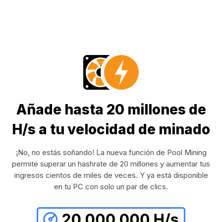
Añade hasta 20 millones de
H/s a tu velocidad de minado
¡No, no estás soñando! La nueva función de Pool Mining
permite superar un hashrate de 20 millones y aumentar tus
ingresos cientos de miles de veces. Y ya está disponible
en tu PC con solo un par de clics.