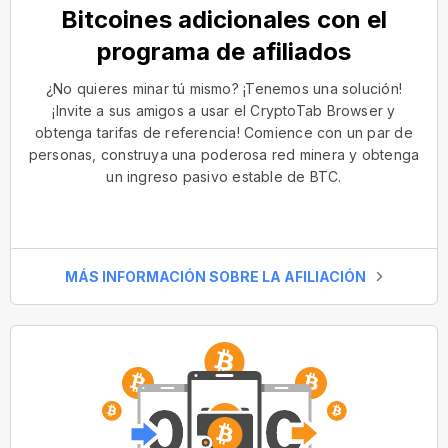
Bitcoines adicionales con el
programa de afiliados
¿No quieres minar tú mismo? ¡Tenemos una solución!
¡Invite a sus amigos a usar el CryptoTab Browser y
obtenga tarifas de referencia! Comience con un par de
personas, construya una poderosa red minera y obtenga
un ingreso pasivo estable de BTC.
MÁS INFORMACIÓN SOBRE LA AFILIACIÓN