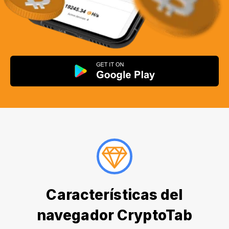
Características del
navegador CryptoTab