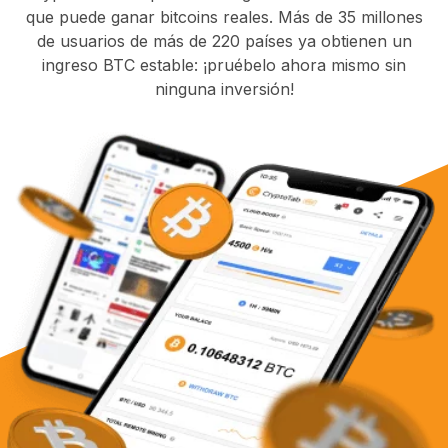
que puede ganar bitcoins reales. Más de 35 millones
de usuarios de más de 220 países ya obtienen un
ingreso BTC estable: ¡pruébelo ahora mismo sin
ninguna inversión!