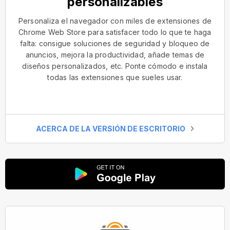
personalizables
Personaliza el navegador con miles de extensiones de
Chrome Web Store para satisfacer todo lo que te haga
falta: consigue soluciones de seguridad y bloqueo de
anuncios, mejora la productividad, añade temas de
diseños personalizados, etc. Ponte cómodo e instala
todas las extensiones que sueles usar.
ACERCA DE LA VERSIÓN DE ESCRITORIO