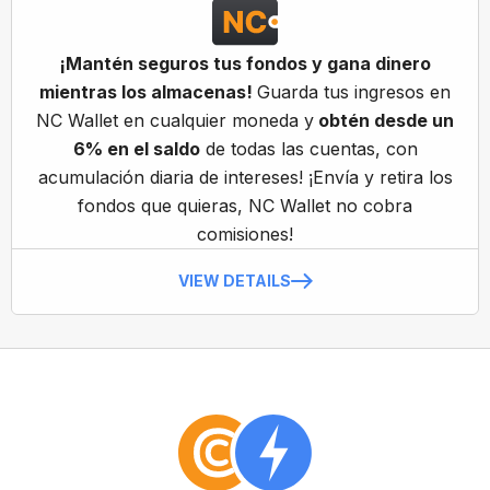
¡Mantén seguros tus fondos y gana dinero
mientras los almacenas!
Guarda tus ingresos en
NC Wallet en cualquier moneda y
obtén desde un
6% en el saldo
de todas las cuentas, con
acumulación diaria de intereses! ¡Envía y retira los
fondos que quieras, NC Wallet no cobra
comisiones!
VIEW DETAILS