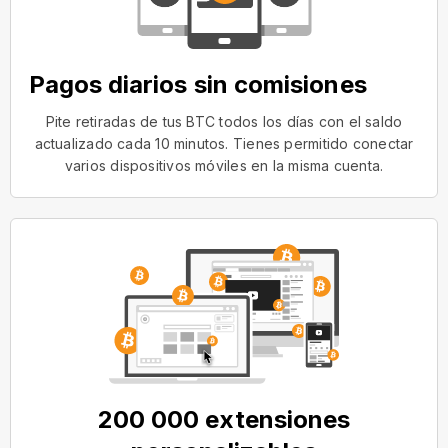
Pagos diarios sin comisiones
Pite retiradas de tus BTC todos los días con el saldo
actualizado cada 10 minutos. Tienes permitido conectar
varios dispositivos móviles en la misma cuenta.
200 000 extensiones