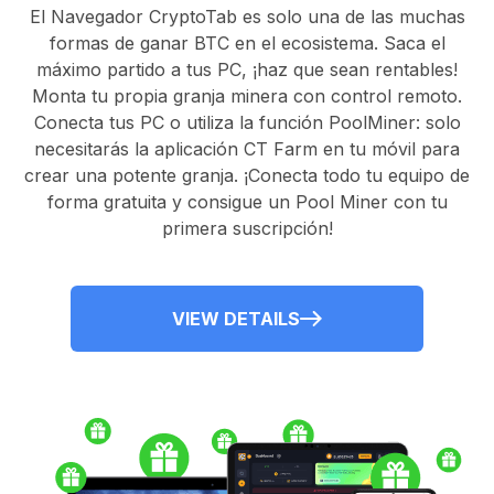
El
Navegador CryptoTab
es solo una de las muchas
formas de ganar BTC en el ecosistema. Saca el
máximo partido a tus PC, ¡haz que sean rentables!
Monta tu propia granja minera con control remoto.
Conecta tus PC
o utiliza la
función PoolMiner
: solo
necesitarás la
aplicación CT Farm
en tu móvil para
crear una potente granja. ¡Conecta todo tu equipo de
forma gratuita y consigue un
Pool Miner
con tu
primera suscripción!
VIEW DETAILS