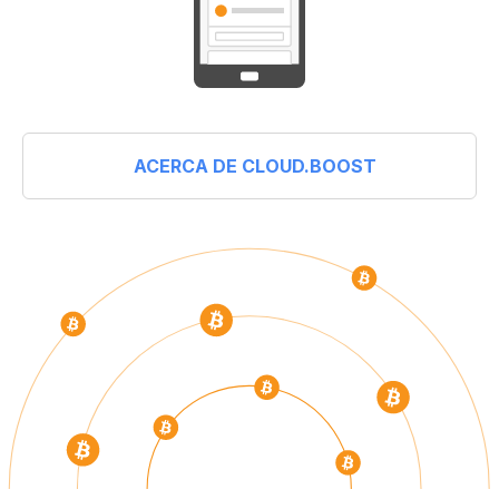
ACERCA DE CLOUD.BOOST