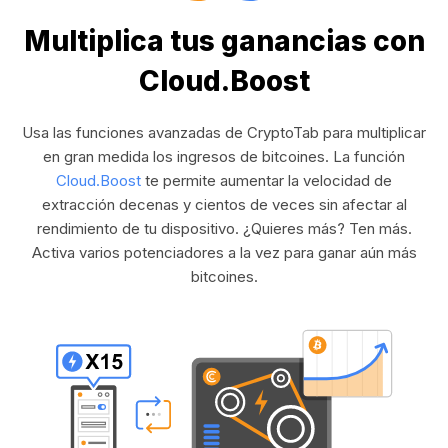
Multiplica tus ganancias con
Cloud.Boost
Usa las funciones avanzadas de CryptoTab para multiplicar
en gran medida los ingresos de bitcoines. La función
Cloud.Boost
te permite aumentar la velocidad de
extracción decenas y cientos de veces sin afectar al
rendimiento de tu dispositivo. ¿Quieres más? Ten más.
Activa varios potenciadores a la vez para ganar aún más
bitcoines.