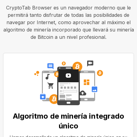
CryptoTab Browser es un navegador moderno que le
permitirá tanto disfrutar de todas las posibilidades de
navegar por Internet, como aprovechar al máximo el
algoritmo de minería incorporado que llevará su minería
de Bitcoin a un nivel profesional.
Algoritmo de minería integrado
único