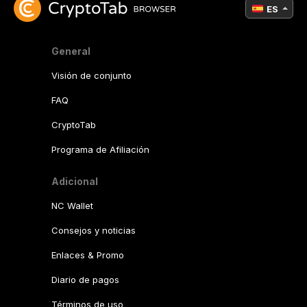
ES
General
Visión de conjunto
FAQ
CryptoTab
Programa de Afiliación
Adicional
NC Wallet
Consejos y noticias
Enlaces & Promo
Diario de pagos
Términos de uso