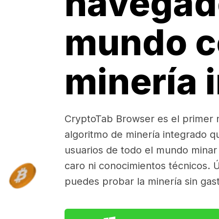
navegad
mundo c
minería 
CryptoTab Browser es el primer
algoritmo de minería integrado q
usuarios de todo el mundo minar 
caro ni conocimientos técnicos. Ú
puedes probar la minería sin gas