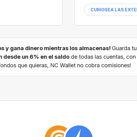
CURIOSEA LAS EXT
s y gana dinero mientras los almacenas!
Guarda tu
 desde un 6% en el saldo
de todas las cuentas, con
os fondos que quieras, NC Wallet no cobra comisiones!