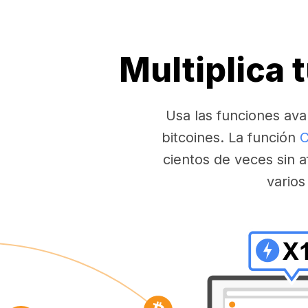
Multiplica 
Usa las funciones ava
bitcoines. La función
C
cientos de veces sin a
varios