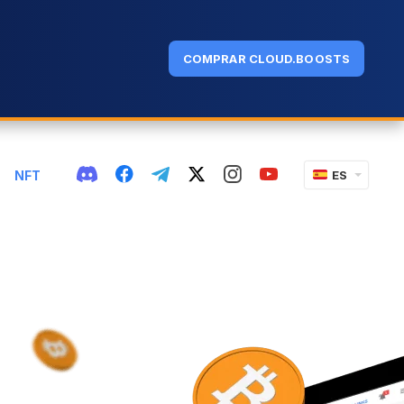
COMPRAR CLOUD.BOOSTS
NFT
ES