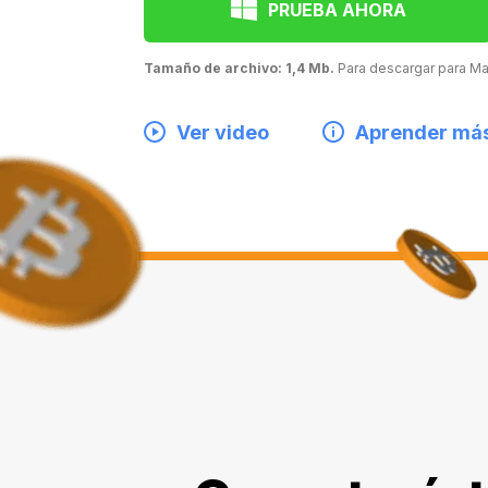
PRUEBA AHORA
Tamaño de archivo: 1,4 Mb.
Para descargar para 
Ver video
Aprender má