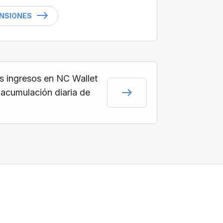
ENSIONES
s ingresos en NC Wallet
 acumulación diaria de