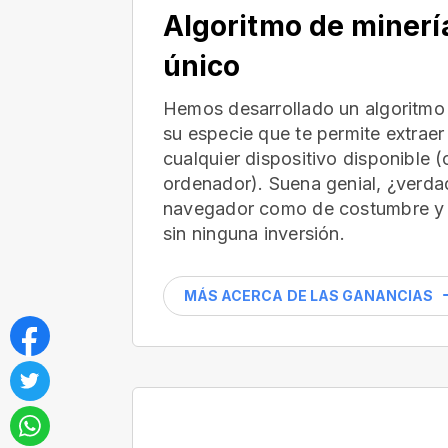
Algoritmo de minerí
único
Hemos desarrollado un algoritmo 
su especie que te permite extraer
cualquier dispositivo disponible 
ordenador). Suena genial, ¿verdad
navegador como de costumbre y 
sin ninguna inversión.
MÁS ACERCA DE LAS GANANCIAS