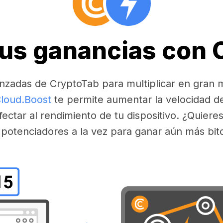
tus ganancias con
nzadas de CryptoTab para multiplicar en gran 
loud.Boost
te permite aumentar la velocidad d
fectar al rendimiento de tu dispositivo. ¿Quier
 potenciadores a la vez para ganar aún más bit