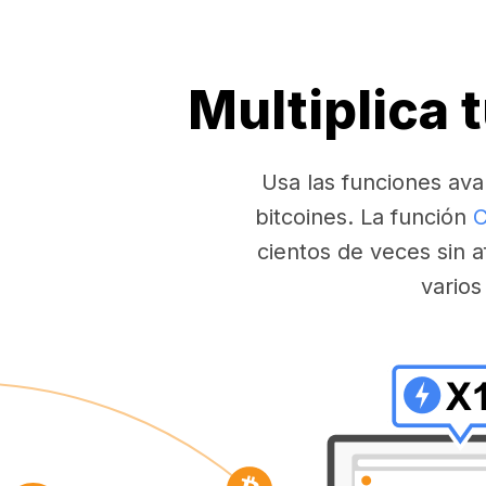
Multiplica 
Usa las funciones ava
bitcoines. La función
C
cientos de veces sin a
varios