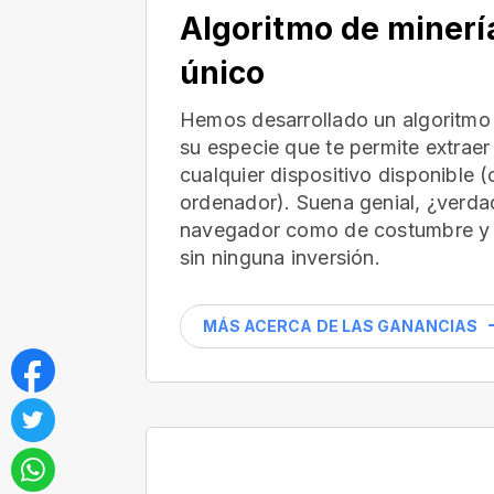
Algoritmo de minerí
único
Hemos desarrollado un algoritmo 
su especie que te permite extraer
cualquier dispositivo disponible 
ordenador). Suena genial, ¿verdad
navegador como de costumbre y 
sin ninguna inversión.
MÁS ACERCA DE LAS GANANCIAS