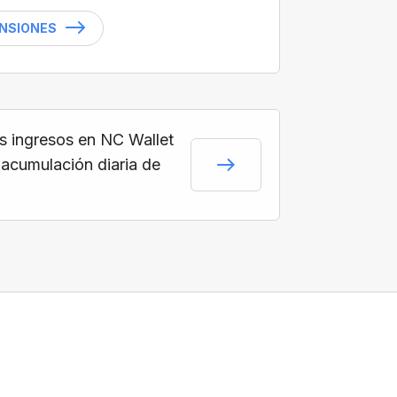
ENSIONES
s ingresos en NC Wallet
 acumulación diaria de