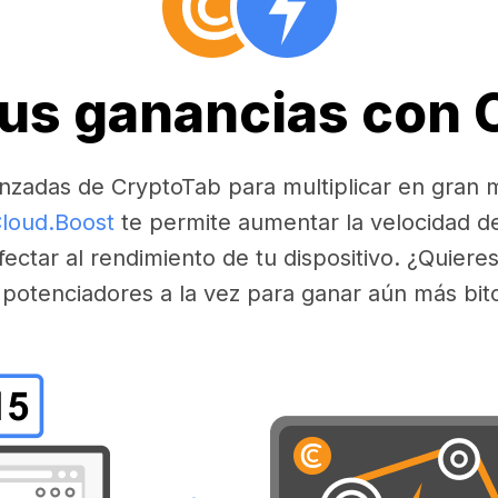
tus ganancias con
nzadas de CryptoTab para multiplicar en gran 
loud.Boost
te permite aumentar la velocidad d
fectar al rendimiento de tu dispositivo. ¿Quier
 potenciadores a la vez para ganar aún más bit