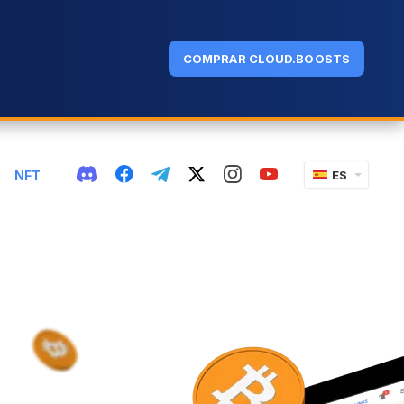
COMPRAR CLOUD.BOOSTS
NFT
ES