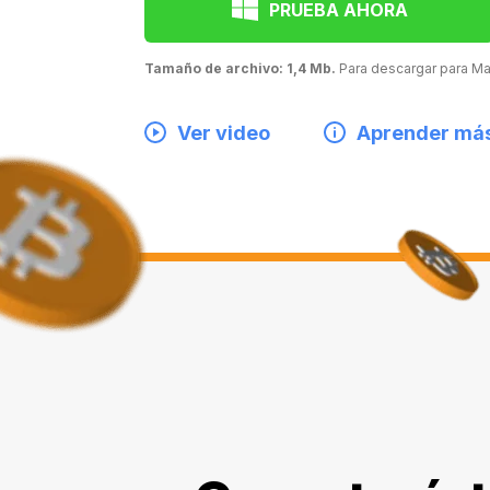
PRUEBA AHORA
Tamaño de archivo: 1,4 Mb.
Para descargar para 
Ver video
Aprender má