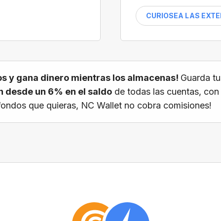
CURIOSEA LAS EXT
s y gana dinero mientras los almacenas!
Guarda tu
 desde un 6% en el saldo
de todas las cuentas, con
os fondos que quieras, NC Wallet no cobra comisiones!