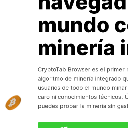
navegad
mundo c
minería 
CryptoTab Browser es el primer
algoritmo de minería integrado q
usuarios de todo el mundo minar 
caro ni conocimientos técnicos. Ú
puedes probar la minería sin gas