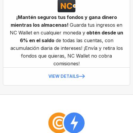
¡Mantén seguros tus fondos y gana dinero
mientras los almacenas!
Guarda tus ingresos en
NC Wallet en cualquier moneda y
obtén desde un
6% en el saldo
de todas las cuentas, con
acumulación diaria de intereses! ¡Envía y retira los
fondos que quieras, NC Wallet no cobra
comisiones!
VIEW DETAILS