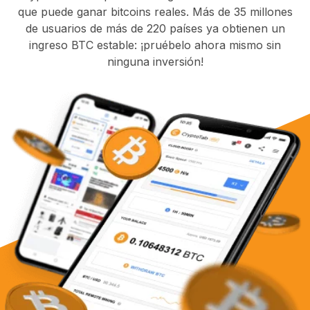
que puede ganar bitcoins reales. Más de 35 millones
de usuarios de más de 220 países ya obtienen un
ingreso BTC estable: ¡pruébelo ahora mismo sin
ninguna inversión!