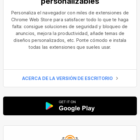
personalizables
Personaliza el navegador con miles de extensiones de
Chrome Web Store para satisfacer todo lo que te haga
falta: consigue soluciones de seguridad y bloqueo de
anuncios, mejora la productividad, añade temas de
diseños personalizados, etc. Ponte cómodo e instala
todas las extensiones que sueles usar.
ACERCA DE LA VERSIÓN DE ESCRITORIO