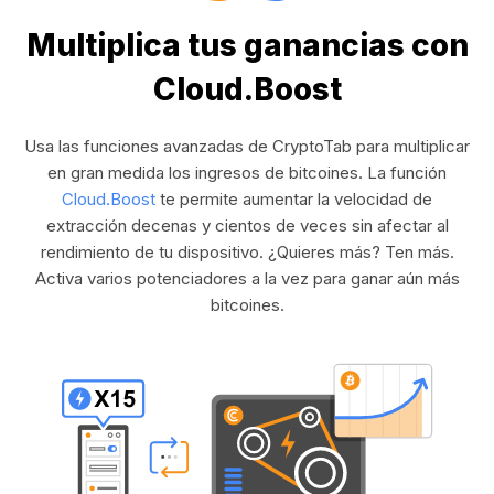
Multiplica tus ganancias con
Cloud.Boost
Usa las funciones avanzadas de CryptoTab para multiplicar
en gran medida los ingresos de bitcoines. La función
Cloud.Boost
te permite aumentar la velocidad de
extracción decenas y cientos de veces sin afectar al
rendimiento de tu dispositivo. ¿Quieres más? Ten más.
Activa varios potenciadores a la vez para ganar aún más
bitcoines.