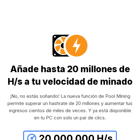
Añade hasta 20 millones de
H/s a tu velocidad de minado
¡No, no estás soñando! La nueva función de Pool Mining
permite superar un hashrate de 20 millones y aumentar tus
ingresos cientos de miles de veces. Y ya está disponible
en tu PC con solo un par de clics.