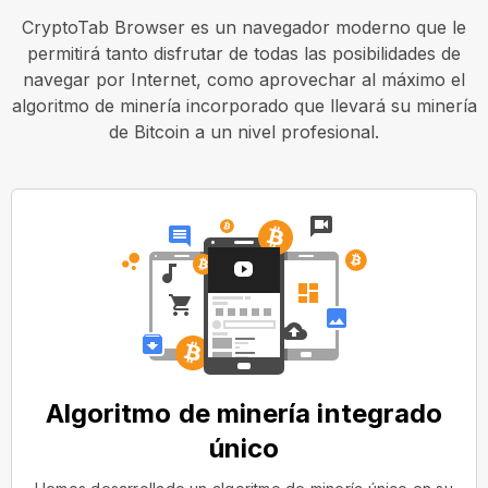
CryptoTab Browser es un navegador moderno que le
permitirá tanto disfrutar de todas las posibilidades de
navegar por Internet, como aprovechar al máximo el
algoritmo de minería incorporado que llevará su minería
de Bitcoin a un nivel profesional.
Algoritmo de minería integrado
único