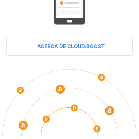
ACERCA DE CLOUD.BOOST