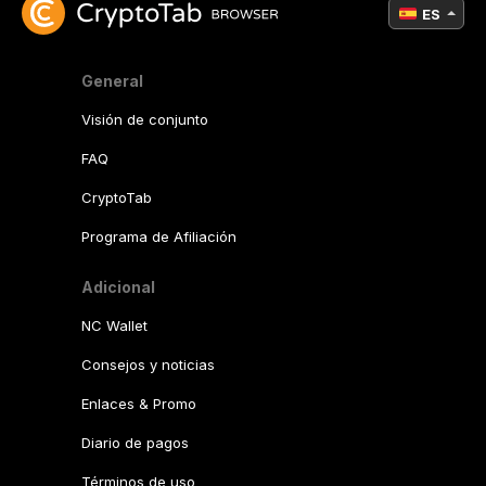
ES
General
Visión de conjunto
FAQ
CryptoTab
Programa de Afiliación
Adicional
NC Wallet
Consejos y noticias
Enlaces & Promo
Diario de pagos
Términos de uso