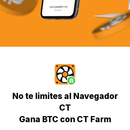
No te limites al Navegador
CT
Gana BTC con CT Farm