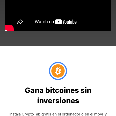
Gana bitcoines sin
inversiones
Instala CryptoTab gratis en el ordenador o en el móvil y