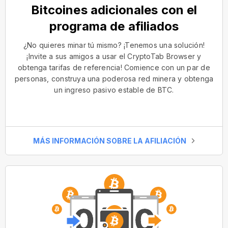
Bitcoines adicionales con el
programa de afiliados
¿No quieres minar tú mismo? ¡Tenemos una solución!
¡Invite a sus amigos a usar el CryptoTab Browser y
obtenga tarifas de referencia! Comience con un par de
personas, construya una poderosa red minera y obtenga
un ingreso pasivo estable de BTC.
MÁS INFORMACIÓN SOBRE LA AFILIACIÓN