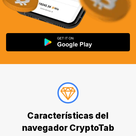
Características del
navegador CryptoTab