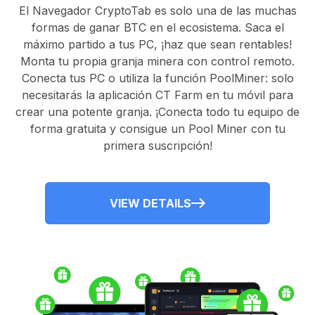
El
Navegador CryptoTab
es solo una de las muchas
formas de ganar BTC en el ecosistema. Saca el
máximo partido a tus PC, ¡haz que sean rentables!
Monta tu propia granja minera con control remoto.
Conecta tus PC
o utiliza la
función PoolMiner
: solo
necesitarás la
aplicación CT Farm
en tu móvil para
crear una potente granja. ¡Conecta todo tu equipo de
forma gratuita y consigue un
Pool Miner
con tu
primera suscripción!
VIEW DETAILS