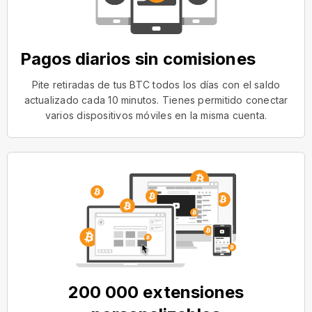
Pagos diarios sin comisiones
Pite retiradas de tus BTC todos los días con el saldo
actualizado cada 10 minutos. Tienes permitido conectar
varios dispositivos móviles en la misma cuenta.
200 000 extensiones