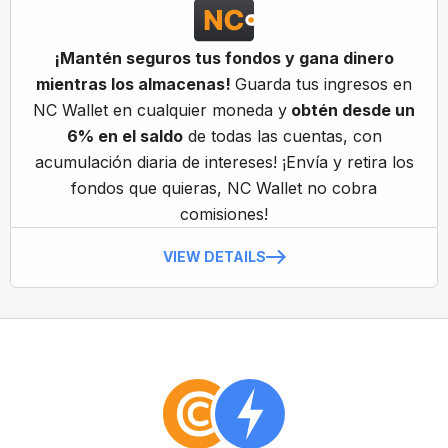
¡Mantén seguros tus fondos y gana dinero
mientras los almacenas!
Guarda tus ingresos en
NC Wallet en cualquier moneda y
obtén desde un
6% en el saldo
de todas las cuentas, con
acumulación diaria de intereses! ¡Envía y retira los
fondos que quieras, NC Wallet no cobra
comisiones!
VIEW DETAILS