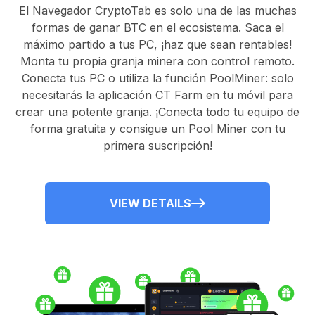
El
Navegador CryptoTab
es solo una de las muchas
formas de ganar BTC en el ecosistema. Saca el
máximo partido a tus PC, ¡haz que sean rentables!
Monta tu propia granja minera con control remoto.
Conecta tus PC
o utiliza la
función PoolMiner
: solo
necesitarás la
aplicación CT Farm
en tu móvil para
crear una potente granja. ¡Conecta todo tu equipo de
forma gratuita y consigue un
Pool Miner
con tu
primera suscripción!
VIEW DETAILS