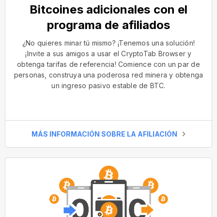
Bitcoines adicionales con el
programa de afiliados
¿No quieres minar tú mismo? ¡Tenemos una solución!
¡Invite a sus amigos a usar el CryptoTab Browser y
obtenga tarifas de referencia! Comience con un par de
personas, construya una poderosa red minera y obtenga
un ingreso pasivo estable de BTC.
MÁS INFORMACIÓN SOBRE LA AFILIACIÓN