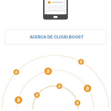
ACERCA DE CLOUD.BOOST