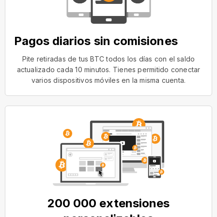
Pagos diarios sin comisiones
Pite retiradas de tus BTC todos los días con el saldo
actualizado cada 10 minutos. Tienes permitido conectar
varios dispositivos móviles en la misma cuenta.
200 000 extensiones