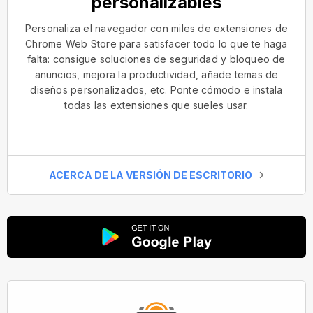
personalizables
Personaliza el navegador con miles de extensiones de
Chrome Web Store para satisfacer todo lo que te haga
falta: consigue soluciones de seguridad y bloqueo de
anuncios, mejora la productividad, añade temas de
diseños personalizados, etc. Ponte cómodo e instala
todas las extensiones que sueles usar.
ACERCA DE LA VERSIÓN DE ESCRITORIO