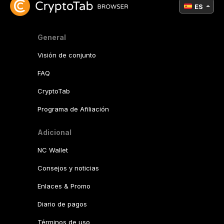
ES
General
Visión de conjunto
FAQ
CryptoTab
Programa de Afiliación
Adicional
NC Wallet
Consejos y noticias
Enlaces & Promo
Diario de pagos
Términos de uso