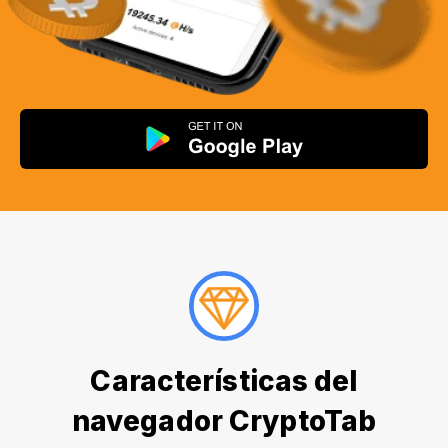
Características del
navegador CryptoTab