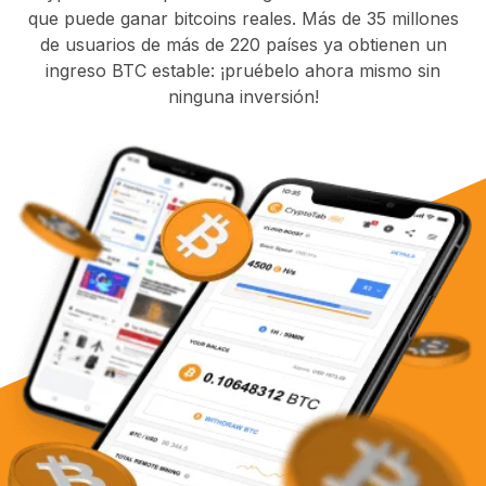
que puede ganar bitcoins reales. Más de 35 millones
de usuarios de más de 220 países ya obtienen un
ingreso BTC estable: ¡pruébelo ahora mismo sin
ninguna inversión!