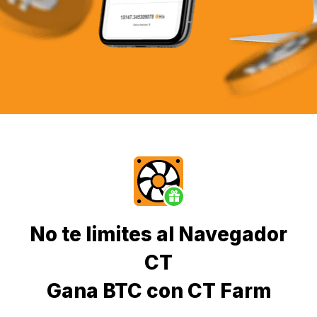
No te limites al Navegador
CT
Gana BTC con CT Farm