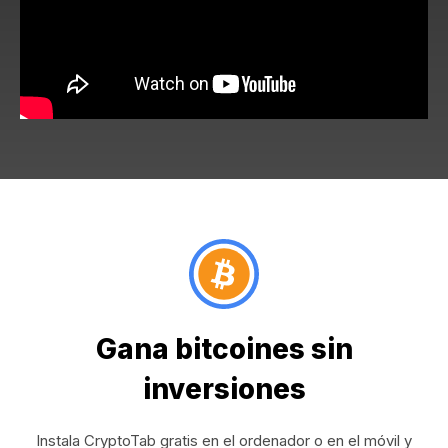
Gana bitcoines sin
inversiones
Instala CryptoTab gratis en el ordenador o en el móvil y