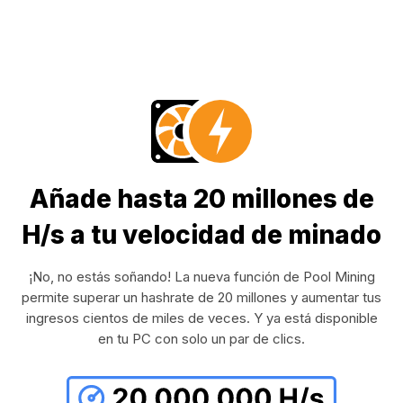
Añade hasta 20 millones de
H/s a tu velocidad de minado
¡No, no estás soñando! La nueva función de Pool Mining
permite superar un hashrate de 20 millones y aumentar tus
ingresos cientos de miles de veces. Y ya está disponible
en tu PC con solo un par de clics.