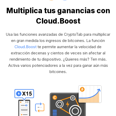
Multiplica tus ganancias con
Cloud.Boost
Usa las funciones avanzadas de CryptoTab para multiplicar
en gran medida los ingresos de bitcoines. La función
Cloud.Boost
te permite aumentar la velocidad de
extracción decenas y cientos de veces sin afectar al
rendimiento de tu dispositivo. ¿Quieres más? Ten más.
Activa varios potenciadores a la vez para ganar aún más
bitcoines.