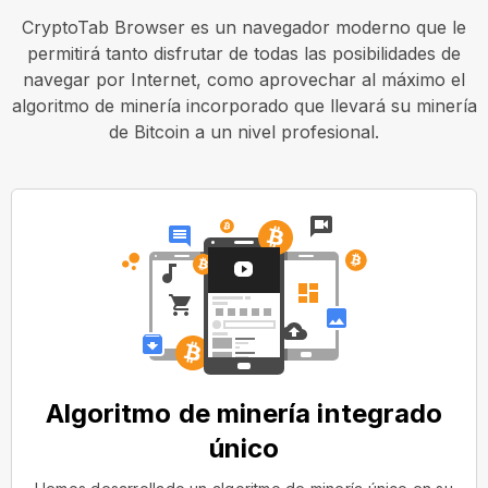
CryptoTab Browser es un navegador moderno que le
permitirá tanto disfrutar de todas las posibilidades de
navegar por Internet, como aprovechar al máximo el
algoritmo de minería incorporado que llevará su minería
de Bitcoin a un nivel profesional.
Algoritmo de minería integrado
único