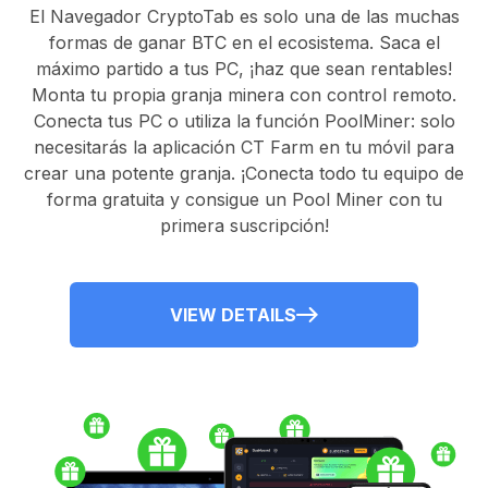
El
Navegador CryptoTab
es solo una de las muchas
formas de ganar BTC en el ecosistema. Saca el
máximo partido a tus PC, ¡haz que sean rentables!
Monta tu propia granja minera con control remoto.
Conecta tus PC
o utiliza la
función PoolMiner
: solo
necesitarás la
aplicación CT Farm
en tu móvil para
crear una potente granja. ¡Conecta todo tu equipo de
forma gratuita y consigue un
Pool Miner
con tu
primera suscripción!
VIEW DETAILS