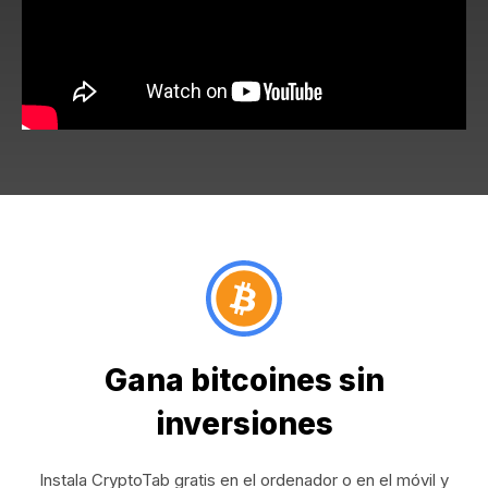
Gana bitcoines sin
inversiones
Instala CryptoTab gratis en el ordenador o en el móvil y