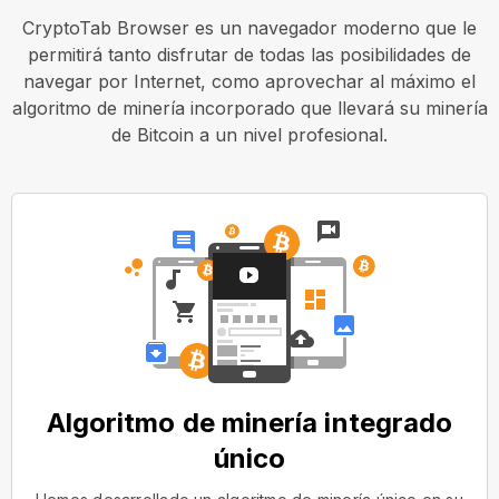
CryptoTab Browser es un navegador moderno que le
permitirá tanto disfrutar de todas las posibilidades de
navegar por Internet, como aprovechar al máximo el
algoritmo de minería incorporado que llevará su minería
de Bitcoin a un nivel profesional.
Algoritmo de minería integrado
único