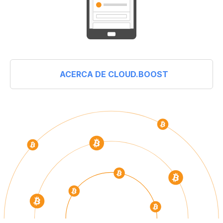
ACERCA DE CLOUD.BOOST