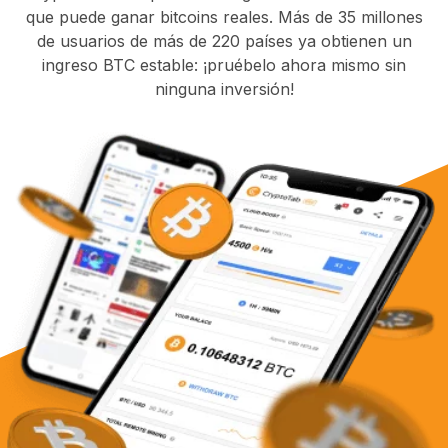
que puede ganar bitcoins reales. Más de 35 millones
de usuarios de más de 220 países ya obtienen un
ingreso BTC estable: ¡pruébelo ahora mismo sin
ninguna inversión!