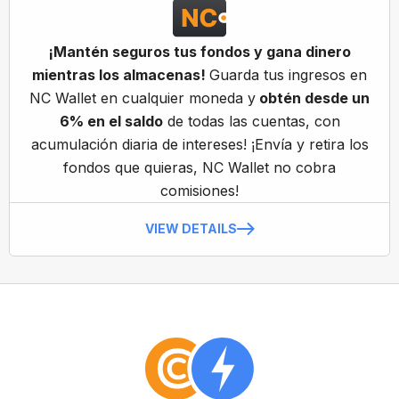
¡Mantén seguros tus fondos y gana dinero
mientras los almacenas!
Guarda tus ingresos en
NC Wallet en cualquier moneda y
obtén desde un
6% en el saldo
de todas las cuentas, con
acumulación diaria de intereses! ¡Envía y retira los
fondos que quieras, NC Wallet no cobra
comisiones!
VIEW DETAILS