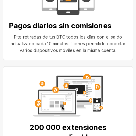
Pagos diarios sin comisiones
Pite retiradas de tus BTC todos los días con el saldo
actualizado cada 10 minutos. Tienes permitido conectar
varios dispositivos móviles en la misma cuenta.
200 000 extensiones