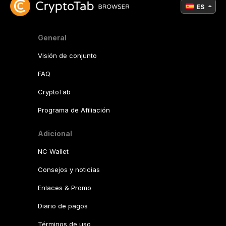
ES
General
Visión de conjunto
FAQ
CryptoTab
Programa de Afiliación
Adicional
NC Wallet
Consejos y noticias
Enlaces & Promo
Diario de pagos
Términos de uso