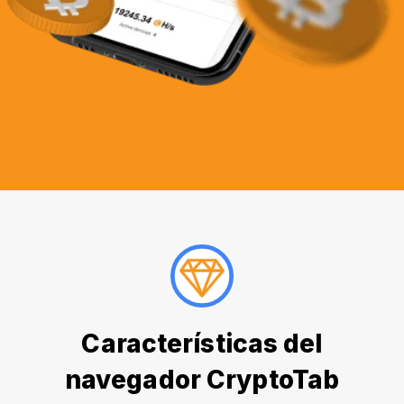
Características del
navegador CryptoTab