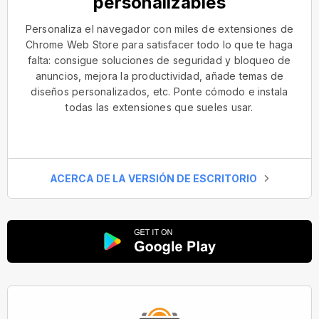
personalizables
Personaliza el navegador con miles de extensiones de
Chrome Web Store para satisfacer todo lo que te haga
falta: consigue soluciones de seguridad y bloqueo de
anuncios, mejora la productividad, añade temas de
diseños personalizados, etc. Ponte cómodo e instala
todas las extensiones que sueles usar.
ACERCA DE LA VERSIÓN DE ESCRITORIO