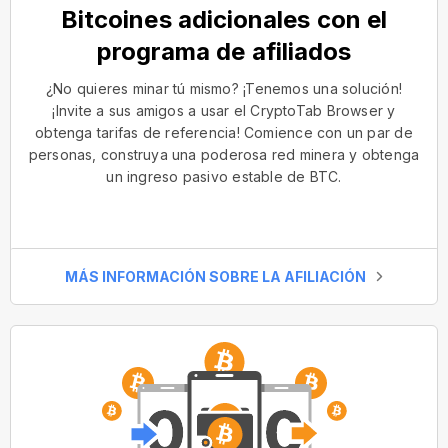
Bitcoines adicionales con el
programa de afiliados
¿No quieres minar tú mismo? ¡Tenemos una solución!
¡Invite a sus amigos a usar el CryptoTab Browser y
obtenga tarifas de referencia! Comience con un par de
personas, construya una poderosa red minera y obtenga
un ingreso pasivo estable de BTC.
MÁS INFORMACIÓN SOBRE LA AFILIACIÓN