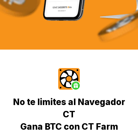
No te limites al Navegador
CT
Gana BTC con CT Farm