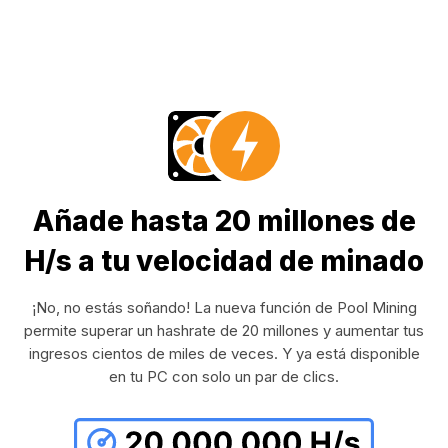
Añade hasta 20 millones de
H/s a tu velocidad de minado
¡No, no estás soñando! La nueva función de Pool Mining
permite superar un hashrate de 20 millones y aumentar tus
ingresos cientos de miles de veces. Y ya está disponible
en tu PC con solo un par de clics.