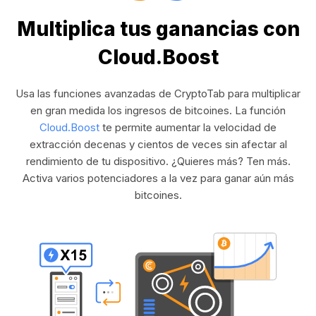
Multiplica tus ganancias con
Cloud.Boost
Usa las funciones avanzadas de CryptoTab para multiplicar
en gran medida los ingresos de bitcoines. La función
Cloud.Boost
te permite aumentar la velocidad de
extracción decenas y cientos de veces sin afectar al
rendimiento de tu dispositivo. ¿Quieres más? Ten más.
Activa varios potenciadores a la vez para ganar aún más
bitcoines.