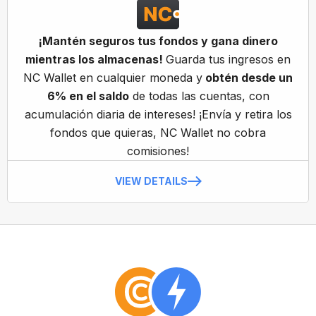
¡Mantén seguros tus fondos y gana dinero
mientras los almacenas!
Guarda tus ingresos en
NC Wallet en cualquier moneda y
obtén desde un
6% en el saldo
de todas las cuentas, con
acumulación diaria de intereses! ¡Envía y retira los
fondos que quieras, NC Wallet no cobra
comisiones!
VIEW DETAILS