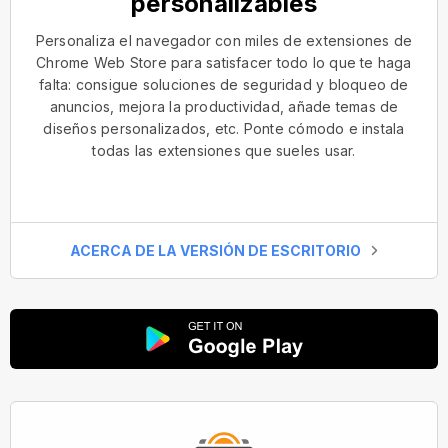
personalizables
Personaliza el navegador con miles de extensiones de
Chrome Web Store para satisfacer todo lo que te haga
falta: consigue soluciones de seguridad y bloqueo de
anuncios, mejora la productividad, añade temas de
diseños personalizados, etc. Ponte cómodo e instala
todas las extensiones que sueles usar.
ACERCA DE LA VERSIÓN DE ESCRITORIO