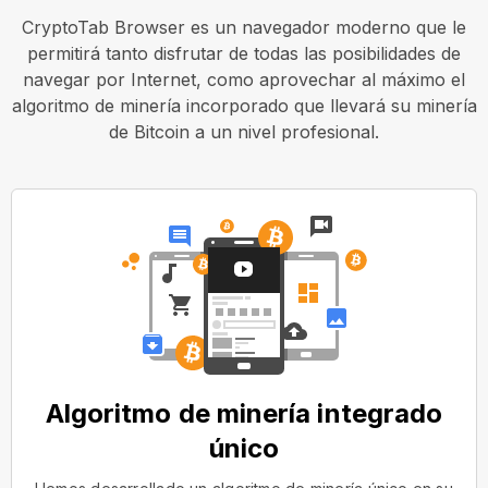
CryptoTab Browser es un navegador moderno que le
permitirá tanto disfrutar de todas las posibilidades de
navegar por Internet, como aprovechar al máximo el
algoritmo de minería incorporado que llevará su minería
de Bitcoin a un nivel profesional.
Algoritmo de minería integrado
único