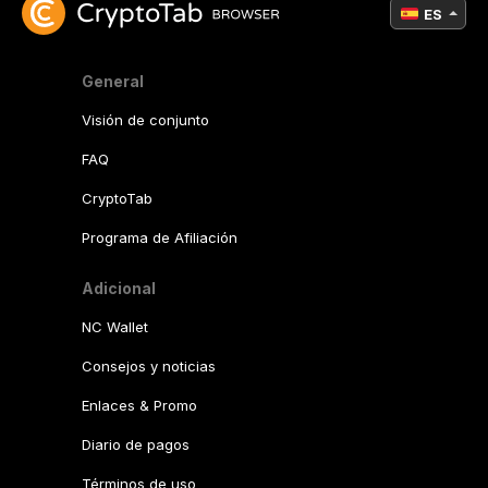
ES
General
Visión de conjunto
FAQ
CryptoTab
Programa de Afiliación
Adicional
NC Wallet
Consejos y noticias
Enlaces & Promo
Diario de pagos
Términos de uso