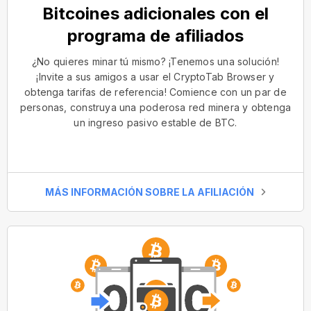
Bitcoines adicionales con el
programa de afiliados
¿No quieres minar tú mismo? ¡Tenemos una solución!
¡Invite a sus amigos a usar el CryptoTab Browser y
obtenga tarifas de referencia! Comience con un par de
personas, construya una poderosa red minera y obtenga
un ingreso pasivo estable de BTC.
MÁS INFORMACIÓN SOBRE LA AFILIACIÓN