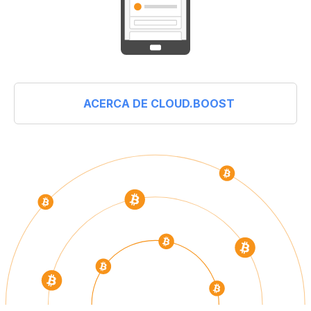
ACERCA DE CLOUD.BOOST