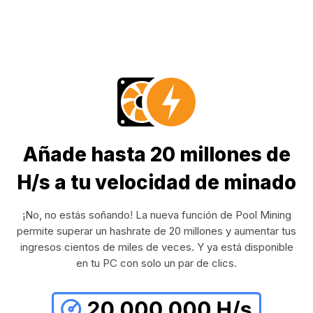
Añade hasta 20 millones de
H/s a tu velocidad de minado
¡No, no estás soñando! La nueva función de Pool Mining
permite superar un hashrate de 20 millones y aumentar tus
ingresos cientos de miles de veces. Y ya está disponible
en tu PC con solo un par de clics.