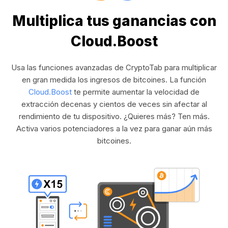
Multiplica tus ganancias con
Cloud.Boost
Usa las funciones avanzadas de CryptoTab para multiplicar
en gran medida los ingresos de bitcoines. La función
Cloud.Boost
te permite aumentar la velocidad de
extracción decenas y cientos de veces sin afectar al
rendimiento de tu dispositivo. ¿Quieres más? Ten más.
Activa varios potenciadores a la vez para ganar aún más
bitcoines.