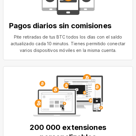
Pagos diarios sin comisiones
Pite retiradas de tus BTC todos los días con el saldo
actualizado cada 10 minutos. Tienes permitido conectar
varios dispositivos móviles en la misma cuenta.
200 000 extensiones