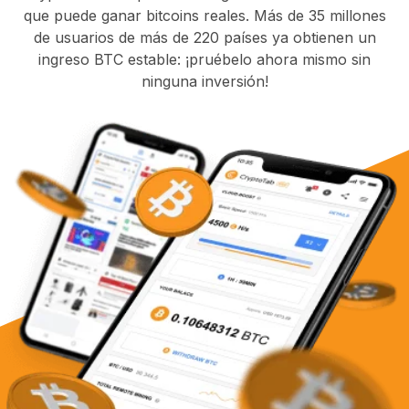
que puede ganar bitcoins reales. Más de 35 millones
de usuarios de más de 220 países ya obtienen un
ingreso BTC estable: ¡pruébelo ahora mismo sin
ninguna inversión!