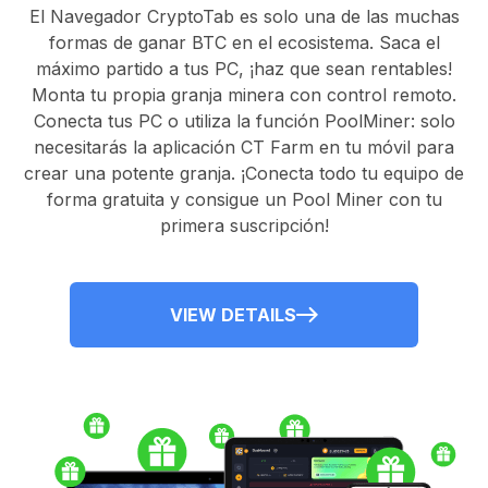
El
Navegador CryptoTab
es solo una de las muchas
formas de ganar BTC en el ecosistema. Saca el
máximo partido a tus PC, ¡haz que sean rentables!
Monta tu propia granja minera con control remoto.
Conecta tus PC
o utiliza la
función PoolMiner
: solo
necesitarás la
aplicación CT Farm
en tu móvil para
crear una potente granja. ¡Conecta todo tu equipo de
forma gratuita y consigue un
Pool Miner
con tu
primera suscripción!
VIEW DETAILS