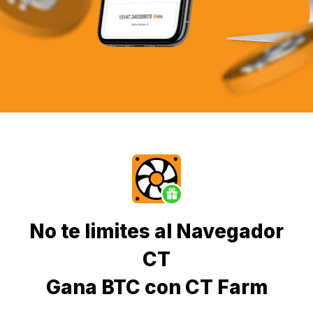
No te limites al Navegador
CT
Gana BTC con CT Farm