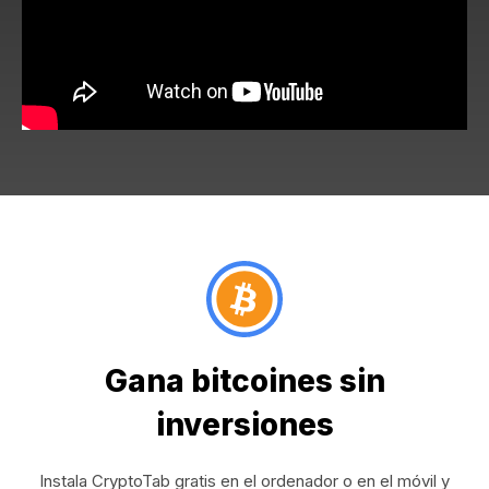
Gana bitcoines sin
inversiones
Instala CryptoTab gratis en el ordenador o en el móvil y