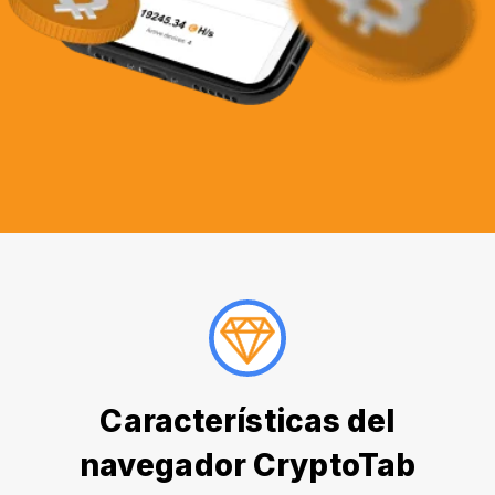
Características del
navegador CryptoTab