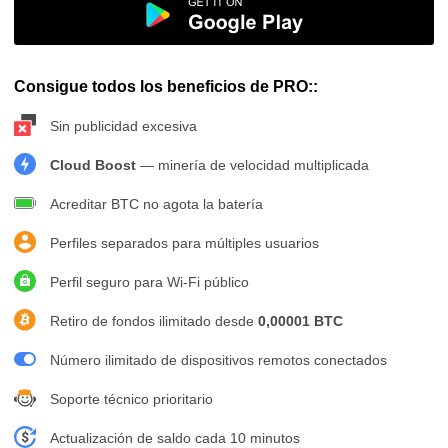
Consigue todos los beneficios de PRO::
Sin publicidad excesiva
Cloud Boost
— minería de velocidad multiplicada
Acreditar BTC no agota la batería
Perfiles separados para múltiples usuarios
Perfil seguro para Wi-Fi público
Retiro de fondos ilimitado desde
0,00001 BTC
Número ilimitado de dispositivos remotos conectados
Soporte técnico prioritario
Actualización de saldo cada 10 minutos