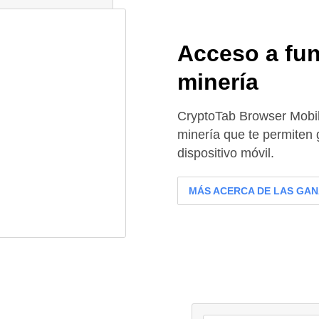
Acceso a fun
minería
CryptoTab Browser Mobil
minería que te permiten g
dispositivo móvil.
MÁS ACERCA DE LAS GAN