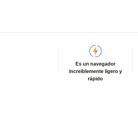
Es un navegador
increíblemente ligero y
rápido