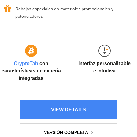
Rebajas especiales en materiales promocionales y
potenciadores
CryptoTab
con
Interfaz personalizable
características de minería
e intuitiva
integradas
VIEW DETAILS
VERSIÓN COMPLETA