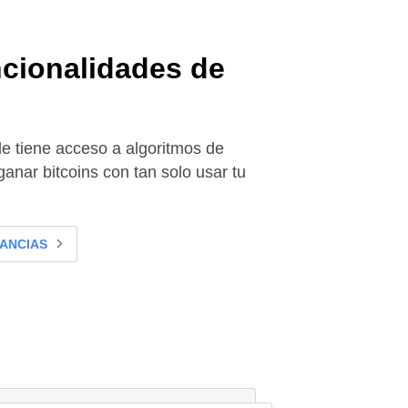
cionalidades de
e tiene acceso a algoritmos de
anar bitcoins con tan solo usar tu
ANCIAS