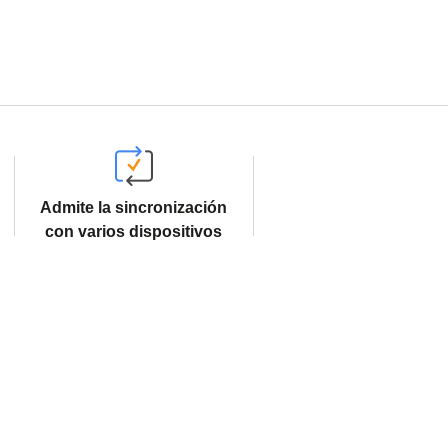
Admite la sincronización
con varios dispositivos