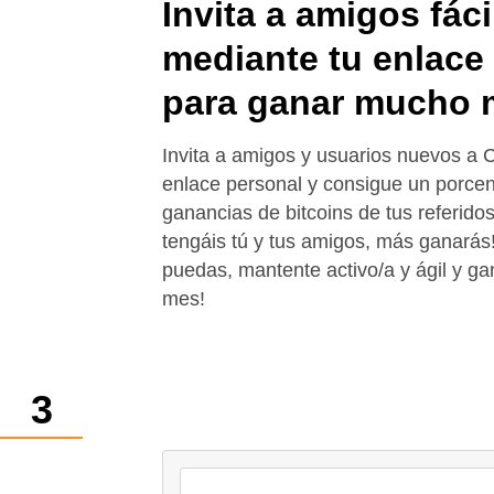
Invita a amigos fác
mediante tu enlace
para ganar mucho 
Invita a amigos y usuarios nuevos a 
enlace personal y consigue un porcent
ganancias de bitcoins de tus referido
tengáis tú y tus amigos, más ganarás
puedas, mantente activo/a y ágil y ga
mes!