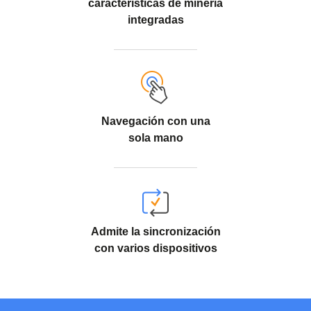
características de minería
integradas
Navegación con una
sola mano
Admite la sincronización
con varios dispositivos