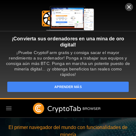
¡Convierta sus ordenadores en una mina de oro
digital!
¡Pruebe CryptoFarm gratis y consiga sacar el mayor
rendimiento a su ordenador! Ponga a trabajar sus equipos y
consiga aún más BTC. Ponga en marcha un potente puesto de
minería digital... ¡y obtenga beneficios tan reales como
rápidos!
APRENDER MÁS
ES
El primer navegador del mundo con funcionalidades de
minería