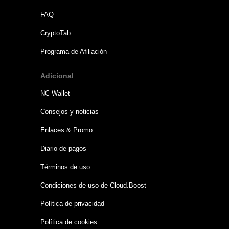
FAQ
CryptoTab
Programa de Afiliación
Adicional
NC Wallet
Consejos y noticias
Enlaces & Promo
Diario de pagos
Términos de uso
Condiciones de uso de Cloud.Boost
Política de privacidad
Política de cookies