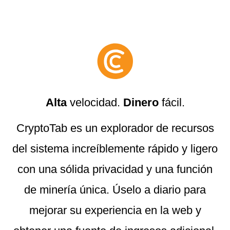
Alta
velocidad.
Dinero
fácil.
CryptoTab es un explorador de recursos
del sistema increíblemente rápido y ligero
con una sólida privacidad y una función
de minería única. Úselo a diario para
mejorar su experiencia en la web y