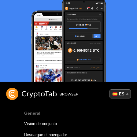
ES
General
Visión de conjunto
Descargue el navegador