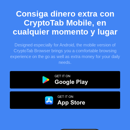
Consiga dinero extra con
CryptoTab Mobile, en
cualquier momento y lugar
Designed especially for
Android
, the mobile version of
CryptoTab Browser brings you a comfortable browsing
experience on the go as well as extra money for your daily
needs.