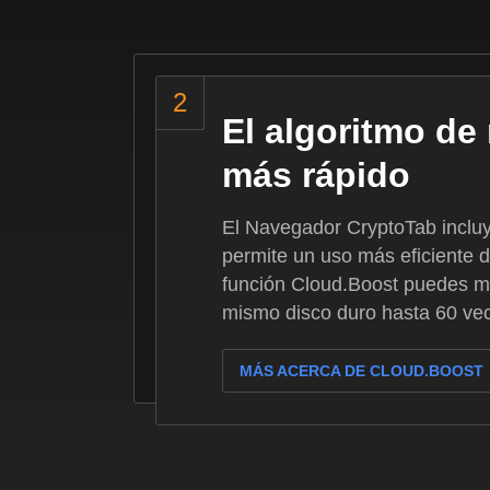
El algoritmo de
más rápido
El Navegador CryptoTab incluy
permite un uso más eficiente d
función Cloud.Boost puedes mul
mismo disco duro hasta 60 v
MÁS ACERCA DE CLOUD.BOOST