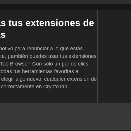
as tus extensiones de
as
tivo para renunciar a lo que estás
e, ¡también puedes usar tus extensiones
Tab Browser! Con solo un par de clics,
odas tus herramientas favoritas al
elegir algo nuevo: cualquier extensión de
 correctamente en CryptoTab.