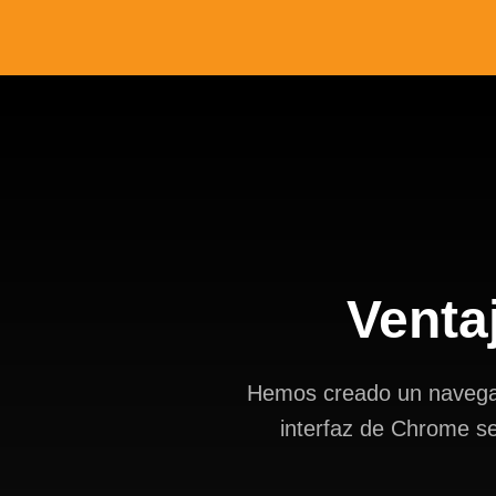
Venta
Hemos creado un navegado
interfaz de Chrome s