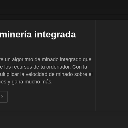
 minería integrada
e un algoritmo de minado integrado que
e los recursos de tu ordenador. Con la
tiplicar la velocidad de minado sobre el
eces y gana mucho más.