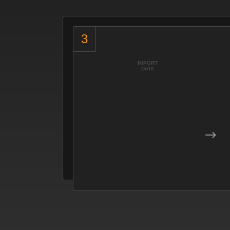
IMPORT
DATA