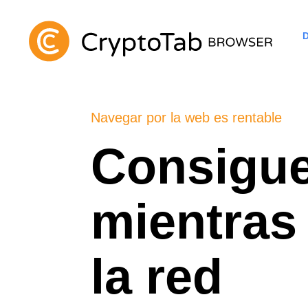
Navegar por la web es rentable
Consigu
mientras
la red