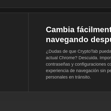
Cambia fácilment
navegando desp
¿Dudas de que CryptoTab pueda 
actual Chrome? Descuida. Import
contraseñas y configuraciones co
experiencia de navegación sin pe
personales en tránsito.