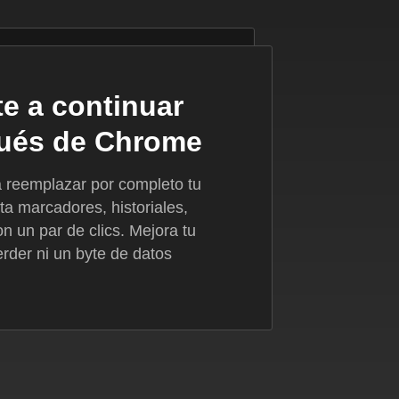
e a continuar
ués de Chrome
reemplazar por completo tu
a marcadores, historiales,
n un par de clics. Mejora tu
rder ni un byte de datos