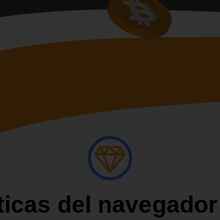
ticas del navegado