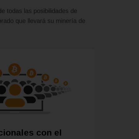
e todas las posibilidades de
orado que llevará su minería de
cionales con el