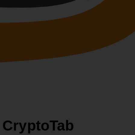
r CryptoTab