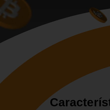
Caracterís