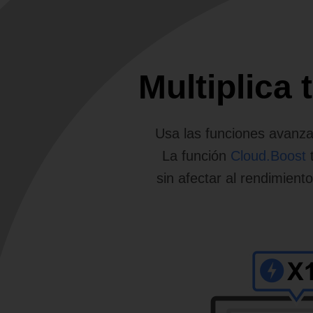
Multiplica
Usa las funciones avanza
La función
Cloud.Boost
t
sin afectar al rendimient