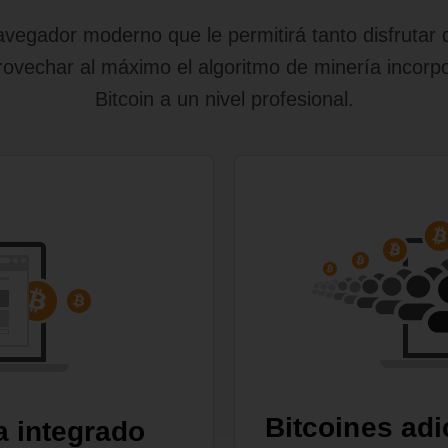
egador moderno que le permitirá tanto disfrutar d
ovechar al máximo el algoritmo de minería incorp
Bitcoin a un nivel profesional.
Bitcoines adi
a integrado