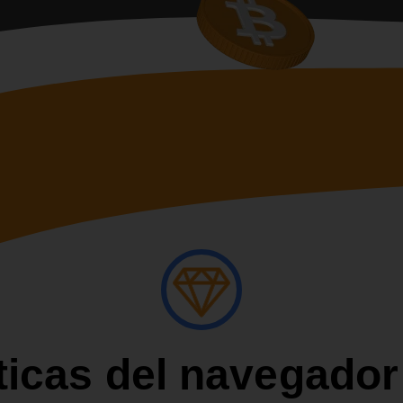
ticas del navegado