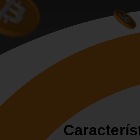
Caracterís