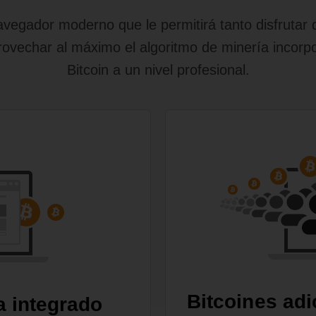
egador moderno que le permitirá tanto disfrutar d
ovechar al máximo el algoritmo de minería incorp
Bitcoin a un nivel profesional.
Bitcoines adi
a integrado