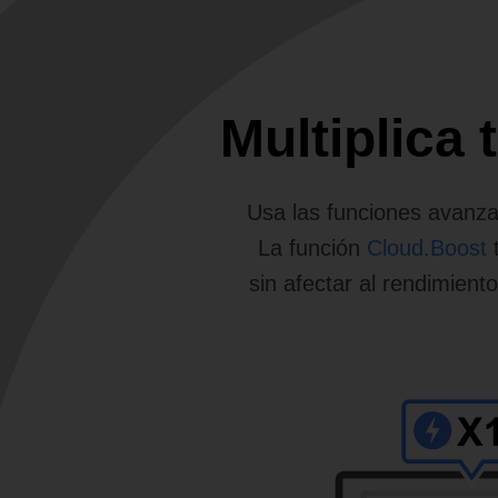
Multiplica
Usa las funciones avanza
La función
Cloud.Boost
t
sin afectar al rendimient