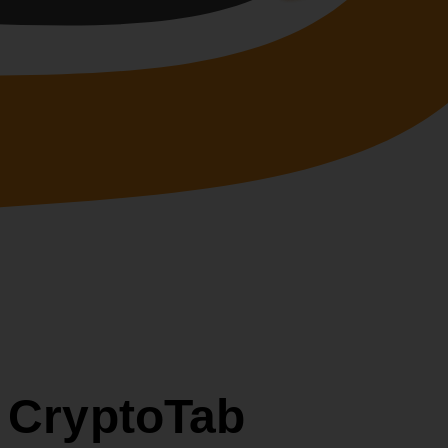
r CryptoTab