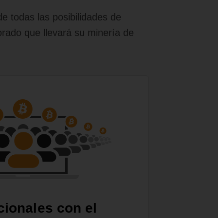
e todas las posibilidades de
orado que llevará su minería de
cionales con el