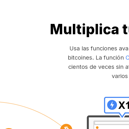
Multiplica 
Usa las funciones ava
bitcoines. La función
C
cientos de veces sin a
varios