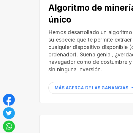
Algoritmo de minerí
único
Hemos desarrollado un algoritmo 
su especie que te permite extraer
cualquier dispositivo disponible 
ordenador). Suena genial, ¿verdad
navegador como de costumbre y 
sin ninguna inversión.
MÁS ACERCA DE LAS GANANCIAS