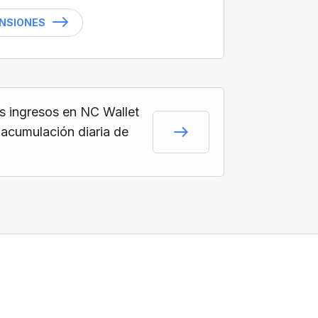
ENSIONES
s ingresos en NC Wallet
 acumulación diaria de