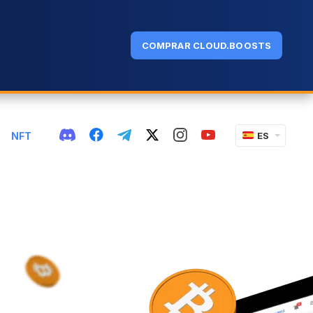
COMPRAR CLOUD.BOOSTS
NFT
ES