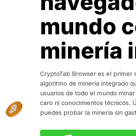
navegad
mundo c
minería 
CryptoTab Browser es el primer
algoritmo de minería integrado q
usuarios de todo el mundo minar 
caro ni conocimientos técnicos. Ú
puedes probar la minería sin gas