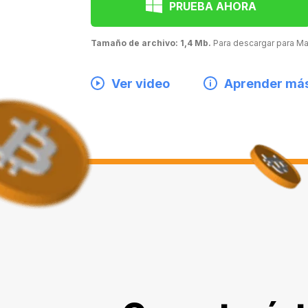
PRUEBA AHORA
Tamaño de archivo: 1,4 Mb.
Para descargar para 
Ver video
Aprender má