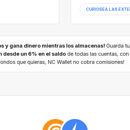
CURIOSEA LAS EXT
s y gana dinero mientras los almacenas!
Guarda tu
 desde un 6% en el saldo
de todas las cuentas, con
os fondos que quieras, NC Wallet no cobra comisiones!