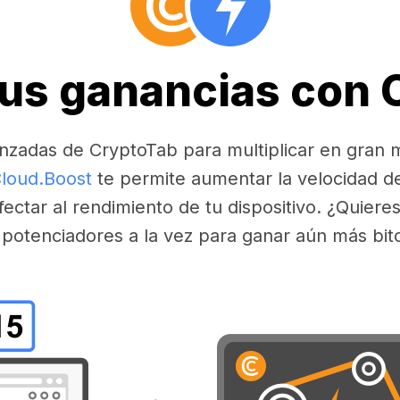
tus ganancias con
nzadas de CryptoTab para multiplicar en gran 
loud.Boost
te permite aumentar la velocidad d
fectar al rendimiento de tu dispositivo. ¿Quier
 potenciadores a la vez para ganar aún más bit