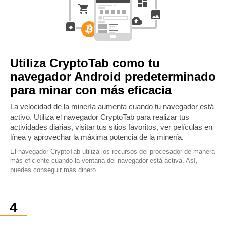
Utiliza CryptoTab como tu
navegador Android predeterminado
para minar con más eficacia
La velocidad de la minería aumenta cuando tu navegador está
activo. Utiliza el navegador CryptoTab para realizar tus
actividades diarias, visitar tus sitios favoritos, ver películas en
línea y aprovechar la máxima potencia de la minería.
El navegador CryptoTab utiliza los recursos del procesador de manera
más eficiente cuando la ventana del navegador está activa. Así,
puedes conseguir más dinero.