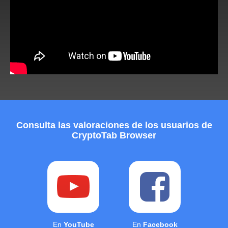
Consulta las valoraciones de los usuarios de
CryptoTab Browser
En
YouTube
En
Facebook