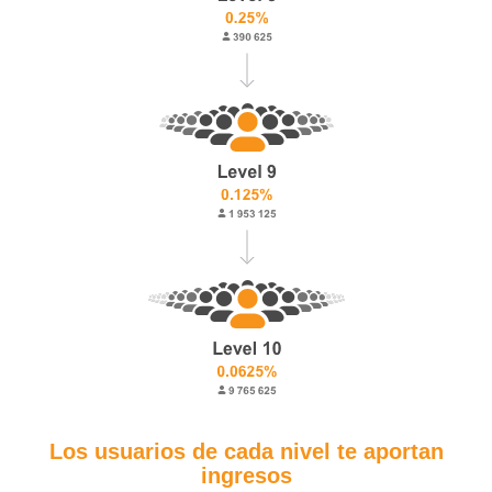
Los usuarios de cada nivel te aportan
ingresos