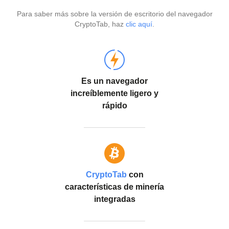
Para saber más sobre la versión de escritorio del navegador
CryptoTab, haz
clic aquí
.
Es un navegador
increíblemente ligero y
rápido
CryptoTab
con
características de minería
integradas