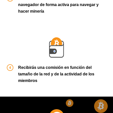
navegador de forma activa para navegar y
hacer minería
Recibirás una comisión en función del
tamaño de la red y de la actividad de los
miembros