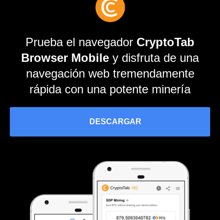
Prueba el navegador
CryptoTab
Browser Mobile
y disfruta de una
navegación web tremendamente
rápida con una potente minería
DESCARGAR