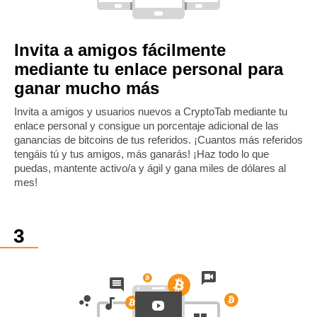
Invita a amigos fácilmente
mediante tu enlace personal para
ganar mucho más
Invita a amigos y usuarios nuevos a CryptoTab mediante tu
enlace personal y consigue un porcentaje adicional de las
ganancias de bitcoins de tus referidos. ¡Cuantos más referidos
tengáis tú y tus amigos, más ganarás! ¡Haz todo lo que
puedas, mantente activo/a y ágil y gana miles de dólares al
mes!