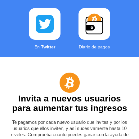
En
Twitter
Diario de pagos
Invita a nuevos usuarios
para aumentar tus ingresos
Te pagamos por cada nuevo usuario que invites y por los
usuarios que ellos inviten, y así sucesivamente hasta 10
niveles. Comprueba cuánto puedes ganar con la ayuda de