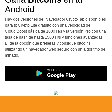
Android
Hay dos versiones del Navegador CryptoTab disponibles
para ti: Crypto Lite gratuito con una velocidad de
Cloud.Boost básica de 1000 H/s y la versión Pro con una
tasa de hash de hasta 1500 H/s y funciones avanzadas.
Elige la opción que prefieras y consigue bitcoins
utilizando un navegador web seguro con un algoritmo de
minado.