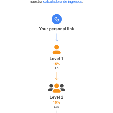
nuestra
calculadora de ingresos
.