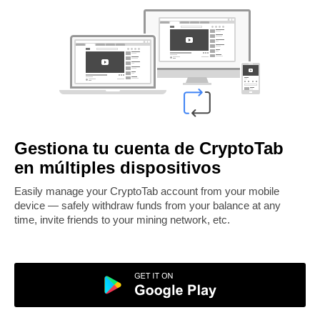
Gestiona tu cuenta de CryptoTab
en múltiples dispositivos
Easily manage your CryptoTab account from your mobile
device — safely withdraw funds from your balance at any
time, invite friends to your mining network, etc.