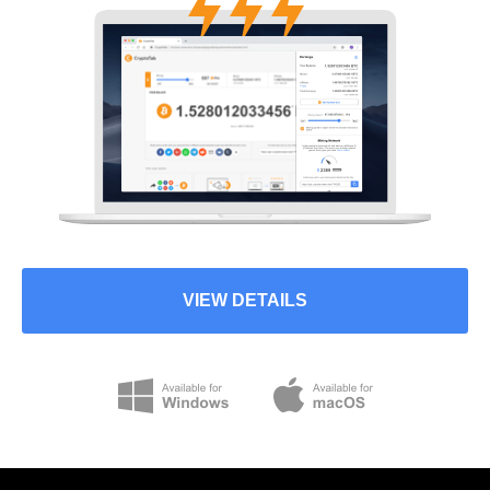
VIEW DETAILS