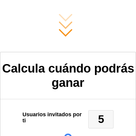
Calcula cuándo podrás
ganar
Usuarios invitados por
5
ti