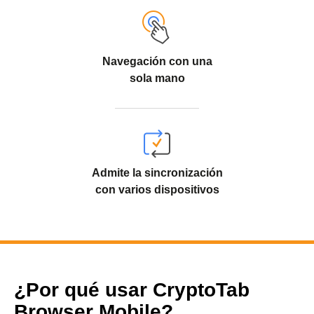
Navegación con una
sola mano
Admite la sincronización
con varios dispositivos
¿Por qué usar CryptoTab
Browser Mobile?