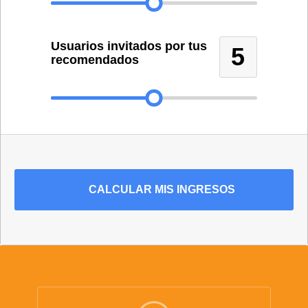
Usuarios invitados por tus
5
recomendados
CALCULAR MIS INGRESOS