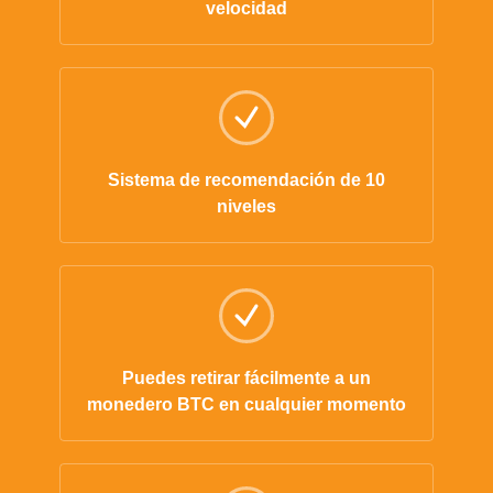
velocidad
Sistema de recomendación de 10
niveles
Puedes retirar fácilmente a un
monedero BTC en cualquier momento