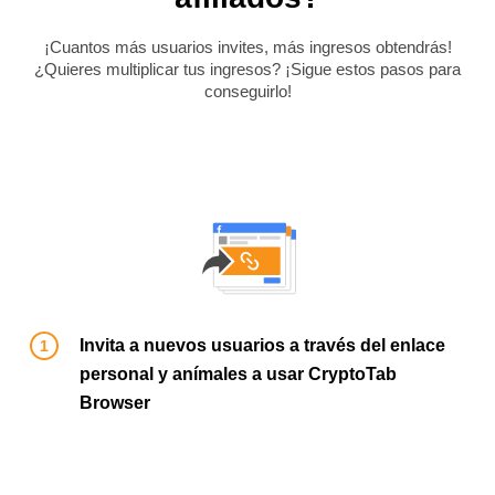
¡Cuantos más usuarios invites, más ingresos obtendrás!
¿Quieres multiplicar tus ingresos? ¡Sigue estos pasos para
conseguirlo!
Invita a nuevos usuarios a través del enlace
personal y anímales a usar CryptoTab
Browser