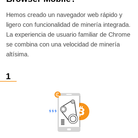
Hemos creado un navegador web rápido y
ligero con funcionalidad de minería integrada.
La experiencia de usuario familiar de Chrome
se combina con una velocidad de minería
altísima.