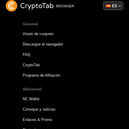
ES
General
Visión de conjunto
Descargue el navegador
FAQ
CryptoTab
Programa de Afiliación
Adicional
NC Wallet
Consejos y noticias
Enlaces & Promo