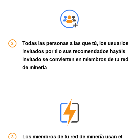
Todas las personas a las que tú, los usuarios
invitados por ti o sus recomendados hayáis
invitado se convierten en miembros de tu red
de minería
Los miembros de tu red de minería usan el