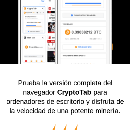
Prueba la versión completa del
navegador
CryptoTab
para
ordenadores de escritorio y disfruta de
la velocidad de una potente minería.