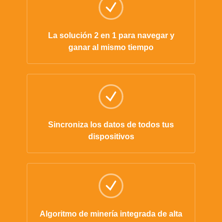
La solución 2 en 1 para navegar y
ganar al mismo tiempo
Sincroniza los datos de todos tus
dispositivos
Algoritmo de minería integrada de alta