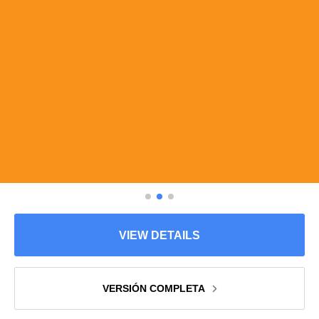
VIEW DETAILS
VERSIÓN COMPLETA