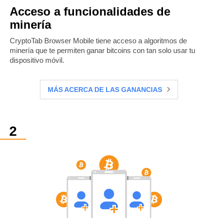
Acceso a funcionalidades de
minería
CryptoTab Browser Mobile tiene acceso a algoritmos de
minería que te permiten ganar bitcoins con tan solo usar tu
dispositivo móvil.
MÁS ACERCA DE LAS GANANCIAS