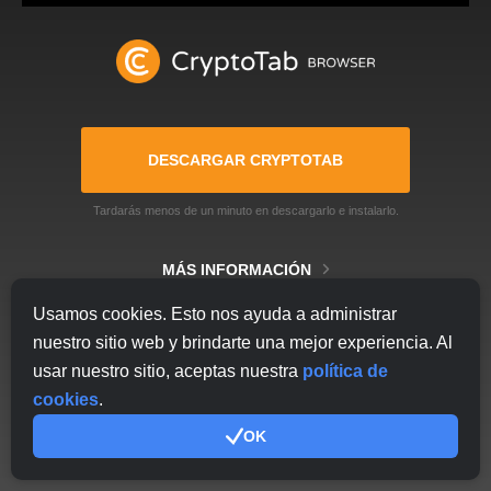
DESCARGAR CRYPTOTAB
Tardarás menos de un minuto en descargarlo e instalarlo.
MÁS INFORMACIÓN
Usamos cookies. Esto nos ayuda a administrar
nuestro sitio web y brindarte una mejor experiencia. Al
usar nuestro sitio, aceptas nuestra
política de
cookies
.
OK