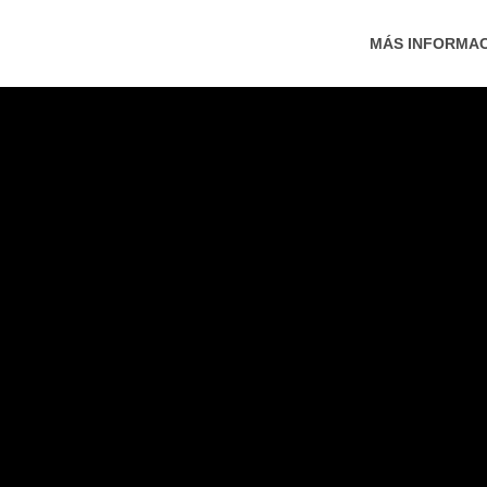
MÁS INFORMA