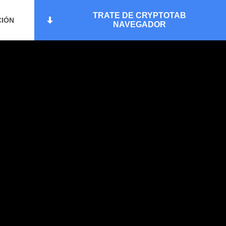
TRATE DE CRYPTOTAB
CIÓN
NAVEGADOR