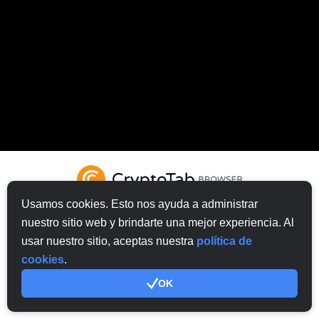
Usamos cookies. Esto nos ayuda a administrar
nuestro sitio web y brindarte una mejor experiencia. Al
usar nuestro sitio, aceptas nuestra
política de
TRATE DE CRYPTOTAB NAVEGADOR
cookies
.
OK
MÁS INFORMACIÓN