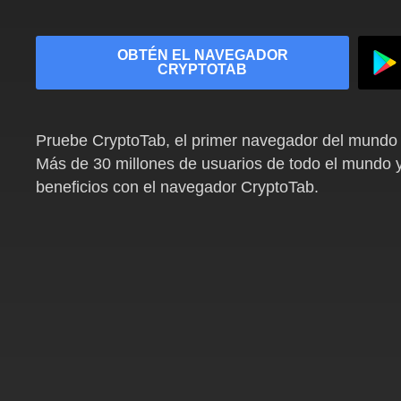
OBTÉN EL NAVEGADOR
CRYPTOTAB
Pruebe CryptoTab, el primer navegador del mundo 
Más de 30 millones de usuarios de todo el mundo 
beneficios con el navegador CryptoTab.