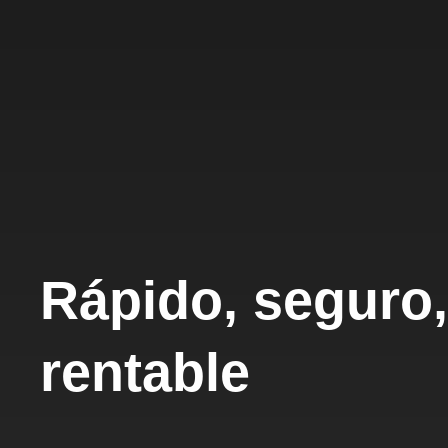
Rápido, seguro,
rentable