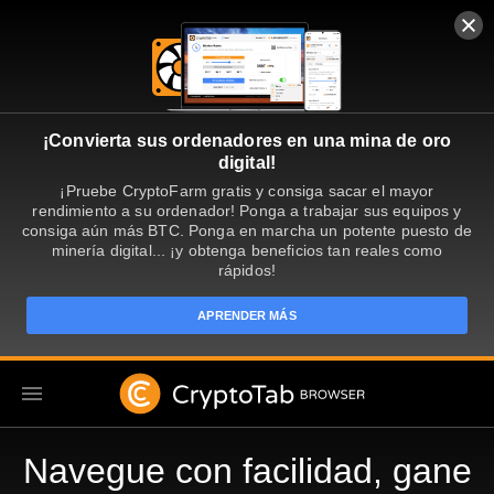
¡Convierta sus ordenadores en una mina de oro
digital!
¡Pruebe CryptoFarm gratis y consiga sacar el mayor
rendimiento a su ordenador! Ponga a trabajar sus equipos y
consiga aún más BTC. Ponga en marcha un potente puesto de
minería digital... ¡y obtenga beneficios tan reales como
rápidos!
APRENDER MÁS
ES
Navegue con facilidad, gane