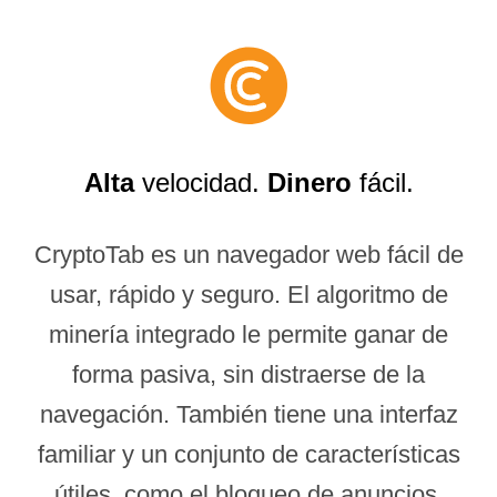
Alta
velocidad.
Dinero
fácil.
CryptoTab es un navegador web fácil de
usar, rápido y seguro. El algoritmo de
minería integrado le permite ganar de
forma pasiva, sin distraerse de la
navegación. También tiene una interfaz
familiar y un conjunto de características
útiles, como el bloqueo de anuncios.