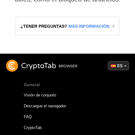
¿TENER PREGUNTAS?
MÁS INFORMACIÓN
ES
General
Visión de conjunto
Descargue el navegador
FAQ
CryptoTab