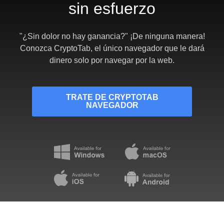
sin esfuerzo
"¿Sin dolor no hay ganancia?" ¡De ninguna manera!
Conozca CryptoTab, el único navegador que le dará
dinero solo por navegar por la web.
TRATE DE CRYPTOTAB
NAVEGADOR