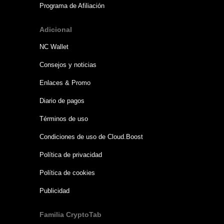
Programa de Afiliación
Adicional
NC Wallet
Consejos y noticias
Enlaces & Promo
Diario de pagos
Términos de uso
Condiciones de uso de Cloud.Boost
Política de privacidad
Política de cookies
Publicidad
Familia CryptoTab