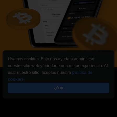
Usamos cookies. Esto nos ayuda a administrar
nuestro sitio web y brindarte una mejor experiencia. Al
usar nuestro sitio, aceptas nuestra
política de
ES
cookies
.
OK
General
Visión de conjunto
FAQ