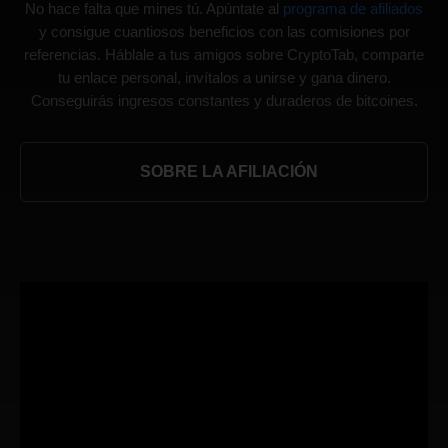
No hace falta que mines tú. Apúntate al
programa de afiliados
y consigue cuantiosos beneficios con las comisiones por
referencias. Háblale a tus amigos sobre CryptoTab, comparte
tu enlace personal, invítalos a unirse y gana dinero.
Conseguirás ingresos constantes y duraderos de bitcoines.
SOBRE LA AFILIACIÓN