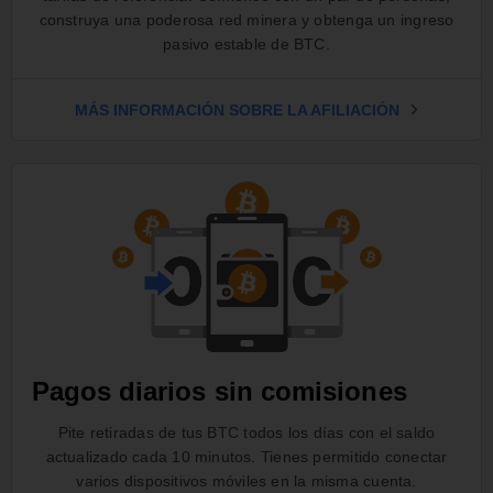
construya una poderosa red minera y obtenga un ingreso
pasivo estable de BTC.
MÁS INFORMACIÓN SOBRE LA AFILIACIÓN
Pagos diarios sin comisiones
Pite retiradas de tus BTC todos los días con el saldo
actualizado cada 10 minutos. Tienes permitido conectar
varios dispositivos móviles en la misma cuenta.