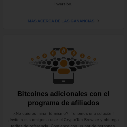
inversión.
MÁS ACERCA DE LAS GANANCIAS
Bitcoines adicionales con el
programa de afiliados
¿No quieres minar tú mismo? ¡Tenemos una solución!
¡Invite a sus amigos a usar el CryptoTab Browser y obtenga
tarifas de referencia! Comience con un par de personas,