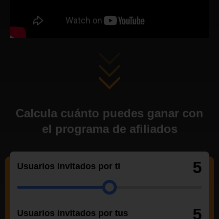
Calcula cuánto puedes ganar con
el programa de afiliados
5
Usuarios invitados por ti
5
Usuarios invitados por tus