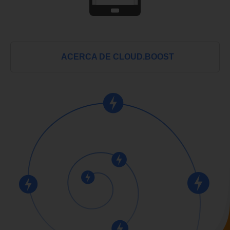
ACERCA DE CLOUD.BOOST