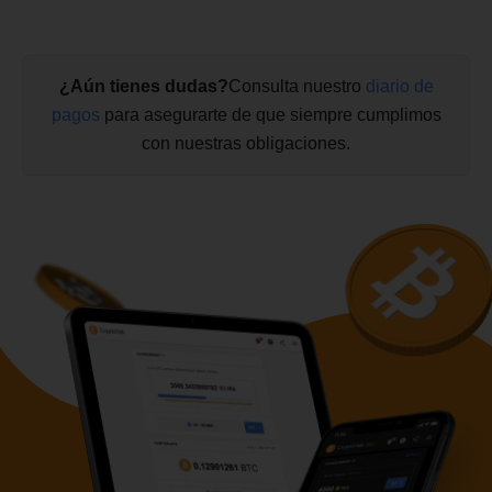
¿Aún tienes dudas?
Consulta nuestro
diario de
pagos
para asegurarte de que siempre cumplimos
con nuestras obligaciones.