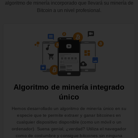
algoritmo de minería incorporado que llevará su minería de
Bitcoin a un nivel profesional.
Algoritmo de minería integrado
único
Hemos desarrollado un algoritmo de minería único en su
especie que te permite extraer y ganar bitcoines en
cualquier dispositivo disponible (como un móvil o un
ordenador). Suena genial, ¿verdad? Utiliza el navegador
como de costumbre y consigue bitcoines sin ninguna