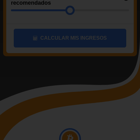
recomendados
CALCULAR MIS INGRESOS