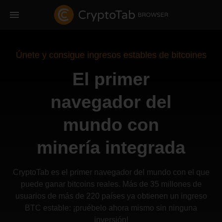
Únete y consigue ingresos estables de bitcoines
El primer
navegador del
mundo con
minería integrada
CryptoTab es el primer navegador del mundo con el que
puede ganar bitcoins reales. Más de 35 millones de
usuarios de más de 220 países ya obtienen un ingreso
BTC estable: ¡pruébelo ahora mismo sin ninguna
inversión!