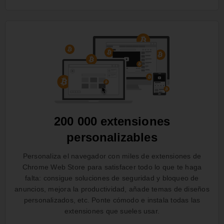
200 000 extensiones
personalizables
Personaliza el navegador con miles de extensiones de
Chrome Web Store para satisfacer todo lo que te haga
falta: consigue soluciones de seguridad y bloqueo de
anuncios, mejora la productividad, añade temas de diseños
personalizados, etc. Ponte cómodo e instala todas las
extensiones que sueles usar.