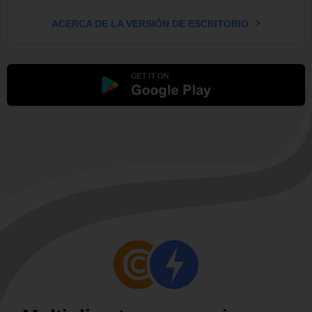
ACERCA DE LA VERSIÓN DE ESCRITORIO