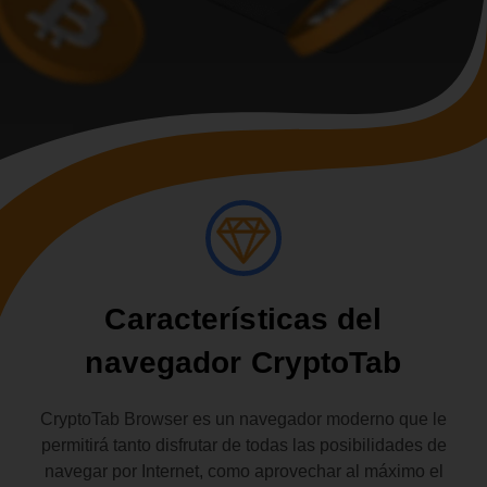
Características del
navegador CryptoTab
CryptoTab Browser es un navegador moderno que le
permitirá tanto disfrutar de todas las posibilidades de
navegar por Internet, como aprovechar al máximo el