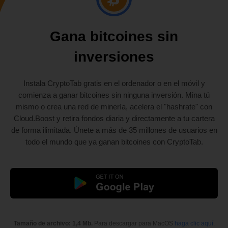
Gana bitcoines sin
inversiones
Instala CryptoTab gratis en el ordenador o en el móvil y
comienza a ganar bitcoines sin ninguna inversión. Mina tú
mismo o crea una red de minería, acelera el "hashrate" con
Cloud.Boost y retira fondos diaria y directamente a tu cartera
de forma ilimitada. Únete a más de 35 millones de usuarios en
todo el mundo que ya ganan bitcoines con CryptoTab.
Tamaño de archivo: 1,4 Mb.
Para descargar para MacOS
haga clic aquí
.