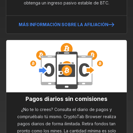
obtenga un ingreso pasivo estable de BTC.
MÁS INFORMACIÓN SOBRE LA AFILIACIÓN
Pagos diarios sin comisiones
¿No te lo crees? Consulta el diario de pagos y
compruébalo tú mismo. CryptoTab Browser realiza
pagos diarios de forma ilimitada. Retira fondos tan
pronto como los mines. La cantidad mínima es solo