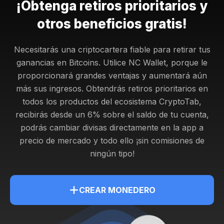
¡Obtenga retiros prioritarios y
otros beneficios gratis!
Necesitarás una criptocartera fiable para retirar tus
ganancias en Bitcoins. Utilice NC Wallet, porque le
proporcionará grandes ventajas y aumentará aún
más sus ingresos. Obtendrás
retiros prioritarios en
todos los productos del ecosistema CryptoTab,
recibirás desde un 6% sobre el saldo de tu cuenta,
podrás cambiar divisas directamente en la app a
precio de mercado y todo ello ¡sin comisiones de
ningún tipo!
CREAR MONEDERO