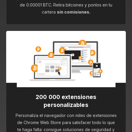
de 0.00001 BTC. Retira bitcoines y ponlos en tu
cartera
sin comisiones.
200 000 extensiones
personalizables
Personaliza el navegador con miles de extensiones
de Chrome Web Store para satisfacer todo lo que
te haga falta: consigue soluciones de seguridad y