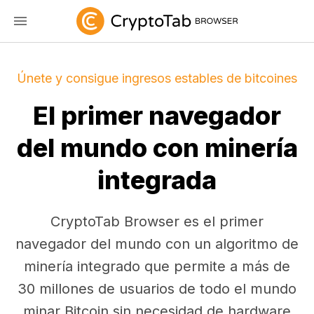
Únete y consigue ingresos estables de bitcoines
El primer navegador
del mundo con minería
integrada
CryptoTab Browser es el primer
navegador del mundo con un algoritmo de
minería integrado que permite a más de
30 millones de usuarios de todo el mundo
minar Bitcoin sin necesidad de hardware