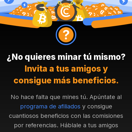
¿No quieres minar tú mismo?
Invita a tus amigos y
consigue más beneficios.
No hace falta que mines tú. Apúntate al
programa de afiliados
y consigue
cuantiosos beneficios con las comisiones
por referencias. Háblale a tus amigos