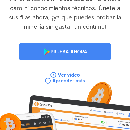
caro ni conocimientos técnicos. Únete a
sus filas ahora, ¡ya que puedes probar la
minería sin gastar un céntimo!
PRUEBA AHORA
Ver video
Aprender más