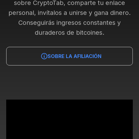
sobre CryptoTab, comparte tu enlace
personal, invítalos a unirse y gana dinero.
Conseguirás ingresos constantes y
duraderos de bitcoines.
SOBRE LA AFILIACIÓN