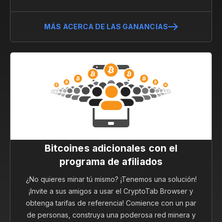
MÁS ACERCA DE LAS GANANCIAS
Bitcoines adicionales con el
programa de afiliados
¿No quieres minar tú mismo? ¡Tenemos una solución!
¡Invite a sus amigos a usar el CryptoTab Browser y
obtenga tarifas de referencia! Comience con un par
de personas, construya una poderosa red minera y