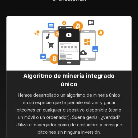
Algoritmo de minería integrado
único
Hemos desarrollado un algoritmo de minería único
en su especie que te permite extraer y ganar
bitcoines en cualquier dispositivo disponible (como
un móvil o un ordenador). Suena genial, ¿verdad?
Utiliza el navegador como de costumbre y consigue
bitcoines sin ninguna inversión.