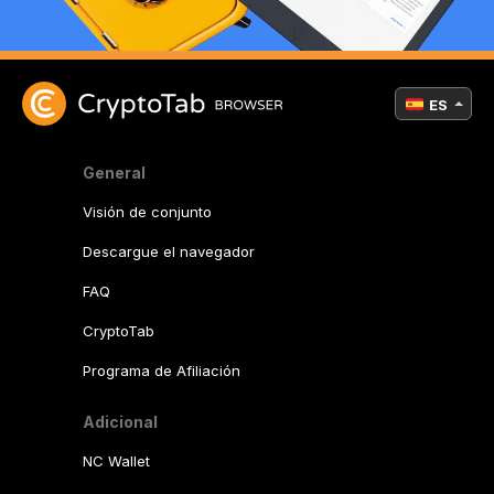
ES
General
Visión de conjunto
Descargue el navegador
FAQ
CryptoTab
Programa de Afiliación
Adicional
NC Wallet