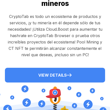
mineros
CryptoTab es todo un ecosistema de productos y
servicios, ¡y tu minería en él depende sólo de tus
necesidades! ¡Utiliza Cloud.Boost para aumentar tu
hashrate en CryptoTab Browser o prueba otros
increíbles proyectos del ecosistema! Pool Mining y
CT NFT te permitirán alcanzar constantemente el
nivel que deseas, ¡incluso sin un PC!
VIEW DETAILS