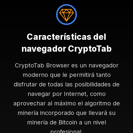
Características del
navegador CryptoTab
CryptoTab Browser es un navegador
moderno que le permitirá tanto
disfrutar de todas las posibilidades de
navegar por Internet, como
aprovechar al máximo el algoritmo de
minería incorporado que llevará su
minería de Bitcoin a un nivel
profesional.