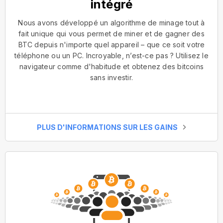
intégré
Nous avons développé un algorithme de minage tout à
fait unique qui vous permet de miner et de gagner des
BTC depuis n'importe quel appareil – que ce soit votre
téléphone ou un PC. Incroyable, n’est-ce pas ? Utilisez le
navigateur comme d'habitude et obtenez des bitcoins
sans investir.
PLUS D'INFORMATIONS SUR LES GAINS