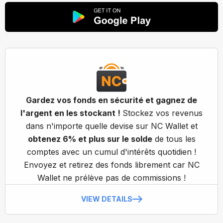
Gardez vos fonds en sécurité et gagnez de
l'argent en les stockant !
Stockez vos revenus
dans n'importe quelle devise sur NC Wallet et
obtenez 6% et plus sur le solde
de tous les
comptes avec un cumul d'intérêts quotidien !
Envoyez et retirez des fonds librement car NC
Wallet ne prélève pas de commissions !
VIEW DETAILS