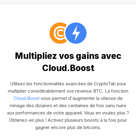
Multipliez vos gains avec
Cloud.Boost
Utilisez les fonctionnalités avancées de CryptoTab pour
multiplier considérablement vos revenus BTC. La fonction
Cloud.Boost
vous permet d'augmenter la vitesse de
minage des dizaines et des centaines de fois sans nuire
aux performances de votre appareil. Vous en voulez plus ?
Obtenez-en plus ! Activez plusieurs boosts à la fois pour
gagner encore plus de bitcoins.