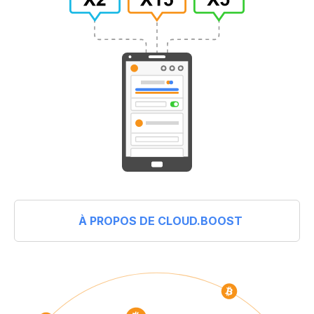
À PROPOS DE CLOUD.BOOST