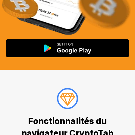
Fonctionnalités du
navigateur CryptoTab