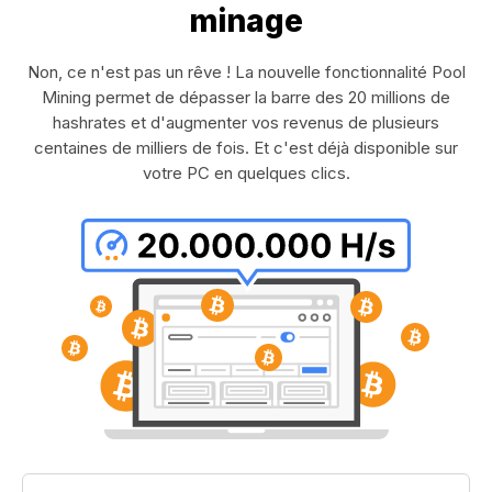
minage
Non, ce n'est pas un rêve ! La nouvelle fonctionnalité Pool
Mining permet de dépasser la barre des 20 millions de
hashrates et d'augmenter vos revenus de plusieurs
centaines de milliers de fois. Et c'est déjà disponible sur
votre PC en quelques clics.