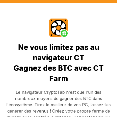
Ne vous limitez pas au
navigateur CT
Gagnez des BTC avec CT
Farm
Le navigateur CryptoTab
n'est que l'un des
nombreux moyens de gagner des BTC dans
l'écosystème. Tirez le meilleur de vos PC, laissez-les
générer des revenus ! Créez votre propre ferme de