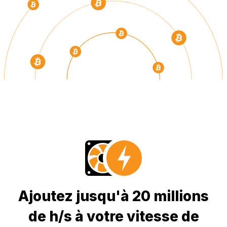
Ajoutez jusqu'à 20 millions
de h/s à votre vitesse de