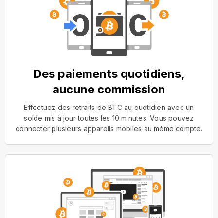
Des paiements quotidiens,
aucune commission
Effectuez des retraits de BTC au quotidien avec un
solde mis à jour toutes les 10 minutes. Vous pouvez
connecter plusieurs appareils mobiles au même compte.