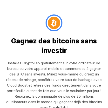
Gagnez des bitcoins sans
investir
Installez CryptoTab gratuitement sur votre ordinateur de
bureau ou votre appareil mobile et commencez à gagner
des BTC sans investir. Minez vous-même ou créez un
réseau de minage, accélérez votre taux de hachage avec
Cloud.Boost et retirez des fonds directement dans votre
portefeuille autant de fois que vous le souhaitez par jour !
Rejoignez la communauté de plus de 35 millions
d'utilisateurs dans le monde qui gagnent déjà des bitcoins
avec CryptoTab !