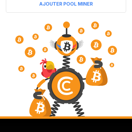
AJOUTER POOL MINER