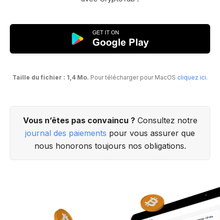
Taille du fichier : 1,4 Mo.
Pour télécharger pour MacOS
cliquez ici
.
Vous n’êtes pas convaincu ?
Consultez notre
journal des paiements
pour vous assurer que
nous honorons toujours nos obligations.