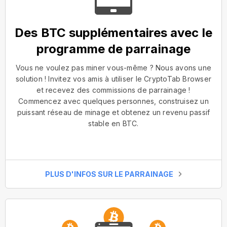
Des BTC supplémentaires avec le
programme de parrainage
Vous ne voulez pas miner vous-même ? Nous avons une
solution ! Invitez vos amis à utiliser le CryptoTab Browser
et recevez des commissions de parrainage !
Commencez avec quelques personnes, construisez un
puissant réseau de minage et obtenez un revenu passif
stable en BTC.
PLUS D'INFOS SUR LE PARRAINAGE