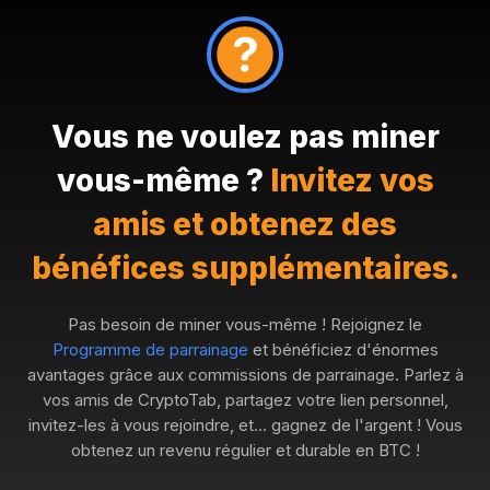
Vous ne voulez pas miner
vous-même ?
Invitez vos
amis et obtenez des
bénéfices supplémentaires.
Pas besoin de miner vous-même ! Rejoignez le
Programme de parrainage
et bénéficiez d'énormes
avantages grâce aux commissions de parrainage. Parlez à
vos amis de CryptoTab, partagez votre lien personnel,
invitez-les à vous rejoindre, et… gagnez de l'argent ! Vous
obtenez un revenu régulier et durable en BTC !