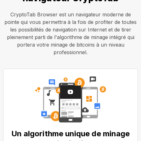
CryptoTab Browser est un navigateur moderne de
pointe qui vous permettra à la fois de profiter de toutes
les possibilités de navigation sur Internet et de tirer
pleinement parti de l'algorithme de minage intégré qui
portera votre minage de bitcoins à un niveau
professionnel.
Un algorithme unique de minage