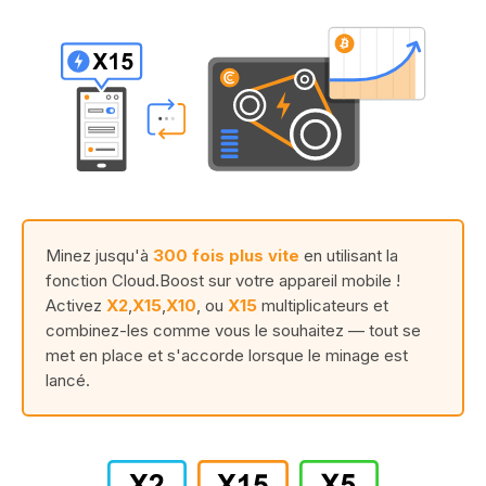
Minez jusqu'à
300 fois plus vite
en utilisant la
fonction Cloud.Boost sur votre appareil mobile !
Activez
X2
,
X15
,
X10
, ou
X15
multiplicateurs et
combinez-les comme vous le souhaitez — tout se
met en place et s'accorde lorsque le minage est
lancé.