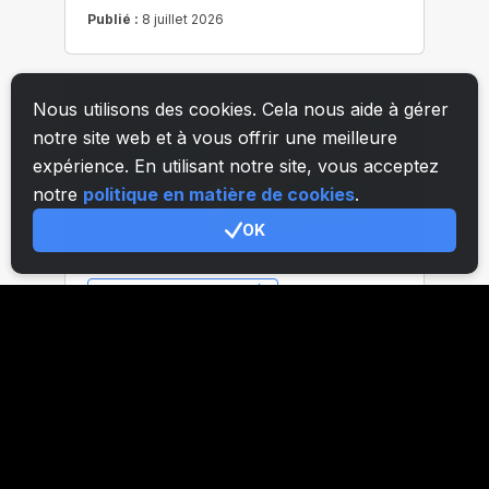
Nous utilisons des cookies. Cela nous aide à gérer
notre site web et à vous offrir une meilleure
expérience. En utilisant notre site, vous acceptez
notre
politique en matière de cookies
.
OK