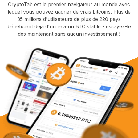
CryptoTab est le premier navigateur au monde avec
lequel vous pouvez gagner de vrais bitcoins. Plus de
35 millions d'utilisateurs de plus de 220 pays
bénéficient déjà d'un revenu BTC stable - essayez-le
dès maintenant sans aucun investissement !