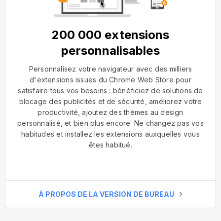
200 000 extensions
personnalisables
Personnalisez votre navigateur avec des milliers
d'extensions issues du Chrome Web Store pour
satisfaire tous vos besoins : bénéficiez de solutions de
blocage des publicités et de sécurité, améliorez votre
productivité, ajoutez des thèmes au design
personnalisé, et bien plus encore. Ne changez pas vos
habitudes et installez les extensions auxquelles vous
êtes habitué.
À PROPOS DE LA VERSION DE BUREAU