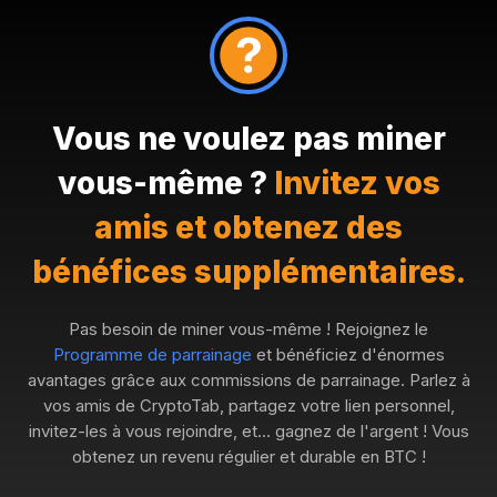
Vous ne voulez pas miner
vous-même ?
Invitez vos
amis et obtenez des
bénéfices supplémentaires.
Pas besoin de miner vous-même ! Rejoignez le
Programme de parrainage
et bénéficiez d'énormes
avantages grâce aux commissions de parrainage. Parlez à
vos amis de CryptoTab, partagez votre lien personnel,
invitez-les à vous rejoindre, et… gagnez de l'argent ! Vous
obtenez un revenu régulier et durable en BTC !