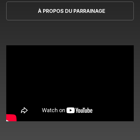
À PROPOS DU PARRAINAGE