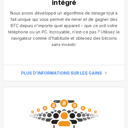
intégré
Nous avons développé un algorithme de minage tout à
fait unique qui vous permet de miner et de gagner des
BTC depuis n'importe quel appareil – que ce soit votre
téléphone ou un PC. Incroyable, n’est-ce pas ? Utilisez le
navigateur comme d'habitude et obtenez des bitcoins
sans investir.
PLUS D'INFORMATIONS SUR LES GAINS