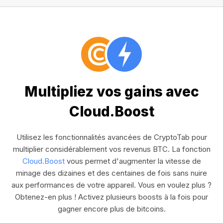
Multipliez vos gains avec
Cloud.Boost
Utilisez les fonctionnalités avancées de CryptoTab pour
multiplier considérablement vos revenus BTC. La fonction
Cloud.Boost
vous permet d'augmenter la vitesse de
minage des dizaines et des centaines de fois sans nuire
aux performances de votre appareil. Vous en voulez plus ?
Obtenez-en plus ! Activez plusieurs boosts à la fois pour
gagner encore plus de bitcoins.