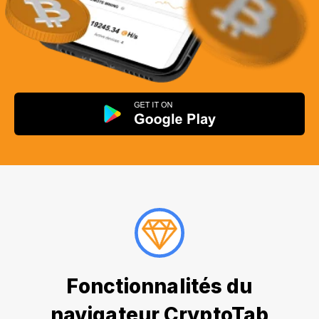
Fonctionnalités du
navigateur CryptoTab