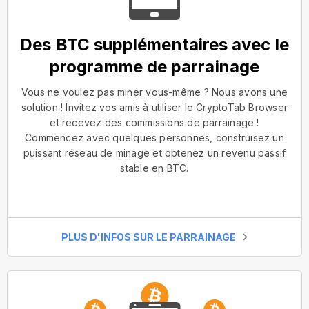
Des BTC supplémentaires avec le
programme de parrainage
Vous ne voulez pas miner vous-même ? Nous avons une
solution ! Invitez vos amis à utiliser le CryptoTab Browser
et recevez des commissions de parrainage !
Commencez avec quelques personnes, construisez un
puissant réseau de minage et obtenez un revenu passif
stable en BTC.
PLUS D'INFOS SUR LE PARRAINAGE