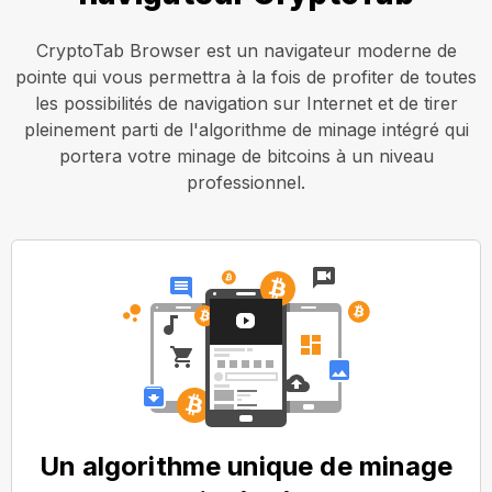
CryptoTab Browser est un navigateur moderne de
pointe qui vous permettra à la fois de profiter de toutes
les possibilités de navigation sur Internet et de tirer
pleinement parti de l'algorithme de minage intégré qui
portera votre minage de bitcoins à un niveau
professionnel.
Un algorithme unique de minage