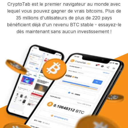
CryptoTab est le premier navigateur au monde avec
lequel vous pouvez gagner de vrais bitcoins. Plus de
35 millions d'utilisateurs de plus de 220 pays
bénéficient déjà d'un revenu BTC stable - essayez-le
dès maintenant sans aucun investissement !