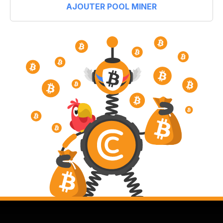
AJOUTER POOL MINER