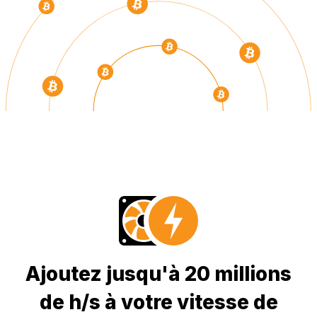
Ajoutez jusqu'à 20 millions
de h/s à votre vitesse de