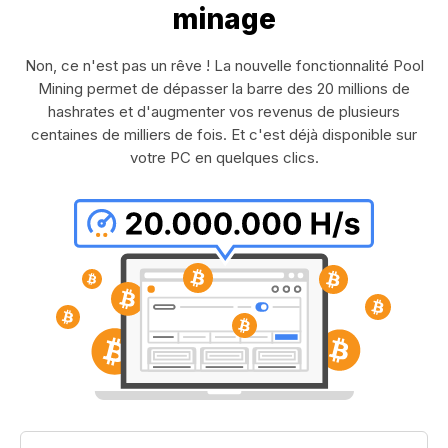
minage
Non, ce n'est pas un rêve ! La nouvelle fonctionnalité Pool
Mining permet de dépasser la barre des 20 millions de
hashrates et d'augmenter vos revenus de plusieurs
centaines de milliers de fois. Et c'est déjà disponible sur
votre PC en quelques clics.