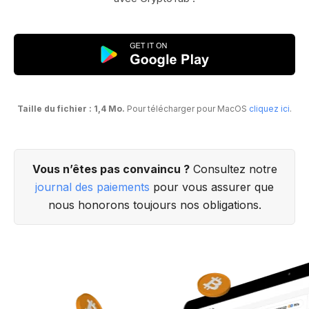
Taille du fichier : 1,4 Mo.
Pour télécharger pour MacOS
cliquez ici
.
Vous n’êtes pas convaincu ?
Consultez notre
journal des paiements
pour vous assurer que
nous honorons toujours nos obligations.