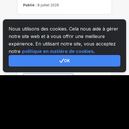
Nous utilisons des cookies. Cela nous aide à gérer
notre site web et à vous offrir une meilleure
expérience. En utilisant notre site, vous acceptez
notre
politique en matière de cookies
.
OK