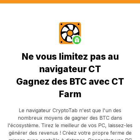
Ne vous limitez pas au
navigateur CT
Gagnez des BTC avec CT
Farm
Le navigateur CryptoTab
n'est que l'un des
nombreux moyens de gagner des BTC dans
l'écosystème. Tirez le meilleur de vos PC, laissez-les
générer des revenus ! Créez votre propre ferme de