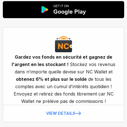
Gardez vos fonds en sécurité et gagnez de
l'argent en les stockant !
Stockez vos revenus
dans n'importe quelle devise sur NC Wallet et
obtenez 6% et plus sur le solde
de tous les
comptes avec un cumul d'intérêts quotidien !
Envoyez et retirez des fonds librement car NC
Wallet ne prélève pas de commissions !
VIEW DETAILS