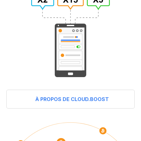
À PROPOS DE CLOUD.BOOST