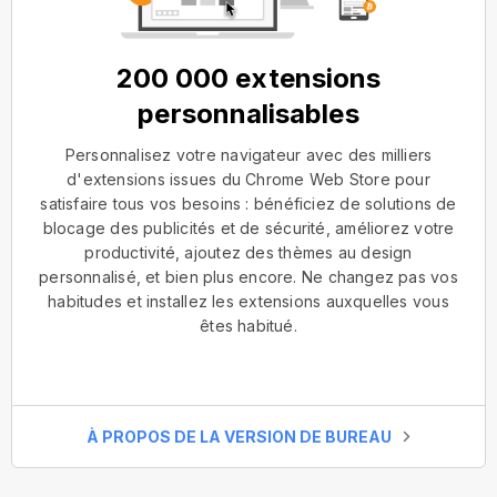
200 000 extensions
personnalisables
Personnalisez votre navigateur avec des milliers
d'extensions issues du Chrome Web Store pour
satisfaire tous vos besoins : bénéficiez de solutions de
blocage des publicités et de sécurité, améliorez votre
productivité, ajoutez des thèmes au design
personnalisé, et bien plus encore. Ne changez pas vos
habitudes et installez les extensions auxquelles vous
êtes habitué.
À PROPOS DE LA VERSION DE BUREAU