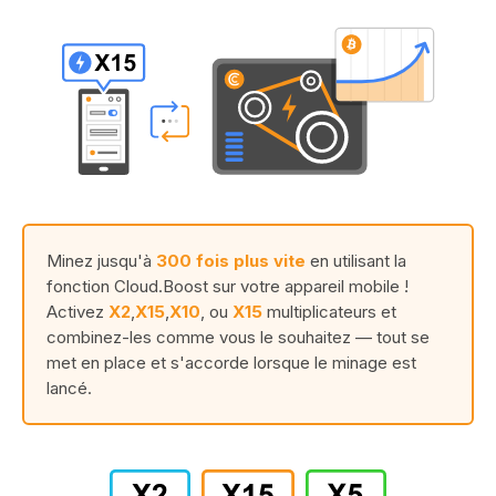
Minez jusqu'à
300 fois plus vite
en utilisant la
fonction Cloud.Boost sur votre appareil mobile !
Activez
X2
,
X15
,
X10
, ou
X15
multiplicateurs et
combinez-les comme vous le souhaitez — tout se
met en place et s'accorde lorsque le minage est
lancé.