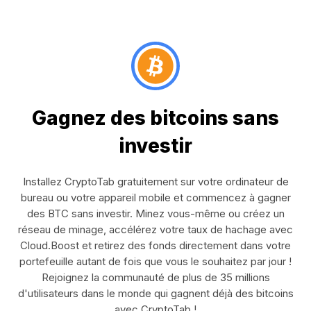
Gagnez des bitcoins sans
investir
Installez CryptoTab gratuitement sur votre ordinateur de
bureau ou votre appareil mobile et commencez à gagner
des BTC sans investir. Minez vous-même ou créez un
réseau de minage, accélérez votre taux de hachage avec
Cloud.Boost et retirez des fonds directement dans votre
portefeuille autant de fois que vous le souhaitez par jour !
Rejoignez la communauté de plus de 35 millions
d'utilisateurs dans le monde qui gagnent déjà des bitcoins
avec CryptoTab !