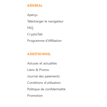
GÉNÉRAL
Aperçu
Télécharger le navigateur
FAQ
CryptoTab
Programme d'Affiliation
ADDITIONNEL
Astuces et actualités
Liens & Promo
Journal des paiements
Conditions d’utilisation
Politique de confidentialité
Promotion