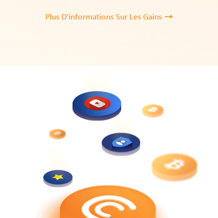
Plus D'informations Sur Les Gains