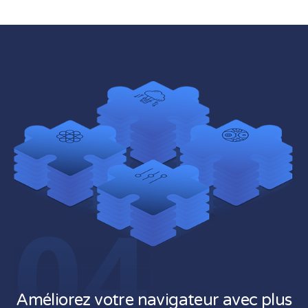
04
Améliorez votre navigateur avec plus