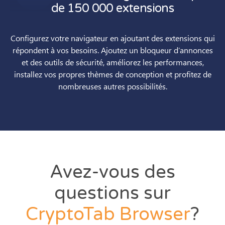
de 150 000 extensions
Configurez votre navigateur en ajoutant des extensions qui
répondent à vos besoins. Ajoutez un bloqueur d’annonces
et des outils de sécurité, améliorez les performances,
installez vos propres thèmes de conception et profitez de
nombreuses autres possibilités.
Avez-vous des
questions sur
CryptoTab
Browser
?