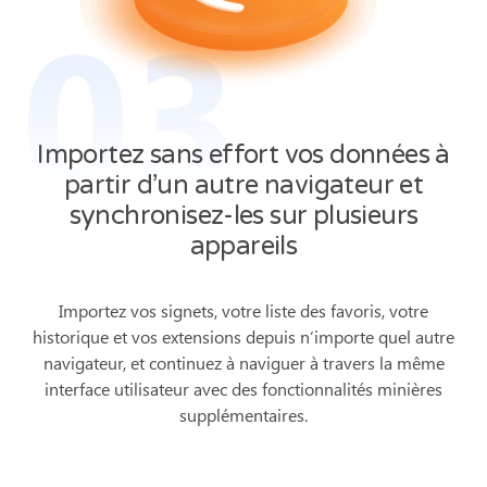
03
Importez sans effort vos données à
partir d’un autre navigateur et
synchronisez-les sur plusieurs
appareils
Importez vos signets, votre liste des favoris, votre
historique et vos extensions depuis n’importe quel autre
navigateur, et continuez à naviguer à travers la même
interface utilisateur avec des fonctionnalités minières
supplémentaires.