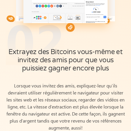
02
Extrayez des Bitcoins vous-même et
invitez des amis pour que vous
puissiez gagner encore plus
Lorsque vous invitez des amis, expliquez-leur qu’ils
devraient utiliser régulièrement le navigateur pour visiter
les sites web et les réseaux sociaux, regarder des vidéos en
ligne, etc. La vitesse d’extraction est plus élevée lorsque la
fenêtre du navigateur est active.
De cette façon, ils gagnent
plus d’argent tandis que votre revenu de vos références
augmente, aussi!