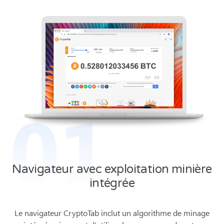
01
Navigateur avec exploitation minière
intégrée
Le navigateur CryptoTab inclut un algorithme de minage