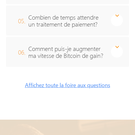
Combien de temps attendre
05.
un traitement de paiement?
Comment puis-je augmenter
06.
ma vitesse de Bitcoin de gain?
Affichez toute la foire aux questions