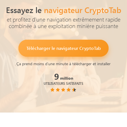
Essayez le
navigateur CryptoTab
et profitez d'une navigation extrêmement rapide
combinée à une exploitation minière puissante
Télécharger le
navigateur CryptoTab
Ça prend moins d’une minute à télécharger et installer
9
million
UTILISATEURS SATISFAITS