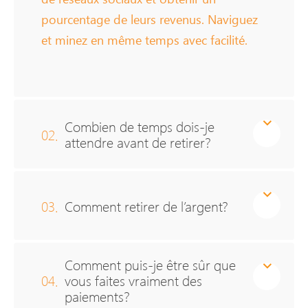
pourcentage de leurs revenus. Naviguez
et minez en même temps avec facilité.
Combien de temps dois-je
02.
attendre avant de retirer?
03.
Comment retirer de l’argent?
Comment puis-je être sûr que
04.
vous faites vraiment des
paiements?