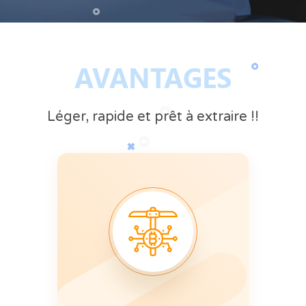
AVANTAGES
Léger, rapide et prêt à extraire !!