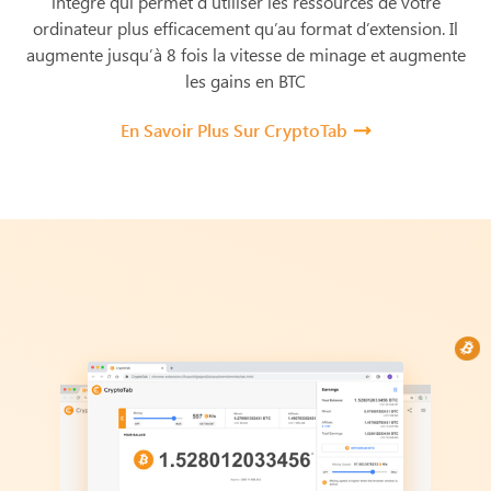
intégré qui permet d’utiliser les ressources de votre
ordinateur plus efficacement qu’au format d’extension. Il
augmente jusqu’à 8 fois la vitesse de minage et augmente
les gains en BTC
En Savoir Plus Sur CryptoTab