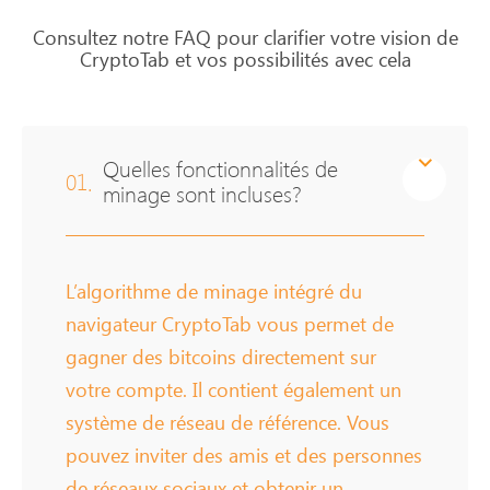
Consultez notre FAQ pour clarifier votre vision de
CryptoTab et vos possibilités avec cela
Quelles fonctionnalités de
01.
minage sont incluses?
L’algorithme de minage intégré du
navigateur CryptoTab vous permet de
gagner des bitcoins directement sur
votre compte. Il contient également un
système de réseau de référence. Vous
pouvez inviter des amis et des personnes
de réseaux sociaux et obtenir un