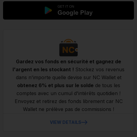
Gardez vos fonds en sécurité et gagnez de
l'argent en les stockant !
Stockez vos revenus
dans n'importe quelle devise sur NC Wallet et
obtenez 6% et plus sur le solde
de tous les
comptes avec un cumul d'intérêts quotidien !
Envoyez et retirez des fonds librement car NC
Wallet ne prélève pas de commissions !
VIEW DETAILS