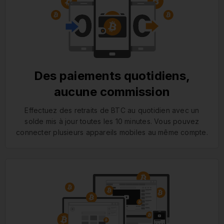
Des paiements quotidiens,
aucune commission
Effectuez des retraits de BTC au quotidien avec un
solde mis à jour toutes les 10 minutes. Vous pouvez
connecter plusieurs appareils mobiles au même compte.