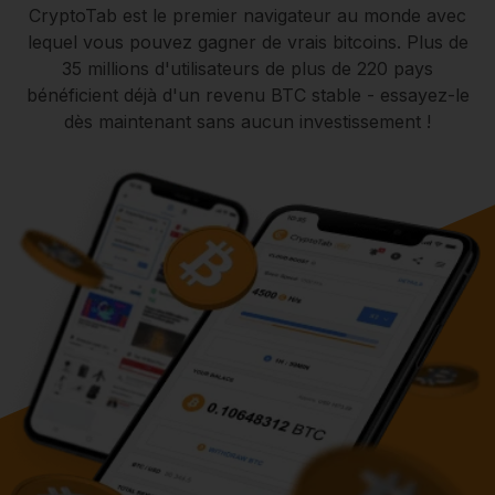
CryptoTab est le premier navigateur au monde avec
lequel vous pouvez gagner de vrais bitcoins. Plus de
35 millions d'utilisateurs de plus de 220 pays
bénéficient déjà d'un revenu BTC stable - essayez-le
dès maintenant sans aucun investissement !