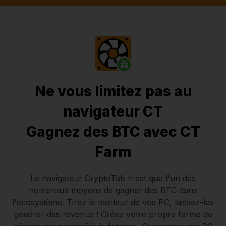
Ne vous limitez pas au
navigateur CT
Gagnez des BTC avec CT
Farm
Le navigateur CryptoTab
n'est que l'un des
nombreux moyens de gagner des BTC dans
l'écosystème. Tirez le meilleur de vos PC, laissez-les
générer des revenus ! Créez votre propre ferme de