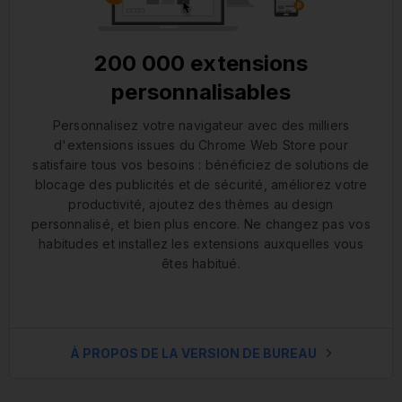
200 000 extensions
personnalisables
Personnalisez votre navigateur avec des milliers
d'extensions issues du Chrome Web Store pour
satisfaire tous vos besoins : bénéficiez de solutions de
blocage des publicités et de sécurité, améliorez votre
productivité, ajoutez des thèmes au design
personnalisé, et bien plus encore. Ne changez pas vos
habitudes et installez les extensions auxquelles vous
êtes habitué.
À PROPOS DE LA VERSION DE BUREAU