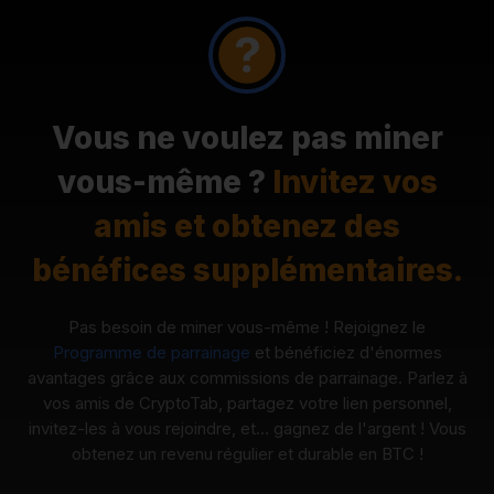
Vous ne voulez pas miner
vous-même ?
Invitez vos
amis et obtenez des
bénéfices supplémentaires.
Pas besoin de miner vous-même ! Rejoignez le
Programme de parrainage
et bénéficiez d'énormes
avantages grâce aux commissions de parrainage. Parlez à
vos amis de CryptoTab, partagez votre lien personnel,
invitez-les à vous rejoindre, et… gagnez de l'argent ! Vous
obtenez un revenu régulier et durable en BTC !