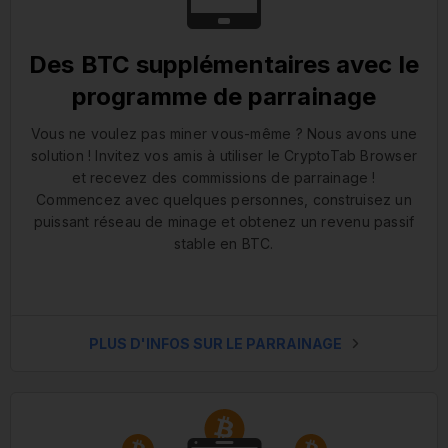
Des BTC supplémentaires avec le
programme de parrainage
Vous ne voulez pas miner vous-même ? Nous avons une
solution ! Invitez vos amis à utiliser le CryptoTab Browser
et recevez des commissions de parrainage !
Commencez avec quelques personnes, construisez un
puissant réseau de minage et obtenez un revenu passif
stable en BTC.
PLUS D'INFOS SUR LE PARRAINAGE