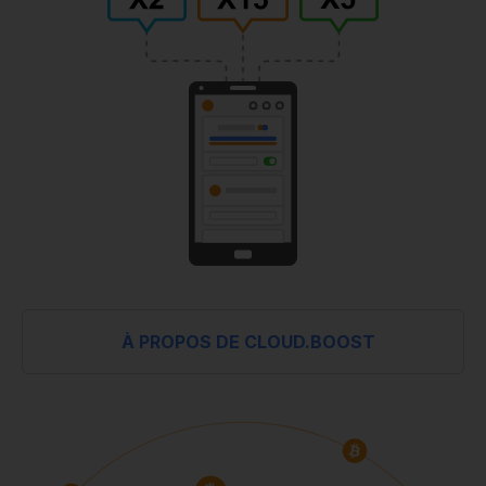
À PROPOS DE CLOUD.BOOST