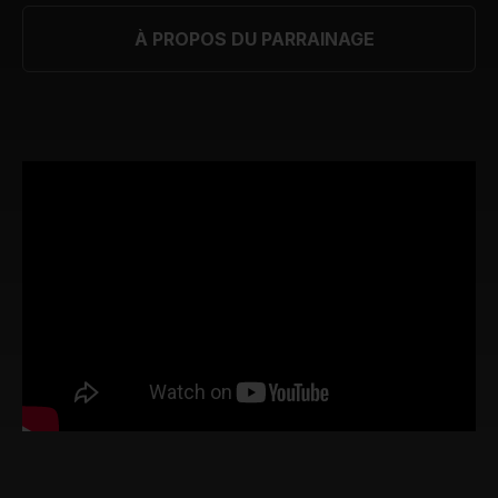
À PROPOS DU PARRAINAGE