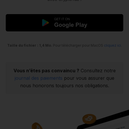
Taille du fichier : 1,4 Mo.
Pour télécharger pour MacOS
cliquez ici
.
Vous n’êtes pas convaincu ?
Consultez notre
journal des paiements
pour vous assurer que
nous honorons toujours nos obligations.