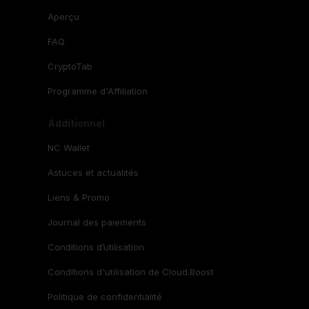
Aperçu
FAQ
CryptoTab
Programme d'Affiliation
Additionnel
NC Wallet
Astuces et actualités
Liens & Promo
Journal des paiements
Conditions d’utilisation
Conditions d'utilisation de Cloud.Boost
Politique de confidentialité