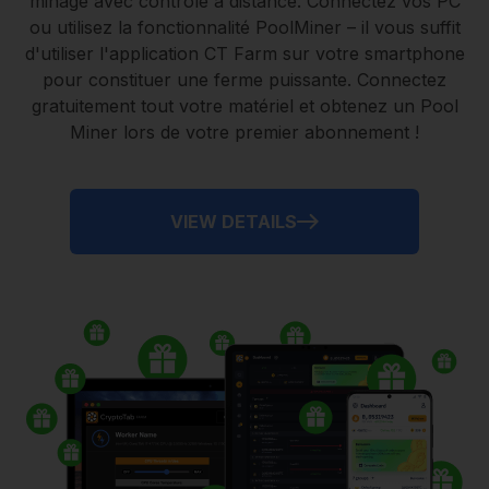
minage avec contrôle à distance.
Connectez vos PC
ou utilisez la fonctionnalité
PoolMiner
– il vous suffit
d'utiliser l'application
CT Farm
sur votre smartphone
pour constituer une ferme puissante. Connectez
gratuitement tout votre matériel et obtenez un
Pool
Miner
lors de votre premier abonnement !
VIEW DETAILS