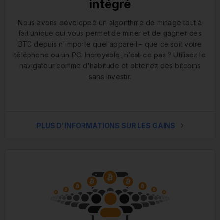
intégré
Nous avons développé un algorithme de minage tout à
fait unique qui vous permet de miner et de gagner des
BTC depuis n'importe quel appareil – que ce soit votre
téléphone ou un PC. Incroyable, n’est-ce pas ? Utilisez le
navigateur comme d'habitude et obtenez des bitcoins
sans investir.
PLUS D'INFORMATIONS SUR LES GAINS