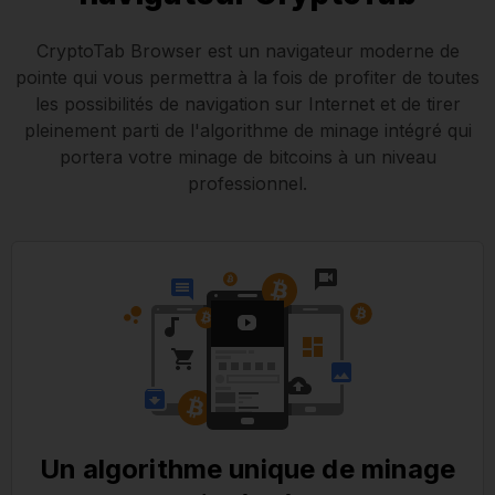
CryptoTab Browser est un navigateur moderne de
pointe qui vous permettra à la fois de profiter de toutes
les possibilités de navigation sur Internet et de tirer
pleinement parti de l'algorithme de minage intégré qui
portera votre minage de bitcoins à un niveau
professionnel.
Un algorithme unique de minage