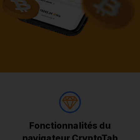
Fonctionnalités du
navigateur CryptoTab