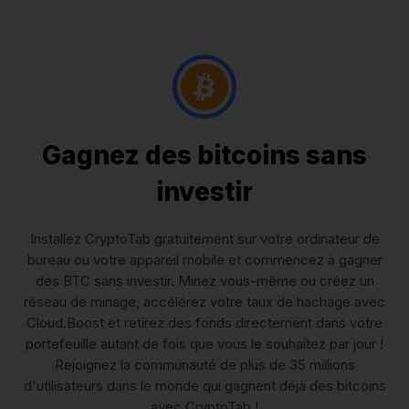
Gagnez des bitcoins sans
investir
Installez CryptoTab gratuitement sur votre ordinateur de
bureau ou votre appareil mobile et commencez à gagner
des BTC sans investir. Minez vous-même ou créez un
réseau de minage, accélérez votre taux de hachage avec
Cloud.Boost et retirez des fonds directement dans votre
portefeuille autant de fois que vous le souhaitez par jour !
Rejoignez la communauté de plus de 35 millions
d'utilisateurs dans le monde qui gagnent déjà des bitcoins
avec CryptoTab !