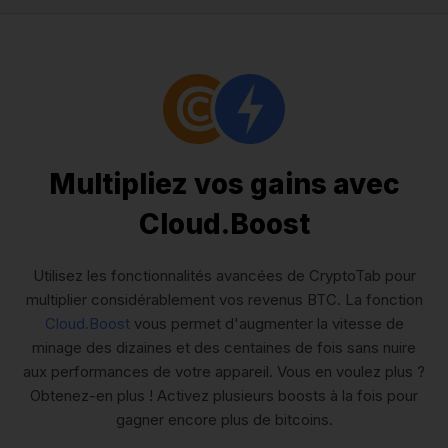
Multipliez vos gains avec
Cloud.Boost
Utilisez les fonctionnalités avancées de CryptoTab pour
multiplier considérablement vos revenus BTC. La fonction
Cloud.Boost
vous permet d'augmenter la vitesse de
minage des dizaines et des centaines de fois sans nuire
aux performances de votre appareil. Vous en voulez plus ?
Obtenez-en plus ! Activez plusieurs boosts à la fois pour
gagner encore plus de bitcoins.