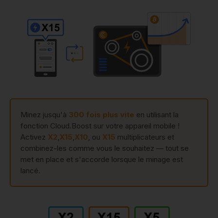
Minez jusqu'à
300 fois plus vite
en utilisant la
fonction Cloud.Boost sur votre appareil mobile !
Activez
X2
,
X15
,
X10
, ou
X15
multiplicateurs et
combinez-les comme vous le souhaitez — tout se
met en place et s'accorde lorsque le minage est
lancé.