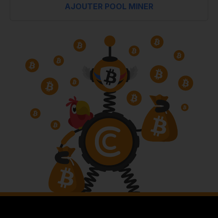
AJOUTER POOL MINER