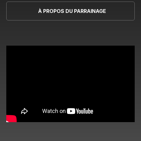
À PROPOS DU PARRAINAGE