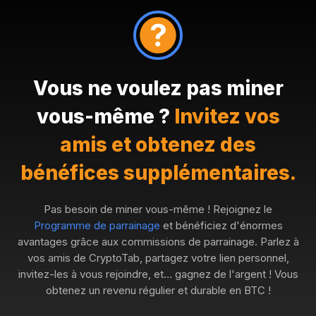
Vous ne voulez pas miner
vous-même ?
Invitez vos
amis et obtenez des
bénéfices supplémentaires.
Pas besoin de miner vous-même ! Rejoignez le
Programme de parrainage
et bénéficiez d'énormes
avantages grâce aux commissions de parrainage. Parlez à
vos amis de CryptoTab, partagez votre lien personnel,
invitez-les à vous rejoindre, et… gagnez de l'argent ! Vous
obtenez un revenu régulier et durable en BTC !