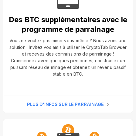
Des BTC supplémentaires avec le
programme de parrainage
Vous ne voulez pas miner vous-même ? Nous avons une
solution ! Invitez vos amis à utiliser le CryptoTab Browser
et recevez des commissions de parrainage !
Commencez avec quelques personnes, construisez un
puissant réseau de minage et obtenez un revenu passif
stable en BTC.
PLUS D'INFOS SUR LE PARRAINAGE