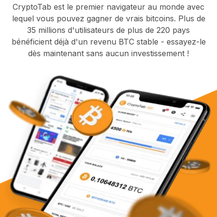
CryptoTab est le premier navigateur au monde avec
lequel vous pouvez gagner de vrais bitcoins. Plus de
35 millions d'utilisateurs de plus de 220 pays
bénéficient déjà d'un revenu BTC stable - essayez-le
dès maintenant sans aucun investissement !