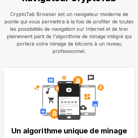
CryptoTab Browser est un navigateur moderne de
pointe qui vous permettra à la fois de profiter de toutes
les possibilités de navigation sur Internet et de tirer
pleinement parti de l'algorithme de minage intégré qui
portera votre minage de bitcoins à un niveau
professionnel.
Un algorithme unique de minage