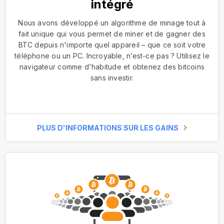
intégré
Nous avons développé un algorithme de minage tout à
fait unique qui vous permet de miner et de gagner des
BTC depuis n'importe quel appareil – que ce soit votre
téléphone ou un PC. Incroyable, n’est-ce pas ? Utilisez le
navigateur comme d'habitude et obtenez des bitcoins
sans investir.
PLUS D'INFORMATIONS SUR LES GAINS