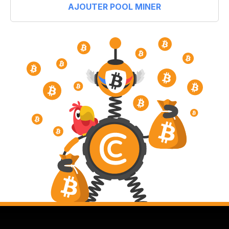
AJOUTER POOL MINER