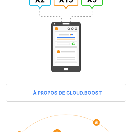
À PROPOS DE CLOUD.BOOST