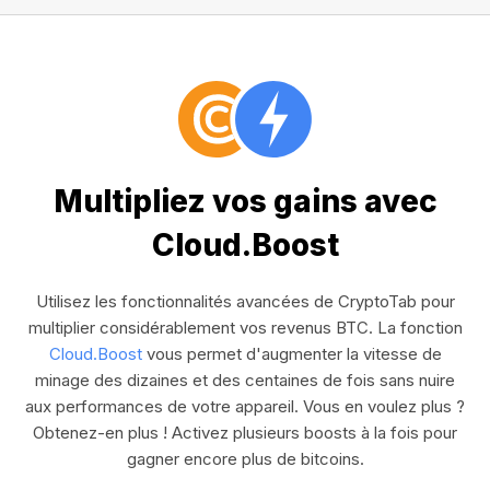
Multipliez vos gains avec
Cloud.Boost
Utilisez les fonctionnalités avancées de CryptoTab pour
multiplier considérablement vos revenus BTC. La fonction
Cloud.Boost
vous permet d'augmenter la vitesse de
minage des dizaines et des centaines de fois sans nuire
aux performances de votre appareil. Vous en voulez plus ?
Obtenez-en plus ! Activez plusieurs boosts à la fois pour
gagner encore plus de bitcoins.