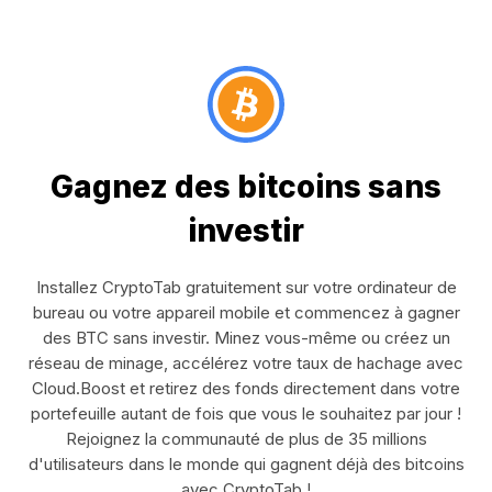
Gagnez des bitcoins sans
investir
Installez CryptoTab gratuitement sur votre ordinateur de
bureau ou votre appareil mobile et commencez à gagner
des BTC sans investir. Minez vous-même ou créez un
réseau de minage, accélérez votre taux de hachage avec
Cloud.Boost et retirez des fonds directement dans votre
portefeuille autant de fois que vous le souhaitez par jour !
Rejoignez la communauté de plus de 35 millions
d'utilisateurs dans le monde qui gagnent déjà des bitcoins
avec CryptoTab !