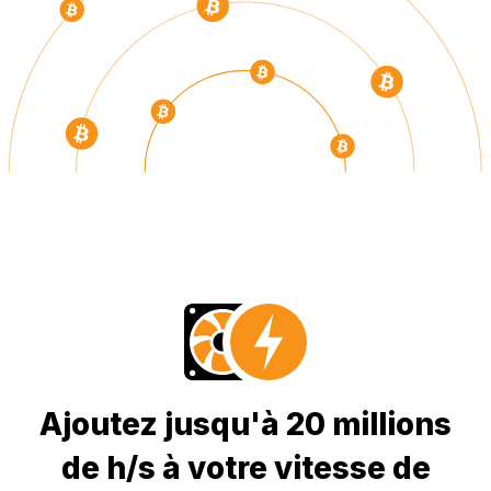
Ajoutez jusqu'à 20 millions
de h/s à votre vitesse de