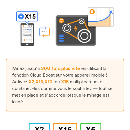
Minez jusqu'à
300 fois plus vite
en utilisant la
fonction Cloud.Boost sur votre appareil mobile !
Activez
X2
,
X15
,
X10
, ou
X15
multiplicateurs et
combinez-les comme vous le souhaitez — tout se
met en place et s'accorde lorsque le minage est
lancé.