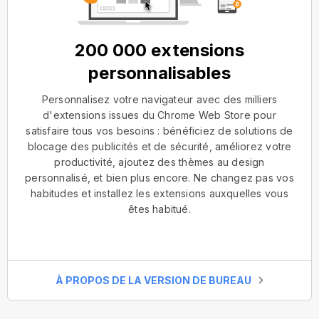
200 000 extensions
personnalisables
Personnalisez votre navigateur avec des milliers
d'extensions issues du Chrome Web Store pour
satisfaire tous vos besoins : bénéficiez de solutions de
blocage des publicités et de sécurité, améliorez votre
productivité, ajoutez des thèmes au design
personnalisé, et bien plus encore. Ne changez pas vos
habitudes et installez les extensions auxquelles vous
êtes habitué.
À PROPOS DE LA VERSION DE BUREAU