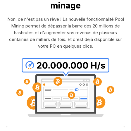
minage
Non, ce n'est pas un rêve ! La nouvelle fonctionnalité Pool
Mining permet de dépasser la barre des 20 millions de
hashrates et d'augmenter vos revenus de plusieurs
centaines de milliers de fois. Et c'est déjà disponible sur
votre PC en quelques clics.