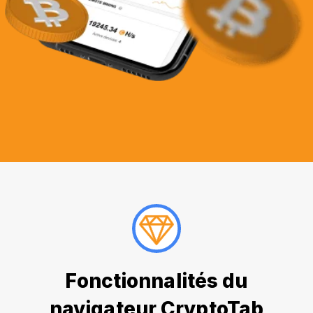
Fonctionnalités du
navigateur CryptoTab