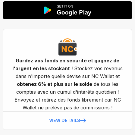
Gardez vos fonds en sécurité et gagnez de
l'argent en les stockant !
Stockez vos revenus
dans n'importe quelle devise sur NC Wallet et
obtenez 6% et plus sur le solde
de tous les
comptes avec un cumul d'intérêts quotidien !
Envoyez et retirez des fonds librement car NC
Wallet ne prélève pas de commissions !
VIEW DETAILS