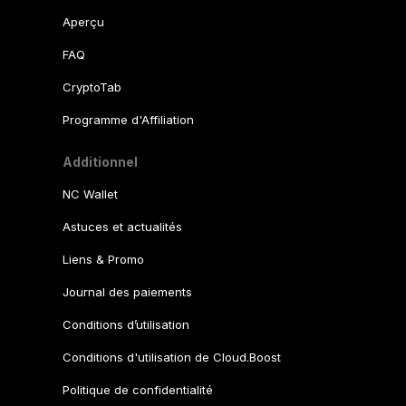
Aperçu
FAQ
CryptoTab
Programme d'Affiliation
Additionnel
NC Wallet
Astuces et actualités
Liens & Promo
Journal des paiements
Conditions d’utilisation
Conditions d'utilisation de Cloud.Boost
Politique de confidentialité