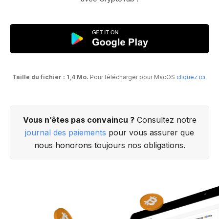
Taille du fichier : 1,4 Mo.
Pour télécharger pour MacOS
cliquez ici
.
Vous n’êtes pas convaincu ?
Consultez notre
journal des paiements
pour vous assurer que
nous honorons toujours nos obligations.