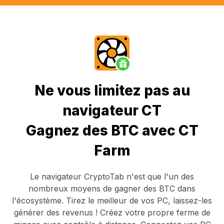
Ne vous limitez pas au
navigateur CT
Gagnez des BTC avec CT
Farm
Le navigateur CryptoTab
n'est que l'un des
nombreux moyens de gagner des BTC dans
l'écosystème. Tirez le meilleur de vos PC, laissez-les
générer des revenus ! Créez votre propre ferme de