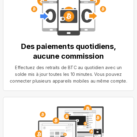
Des paiements quotidiens,
aucune commission
Effectuez des retraits de BTC au quotidien avec un
solde mis à jour toutes les 10 minutes. Vous pouvez
connecter plusieurs appareils mobiles au même compte.