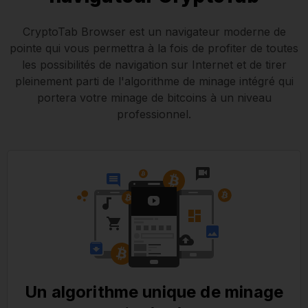
CryptoTab Browser est un navigateur moderne de
pointe qui vous permettra à la fois de profiter de toutes
les possibilités de navigation sur Internet et de tirer
pleinement parti de l'algorithme de minage intégré qui
portera votre minage de bitcoins à un niveau
professionnel.
Un algorithme unique de minage