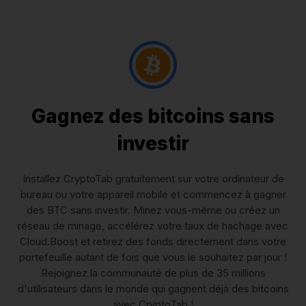
Gagnez des bitcoins sans
investir
Installez CryptoTab gratuitement sur votre ordinateur de
bureau ou votre appareil mobile et commencez à gagner
des BTC sans investir. Minez vous-même ou créez un
réseau de minage, accélérez votre taux de hachage avec
Cloud.Boost et retirez des fonds directement dans votre
portefeuille autant de fois que vous le souhaitez par jour !
Rejoignez la communauté de plus de 35 millions
d'utilisateurs dans le monde qui gagnent déjà des bitcoins
avec CryptoTab !