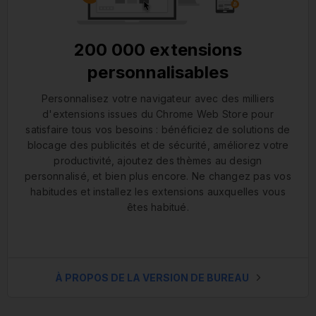
200 000 extensions
personnalisables
Personnalisez votre navigateur avec des milliers
d'extensions issues du Chrome Web Store pour
satisfaire tous vos besoins : bénéficiez de solutions de
blocage des publicités et de sécurité, améliorez votre
productivité, ajoutez des thèmes au design
personnalisé, et bien plus encore. Ne changez pas vos
habitudes et installez les extensions auxquelles vous
êtes habitué.
À PROPOS DE LA VERSION DE BUREAU