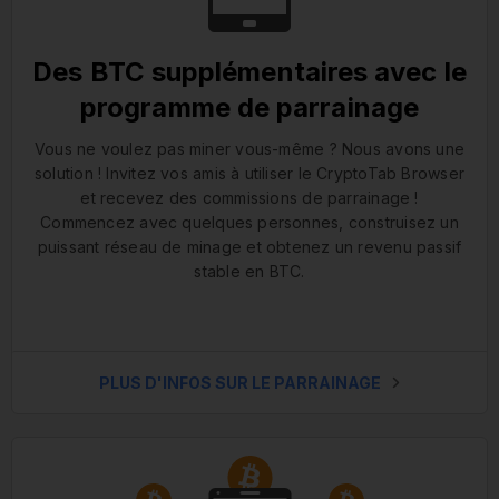
Des BTC supplémentaires avec le
programme de parrainage
Vous ne voulez pas miner vous-même ? Nous avons une
solution ! Invitez vos amis à utiliser le CryptoTab Browser
et recevez des commissions de parrainage !
Commencez avec quelques personnes, construisez un
puissant réseau de minage et obtenez un revenu passif
stable en BTC.
PLUS D'INFOS SUR LE PARRAINAGE