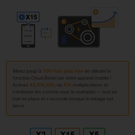
Minez jusqu'à
300 fois plus vite
en utilisant la
fonction Cloud.Boost sur votre appareil mobile !
Activez
X2
,
X15
,
X10
, ou
X15
multiplicateurs et
combinez-les comme vous le souhaitez — tout se
met en place et s'accorde lorsque le minage est
lancé.