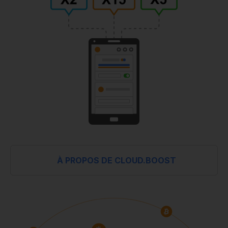
À PROPOS DE CLOUD.BOOST