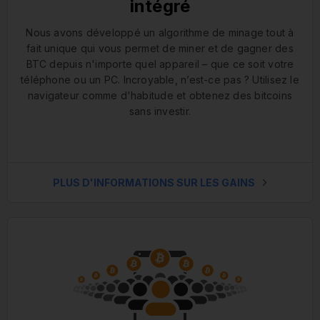
intégré
Nous avons développé un algorithme de minage tout à
fait unique qui vous permet de miner et de gagner des
BTC depuis n'importe quel appareil – que ce soit votre
téléphone ou un PC. Incroyable, n’est-ce pas ? Utilisez le
navigateur comme d'habitude et obtenez des bitcoins
sans investir.
PLUS D'INFORMATIONS SUR LES GAINS