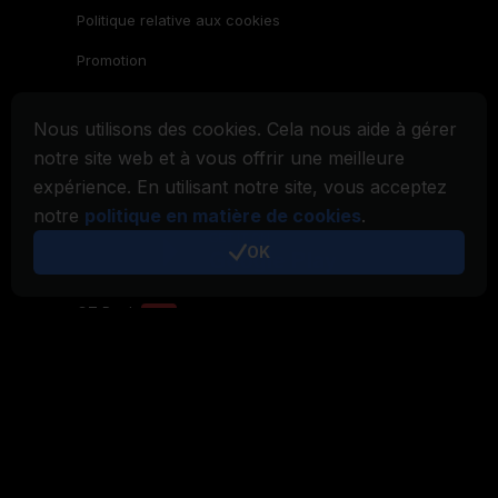
Nous utilisons des cookies. Cela nous aide à gérer
notre site web et à vous offrir une meilleure
expérience. En utilisant notre site, vous acceptez
notre
politique en matière de cookies
.
OK