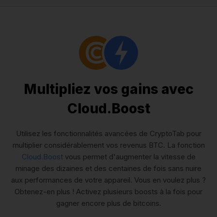
Multipliez vos gains avec
Cloud.Boost
Utilisez les fonctionnalités avancées de CryptoTab pour
multiplier considérablement vos revenus BTC. La fonction
Cloud.Boost
vous permet d'augmenter la vitesse de
minage des dizaines et des centaines de fois sans nuire
aux performances de votre appareil. Vous en voulez plus ?
Obtenez-en plus ! Activez plusieurs boosts à la fois pour
gagner encore plus de bitcoins.