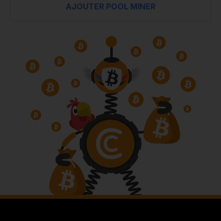
AJOUTER POOL MINER