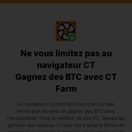
Ne vous limitez pas au
navigateur CT
Gagnez des BTC avec CT
Farm
Le navigateur CryptoTab
n'est que l'un des
nombreux moyens de gagner des BTC dans
l'écosystème. Tirez le meilleur de vos PC, laissez-les
générer des revenus ! Créez votre propre ferme de