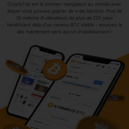
CryptoTab est le premier navigateur au monde avec
lequel vous pouvez gagner de vrais bitcoins. Plus de
35 millions d'utilisateurs de plus de 220 pays
bénéficient déjà d'un revenu BTC stable - essayez-le
dès maintenant sans aucun investissement !