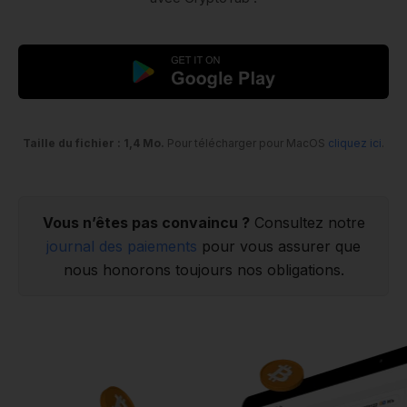
Taille du fichier : 1,4 Mo.
Pour télécharger pour MacOS
cliquez ici
.
Vous n’êtes pas convaincu ?
Consultez notre
journal des paiements
pour vous assurer que
nous honorons toujours nos obligations.