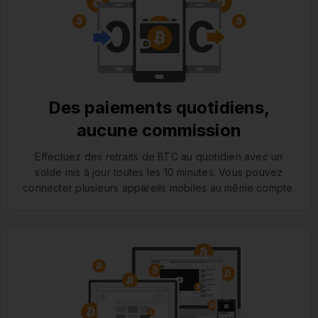
Des paiements quotidiens,
aucune commission
Effectuez des retraits de BTC au quotidien avec un
solde mis à jour toutes les 10 minutes. Vous pouvez
connecter plusieurs appareils mobiles au même compte.