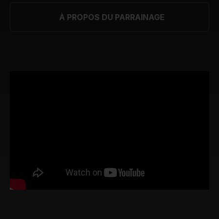
À PROPOS DU PARRAINAGE