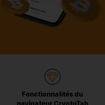
Fonctionnalités du
navigateur CryptoTab