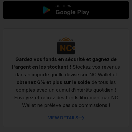
Gardez vos fonds en sécurité et gagnez de
l'argent en les stockant !
Stockez vos revenus
dans n'importe quelle devise sur NC Wallet et
obtenez 6% et plus sur le solde
de tous les
comptes avec un cumul d'intérêts quotidien !
Envoyez et retirez des fonds librement car NC
Wallet ne prélève pas de commissions !
VIEW DETAILS