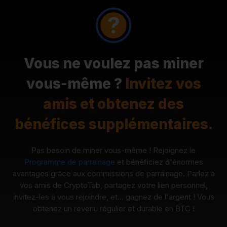
Vous ne voulez pas miner
vous-même ?
Invitez vos
amis et obtenez des
bénéfices supplémentaires.
Pas besoin de miner vous-même ! Rejoignez le
Programme de parrainage
et bénéficiez d'énormes
avantages grâce aux commissions de parrainage. Parlez à
vos amis de CryptoTab, partagez votre lien personnel,
invitez-les à vous rejoindre, et… gagnez de l'argent ! Vous
obtenez un revenu régulier et durable en BTC !