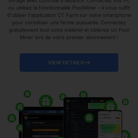
minage avec contrôle à distance.
Connectez vos PC
ou utilisez la fonctionnalité
PoolMiner
– il vous suffit
d'utiliser l'application
CT Farm
sur votre smartphone
pour constituer une ferme puissante. Connectez
gratuitement tout votre matériel et obtenez un
Pool
Miner
lors de votre premier abonnement !
VIEW DETAILS