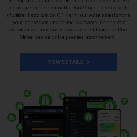
minage avec contrôle à distance.
Connectez vos PC
ou utilisez la fonctionnalité
PoolMiner
– il vous suffit
d'utiliser l'application
CT Farm
sur votre smartphone
pour constituer une ferme puissante. Connectez
gratuitement tout votre matériel et obtenez un
Pool
Miner
lors de votre premier abonnement !
VIEW DETAILS