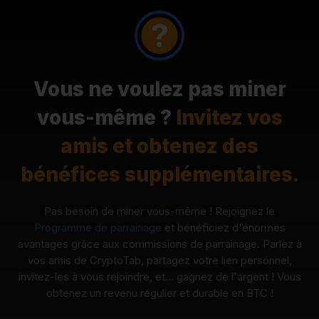
Vous ne voulez pas miner
vous-même ?
Invitez vos
amis et obtenez des
bénéfices supplémentaires.
Pas besoin de miner vous-même ! Rejoignez le
Programme de parrainage
et bénéficiez d'énormes
avantages grâce aux commissions de parrainage. Parlez à
vos amis de CryptoTab, partagez votre lien personnel,
invitez-les à vous rejoindre, et… gagnez de l'argent ! Vous
obtenez un revenu régulier et durable en BTC !