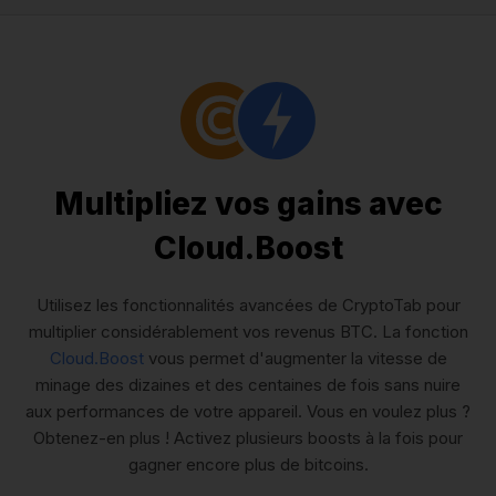
Multipliez vos gains avec
Cloud.Boost
Utilisez les fonctionnalités avancées de CryptoTab pour
multiplier considérablement vos revenus BTC. La fonction
Cloud.Boost
vous permet d'augmenter la vitesse de
minage des dizaines et des centaines de fois sans nuire
aux performances de votre appareil. Vous en voulez plus ?
Obtenez-en plus ! Activez plusieurs boosts à la fois pour
gagner encore plus de bitcoins.