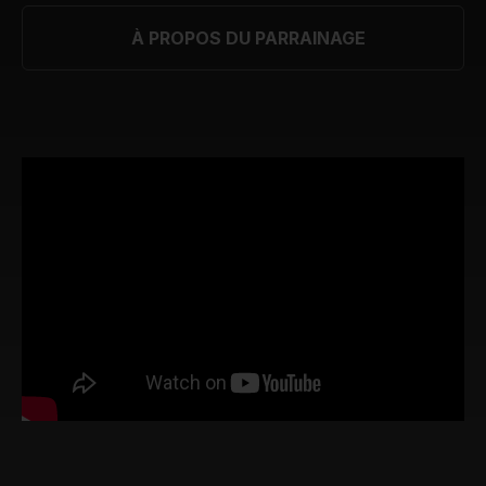
À PROPOS DU PARRAINAGE