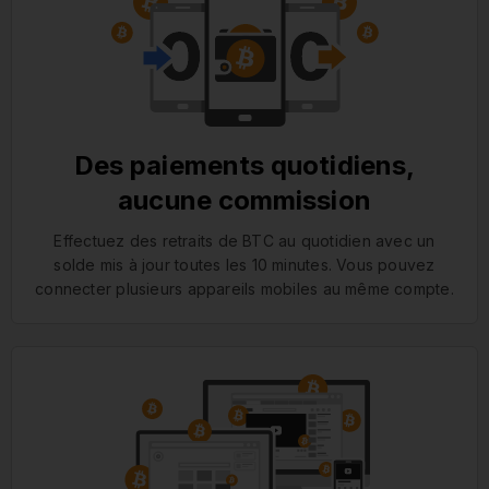
Des paiements quotidiens,
aucune commission
Effectuez des retraits de BTC au quotidien avec un
solde mis à jour toutes les 10 minutes. Vous pouvez
connecter plusieurs appareils mobiles au même compte.