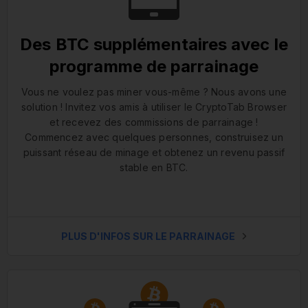
Des BTC supplémentaires avec le
programme de parrainage
Vous ne voulez pas miner vous-même ? Nous avons une
solution ! Invitez vos amis à utiliser le CryptoTab Browser
et recevez des commissions de parrainage !
Commencez avec quelques personnes, construisez un
puissant réseau de minage et obtenez un revenu passif
stable en BTC.
PLUS D'INFOS SUR LE PARRAINAGE