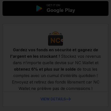
Gardez vos fonds en sécurité et gagnez de
l'argent en les stockant !
Stockez vos revenus
dans n'importe quelle devise sur NC Wallet et
obtenez 6% et plus sur le solde
de tous les
comptes avec un cumul d'intérêts quotidien !
Envoyez et retirez des fonds librement car NC
Wallet ne prélève pas de commissions !
VIEW DETAILS