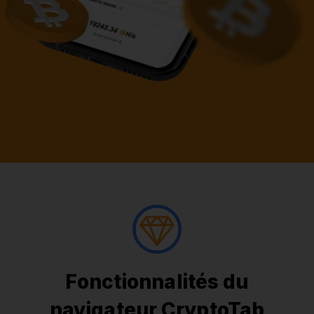
Fonctionnalités du
navigateur CryptoTab