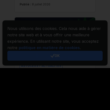
Nous utilisons des cookies. Cela nous aide à gérer
notre site web et à vous offrir une meilleure
expérience. En utilisant notre site, vous acceptez
notre
politique en matière de cookies
.
OK