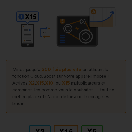
Minez jusqu'à
300 fois plus vite
en utilisant la
fonction Cloud.Boost sur votre appareil mobile !
Activez
X2
,
X15
,
X10
, ou
X15
multiplicateurs et
combinez-les comme vous le souhaitez — tout se
met en place et s'accorde lorsque le minage est
lancé.