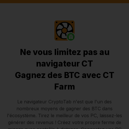
Ne vous limitez pas au
navigateur CT
Gagnez des BTC avec CT
Farm
Le navigateur CryptoTab
n'est que l'un des
nombreux moyens de gagner des BTC dans
l'écosystème. Tirez le meilleur de vos PC, laissez-les
générer des revenus ! Créez votre propre ferme de