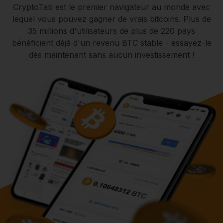
CryptoTab est le premier navigateur au monde avec
lequel vous pouvez gagner de vrais bitcoins. Plus de
35 millions d'utilisateurs de plus de 220 pays
bénéficient déjà d'un revenu BTC stable - essayez-le
dès maintenant sans aucun investissement !