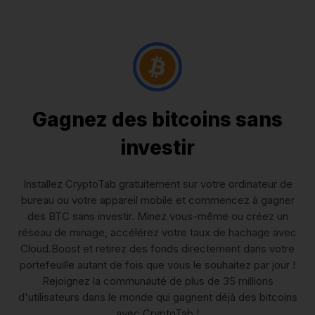
Gagnez des bitcoins sans
investir
Installez CryptoTab gratuitement sur votre ordinateur de
bureau ou votre appareil mobile et commencez à gagner
des BTC sans investir. Minez vous-même ou créez un
réseau de minage, accélérez votre taux de hachage avec
Cloud.Boost et retirez des fonds directement dans votre
portefeuille autant de fois que vous le souhaitez par jour !
Rejoignez la communauté de plus de 35 millions
d'utilisateurs dans le monde qui gagnent déjà des bitcoins
avec CryptoTab !