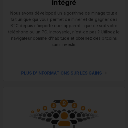
intégré
Nous avons développé un algorithme de minage tout à
fait unique qui vous permet de miner et de gagner des
BTC depuis n'importe quel appareil – que ce soit votre
téléphone ou un PC. Incroyable, n’est-ce pas ? Utilisez le
navigateur comme d'habitude et obtenez des bitcoins
sans investir.
PLUS D'INFORMATIONS SUR LES GAINS