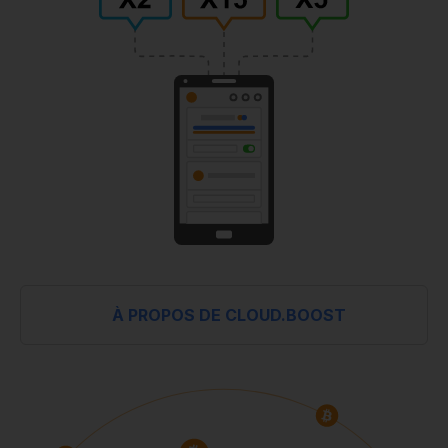
À PROPOS DE CLOUD.BOOST