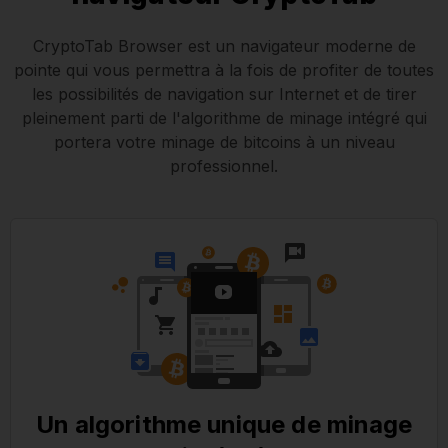
CryptoTab Browser est un navigateur moderne de
pointe qui vous permettra à la fois de profiter de toutes
les possibilités de navigation sur Internet et de tirer
pleinement parti de l'algorithme de minage intégré qui
portera votre minage de bitcoins à un niveau
professionnel.
Un algorithme unique de minage