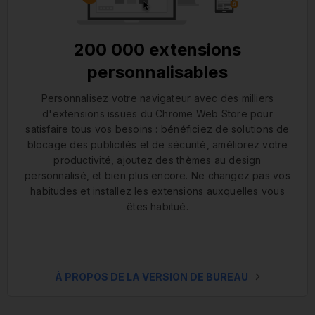
200 000 extensions
personnalisables
Personnalisez votre navigateur avec des milliers
d'extensions issues du Chrome Web Store pour
satisfaire tous vos besoins : bénéficiez de solutions de
blocage des publicités et de sécurité, améliorez votre
productivité, ajoutez des thèmes au design
personnalisé, et bien plus encore. Ne changez pas vos
habitudes et installez les extensions auxquelles vous
êtes habitué.
À PROPOS DE LA VERSION DE BUREAU