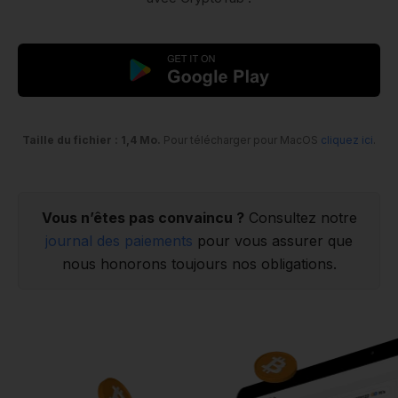
Taille du fichier : 1,4 Mo.
Pour télécharger pour MacOS
cliquez ici
.
Vous n’êtes pas convaincu ?
Consultez notre
journal des paiements
pour vous assurer que
nous honorons toujours nos obligations.