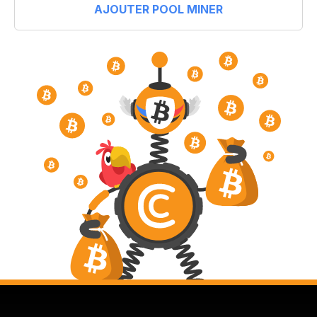
AJOUTER POOL MINER