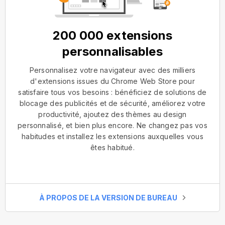
200 000 extensions
personnalisables
Personnalisez votre navigateur avec des milliers
d'extensions issues du Chrome Web Store pour
satisfaire tous vos besoins : bénéficiez de solutions de
blocage des publicités et de sécurité, améliorez votre
productivité, ajoutez des thèmes au design
personnalisé, et bien plus encore. Ne changez pas vos
habitudes et installez les extensions auxquelles vous
êtes habitué.
À PROPOS DE LA VERSION DE BUREAU