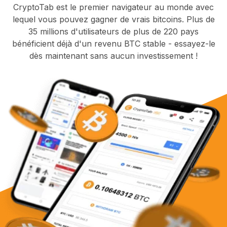
CryptoTab est le premier navigateur au monde avec
lequel vous pouvez gagner de vrais bitcoins. Plus de
35 millions d'utilisateurs de plus de 220 pays
bénéficient déjà d'un revenu BTC stable - essayez-le
dès maintenant sans aucun investissement !