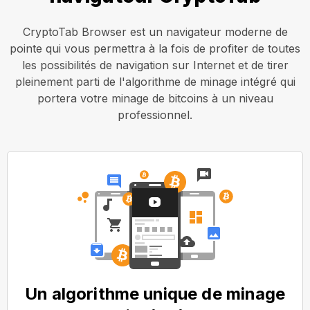
CryptoTab Browser est un navigateur moderne de
pointe qui vous permettra à la fois de profiter de toutes
les possibilités de navigation sur Internet et de tirer
pleinement parti de l'algorithme de minage intégré qui
portera votre minage de bitcoins à un niveau
professionnel.
Un algorithme unique de minage