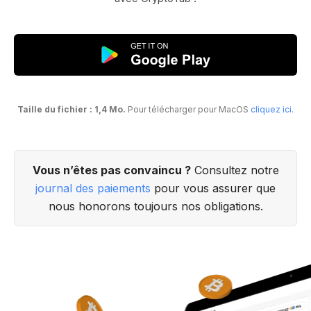
Taille du fichier : 1,4 Mo.
Pour télécharger pour MacOS
cliquez ici
.
Vous n’êtes pas convaincu ?
Consultez notre
journal des paiements
pour vous assurer que
nous honorons toujours nos obligations.