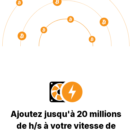
Ajoutez jusqu'à 20 millions
de h/s à votre vitesse de