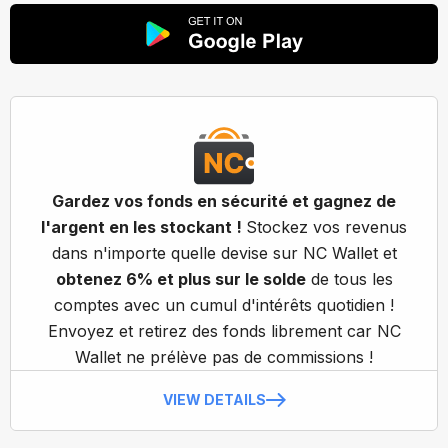
Gardez vos fonds en sécurité et gagnez de
l'argent en les stockant !
Stockez vos revenus
dans n'importe quelle devise sur NC Wallet et
obtenez 6% et plus sur le solde
de tous les
comptes avec un cumul d'intérêts quotidien !
Envoyez et retirez des fonds librement car NC
Wallet ne prélève pas de commissions !
VIEW DETAILS