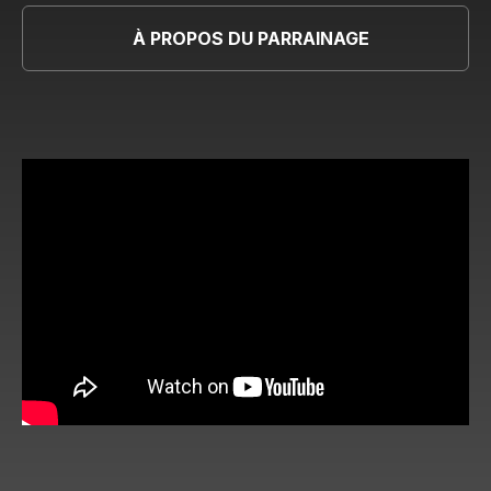
À PROPOS DU PARRAINAGE