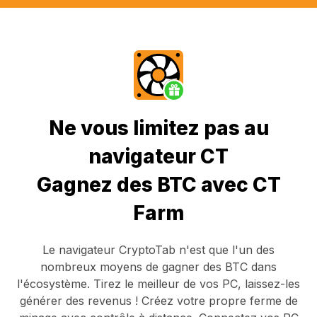
Ne vous limitez pas au
navigateur CT
Gagnez des BTC avec CT
Farm
Le navigateur CryptoTab
n'est que l'un des
nombreux moyens de gagner des BTC dans
l'écosystème. Tirez le meilleur de vos PC, laissez-les
générer des revenus ! Créez votre propre ferme de