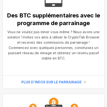
Des BTC supplémentaires avec le
programme de parrainage
Vous ne voulez pas miner vous-même ? Nous avons une
solution ! Invitez vos amis à utiliser le CryptoTab Browser
et recevez des commissions de parrainage !
Commencez avec quelques personnes, construisez un
puissant réseau de minage et obtenez un revenu passif
stable en BTC.
PLUS D'INFOS SUR LE PARRAINAGE