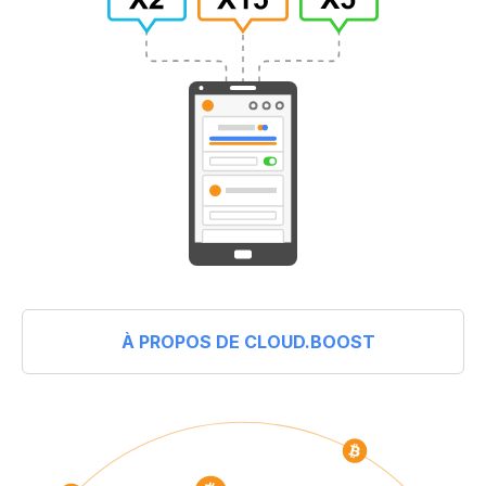
À PROPOS DE CLOUD.BOOST