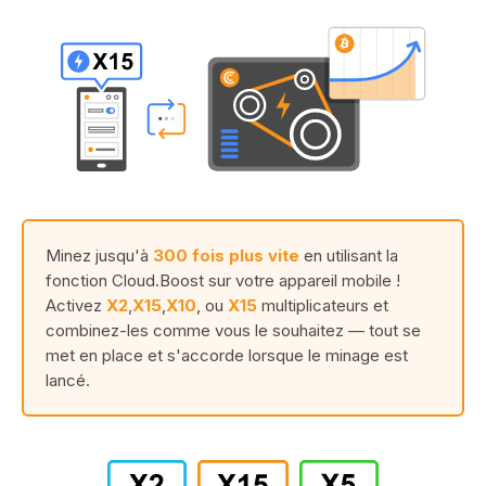
Minez jusqu'à
300 fois plus vite
en utilisant la
fonction Cloud.Boost sur votre appareil mobile !
Activez
X2
,
X15
,
X10
, ou
X15
multiplicateurs et
combinez-les comme vous le souhaitez — tout se
met en place et s'accorde lorsque le minage est
lancé.