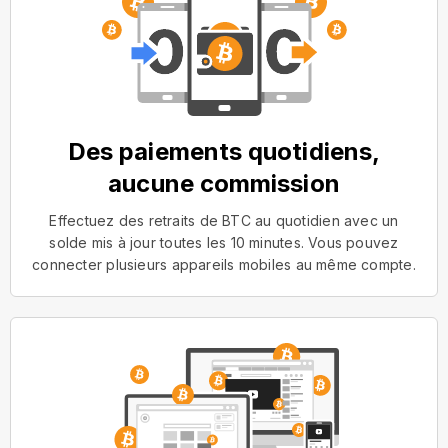
Des paiements quotidiens,
aucune commission
Effectuez des retraits de BTC au quotidien avec un
solde mis à jour toutes les 10 minutes. Vous pouvez
connecter plusieurs appareils mobiles au même compte.