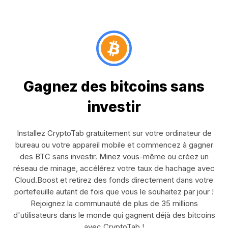
Gagnez des bitcoins sans
investir
Installez CryptoTab gratuitement sur votre ordinateur de
bureau ou votre appareil mobile et commencez à gagner
des BTC sans investir. Minez vous-même ou créez un
réseau de minage, accélérez votre taux de hachage avec
Cloud.Boost et retirez des fonds directement dans votre
portefeuille autant de fois que vous le souhaitez par jour !
Rejoignez la communauté de plus de 35 millions
d'utilisateurs dans le monde qui gagnent déjà des bitcoins
avec CryptoTab !