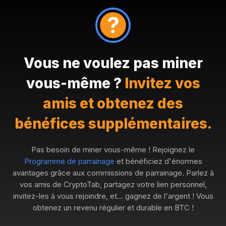
Vous ne voulez pas miner
vous-même ?
Invitez vos
amis et obtenez des
bénéfices supplémentaires.
Pas besoin de miner vous-même ! Rejoignez le
Programme de parrainage
et bénéficiez d'énormes
avantages grâce aux commissions de parrainage. Parlez à
vos amis de CryptoTab, partagez votre lien personnel,
invitez-les à vous rejoindre, et… gagnez de l'argent ! Vous
obtenez un revenu régulier et durable en BTC !