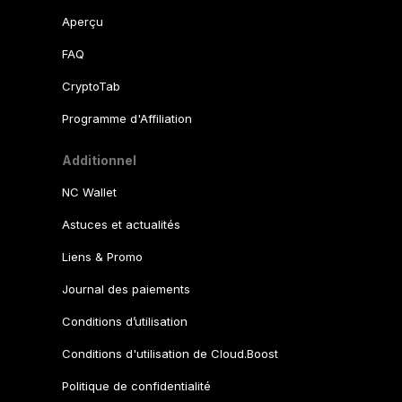
Aperçu
FAQ
CryptoTab
Programme d'Affiliation
Additionnel
NC Wallet
Astuces et actualités
Liens & Promo
Journal des paiements
Conditions d’utilisation
Conditions d'utilisation de Cloud.Boost
Politique de confidentialité