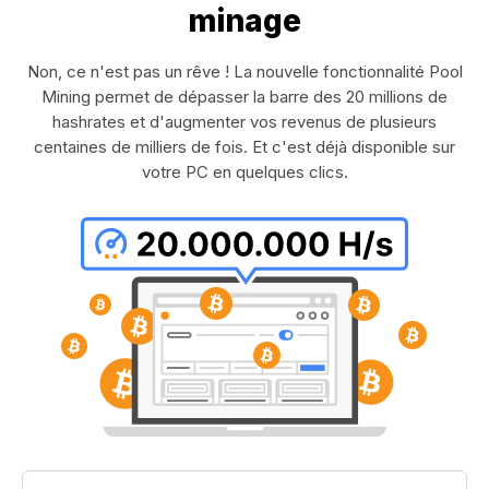
minage
Non, ce n'est pas un rêve ! La nouvelle fonctionnalité Pool
Mining permet de dépasser la barre des 20 millions de
hashrates et d'augmenter vos revenus de plusieurs
centaines de milliers de fois. Et c'est déjà disponible sur
votre PC en quelques clics.