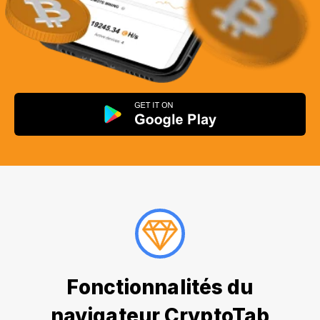
Fonctionnalités du
navigateur CryptoTab