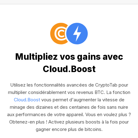
Multipliez vos gains avec
Cloud.Boost
Utilisez les fonctionnalités avancées de CryptoTab pour
multiplier considérablement vos revenus BTC. La fonction
Cloud.Boost
vous permet d'augmenter la vitesse de
minage des dizaines et des centaines de fois sans nuire
aux performances de votre appareil. Vous en voulez plus ?
Obtenez-en plus ! Activez plusieurs boosts à la fois pour
gagner encore plus de bitcoins.