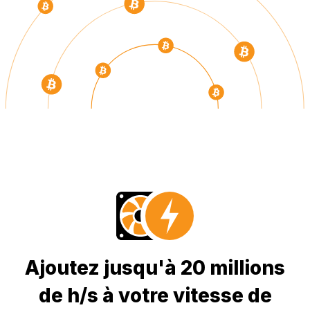
Ajoutez jusqu'à 20 millions
de h/s à votre vitesse de