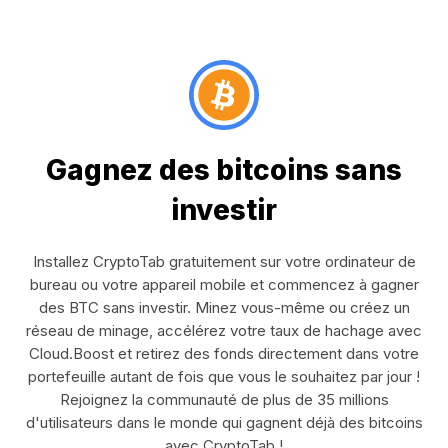
Gagnez des bitcoins sans
investir
Installez CryptoTab gratuitement sur votre ordinateur de
bureau ou votre appareil mobile et commencez à gagner
des BTC sans investir. Minez vous-même ou créez un
réseau de minage, accélérez votre taux de hachage avec
Cloud.Boost et retirez des fonds directement dans votre
portefeuille autant de fois que vous le souhaitez par jour !
Rejoignez la communauté de plus de 35 millions
d'utilisateurs dans le monde qui gagnent déjà des bitcoins
avec CryptoTab !