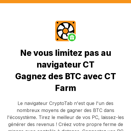
Ne vous limitez pas au
navigateur CT
Gagnez des BTC avec CT
Farm
Le navigateur CryptoTab
n'est que l'un des
nombreux moyens de gagner des BTC dans
l'écosystème. Tirez le meilleur de vos PC, laissez-les
générer des revenus ! Créez votre propre ferme de