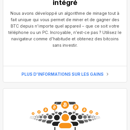
intégré
Nous avons développé un algorithme de minage tout à
fait unique qui vous permet de miner et de gagner des
BTC depuis n'importe quel appareil – que ce soit votre
téléphone ou un PC. Incroyable, n’est-ce pas ? Utilisez le
navigateur comme d'habitude et obtenez des bitcoins
sans investir.
PLUS D'INFORMATIONS SUR LES GAINS