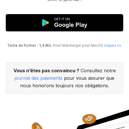
Taille du fichier : 1,4 Mo.
Pour télécharger pour MacOS
cliquez ici
.
Vous n’êtes pas convaincu ?
Consultez notre
journal des paiements
pour vous assurer que
nous honorons toujours nos obligations.