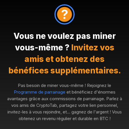
Vous ne voulez pas miner
vous-même ?
Invitez vos
amis et obtenez des
bénéfices supplémentaires.
Pas besoin de miner vous-même ! Rejoignez le
Programme de parrainage
et bénéficiez d'énormes
avantages grâce aux commissions de parrainage. Parlez à
vos amis de CryptoTab, partagez votre lien personnel,
invitez-les à vous rejoindre, et… gagnez de l'argent ! Vous
obtenez un revenu régulier et durable en BTC !