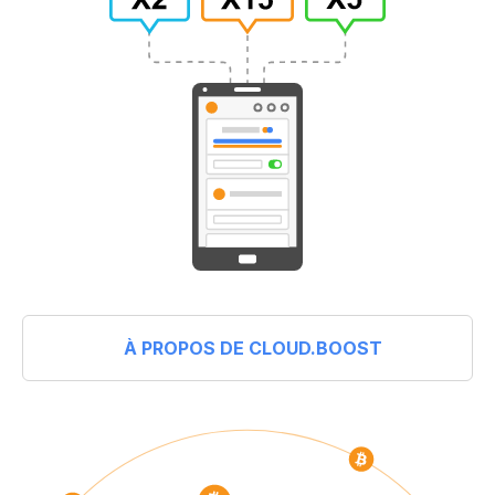
À PROPOS DE CLOUD.BOOST