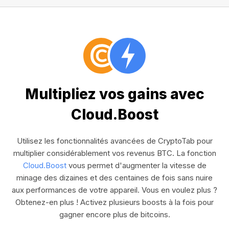
Multipliez vos gains avec
Cloud.Boost
Utilisez les fonctionnalités avancées de CryptoTab pour
multiplier considérablement vos revenus BTC. La fonction
Cloud.Boost
vous permet d'augmenter la vitesse de
minage des dizaines et des centaines de fois sans nuire
aux performances de votre appareil. Vous en voulez plus ?
Obtenez-en plus ! Activez plusieurs boosts à la fois pour
gagner encore plus de bitcoins.