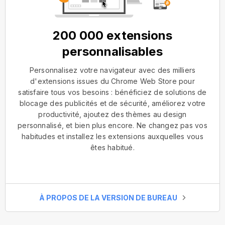
200 000 extensions
personnalisables
Personnalisez votre navigateur avec des milliers
d'extensions issues du Chrome Web Store pour
satisfaire tous vos besoins : bénéficiez de solutions de
blocage des publicités et de sécurité, améliorez votre
productivité, ajoutez des thèmes au design
personnalisé, et bien plus encore. Ne changez pas vos
habitudes et installez les extensions auxquelles vous
êtes habitué.
À PROPOS DE LA VERSION DE BUREAU