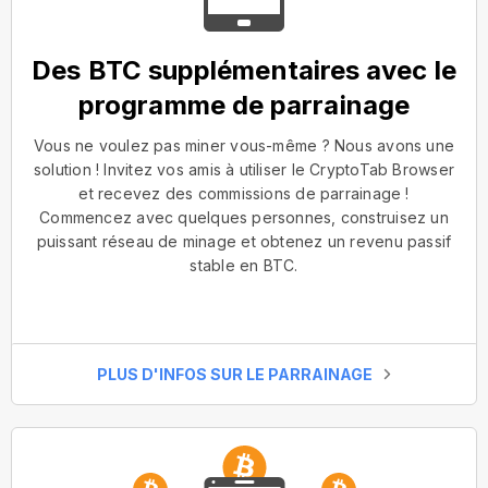
Des BTC supplémentaires avec le
programme de parrainage
Vous ne voulez pas miner vous-même ? Nous avons une
solution ! Invitez vos amis à utiliser le CryptoTab Browser
et recevez des commissions de parrainage !
Commencez avec quelques personnes, construisez un
puissant réseau de minage et obtenez un revenu passif
stable en BTC.
PLUS D'INFOS SUR LE PARRAINAGE