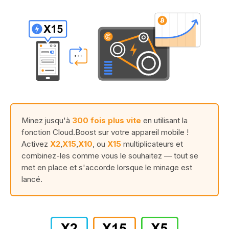
Minez jusqu'à
300 fois plus vite
en utilisant la
fonction Cloud.Boost sur votre appareil mobile !
Activez
X2
,
X15
,
X10
, ou
X15
multiplicateurs et
combinez-les comme vous le souhaitez — tout se
met en place et s'accorde lorsque le minage est
lancé.