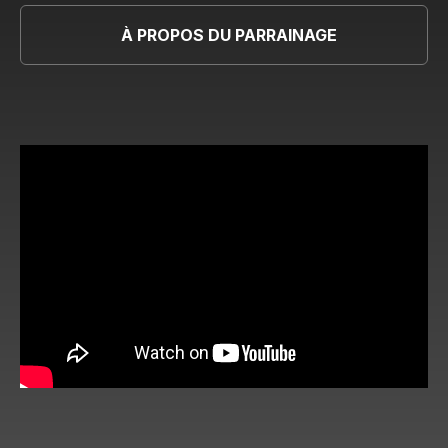
À PROPOS DU PARRAINAGE