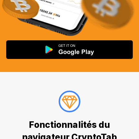
Fonctionnalités du
navigateur CryptoTab