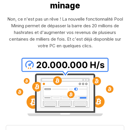
minage
Non, ce n'est pas un rêve ! La nouvelle fonctionnalité Pool
Mining permet de dépasser la barre des 20 millions de
hashrates et d'augmenter vos revenus de plusieurs
centaines de milliers de fois. Et c'est déjà disponible sur
votre PC en quelques clics.