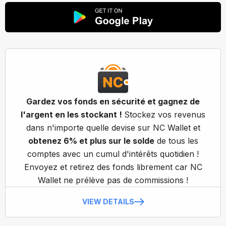
Gardez vos fonds en sécurité et gagnez de
l'argent en les stockant !
Stockez vos revenus
dans n'importe quelle devise sur NC Wallet et
obtenez 6% et plus sur le solde
de tous les
comptes avec un cumul d'intérêts quotidien !
Envoyez et retirez des fonds librement car NC
Wallet ne prélève pas de commissions !
VIEW DETAILS