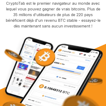
CryptoTab est le premier navigateur au monde avec
lequel vous pouvez gagner de vrais bitcoins. Plus de
35 millions d'utilisateurs de plus de 220 pays
bénéficient déjà d'un revenu BTC stable - essayez-le
dès maintenant sans aucun investissement !