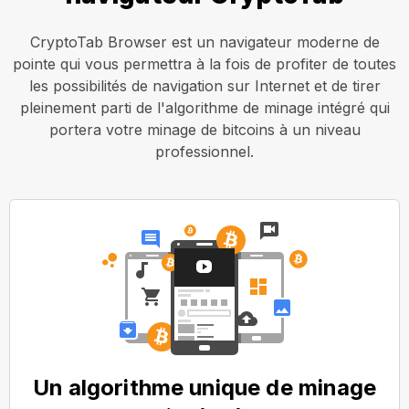
CryptoTab Browser est un navigateur moderne de
pointe qui vous permettra à la fois de profiter de toutes
les possibilités de navigation sur Internet et de tirer
pleinement parti de l'algorithme de minage intégré qui
portera votre minage de bitcoins à un niveau
professionnel.
Un algorithme unique de minage