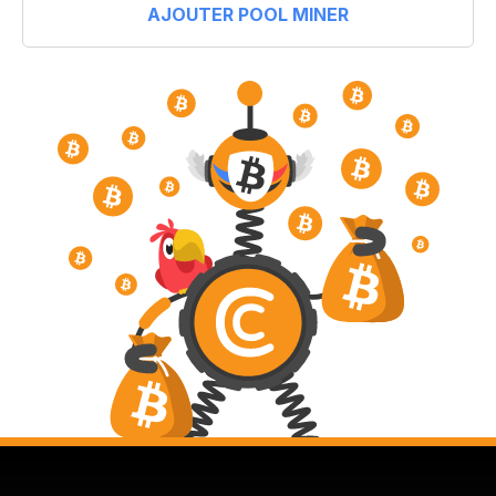
AJOUTER POOL MINER