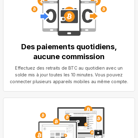
Des paiements quotidiens,
aucune commission
Effectuez des retraits de BTC au quotidien avec un
solde mis à jour toutes les 10 minutes. Vous pouvez
connecter plusieurs appareils mobiles au même compte.