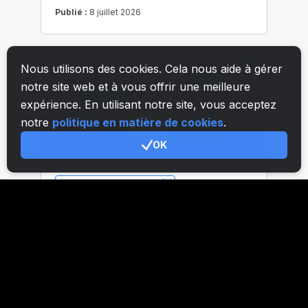
Nous utilisons des cookies. Cela nous aide à gérer
notre site web et à vous offrir une meilleure
expérience. En utilisant notre site, vous acceptez
notre
politique en matière de cookies
.
OK