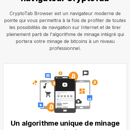
CryptoTab Browser est un navigateur moderne de
pointe qui vous permettra à la fois de profiter de toutes
les possibilités de navigation sur Internet et de tirer
pleinement parti de l'algorithme de minage intégré qui
portera votre minage de bitcoins à un niveau
professionnel.
Un algorithme unique de minage