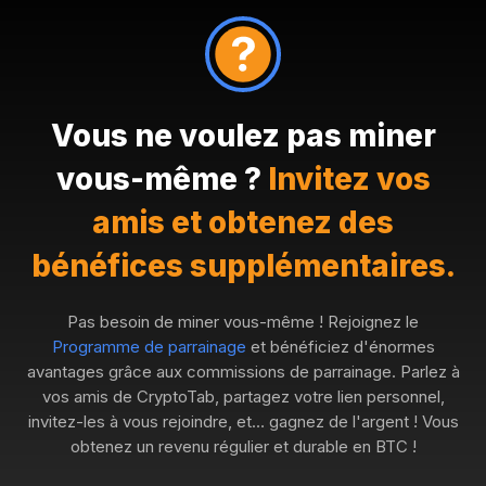
Vous ne voulez pas miner
vous-même ?
Invitez vos
amis et obtenez des
bénéfices supplémentaires.
Pas besoin de miner vous-même ! Rejoignez le
Programme de parrainage
et bénéficiez d'énormes
avantages grâce aux commissions de parrainage. Parlez à
vos amis de CryptoTab, partagez votre lien personnel,
invitez-les à vous rejoindre, et… gagnez de l'argent ! Vous
obtenez un revenu régulier et durable en BTC !