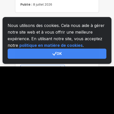
Nous utilisons des cookies. Cela nous aide à gérer
notre site web et à vous offrir une meilleure
expérience. En utilisant notre site, vous acceptez
notre
politique en matière de cookies
.
OK