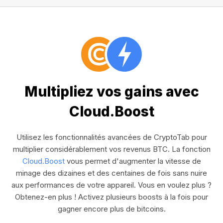
Multipliez vos gains avec
Cloud.Boost
Utilisez les fonctionnalités avancées de CryptoTab pour
multiplier considérablement vos revenus BTC. La fonction
Cloud.Boost
vous permet d'augmenter la vitesse de
minage des dizaines et des centaines de fois sans nuire
aux performances de votre appareil. Vous en voulez plus ?
Obtenez-en plus ! Activez plusieurs boosts à la fois pour
gagner encore plus de bitcoins.