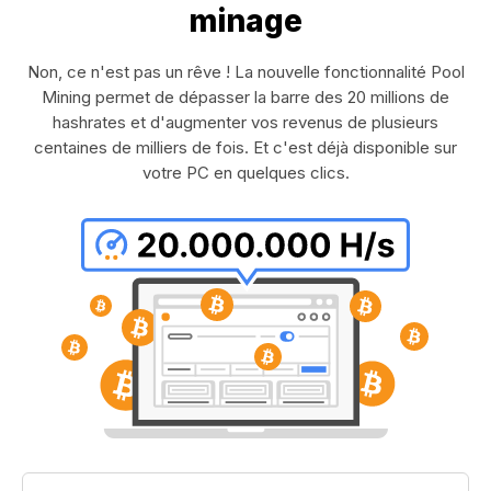
minage
Non, ce n'est pas un rêve ! La nouvelle fonctionnalité Pool
Mining permet de dépasser la barre des 20 millions de
hashrates et d'augmenter vos revenus de plusieurs
centaines de milliers de fois. Et c'est déjà disponible sur
votre PC en quelques clics.