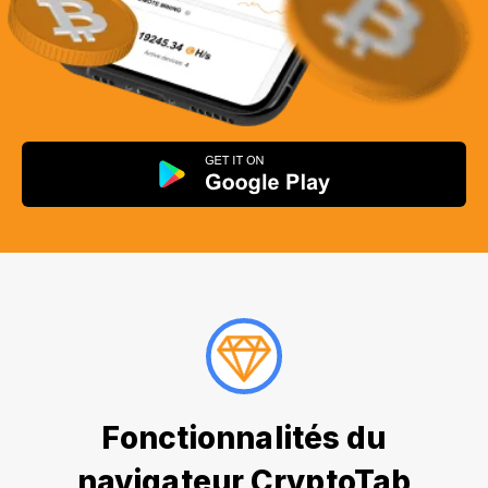
Fonctionnalités du
navigateur CryptoTab