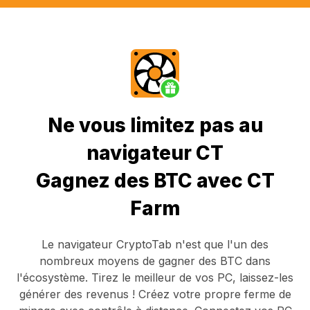
Ne vous limitez pas au
navigateur CT
Gagnez des BTC avec CT
Farm
Le navigateur CryptoTab
n'est que l'un des
nombreux moyens de gagner des BTC dans
l'écosystème. Tirez le meilleur de vos PC, laissez-les
générer des revenus ! Créez votre propre ferme de