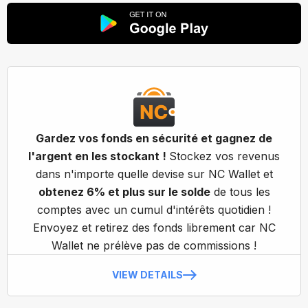
Gardez vos fonds en sécurité et gagnez de
l'argent en les stockant !
Stockez vos revenus
dans n'importe quelle devise sur NC Wallet et
obtenez 6% et plus sur le solde
de tous les
comptes avec un cumul d'intérêts quotidien !
Envoyez et retirez des fonds librement car NC
Wallet ne prélève pas de commissions !
VIEW DETAILS