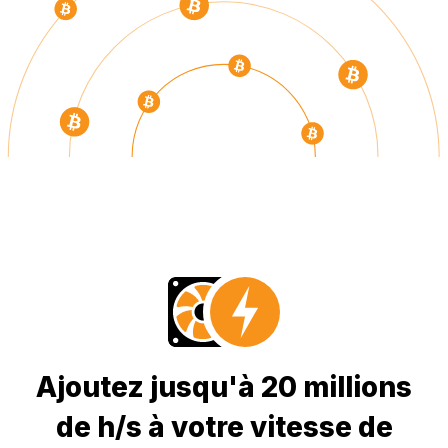
Ajoutez jusqu'à 20 millions
de h/s à votre vitesse de