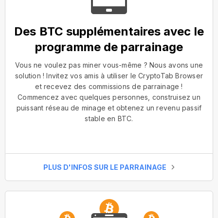
Des BTC supplémentaires avec le
programme de parrainage
Vous ne voulez pas miner vous-même ? Nous avons une
solution ! Invitez vos amis à utiliser le CryptoTab Browser
et recevez des commissions de parrainage !
Commencez avec quelques personnes, construisez un
puissant réseau de minage et obtenez un revenu passif
stable en BTC.
PLUS D'INFOS SUR LE PARRAINAGE