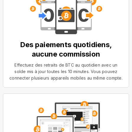
Des paiements quotidiens,
aucune commission
Effectuez des retraits de BTC au quotidien avec un
solde mis à jour toutes les 10 minutes. Vous pouvez
connecter plusieurs appareils mobiles au même compte.