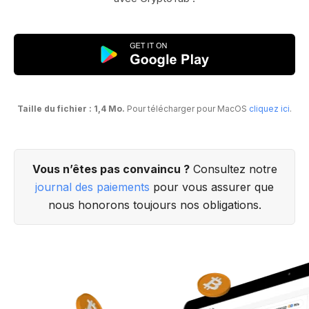
Taille du fichier : 1,4 Mo.
Pour télécharger pour MacOS
cliquez ici
.
Vous n’êtes pas convaincu ?
Consultez notre
journal des paiements
pour vous assurer que
nous honorons toujours nos obligations.