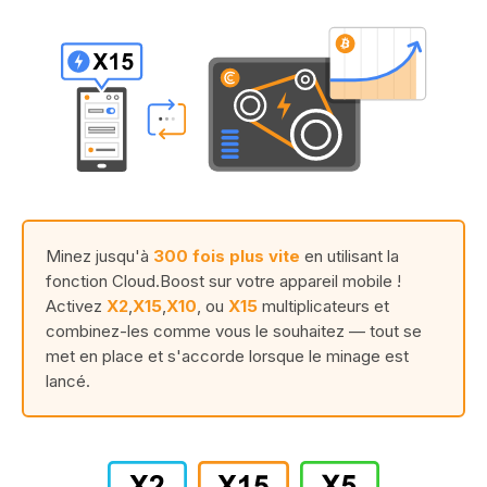
Minez jusqu'à
300 fois plus vite
en utilisant la
fonction Cloud.Boost sur votre appareil mobile !
Activez
X2
,
X15
,
X10
, ou
X15
multiplicateurs et
combinez-les comme vous le souhaitez — tout se
met en place et s'accorde lorsque le minage est
lancé.