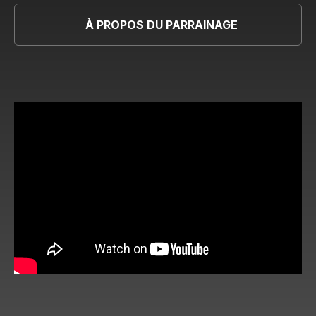
À PROPOS DU PARRAINAGE