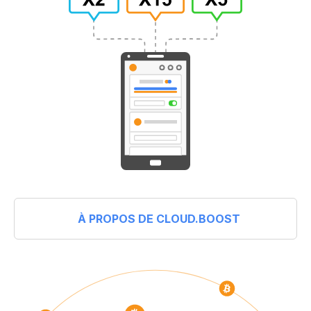
À PROPOS DE CLOUD.BOOST