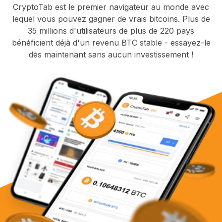
CryptoTab est le premier navigateur au monde avec
lequel vous pouvez gagner de vrais bitcoins. Plus de
35 millions d'utilisateurs de plus de 220 pays
bénéficient déjà d'un revenu BTC stable - essayez-le
dès maintenant sans aucun investissement !