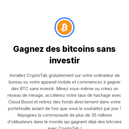
Gagnez des bitcoins sans
investir
Installez CryptoTab gratuitement sur votre ordinateur de
bureau ou votre appareil mobile et commencez à gagner
des BTC sans investir. Minez vous-même ou créez un
réseau de minage, accélérez votre taux de hachage avec
Cloud.Boost et retirez des fonds directement dans votre
portefeuille autant de fois que vous le souhaitez par jour !
Rejoignez la communauté de plus de 35 millions
d'utilisateurs dans le monde qui gagnent déjà des bitcoins
avec CryptoTab !