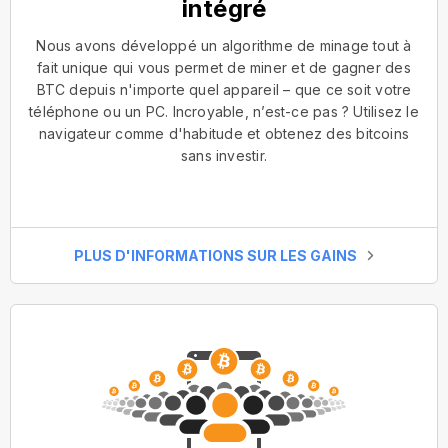
intégré
Nous avons développé un algorithme de minage tout à
fait unique qui vous permet de miner et de gagner des
BTC depuis n'importe quel appareil – que ce soit votre
téléphone ou un PC. Incroyable, n’est-ce pas ? Utilisez le
navigateur comme d'habitude et obtenez des bitcoins
sans investir.
PLUS D'INFORMATIONS SUR LES GAINS