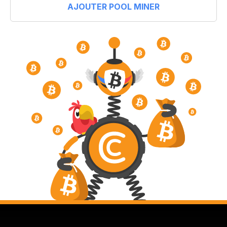
AJOUTER POOL MINER