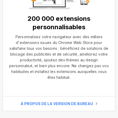
200 000 extensions
personnalisables
Personnalisez votre navigateur avec des milliers
d'extensions issues du Chrome Web Store pour
satisfaire tous vos besoins : bénéficiez de solutions de
blocage des publicités et de sécurité, améliorez votre
productivité, ajoutez des thèmes au design
personnalisé, et bien plus encore. Ne changez pas vos
habitudes et installez les extensions auxquelles vous
êtes habitué.
À PROPOS DE LA VERSION DE BUREAU