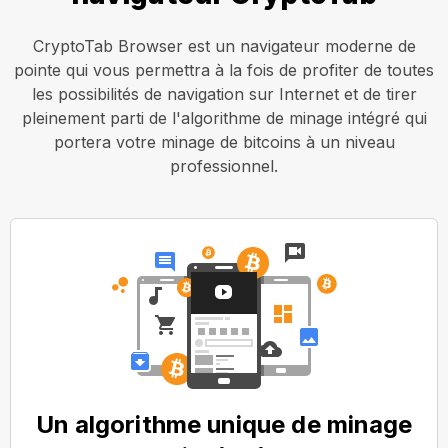
CryptoTab Browser est un navigateur moderne de
pointe qui vous permettra à la fois de profiter de toutes
les possibilités de navigation sur Internet et de tirer
pleinement parti de l'algorithme de minage intégré qui
portera votre minage de bitcoins à un niveau
professionnel.
Un algorithme unique de minage