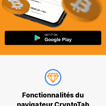
Fonctionnalités du
navigateur CryptoTab