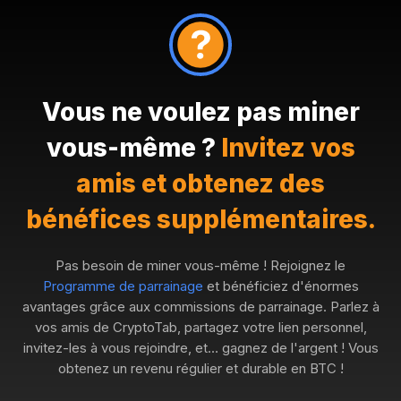
Vous ne voulez pas miner
vous-même ?
Invitez vos
amis et obtenez des
bénéfices supplémentaires.
Pas besoin de miner vous-même ! Rejoignez le
Programme de parrainage
et bénéficiez d'énormes
avantages grâce aux commissions de parrainage. Parlez à
vos amis de CryptoTab, partagez votre lien personnel,
invitez-les à vous rejoindre, et… gagnez de l'argent ! Vous
obtenez un revenu régulier et durable en BTC !