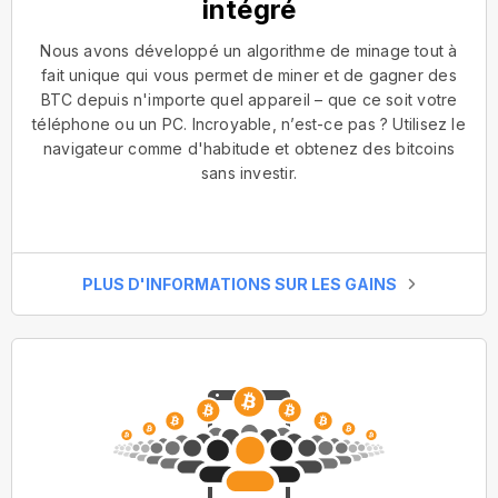
intégré
Nous avons développé un algorithme de minage tout à
fait unique qui vous permet de miner et de gagner des
BTC depuis n'importe quel appareil – que ce soit votre
téléphone ou un PC. Incroyable, n’est-ce pas ? Utilisez le
navigateur comme d'habitude et obtenez des bitcoins
sans investir.
PLUS D'INFORMATIONS SUR LES GAINS