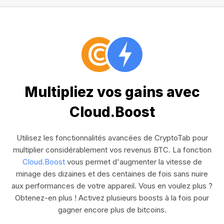
Multipliez vos gains avec
Cloud.Boost
Utilisez les fonctionnalités avancées de CryptoTab pour
multiplier considérablement vos revenus BTC. La fonction
Cloud.Boost
vous permet d'augmenter la vitesse de
minage des dizaines et des centaines de fois sans nuire
aux performances de votre appareil. Vous en voulez plus ?
Obtenez-en plus ! Activez plusieurs boosts à la fois pour
gagner encore plus de bitcoins.