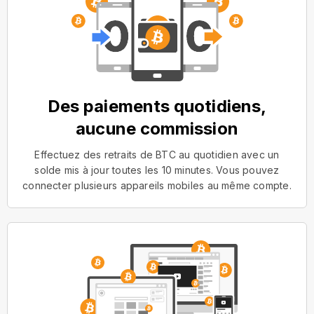
Des paiements quotidiens,
aucune commission
Effectuez des retraits de BTC au quotidien avec un
solde mis à jour toutes les 10 minutes. Vous pouvez
connecter plusieurs appareils mobiles au même compte.