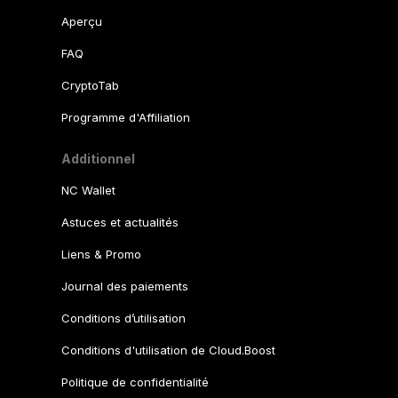
Aperçu
FAQ
CryptoTab
Programme d'Affiliation
Additionnel
NC Wallet
Astuces et actualités
Liens & Promo
Journal des paiements
Conditions d’utilisation
Conditions d'utilisation de Cloud.Boost
Politique de confidentialité