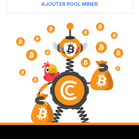
AJOUTER POOL MINER