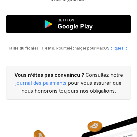
Taille du fichier : 1,4 Mo.
Pour télécharger pour MacOS
cliquez ici
.
Vous n’êtes pas convaincu ?
Consultez notre
journal des paiements
pour vous assurer que
nous honorons toujours nos obligations.