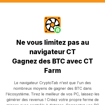
Ne vous limitez pas au
navigateur CT
Gagnez des BTC avec CT
Farm
Le navigateur CryptoTab
n'est que l'un des
nombreux moyens de gagner des BTC dans
l'écosystème. Tirez le meilleur de vos PC, laissez-les
générer des revenus ! Créez votre propre ferme de