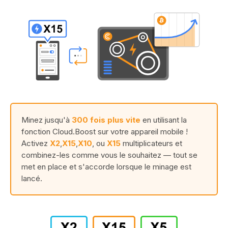
Minez jusqu'à
300 fois plus vite
en utilisant la
fonction Cloud.Boost sur votre appareil mobile !
Activez
X2
,
X15
,
X10
, ou
X15
multiplicateurs et
combinez-les comme vous le souhaitez — tout se
met en place et s'accorde lorsque le minage est
lancé.