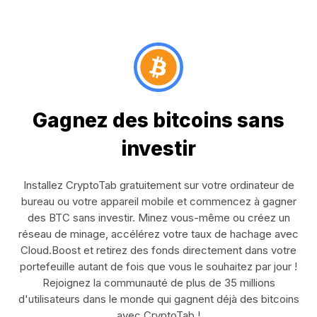
Gagnez des bitcoins sans
investir
Installez CryptoTab gratuitement sur votre ordinateur de
bureau ou votre appareil mobile et commencez à gagner
des BTC sans investir. Minez vous-même ou créez un
réseau de minage, accélérez votre taux de hachage avec
Cloud.Boost et retirez des fonds directement dans votre
portefeuille autant de fois que vous le souhaitez par jour !
Rejoignez la communauté de plus de 35 millions
d'utilisateurs dans le monde qui gagnent déjà des bitcoins
avec CryptoTab !