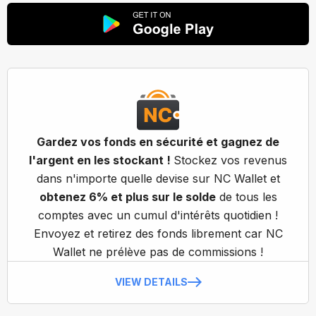
Gardez vos fonds en sécurité et gagnez de
l'argent en les stockant !
Stockez vos revenus
dans n'importe quelle devise sur NC Wallet et
obtenez 6% et plus sur le solde
de tous les
comptes avec un cumul d'intérêts quotidien !
Envoyez et retirez des fonds librement car NC
Wallet ne prélève pas de commissions !
VIEW DETAILS