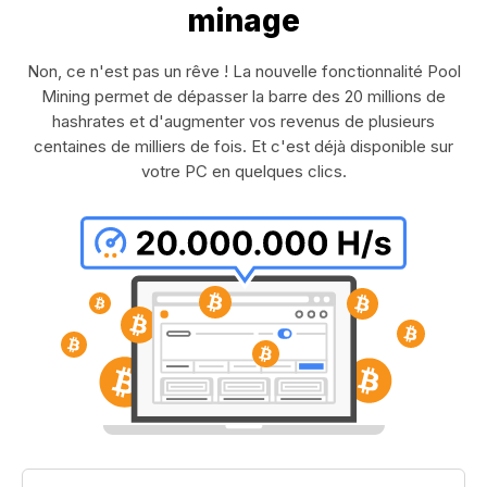
minage
Non, ce n'est pas un rêve ! La nouvelle fonctionnalité Pool
Mining permet de dépasser la barre des 20 millions de
hashrates et d'augmenter vos revenus de plusieurs
centaines de milliers de fois. Et c'est déjà disponible sur
votre PC en quelques clics.