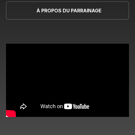
À PROPOS DU PARRAINAGE