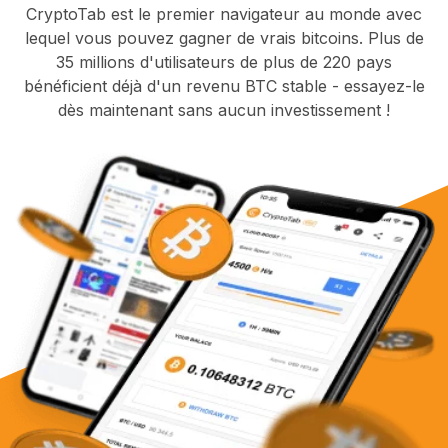
CryptoTab est le premier navigateur au monde avec
lequel vous pouvez gagner de vrais bitcoins. Plus de
35 millions d'utilisateurs de plus de 220 pays
bénéficient déjà d'un revenu BTC stable - essayez-le
dès maintenant sans aucun investissement !