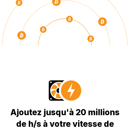
Ajoutez jusqu'à 20 millions
de h/s à votre vitesse de