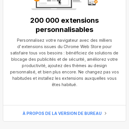
200 000 extensions
personnalisables
Personnalisez votre navigateur avec des milliers
d'extensions issues du Chrome Web Store pour
satisfaire tous vos besoins : bénéficiez de solutions de
blocage des publicités et de sécurité, améliorez votre
productivité, ajoutez des thèmes au design
personnalisé, et bien plus encore. Ne changez pas vos
habitudes et installez les extensions auxquelles vous
êtes habitué.
À PROPOS DE LA VERSION DE BUREAU