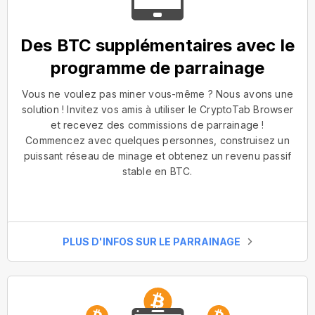
Des BTC supplémentaires avec le
programme de parrainage
Vous ne voulez pas miner vous-même ? Nous avons une
solution ! Invitez vos amis à utiliser le CryptoTab Browser
et recevez des commissions de parrainage !
Commencez avec quelques personnes, construisez un
puissant réseau de minage et obtenez un revenu passif
stable en BTC.
PLUS D'INFOS SUR LE PARRAINAGE