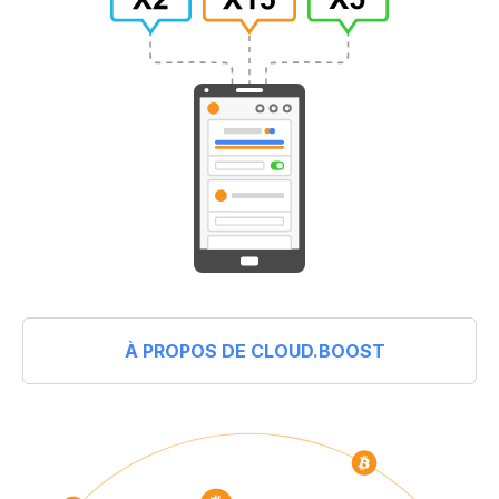
À PROPOS DE CLOUD.BOOST